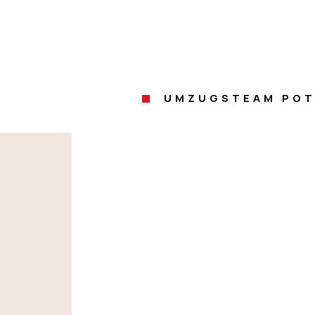
UMZUGSTEAM PO