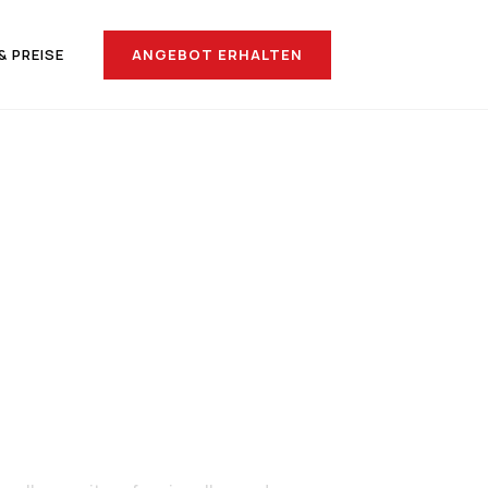
ANGEBOT ERHALTEN
& PREISE
 Vila