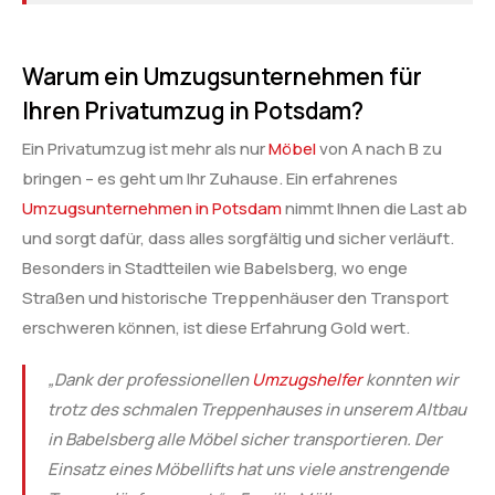
Warum ein Umzugsunternehmen für
Ihren Privatumzug in Potsdam?
Ein Privatumzug ist mehr als nur
Möbel
von A nach B zu
bringen – es geht um Ihr Zuhause. Ein erfahrenes
Umzugsunternehmen in Potsdam
nimmt Ihnen die Last ab
und sorgt dafür, dass alles sorgfältig und sicher verläuft.
Besonders in Stadtteilen wie Babelsberg, wo enge
Straßen und historische Treppenhäuser den Transport
erschweren können, ist diese Erfahrung Gold wert.
„Dank der professionellen
Umzugshelfer
konnten wir
trotz des schmalen Treppenhauses in unserem Altbau
in Babelsberg alle Möbel sicher transportieren. Der
Einsatz eines Möbellifts hat uns viele anstrengende