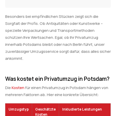
Besonders bei empfindlichen Stücken zeigt sich die
Sorgfalt der Profis. Ob Antiquitäten oder Kunstwerke –
spezielle Verpackungen und Transportmethoden
schützen Ihre Wertsachen. Egal, ob Ihr Privatumzug
innerhalb Potsdams bleibt oder nach Berlin führt, unser
zuverlässiger Umzugsservice sorgt dafür, dass alles sicher
ankommt.
Was kostet ein Privatumzug in Potsdam?
Die
Kosten
für einen Privatumzug in Potsdam hängen von
mehreren Faktoren ab. Hier eine konkrete Übersicht:
Umzugstyp
Geschätzte
Inkludierte Leistungen
Kosten