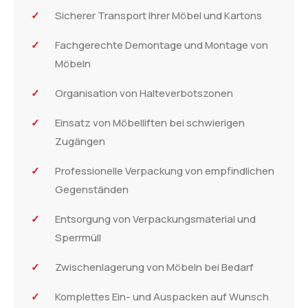
Sicherer Transport Ihrer Möbel und Kartons
Fachgerechte Demontage und Montage von
Möbeln
Organisation von Halteverbotszonen
Einsatz von Möbelliften bei schwierigen
Zugängen
Professionelle Verpackung von empfindlichen
Gegenständen
Entsorgung von Verpackungsmaterial und
Sperrmüll
Zwischenlagerung von Möbeln bei Bedarf
Komplettes Ein- und Auspacken auf Wunsch