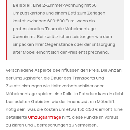
Beispiel:
Eine 2-Zimmer-Wohnung mit 30
Umzugskartons und einem Bett zum Zerlegen
kostet zwischen 600-800 Euro, wenn ein
professionelles Team die Möbelmontage
übernimmt. Bei zusätzlichen Leistungen wie dem
Einpacken Ihrer Gegenstände oder der Entsorgung
alter Möbel erhöht sich der Preis entsprechend.
Verschiedene Aspekte beeinflussen den Preis. Die Anzahl
der Umzugshelfer, die Dauer des Transports und
Zusatzleistungen wie Halteverbotsschilder oder
Möbelmontage spielen eine Rolle. In Potsdam kann in dicht
besiedelten Gebieten wie der Innenstadt ein Möbellift
nötig sein, was die Kosten um etwa 150-250 € erhöht. Eine
detaillierte
Umzugsanfrage
hilft, diese Punkte im Voraus
zu klären und Überraschungen zu vermeiden.