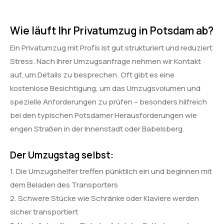
Wie läuft Ihr Privatumzug in Potsdam ab?
Ein Privatumzug mit Profis ist gut strukturiert und reduziert
Stress. Nach Ihrer Umzugsanfrage nehmen wir Kontakt
auf, um Details zu besprechen. Oft gibt es eine
kostenlose Besichtigung, um das Umzugsvolumen und
spezielle Anforderungen zu prüfen – besonders hilfreich
bei den typischen Potsdamer Herausforderungen wie
engen Straßen in der Innenstadt oder Babelsberg.
Der Umzugstag selbst:
1. Die Umzugshelfer treffen pünktlich ein und beginnen mit
dem Beladen des Transporters
2. Schwere Stücke wie Schränke oder Klaviere werden
sicher transportiert