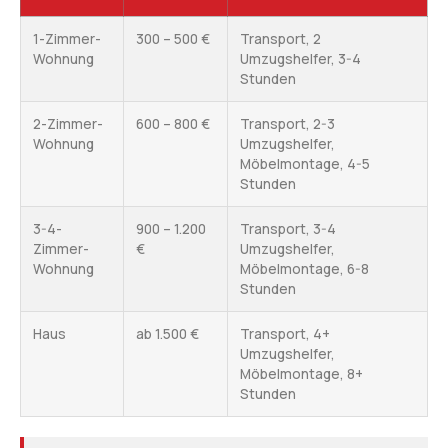
1-Zimmer-
300 – 500 €
Transport, 2
Wohnung
Umzugshelfer, 3-4
Stunden
2-Zimmer-
600 – 800 €
Transport, 2-3
Wohnung
Umzugshelfer,
Möbelmontage, 4-5
Stunden
3-4-
900 – 1.200
Transport, 3-4
Zimmer-
€
Umzugshelfer,
Wohnung
Möbelmontage, 6-8
Stunden
Haus
ab 1.500 €
Transport, 4+
Umzugshelfer,
Möbelmontage, 8+
Stunden