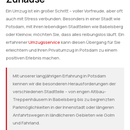
Ein Umzug ist ein großer Schritt – voller Vorfreude, aber oft
auch mit Stress verbunden. Besonders in einer Stadt wie
Potsdam, mit ihren lebendigen Stadtteilen wie Babelsberg
oder Kleinow, möchten Sie, dass alles reibungslos läuft. Ein
erfahrener
Umzugsservice
kann diesen Übergang für Sie
erleichtern und Ihren Privatumzug in Potsdam zu einem
positiven Erlebnis machen.
Mit unserer langjährigen Erfahrung in Potsdam
kennen wir die besonderen Herausforderungen der
verschiedenen Stadtteile – von engen Altbau-
Treppenhäusern in Babelsberg bis zu begrenzten
Parkmöglichkeiten in der Innenstadt oder längeren
Anfahrtswegen in ländlicheren Gebieten wie Golm
und Fahrland.