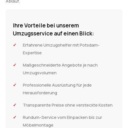
Ablauf.
Ihre Vorteile bei unserem
Umzugsservice auf einen Blick:
Erfahrene Umzugshelfer mit Potsdam-
Expertise
Maßgeschneiderte Angebote je nach
Umzugsvolumen
Professionelle Ausrüstung für jede
Herausforderung
Transparente Preise ohne versteckte Kosten
Rundum-Service vom Einpacken bis zur
Möbelmontage