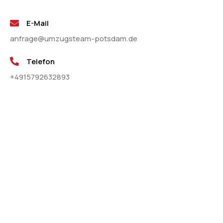
E-Mail
anfrage@umzugsteam-potsdam.de
Telefon
+4915792632893