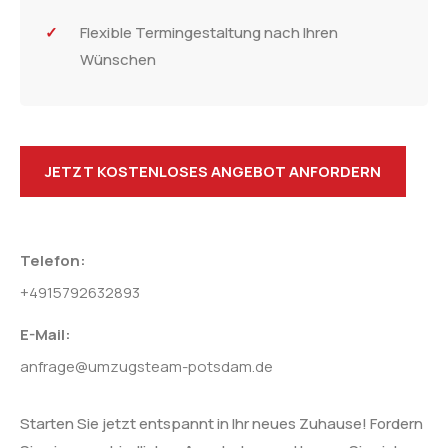
Flexible Termingestaltung nach Ihren
Wünschen
JETZT KOSTENLOSES ANGEBOT ANFORDERN
Telefon:
+4915792632893
E-Mail:
anfrage@umzugsteam-potsdam.de
Starten Sie jetzt entspannt in Ihr neues Zuhause! Fordern