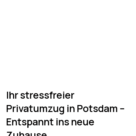
Ihr stressfreier
Privatumzug in Potsdam –
Entspannt ins neue
Zuhause