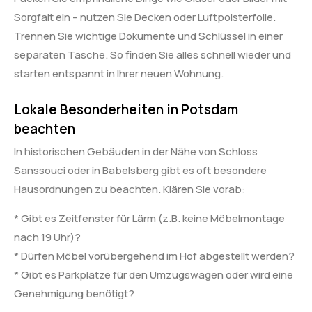
Sorgfalt ein – nutzen Sie Decken oder Luftpolsterfolie.
Trennen Sie wichtige Dokumente und Schlüssel in einer
separaten Tasche. So finden Sie alles schnell wieder und
starten entspannt in Ihrer neuen Wohnung.
Lokale Besonderheiten in Potsdam
beachten
In historischen Gebäuden in der Nähe von Schloss
Sanssouci oder in Babelsberg gibt es oft besondere
Hausordnungen zu beachten. Klären Sie vorab:
* Gibt es Zeitfenster für Lärm (z.B. keine Möbelmontage
nach 19 Uhr)?
* Dürfen Möbel vorübergehend im Hof abgestellt werden?
* Gibt es Parkplätze für den Umzugswagen oder wird eine
Genehmigung benötigt?