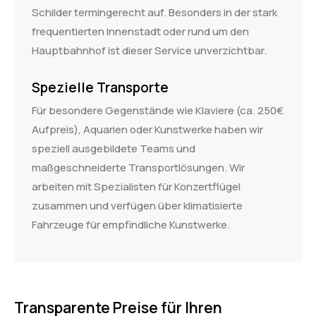
Schilder termingerecht auf. Besonders in der stark
frequentierten Innenstadt oder rund um den
Hauptbahnhof ist dieser Service unverzichtbar.
Spezielle Transporte
Für besondere Gegenstände wie Klaviere (ca. 250€
Aufpreis), Aquarien oder Kunstwerke haben wir
speziell ausgebildete Teams und
maßgeschneiderte Transportlösungen. Wir
arbeiten mit Spezialisten für Konzertflügel
zusammen und verfügen über klimatisierte
Fahrzeuge für empfindliche Kunstwerke.
Transparente Preise für Ihren