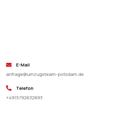
E-Mail
anfrage@umzugsteam-potsdam.de
Telefon
+4915792632893