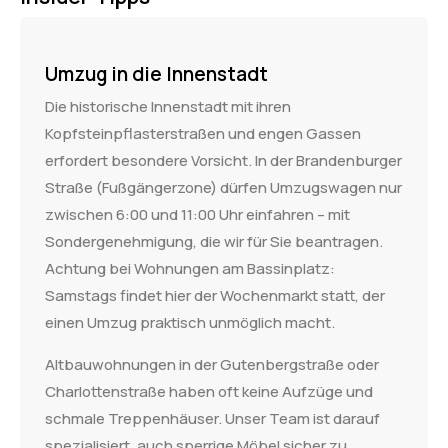
Umzug in die Innenstadt
Die historische Innenstadt mit ihren
Kopfsteinpflasterstraßen und engen Gassen
erfordert besondere Vorsicht. In der Brandenburger
Straße (Fußgängerzone) dürfen Umzugswagen nur
zwischen 6:00 und 11:00 Uhr einfahren – mit
Sondergenehmigung, die wir für Sie beantragen.
Achtung bei Wohnungen am Bassinplatz:
Samstags findet hier der Wochenmarkt statt, der
einen Umzug praktisch unmöglich macht.
Altbauwohnungen in der Gutenbergstraße oder
Charlottenstraße haben oft keine Aufzüge und
schmale Treppenhäuser. Unser Team ist darauf
spezialisiert, auch sperrige Möbel sicher zu