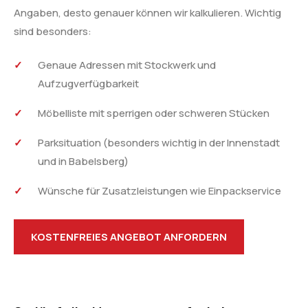
Angaben, desto genauer können wir kalkulieren. Wichtig
sind besonders:
Genaue Adressen mit Stockwerk und
Aufzugverfügbarkeit
Möbelliste mit sperrigen oder schweren Stücken
Parksituation (besonders wichtig in der Innenstadt
und in Babelsberg)
Wünsche für Zusatzleistungen wie Einpackservice
KOSTENFREIES ANGEBOT ANFORDERN