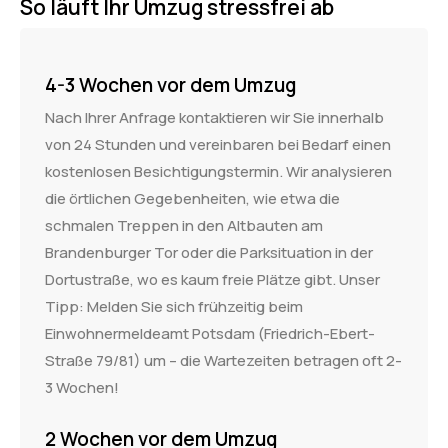
So läuft Ihr Umzug stressfrei ab
4-3 Wochen vor dem Umzug
Nach Ihrer Anfrage kontaktieren wir Sie innerhalb
von 24 Stunden und vereinbaren bei Bedarf einen
kostenlosen Besichtigungstermin. Wir analysieren
die örtlichen Gegebenheiten, wie etwa die
schmalen Treppen in den Altbauten am
Brandenburger Tor oder die Parksituation in der
Dortustraße, wo es kaum freie Plätze gibt. Unser
Tipp: Melden Sie sich frühzeitig beim
Einwohnermeldeamt Potsdam (Friedrich-Ebert-
Straße 79/81) um – die Wartezeiten betragen oft 2-
3 Wochen!
2 Wochen vor dem Umzug