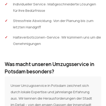
Individueller Service: Maßgeschneiderte Lösungen
für Ihre Bedürfnisse
Stressfreie Abwicklung: Von der Planung bis zum
letzten Handgriff
Halteverbotszonen-Service: Wir kümmern uns um die
Genehmigungen
Was macht unseren Umzugsservice in
Potsdam besonders?
Unser Umzugsservice in Potsdam zeichnet sich
durch lokale Expertise und jahrelange Erfahrung
aus. Wir kennen die Herausforderungen der Stadt
im Detail – von den engen Gassen der Innenstadt