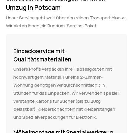
Umzug in Potsdam
Unser Service geht weit über den reinen Transport hinaus.
Wir bieten Ihnen ein Rundum-Sorglos-Paket:
Einpackservice mit
Qualitätsmaterialien
Unsere Profis verpacken Ihre Habseligkeiten mit
hochwertigem Material. Für eine 2-Zimmer-
Wohnung benötigen wir durchschnittlich 3-4
Stunden für das Einpacken. Wir verwenden speziell
verstärkte Kartons für Bücher (bis zu 20kg
belastbar), Kleiderschachteln mit Kleiderstangen
und Spezialverpackungen für Elektronik.
Möbelmontage mit Spezialwerkzeug