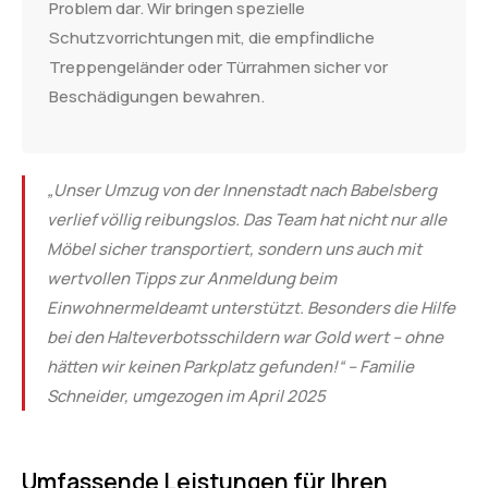
Problem dar. Wir bringen spezielle
Schutzvorrichtungen mit, die empfindliche
Treppengeländer oder Türrahmen sicher vor
Beschädigungen bewahren.
„Unser Umzug von der Innenstadt nach Babelsberg
verlief völlig reibungslos. Das Team hat nicht nur alle
Möbel sicher transportiert, sondern uns auch mit
wertvollen Tipps zur Anmeldung beim
Einwohnermeldeamt unterstützt. Besonders die Hilfe
bei den Halteverbotsschildern war Gold wert – ohne
hätten wir keinen Parkplatz gefunden!“ – Familie
Schneider, umgezogen im April 2025
Umfassende Leistungen für Ihren