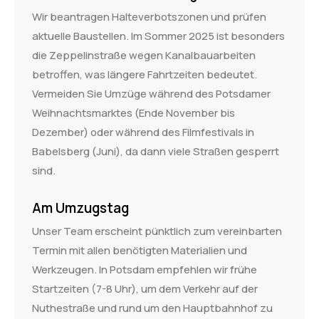
Wir beantragen Halteverbotszonen und prüfen
aktuelle Baustellen. Im Sommer 2025 ist besonders
die Zeppelinstraße wegen Kanalbauarbeiten
betroffen, was längere Fahrtzeiten bedeutet.
Vermeiden Sie Umzüge während des Potsdamer
Weihnachtsmarktes (Ende November bis
Dezember) oder während des Filmfestivals in
Babelsberg (Juni), da dann viele Straßen gesperrt
sind.
Am Umzugstag
Unser Team erscheint pünktlich zum vereinbarten
Termin mit allen benötigten Materialien und
Werkzeugen. In Potsdam empfehlen wir frühe
Startzeiten (7-8 Uhr), um dem Verkehr auf der
Nuthestraße und rund um den Hauptbahnhof zu