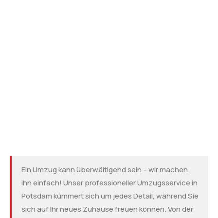
Ein Umzug kann überwältigend sein – wir machen
ihn einfach! Unser professioneller Umzugsservice in
Potsdam kümmert sich um jedes Detail, während Sie
sich auf Ihr neues Zuhause freuen können. Von der