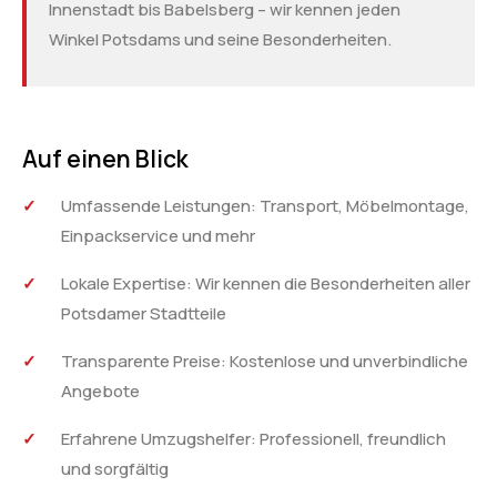
Innenstadt bis Babelsberg – wir kennen jeden
Winkel Potsdams und seine Besonderheiten.
Auf einen Blick
Umfassende Leistungen: Transport, Möbelmontage,
Einpackservice und mehr
Lokale Expertise: Wir kennen die Besonderheiten aller
Potsdamer Stadtteile
Transparente Preise: Kostenlose und unverbindliche
Angebote
Erfahrene Umzugshelfer: Professionell, freundlich
und sorgfältig