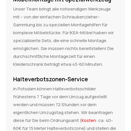
Unser Team bringt alle notwendigen Werkzeuge
mit – von der einfachen Schraubenzieher-
Sammlung bis zu speziellen Montagehilfen für
komplexe Möbelstücke. Für IKEA-Möbel haben wir
spezialisierte Sets, die eine schnelle Montage
ermöglichen. Sie müssen nichts bereitstellen! Die
durchschnittliche Montagezeit für einen
Kleiderschrank beträgt etwa 45-60 Minuten.
Halteverbotszonen-Service
In Potsdam können Halteverbotsschilder
frühestens 7 Tage vor dem Umzug aufgestellt
werden und müssen 72 Stunden vor dem
eigentlichen Umzugstag stehen. Wir beantragen
diese für Sie beim Ordnungsamt (
Kosten
: ca. 40-
60€ für 15 Meter Halteverbotszone) und stellen die