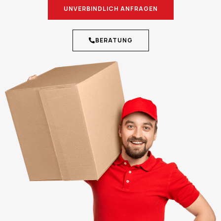
UNVERBINDLICH ANFRAGEN
BERATUNG