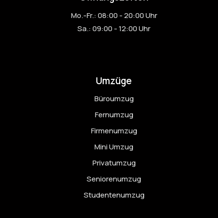
Mo.-Fr.: 08:00 - 20:00 Uhr
Sa.: 09:00 - 12:00 Uhr
Umzüge
Büroumzug
Fernumzug
Firmenumzug
Mini Umzug
Privatumzug
Seniorenumzug
Studentenumzug