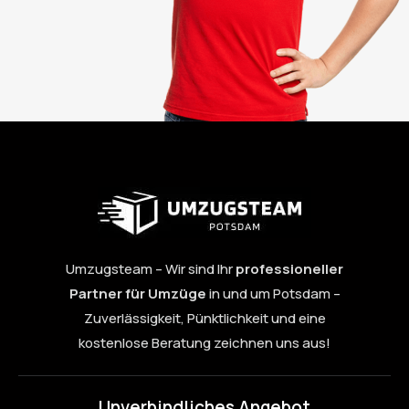
Umzugsteam – Wir sind Ihr
professioneller
Partner für Umzüge
in und um Potsdam –
Zuverlässigkeit, Pünktlichkeit und eine
kostenlose Beratung zeichnen uns aus!
Unverbindliches Angebot