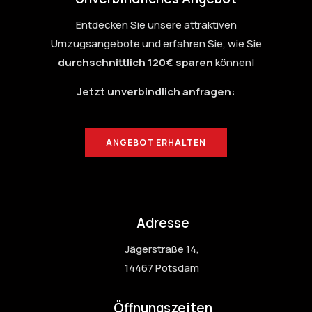
Entdecken Sie unsere attraktiven
Umzugsangebote und erfahren Sie, wie Sie
durchschnittlich 120€ sparen
können!
Jetzt unverbindlich anfragen:
ANGEBOT ERHALTEN
Adresse
Jägerstraße 14,
14467 Potsdam
Öffnungszeiten