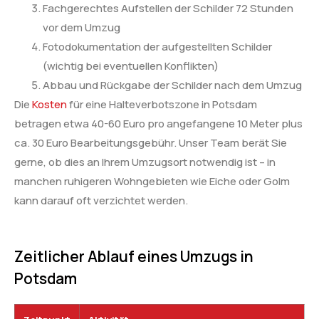
Fachgerechtes Aufstellen der Schilder 72 Stunden
vor dem Umzug
Fotodokumentation der aufgestellten Schilder
(wichtig bei eventuellen Konflikten)
Abbau und Rückgabe der Schilder nach dem Umzug
Die
Kosten
für eine Halteverbotszone in Potsdam
betragen etwa 40-60 Euro pro angefangene 10 Meter plus
ca. 30 Euro Bearbeitungsgebühr. Unser Team berät Sie
gerne, ob dies an Ihrem Umzugsort notwendig ist – in
manchen ruhigeren Wohngebieten wie Eiche oder Golm
kann darauf oft verzichtet werden.
Zeitlicher Ablauf eines Umzugs in
Potsdam