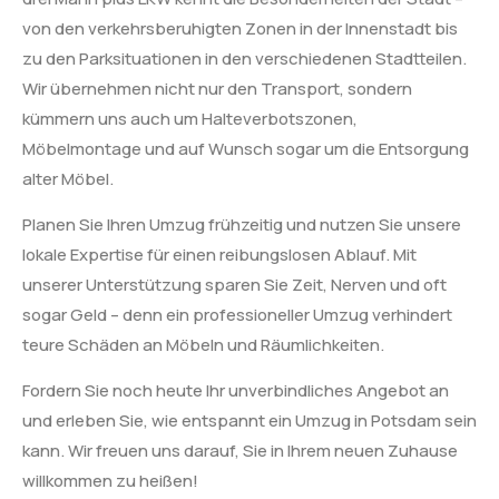
von den verkehrsberuhigten Zonen in der Innenstadt bis
zu den Parksituationen in den verschiedenen Stadtteilen.
Wir übernehmen nicht nur den Transport, sondern
kümmern uns auch um Halteverbotszonen,
Möbelmontage und auf Wunsch sogar um die Entsorgung
alter Möbel.
Planen Sie Ihren Umzug frühzeitig und nutzen Sie unsere
lokale Expertise für einen reibungslosen Ablauf. Mit
unserer Unterstützung sparen Sie Zeit, Nerven und oft
sogar Geld – denn ein professioneller Umzug verhindert
teure Schäden an Möbeln und Räumlichkeiten.
Fordern Sie noch heute Ihr unverbindliches Angebot an
und erleben Sie, wie entspannt ein Umzug in Potsdam sein
kann. Wir freuen uns darauf, Sie in Ihrem neuen Zuhause
willkommen zu heißen!