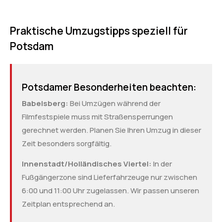
Praktische Umzugstipps speziell für
Potsdam
Potsdamer Besonderheiten beachten:
Babelsberg:
Bei Umzügen während der
Filmfestspiele muss mit Straßensperrungen
gerechnet werden. Planen Sie Ihren Umzug in dieser
Zeit besonders sorgfältig.
Innenstadt/Holländisches Viertel:
In der
Fußgängerzone sind Lieferfahrzeuge nur zwischen
6:00 und 11:00 Uhr zugelassen. Wir passen unseren
Zeitplan entsprechend an.