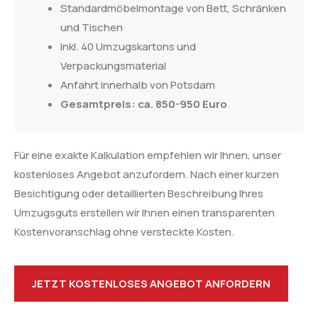
Standardmöbelmontage von Bett, Schränken
und Tischen
Inkl. 40 Umzugskartons und
Verpackungsmaterial
Anfahrt innerhalb von Potsdam
Gesamtpreis: ca. 850-950 Euro
Für eine exakte Kalkulation empfehlen wir Ihnen, unser
kostenloses Angebot anzufordern. Nach einer kurzen
Besichtigung oder detaillierten Beschreibung Ihres
Umzugsguts erstellen wir Ihnen einen transparenten
Kostenvoranschlag ohne versteckte Kosten.
JETZT KOSTENLOSES ANGEBOT ANFORDERN