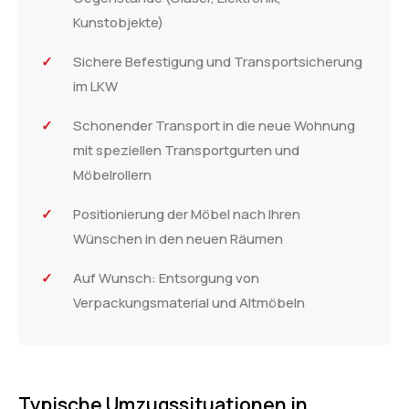
Kunstobjekte)
Sichere Befestigung und Transportsicherung
im LKW
Schonender Transport in die neue Wohnung
mit speziellen Transportgurten und
Möbelrollern
Positionierung der Möbel nach Ihren
Wünschen in den neuen Räumen
Auf Wunsch: Entsorgung von
Verpackungsmaterial und Altmöbeln
Typische Umzugssituationen in