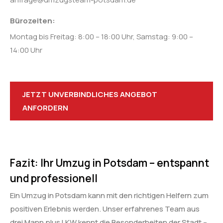
Bürozeiten:
Montag bis Freitag: 8:00 – 18:00 Uhr, Samstag: 9:00 –
14:00 Uhr
JETZT UNVERBINDLICHES ANGEBOT
ANFORDERN
Fazit: Ihr Umzug in Potsdam – entspannt
und professionell
Ein Umzug in Potsdam kann mit den richtigen Helfern zum
positiven Erlebnis werden. Unser erfahrenes Team aus
drei Mann plus LKW kennt die Besonderheiten der Stadt –