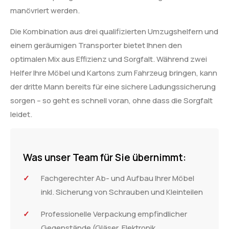
manövriert werden.
Die Kombination aus drei qualifizierten Umzugshelfern und
einem geräumigen Transporter bietet Ihnen den
optimalen Mix aus Effizienz und Sorgfalt. Während zwei
Helfer Ihre Möbel und Kartons zum Fahrzeug bringen, kann
der dritte Mann bereits für eine sichere Ladungssicherung
sorgen – so geht es schnell voran, ohne dass die Sorgfalt
leidet.
Was unser Team für Sie übernimmt:
Fachgerechter Ab- und Aufbau Ihrer Möbel
inkl. Sicherung von Schrauben und Kleinteilen
Professionelle Verpackung empfindlicher
Gegenstände (Gläser, Elektronik,