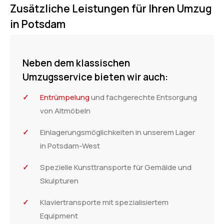
Zusätzliche Leistungen für Ihren Umzug
in Potsdam
Neben dem klassischen
Umzugsservice bieten wir auch:
Entrümpelung
und fachgerechte Entsorgung
von Altmöbeln
Einlagerungsmöglichkeiten in unserem Lager
in Potsdam-West
Spezielle Kunsttransporte für Gemälde und
Skulpturen
Klaviertransporte mit spezialisiertem
Equipment