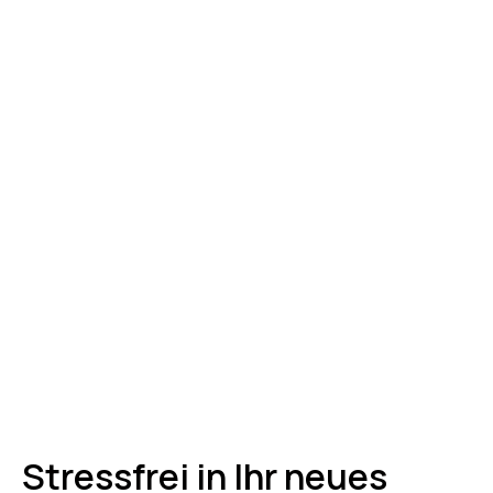
Stressfrei in Ihr neues