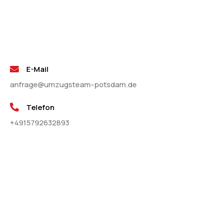
E-Mail
anfrage@umzugsteam-potsdam.de
Telefon
+4915792632893