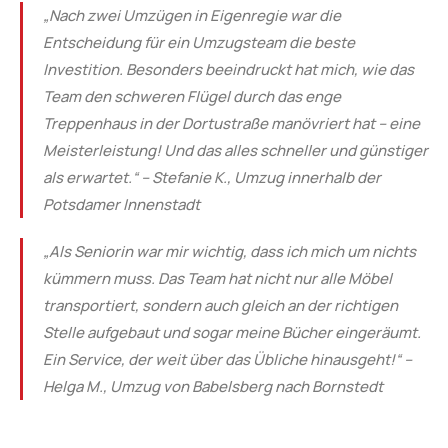
„Nach zwei Umzügen in Eigenregie war die
Entscheidung für ein Umzugsteam die beste
Investition. Besonders beeindruckt hat mich, wie das
Team den schweren Flügel durch das enge
Treppenhaus in der Dortustraße manövriert hat – eine
Meisterleistung! Und das alles schneller und günstiger
als erwartet.“ – Stefanie K., Umzug innerhalb der
Potsdamer Innenstadt
„Als Seniorin war mir wichtig, dass ich mich um nichts
kümmern muss. Das Team hat nicht nur alle Möbel
transportiert, sondern auch gleich an der richtigen
Stelle aufgebaut und sogar meine Bücher eingeräumt.
Ein Service, der weit über das Übliche hinausgeht!“ –
Helga M., Umzug von Babelsberg nach Bornstedt