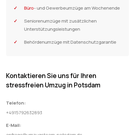
Büro
- und Gewerbeumzüge am Wochenende
Seniorenumzüge mit zusätzlichen
Unterstützungsleistungen
Behördenumzüge mit Datenschutzgarantie
Kontaktieren Sie uns für Ihren
stressfreien Umzug in Potsdam
Telefon:
+4915792632893
E-Mail:
anfrage@umzugsteam-potsdam.de