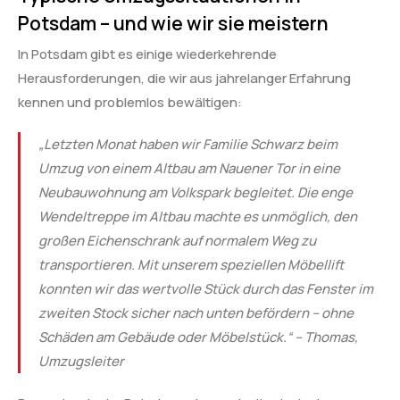
Potsdam – und wie wir sie meistern
In Potsdam gibt es einige wiederkehrende
Herausforderungen, die wir aus jahrelanger Erfahrung
kennen und problemlos bewältigen:
„Letzten Monat haben wir Familie Schwarz beim
Umzug von einem Altbau am Nauener Tor in eine
Neubauwohnung am Volkspark begleitet. Die enge
Wendeltreppe im Altbau machte es unmöglich, den
großen Eichenschrank auf normalem Weg zu
transportieren. Mit unserem speziellen Möbellift
konnten wir das wertvolle Stück durch das Fenster im
zweiten Stock sicher nach unten befördern – ohne
Schäden am Gebäude oder Möbelstück.“ – Thomas,
Umzugsleiter