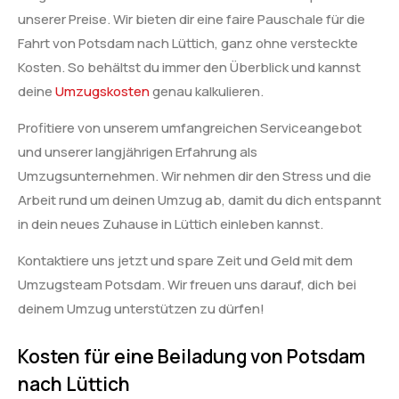
unserer Preise. Wir bieten dir eine faire Pauschale für die
Fahrt von Potsdam nach Lüttich, ganz ohne versteckte
Kosten. So behältst du immer den Überblick und kannst
deine
Umzugskosten
genau kalkulieren.
Profitiere von unserem umfangreichen Serviceangebot
und unserer langjährigen Erfahrung als
Umzugsunternehmen. Wir nehmen dir den Stress und die
Arbeit rund um deinen Umzug ab, damit du dich entspannt
in dein neues Zuhause in Lüttich einleben kannst.
Kontaktiere uns jetzt und spare Zeit und Geld mit dem
Umzugsteam Potsdam. Wir freuen uns darauf, dich bei
deinem Umzug unterstützen zu dürfen!
Kosten für eine Beiladung von Potsdam
nach Lüttich