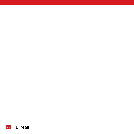
E-Mail