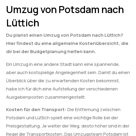
Umzug von Potsdam nach
Lüttich
Du planst einen Umzug von Potsdam nach Lüttich?
Hier findest du eine allgemeine Kostenübersicht, die
dir bei der Budgetplanung helfen kann.
Ein Umzug in eine andere Stadt kann eine spannende,
aber auch kostspielige Angelegenheit sein. Damit du einen
Überblick über die zu erwartenden Kosten bekommst,
habe ich für dich eine Aufstellung der verschiedenen
Ausgabenposten zusammengestellt.
Kosten für den Transport:
Die Entfernung zwischen
Potsdam und Lüttich spielt eine wichtige Rolle bei der
Preisgestaltung. Je weiter der Weg, desto höher sind in der
Regel die Transportkosten. Das Umzugsteam Potsdam ist