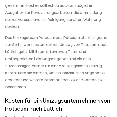
genannten Kosten solltest du auch an mögliche
Ausgaben für Renovierungsarbeiten, die Ummeldung
deiner Adresse und die Reinigung der alten Wohnung
denken.
Das Umzugsteam Potsdam aus Potsdam steht dir gerne
zur Seite, wenn es um deinen Umzug von Potsdam nach
Lüttich geht. Mit ihrem erfahrenen Team und
umfangreichen Leistungsangebot sind sie dein
zuverlässiger Partner für einen reibungslosen Umzug.
Kontaktiere sie einfach, um ein individuelles Angebot zu
erhalten und weitere Informationen zu den Kosten zu
bekommen.
Kosten für ein Umzugsunternehmen von
Potsdam nach Lüttich