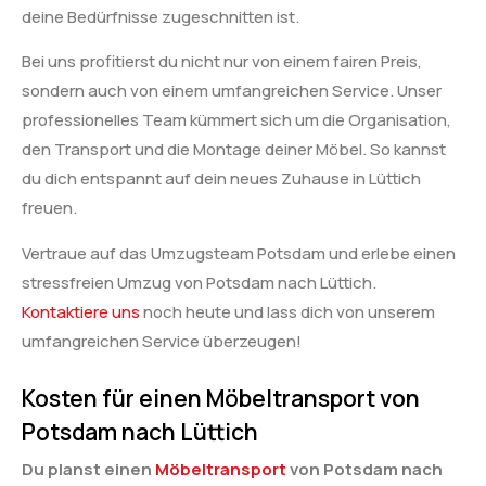
deine Bedürfnisse zugeschnitten ist.
Bei uns profitierst du nicht nur von einem fairen Preis,
sondern auch von einem umfangreichen Service. Unser
professionelles Team kümmert sich um die Organisation,
den Transport und die Montage deiner Möbel. So kannst
du dich entspannt auf dein neues Zuhause in Lüttich
freuen.
Vertraue auf das Umzugsteam Potsdam und erlebe einen
stressfreien Umzug von Potsdam nach Lüttich.
Kontaktiere uns
noch heute und lass dich von unserem
umfangreichen Service überzeugen!
Kosten für einen Möbeltransport von
Potsdam nach Lüttich
Du planst einen
Möbeltransport
von Potsdam nach