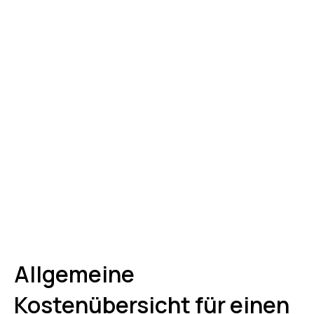
Allgemeine
Kostenübersicht für einen