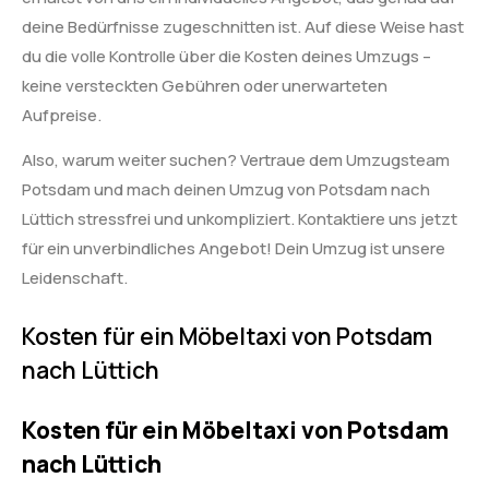
deine Bedürfnisse zugeschnitten ist. Auf diese Weise hast
du die volle Kontrolle über die Kosten deines Umzugs –
keine versteckten Gebühren oder unerwarteten
Aufpreise.
Also, warum weiter suchen? Vertraue dem Umzugsteam
Potsdam und mach deinen Umzug von Potsdam nach
Lüttich stressfrei und unkompliziert. Kontaktiere uns jetzt
für ein unverbindliches Angebot! Dein Umzug ist unsere
Leidenschaft.
Kosten für ein Möbeltaxi von Potsdam
nach Lüttich
Kosten für ein Möbeltaxi von Potsdam
nach Lüttich