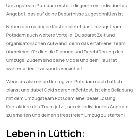
Umzugsteam Potsdam erstellt dir gerne ein individuelles
Angebot, das auf deine Bedürfnisse zugeschnitten ist.
Neben den niedrigen Kosten bietet das Umzugsteam
Potsdam auch weitere Vorteile: Du sparst Zeit und
organisatorischen Aufwand, denn das erfahrene Team
übernimmt für dich die Planung und Durchführung des
Umzugs. Zudem sind deine Möbel und dein Hausrat
während des Transports versichert.
Wenn du also einen Umzug von Potsdam nach Lüttich
planst und dabei Geld sparen möchtest, ist eine Beiladung
mit dem Umzugsteam Potsdam eine ideale Lösung.
Kontaktiere das Team jetzt, um ein individuelles Angebot
zu erhalten und deinen stressfreien Umzug zu starten!
Leben in Lüttich: