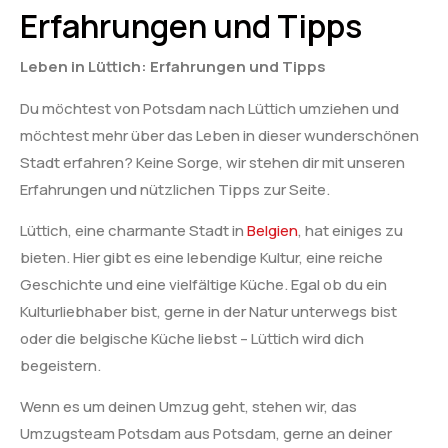
Erfahrungen und Tipps
Leben in Lüttich: Erfahrungen und Tipps
Du möchtest von Potsdam nach Lüttich umziehen und
möchtest mehr über das Leben in dieser wunderschönen
Stadt erfahren? Keine Sorge, wir stehen dir mit unseren
Erfahrungen und nützlichen Tipps zur Seite.
Lüttich, eine charmante Stadt in
Belgien
, hat einiges zu
bieten. Hier gibt es eine lebendige Kultur, eine reiche
Geschichte und eine vielfältige Küche. Egal ob du ein
Kulturliebhaber bist, gerne in der Natur unterwegs bist
oder die belgische Küche liebst – Lüttich wird dich
begeistern.
Wenn es um deinen Umzug geht, stehen wir, das
Umzugsteam Potsdam aus Potsdam, gerne an deiner