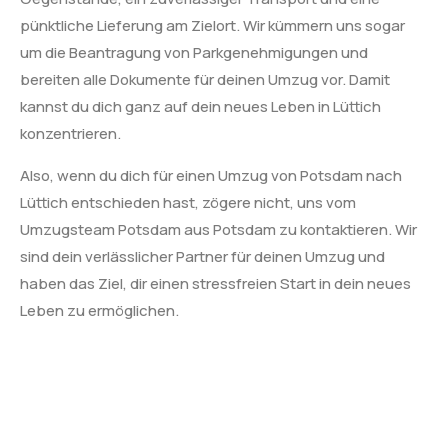
pünktliche Lieferung am Zielort. Wir kümmern uns sogar
um die Beantragung von Parkgenehmigungen und
bereiten alle Dokumente für deinen Umzug vor. Damit
kannst du dich ganz auf dein neues Leben in Lüttich
konzentrieren.
Also, wenn du dich für einen Umzug von Potsdam nach
Lüttich entschieden hast, zögere nicht, uns vom
Umzugsteam Potsdam aus Potsdam zu kontaktieren. Wir
sind dein verlässlicher Partner für deinen Umzug und
haben das Ziel, dir einen stressfreien Start in dein neues
Leben zu ermöglichen.