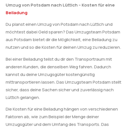
Umzug von Potsdam nach Lüttich – Kosten für eine
Beiladung
Du planst einen Umzug von Potsdam nach Lüttich und
möchtest dabei Geld sparen? Das Umzugsteam Potsdam
aus Potsdam bietet dir die Möglichkeit, eine Beiladung zu
nutzen und so die Kosten für deinen Umzug zu reduzieren.
Bei einer Beiladung teilst du dir den Transportraum mit
anderen Kunden, die denselben Weg fahren. Dadurch
kannst du deine Umzugsgüter kostengünstig
mittransportieren lassen. Das Umzugsteam Potsdam stellt
sicher, dass deine Sachen sicher und zuverlässig nach
Lüttich gelangen.
Die Kosten für eine Beiladung hängen von verschiedenen
Faktoren ab, wie zum Beispiel der Menge deiner
Umzugsgüter und dem Umfang des Transports. Das