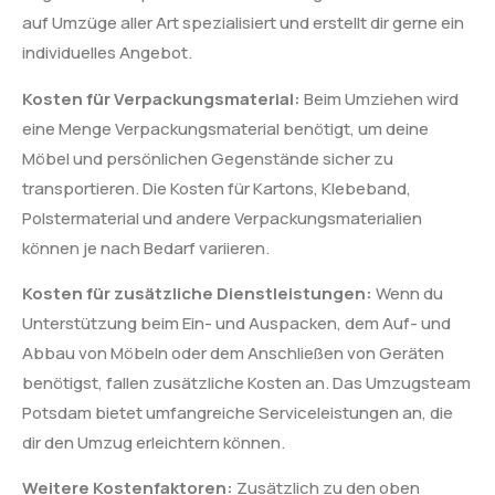
auf Umzüge aller Art spezialisiert und erstellt dir gerne ein
individuelles Angebot.
Kosten für Verpackungsmaterial:
Beim Umziehen wird
eine Menge Verpackungsmaterial benötigt, um deine
Möbel und persönlichen Gegenstände sicher zu
transportieren. Die Kosten für Kartons, Klebeband,
Polstermaterial und andere Verpackungsmaterialien
können je nach Bedarf variieren.
Kosten für zusätzliche Dienstleistungen:
Wenn du
Unterstützung beim Ein- und Auspacken, dem Auf- und
Abbau von Möbeln oder dem Anschließen von Geräten
benötigst, fallen zusätzliche Kosten an. Das Umzugsteam
Potsdam bietet umfangreiche Serviceleistungen an, die
dir den Umzug erleichtern können.
Weitere Kostenfaktoren:
Zusätzlich zu den oben