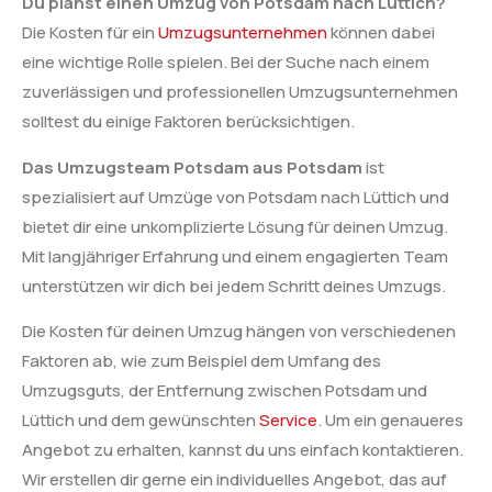
Du planst einen Umzug von Potsdam nach Lüttich?
Die Kosten für ein
Umzugsunternehmen
können dabei
eine wichtige Rolle spielen. Bei der Suche nach einem
zuverlässigen und professionellen Umzugsunternehmen
solltest du einige Faktoren berücksichtigen.
Das Umzugsteam Potsdam aus Potsdam
ist
spezialisiert auf Umzüge von Potsdam nach Lüttich und
bietet dir eine unkomplizierte Lösung für deinen Umzug.
Mit langjähriger Erfahrung und einem engagierten Team
unterstützen wir dich bei jedem Schritt deines Umzugs.
Die Kosten für deinen Umzug hängen von verschiedenen
Faktoren ab, wie zum Beispiel dem Umfang des
Umzugsguts, der Entfernung zwischen Potsdam und
Lüttich und dem gewünschten
Service
. Um ein genaueres
Angebot zu erhalten, kannst du uns einfach kontaktieren.
Wir erstellen dir gerne ein individuelles Angebot, das auf