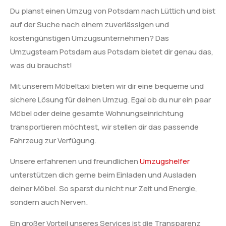
Du planst einen Umzug von Potsdam nach Lüttich und bist
auf der Suche nach einem zuverlässigen und
kostengünstigen Umzugsunternehmen? Das
Umzugsteam Potsdam aus Potsdam bietet dir genau das,
was du brauchst!
Mit unserem Möbeltaxi bieten wir dir eine bequeme und
sichere Lösung für deinen Umzug. Egal ob du nur ein paar
Möbel oder deine gesamte Wohnungseinrichtung
transportieren möchtest, wir stellen dir das passende
Fahrzeug zur Verfügung.
Unsere erfahrenen und freundlichen
Umzugshelfer
unterstützen dich gerne beim Einladen und Ausladen
deiner Möbel. So sparst du nicht nur Zeit und Energie,
sondern auch Nerven.
Ein großer Vorteil unseres Services ist die Transparenz