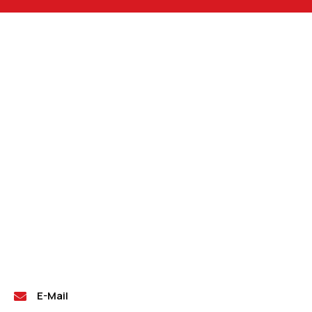
E-Mail