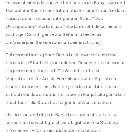
Du planst einen Umzug von Potsdam nach Banja Luka und
bist auf der Suche nach Informationen und Tipps für dein
neues Leben in dieser aufregenden Stadt? Das
Umzugsteam Potsdam aus Potsdam steht dir bei diesem
wichtigen Schritt gerne zur Seite und bietet dir
umfassenden Service rund um deinen Umzug.
Bei deinem Umzug nach Banja Luka erwartet dich eine
charmante Stadt mit einer reichen Geschichte und einem
angenehmen Lebensstil. Die Stadt bietet viele
Möglichkeiten für Arbeit, Freizeit und Kultur. Egal ob du
einen Job suchst, eine Familie gründen möchtest oder
einfach nur das entspannte Leben in Banja Luka genießen
möchtest – die Stadt hat für jeden etwas zu bieten.
Um dein neues Leben in Banja Luka optimal starten zu
können, ist es wichtig, sich vorab gut über die Stadt zu
informieren. Erfahre hier mehr über die besten