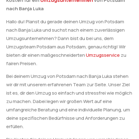
Kosten für ein
Umzugsunternehmen
von Potsdam
nach Banja Luka
Hallo du! Planst du gerade deinen Umzug von Potsdam
nach Banja Luka und suchst nach einem zuverlässigen
Umzugsunternehmen? Dann bist du bei uns, dem
Umzugsteam Potsdam aus Potsdam, genau richtig! Wir
bieten dir einen maßgeschneiderten
Umzugsservice
zu
fairen Preisen.
Bei deinem Umzug von Potsdam nach Banja Luka stehen
wir dir mit unserem erfahrenen Team zur Seite. Unser Ziel
ist es, dir den Umzug so einfach und stressfrei wie möglich
zu machen. Dabei legen wir großen Wert auf eine
umfangreiche Beratung und eine individuelle Planung, um
deine spezifischen Bedürfnisse und Anforderungen zu
erfüllen.