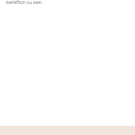
behilflich zu sein.