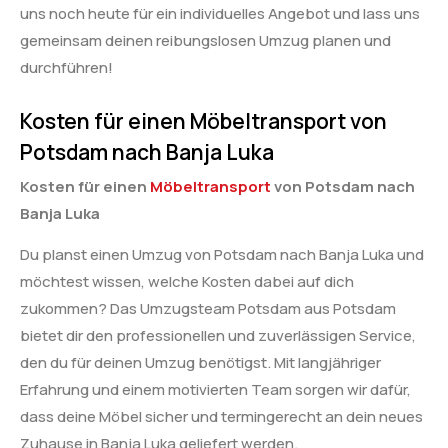
uns noch heute für ein individuelles Angebot und lass uns
gemeinsam deinen reibungslosen Umzug planen und
durchführen!
Kosten für einen Möbeltransport von
Potsdam nach Banja Luka
Kosten für einen
Möbeltransport
von Potsdam nach
Banja Luka
Du planst einen Umzug von Potsdam nach Banja Luka und
möchtest wissen, welche Kosten dabei auf dich
zukommen? Das Umzugsteam Potsdam aus Potsdam
bietet dir den professionellen und zuverlässigen Service,
den du für deinen Umzug benötigst. Mit langjähriger
Erfahrung und einem motivierten Team sorgen wir dafür,
dass deine Möbel sicher und termingerecht an dein neues
Zuhause in Banja Luka geliefert werden.