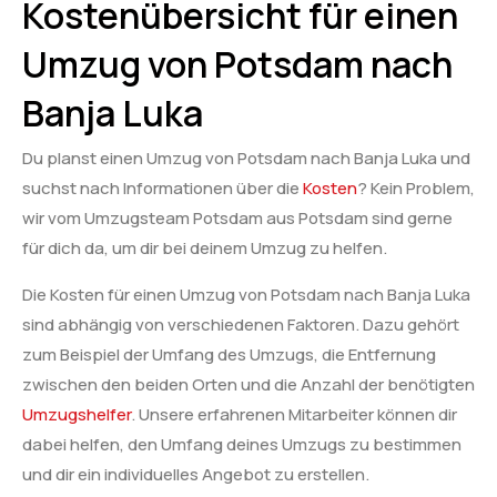
Kostenübersicht für einen
Umzug von Potsdam nach
Banja Luka
Du planst einen Umzug von Potsdam nach Banja Luka und
suchst nach Informationen über die
Kosten
? Kein Problem,
wir vom Umzugsteam Potsdam aus Potsdam sind gerne
für dich da, um dir bei deinem Umzug zu helfen.
Die Kosten für einen Umzug von Potsdam nach Banja Luka
sind abhängig von verschiedenen Faktoren. Dazu gehört
zum Beispiel der Umfang des Umzugs, die Entfernung
zwischen den beiden Orten und die Anzahl der benötigten
Umzugshelfer
. Unsere erfahrenen Mitarbeiter können dir
dabei helfen, den Umfang deines Umzugs zu bestimmen
und dir ein individuelles Angebot zu erstellen.