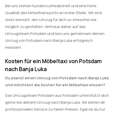
Bei uns stehen Kundenzufriedenheit und eine hohe
Qualität des Möbeltransports an erster Stelle. Wir sind
stets bemüht, den Umzug für dich so stressfrei wie
möglich zu gestalten. Vertraue daher auf das
Umzugsteam Potsdam und lass uns gemeinsam deinen
Umzug von Potsdam nach Banja Luka erfolgreich
meistern.
Kosten für ein Möbeltaxi von Potsdam
nach Banja Luka
Du planst einen Umzug von Potsdam nach Banja Luka
und möchtest die Kosten für ein Möbeltaxi wissen?
Das Umzugsteam Potsdam aus Potsdam unterstützt dich
gerne bei deinem Umzug nach Banja Luka. Wir bieten dir
professionellen Service zu fairen Preisen. Egal ob du nur