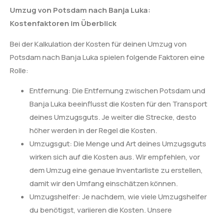
Umzug von Potsdam nach Banja Luka:
Kostenfaktoren im Überblick
Bei der Kalkulation der Kosten für deinen Umzug von
Potsdam nach Banja Luka spielen folgende Faktoren eine
Rolle:
Entfernung: Die Entfernung zwischen Potsdam und
Banja Luka beeinflusst die Kosten für den Transport
deines Umzugsguts. Je weiter die Strecke, desto
höher werden in der Regel die Kosten.
Umzugsgut: Die Menge und Art deines Umzugsguts
wirken sich auf die Kosten aus. Wir empfehlen, vor
dem Umzug eine genaue Inventarliste zu erstellen,
damit wir den Umfang einschätzen können.
Umzugshelfer: Je nachdem, wie viele Umzugshelfer
du benötigst, variieren die Kosten. Unsere