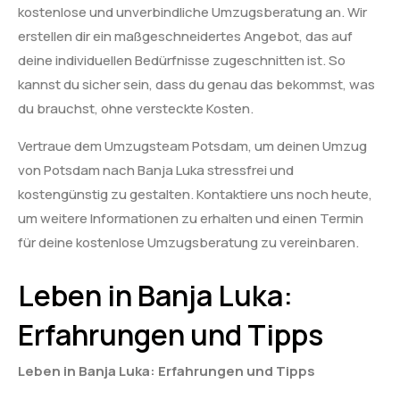
kostenlose und unverbindliche Umzugsberatung an. Wir
erstellen dir ein maßgeschneidertes Angebot, das auf
deine individuellen Bedürfnisse zugeschnitten ist. So
kannst du sicher sein, dass du genau das bekommst, was
du brauchst, ohne versteckte Kosten.
Vertraue dem Umzugsteam Potsdam, um deinen Umzug
von Potsdam nach Banja Luka stressfrei und
kostengünstig zu gestalten. Kontaktiere uns noch heute,
um weitere Informationen zu erhalten und einen Termin
für deine kostenlose Umzugsberatung zu vereinbaren.
Leben in Banja Luka:
Erfahrungen und Tipps
Leben in Banja Luka: Erfahrungen und Tipps