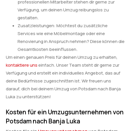
professionellen Mitarbeiter stehen dir gerne zur
Verfügung, um deinen Umzug reibungslos zu
gestalten.
Zusatzleistungen: Möchtest du zusätzliche
Services wie eine Möbelmontage oder eine
Renovierung in Anspruch nehmen? Diese können die
Gesamtkosten beeinflussen.
Um einen genauen Preis für deinen Umzug zu erhalten,
kontaktiere uns
einfach. Unser Team steht dir gerne zur
Verfügung und erstellt ein individuelles Angebot, das auf
deine Bedürfnisse zugeschnitten ist. Wir freuen uns
darauf, dich bei deinem Umzug von Potsdam nach Banja
Luka zu unterstützen!
Kosten für ein Umzugsunternehmen von
Potsdam nach Banja Luka