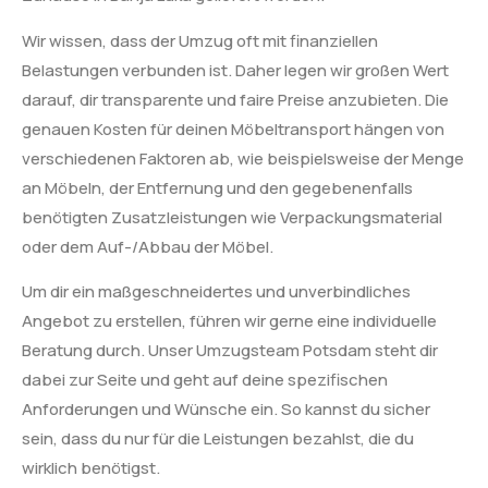
Wir wissen, dass der Umzug oft mit finanziellen
Belastungen verbunden ist. Daher legen wir großen Wert
darauf, dir transparente und faire Preise anzubieten. Die
genauen Kosten für deinen Möbeltransport hängen von
verschiedenen Faktoren ab, wie beispielsweise der Menge
an Möbeln, der Entfernung und den gegebenenfalls
benötigten Zusatzleistungen wie Verpackungsmaterial
oder dem Auf-/Abbau der Möbel.
Um dir ein maßgeschneidertes und unverbindliches
Angebot zu erstellen, führen wir gerne eine individuelle
Beratung durch. Unser Umzugsteam Potsdam steht dir
dabei zur Seite und geht auf deine spezifischen
Anforderungen und Wünsche ein. So kannst du sicher
sein, dass du nur für die Leistungen bezahlst, die du
wirklich benötigst.