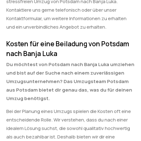
stressfreien Umzug von Potsdam nach Banja Luka.
Kontaktiere uns gerne telefonisch oder über unser
Kontaktformular, um weitere Informationen zu erhalten
und ein unverbindliches Angebot zu erhalten.
Kosten für eine Beiladung von Potsdam
nach Banja Luka
Du möchtest von Potsdam nach Banja Luka umziehen
und bist auf der Suche nach einem zuverlässigen
Umzugsunternehmen? Das Umzugsteam Potsdam
aus Potsdam bietet dir genau das, was du für deinen
Umzug benötigst.
Bei der Planung eines Umzugs spielen die Kosten oft eine
entscheidende Rolle. Wir verstehen, dass du nach einer
idealem Lösung suchst, die sowohl qualitativ hochwertig
als auch bezahlbar ist. Deshalb bieten wir dir eine