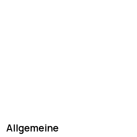
Allgemeine