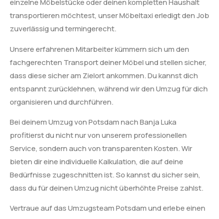
einzelne Möbelstücke oder deinen kompletten Haushalt
transportieren möchtest, unser Möbeltaxi erledigt den Job
zuverlässig und termingerecht.
Unsere erfahrenen Mitarbeiter kümmern sich um den
fachgerechten Transport deiner Möbel und stellen sicher,
dass diese sicher am Zielort ankommen. Du kannst dich
entspannt zurücklehnen, während wir den Umzug für dich
organisieren und durchführen.
Bei deinem Umzug von Potsdam nach Banja Luka
profitierst du nicht nur von unserem professionellen
Service, sondern auch von transparenten Kosten. Wir
bieten dir eine individuelle Kalkulation, die auf deine
Bedürfnisse zugeschnitten ist. So kannst du sicher sein,
dass du für deinen Umzug nicht überhöhte Preise zahlst.
Vertraue auf das Umzugsteam Potsdam und erlebe einen