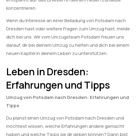
konzentrieren.
Wenn du Interesse an einer Beiladung von Potsdam nach
Dresden hast oder weitere Fragen zum Umzug hast, melde
dich bei uns. Wir vom Umzugsteam Potsdam freuen uns
darauf, dir bei deinem Umzug zu helfen und dich bei einem
neuen Kapitel in deinem Leben zu unterstützen.
Leben in Dresden:
Erfahrungen und Tipps
Umzug von Potsdam nach Dresden: Erfahrungen und
Tipps
Du planst einen Umzug von Potsdam nach Dresden und
möchtest wissen, welche Erfahrungen andere gemacht
haben und welche Tipps sie dir geben können? Dann bist