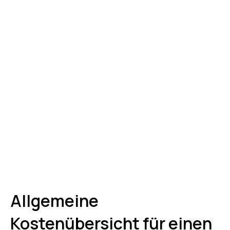
Allgemeine
Kostenübersicht für einen