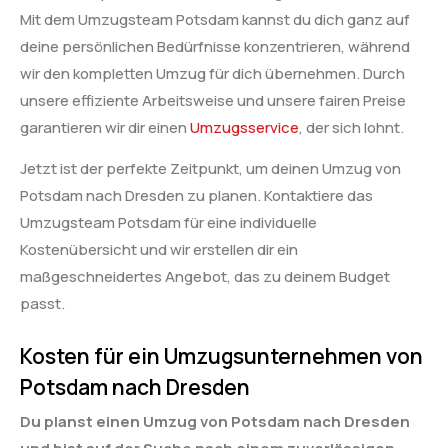
Mit dem Umzugsteam Potsdam kannst du dich ganz auf
deine persönlichen Bedürfnisse konzentrieren, während
wir den kompletten Umzug für dich übernehmen. Durch
unsere effiziente Arbeitsweise und unsere fairen Preise
garantieren wir dir einen
Umzugsservice
, der sich lohnt.
Jetzt ist der perfekte Zeitpunkt, um deinen Umzug von
Potsdam nach Dresden zu planen. Kontaktiere das
Umzugsteam Potsdam für eine individuelle
Kostenübersicht und wir erstellen dir ein
maßgeschneidertes Angebot, das zu deinem Budget
passt.
Kosten für ein Umzugsunternehmen von
Potsdam nach Dresden
Du planst einen Umzug von Potsdam nach Dresden