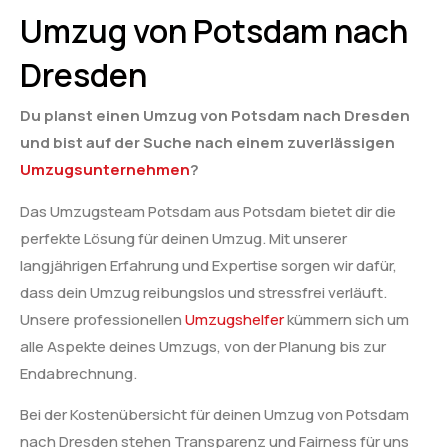
Umzug von Potsdam nach
Dresden
Du planst einen Umzug von Potsdam nach Dresden
und bist auf der Suche nach einem zuverlässigen
Umzugsunternehmen
?
Das Umzugsteam Potsdam aus Potsdam bietet dir die
perfekte Lösung für deinen Umzug. Mit unserer
langjährigen Erfahrung und Expertise sorgen wir dafür,
dass dein Umzug reibungslos und stressfrei verläuft.
Unsere professionellen
Umzugshelfer
kümmern sich um
alle Aspekte deines Umzugs, von der Planung bis zur
Endabrechnung.
Bei der Kostenübersicht für deinen Umzug von Potsdam
nach Dresden stehen Transparenz und Fairness für uns