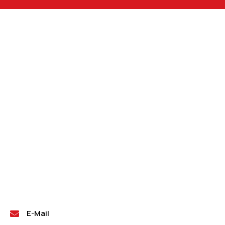
E-Mail