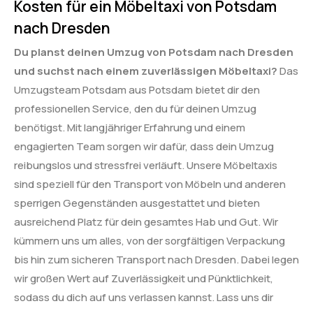
Kosten für ein Möbeltaxi von Potsdam
nach Dresden
Du planst deinen Umzug von Potsdam nach Dresden
und suchst nach einem zuverlässigen Möbeltaxi?
Das
Umzugsteam Potsdam aus Potsdam bietet dir den
professionellen Service, den du für deinen Umzug
benötigst. Mit langjähriger Erfahrung und einem
engagierten Team sorgen wir dafür, dass dein Umzug
reibungslos und stressfrei verläuft. Unsere Möbeltaxis
sind speziell für den Transport von Möbeln und anderen
sperrigen Gegenständen ausgestattet und bieten
ausreichend Platz für dein gesamtes Hab und Gut. Wir
kümmern uns um alles, von der sorgfältigen Verpackung
bis hin zum sicheren Transport nach Dresden. Dabei legen
wir großen Wert auf Zuverlässigkeit und Pünktlichkeit,
sodass du dich auf uns verlassen kannst. Lass uns dir