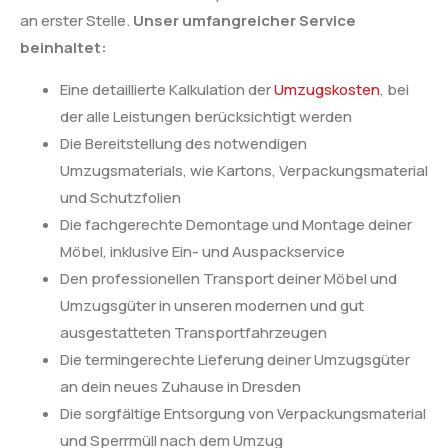
an erster Stelle.
Unser umfangreicher Service
beinhaltet:
Eine detaillierte Kalkulation der
Umzugskosten
, bei
der alle Leistungen berücksichtigt werden
Die Bereitstellung des notwendigen
Umzugsmaterials, wie Kartons, Verpackungsmaterial
und Schutzfolien
Die fachgerechte Demontage und Montage deiner
Möbel, inklusive Ein- und Auspackservice
Den professionellen Transport deiner Möbel und
Umzugsgüter in unseren modernen und gut
ausgestatteten Transportfahrzeugen
Die termingerechte Lieferung deiner Umzugsgüter
an dein neues Zuhause in Dresden
Die sorgfältige Entsorgung von Verpackungsmaterial
und Sperrmüll nach dem Umzug