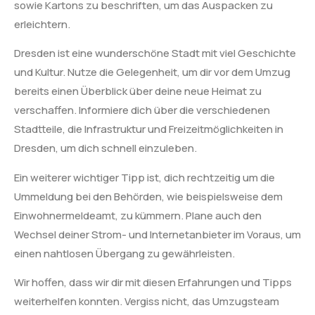
sowie Kartons zu beschriften, um das Auspacken zu
erleichtern.
Dresden ist eine wunderschöne Stadt mit viel Geschichte
und Kultur. Nutze die Gelegenheit, um dir vor dem Umzug
bereits einen Überblick über deine neue Heimat zu
verschaffen. Informiere dich über die verschiedenen
Stadtteile, die Infrastruktur und Freizeitmöglichkeiten in
Dresden, um dich schnell einzuleben.
Ein weiterer wichtiger Tipp ist, dich rechtzeitig um die
Ummeldung bei den Behörden, wie beispielsweise dem
Einwohnermeldeamt, zu kümmern. Plane auch den
Wechsel deiner Strom- und Internetanbieter im Voraus, um
einen nahtlosen Übergang zu gewährleisten.
Wir hoffen, dass wir dir mit diesen Erfahrungen und Tipps
weiterhelfen konnten. Vergiss nicht, das Umzugsteam