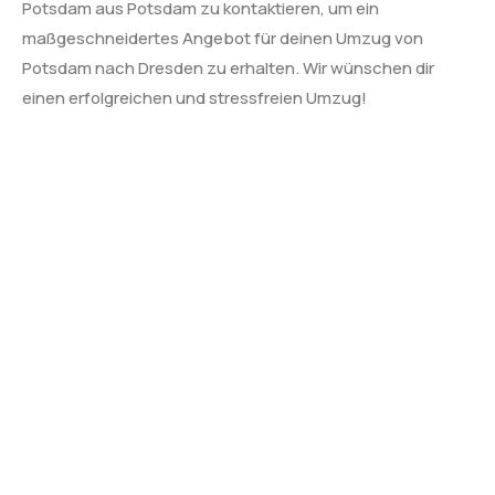
Potsdam aus Potsdam zu kontaktieren, um ein
maßgeschneidertes Angebot für deinen Umzug von
Potsdam nach Dresden zu erhalten. Wir wünschen dir
einen erfolgreichen und stressfreien Umzug!