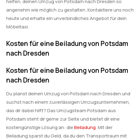
helfen, deinen Umzug von Potsdam nach Dresden so
angenehm wie möglich zu gestalten. Kontaktiere uns noch
heute und erhalte ein unverbindliches Angebot für dein
Möbeltaxi.
Kosten für eine Beiladung von Potsdam
nach Dresden
Kosten für eine Beiladung von Potsdam
nach Dresden
Du planst deinen Umzug von Potsdam nach Dresden und
suchst nach einem zuverlässigen Umzugsunternehmen,
das dir dabei hilft? Das Umzugsteam Potsdam aus
Potsdam steht dir gerne zur Seite und bietet dir eine
kostengünstige Lösung an: die
Beiladung
. Mit der
Beiladung sparst du Geld, da du den Transportraum mit