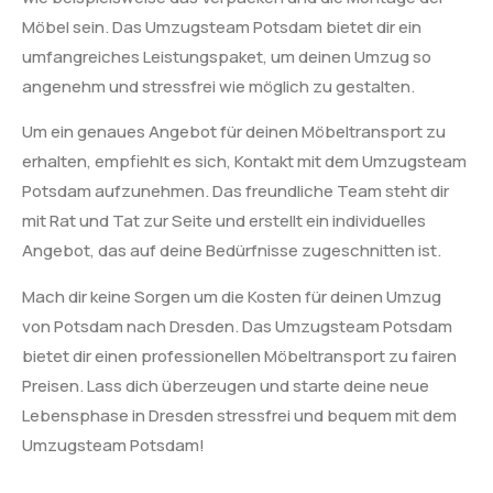
Möbel sein. Das Umzugsteam Potsdam bietet dir ein
umfangreiches Leistungspaket, um deinen Umzug so
angenehm und stressfrei wie möglich zu gestalten.
Um ein genaues Angebot für deinen Möbeltransport zu
erhalten, empfiehlt es sich, Kontakt mit dem Umzugsteam
Potsdam aufzunehmen. Das freundliche Team steht dir
mit Rat und Tat zur Seite und erstellt ein individuelles
Angebot, das auf deine Bedürfnisse zugeschnitten ist.
Mach dir keine Sorgen um die Kosten für deinen Umzug
von Potsdam nach Dresden. Das Umzugsteam Potsdam
bietet dir einen professionellen Möbeltransport zu fairen
Preisen. Lass dich überzeugen und starte deine neue
Lebensphase in Dresden stressfrei und bequem mit dem
Umzugsteam Potsdam!