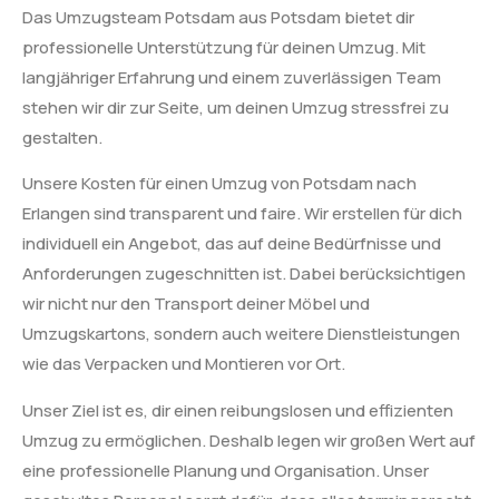
Das Umzugsteam Potsdam aus Potsdam bietet dir
professionelle Unterstützung für deinen Umzug. Mit
langjähriger Erfahrung und einem zuverlässigen Team
stehen wir dir zur Seite, um deinen Umzug stressfrei zu
gestalten.
Unsere Kosten für einen Umzug von Potsdam nach
Erlangen sind transparent und faire. Wir erstellen für dich
individuell ein Angebot, das auf deine Bedürfnisse und
Anforderungen zugeschnitten ist. Dabei berücksichtigen
wir nicht nur den Transport deiner Möbel und
Umzugskartons, sondern auch weitere Dienstleistungen
wie das Verpacken und Montieren vor Ort.
Unser Ziel ist es, dir einen reibungslosen und effizienten
Umzug zu ermöglichen. Deshalb legen wir großen Wert auf
eine professionelle Planung und Organisation. Unser