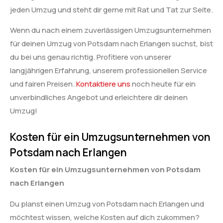
jeden Umzug und steht dir gerne mit Rat und Tat zur Seite.
Wenn du nach einem zuverlässigen Umzugsunternehmen
für deinen Umzug von Potsdam nach Erlangen suchst, bist
du bei uns genau richtig. Profitiere von unserer
langjährigen Erfahrung, unserem professionellen Service
und fairen Preisen.
Kontaktiere uns
noch heute für ein
unverbindliches Angebot und erleichtere dir deinen
Umzug!
Kosten für ein Umzugsunternehmen von
Potsdam nach Erlangen
Kosten für ein Umzugsunternehmen von Potsdam
nach Erlangen
Du planst einen Umzug von Potsdam nach Erlangen und
möchtest wissen, welche Kosten auf dich zukommen?