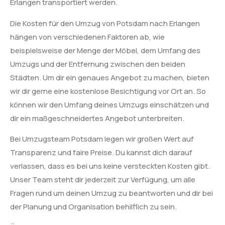
Erlangen transportiert werden.
Die Kosten für den Umzug von Potsdam nach Erlangen
hängen von verschiedenen Faktoren ab, wie
beispielsweise der Menge der Möbel, dem Umfang des
Umzugs und der Entfernung zwischen den beiden
Städten. Um dir ein genaues Angebot zu machen, bieten
wir dir gerne eine kostenlose Besichtigung vor Ort an. So
können wir den Umfang deines Umzugs einschätzen und
dir ein maßgeschneidertes Angebot unterbreiten.
Bei Umzugsteam Potsdam legen wir großen Wert auf
Transparenz und faire Preise. Du kannst dich darauf
verlassen, dass es bei uns keine versteckten Kosten gibt.
Unser Team steht dir jederzeit zur Verfügung, um alle
Fragen rund um deinen Umzug zu beantworten und dir bei
der Planung und Organisation behilflich zu sein.