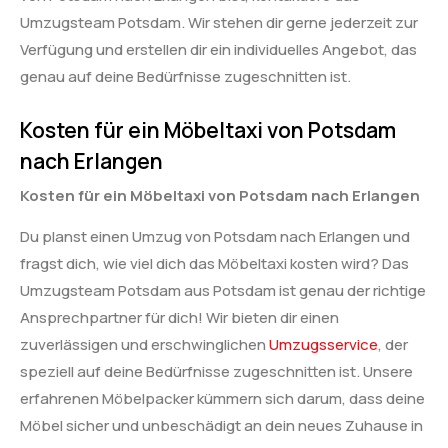
Umzugsteam Potsdam. Wir stehen dir gerne jederzeit zur
Verfügung und erstellen dir ein individuelles Angebot, das
genau auf deine Bedürfnisse zugeschnitten ist.
Kosten für ein Möbeltaxi von Potsdam
nach Erlangen
Kosten für ein Möbeltaxi von Potsdam nach Erlangen
Du planst einen Umzug von Potsdam nach Erlangen und
fragst dich, wie viel dich das Möbeltaxi kosten wird? Das
Umzugsteam Potsdam aus Potsdam ist genau der richtige
Ansprechpartner für dich! Wir bieten dir einen
zuverlässigen und erschwinglichen
Umzugsservice
, der
speziell auf deine Bedürfnisse zugeschnitten ist. Unsere
erfahrenen Möbelpacker kümmern sich darum, dass deine
Möbel sicher und unbeschädigt an dein neues Zuhause in