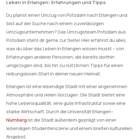
Leben in Erlangen: Erfahrungen und Tipps
Du planst einen Umzug von Potsdam nach Erlangen und
bist auf der Suche nach einem zuverlässigen
Umzugsunternehmen? Das Umzugsteam Potsdam aus
Potsdam steht dir gerne zur Seite! Hier erfährst du alles,
was du über das Leben in Erlangen wissen musst – von
Erfahrungen anderer Personen, die bereits dorthin
umgezogen sind, bis hin zu nützlichen Tipps für einen
reibungslosen Start in deiner neuen Heimat.
Erlangen ist eine lebendige Stadt mit einer angenehmen
Atmosphäre und vielen Vorzügen. Die Stadt bietet eine
hohe Lebensqualität, eine gute Infrastruktur sowie eine
starke Wirtschaft. Durch die Universität Erlangen-
Nürnberg
ist die Stadt außerdem geprägt von einer
lebendigen Studentenszene und einem breiten kulturellen
Angebot.