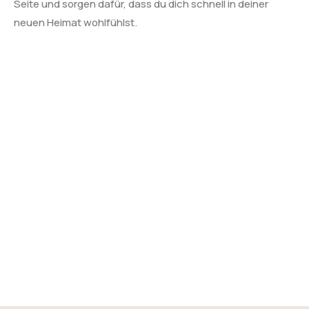
Seite und sorgen dafür, dass du dich schnell in deiner
neuen Heimat wohlfühlst.