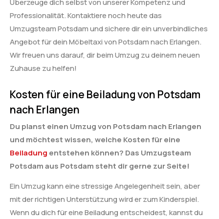
Überzeuge dich selbst von unserer Kompetenz und
Professionalität. Kontaktiere noch heute das
Umzugsteam Potsdam und sichere dir ein unverbindliches
Angebot für dein Möbeltaxi von Potsdam nach Erlangen.
Wir freuen uns darauf, dir beim Umzug zu deinem neuen
Zuhause zu helfen!
Kosten für eine Beiladung von Potsdam
nach Erlangen
Du planst einen Umzug von Potsdam nach Erlangen
und möchtest wissen, welche Kosten für eine
Beiladung
entstehen können? Das Umzugsteam
Potsdam aus Potsdam steht dir gerne zur Seite!
Ein Umzug kann eine stressige Angelegenheit sein, aber
mit der richtigen Unterstützung wird er zum Kinderspiel.
Wenn du dich für eine Beiladung entscheidest, kannst du