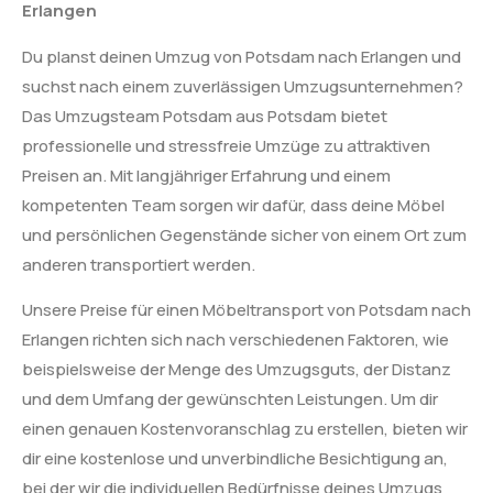
Erlangen
Du planst deinen Umzug von Potsdam nach Erlangen und
suchst nach einem zuverlässigen Umzugsunternehmen?
Das Umzugsteam Potsdam aus Potsdam bietet
professionelle und stressfreie Umzüge zu attraktiven
Preisen an. Mit langjähriger Erfahrung und einem
kompetenten Team sorgen wir dafür, dass deine Möbel
und persönlichen Gegenstände sicher von einem Ort zum
anderen transportiert werden.
Unsere Preise für einen Möbeltransport von Potsdam nach
Erlangen richten sich nach verschiedenen Faktoren, wie
beispielsweise der Menge des Umzugsguts, der Distanz
und dem Umfang der gewünschten Leistungen. Um dir
einen genauen Kostenvoranschlag zu erstellen, bieten wir
dir eine kostenlose und unverbindliche Besichtigung an,
bei der wir die individuellen Bedürfnisse deines Umzugs