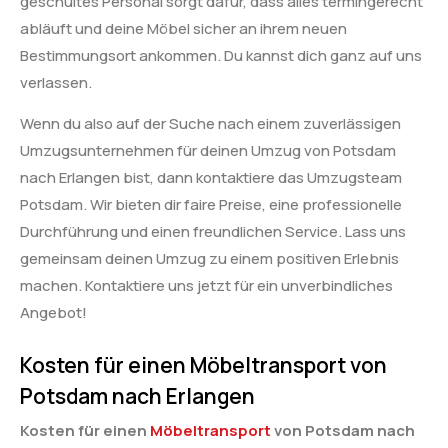
geschultes Personal sorgt dafür, dass alles termingerecht
abläuft und deine Möbel sicher an ihrem neuen
Bestimmungsort ankommen. Du kannst dich ganz auf uns
verlassen.
Wenn du also auf der Suche nach einem zuverlässigen
Umzugsunternehmen für deinen Umzug von Potsdam
nach Erlangen bist, dann kontaktiere das Umzugsteam
Potsdam. Wir bieten dir faire Preise, eine professionelle
Durchführung und einen freundlichen Service. Lass uns
gemeinsam deinen Umzug zu einem positiven Erlebnis
machen. Kontaktiere uns jetzt für ein unverbindliches
Angebot!
Kosten für einen Möbeltransport von
Potsdam nach Erlangen
Kosten für einen
Möbeltransport
von Potsdam nach