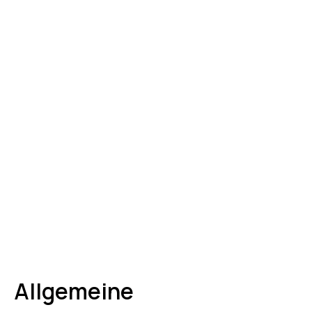
Allgemeine