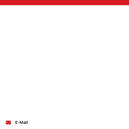
E-Mail