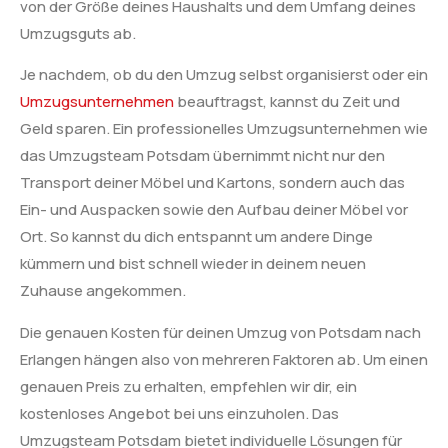
von der Größe deines Haushalts und dem Umfang deines
Umzugsguts ab.
Je nachdem, ob du den Umzug selbst organisierst oder ein
Umzugsunternehmen
beauftragst, kannst du Zeit und
Geld sparen. Ein professionelles Umzugsunternehmen wie
das Umzugsteam Potsdam übernimmt nicht nur den
Transport deiner Möbel und Kartons, sondern auch das
Ein- und Auspacken sowie den Aufbau deiner Möbel vor
Ort. So kannst du dich entspannt um andere Dinge
kümmern und bist schnell wieder in deinem neuen
Zuhause angekommen.
Die genauen Kosten für deinen Umzug von Potsdam nach
Erlangen hängen also von mehreren Faktoren ab. Um einen
genauen Preis zu erhalten, empfehlen wir dir, ein
kostenloses Angebot bei uns einzuholen. Das
Umzugsteam Potsdam bietet individuelle Lösungen für