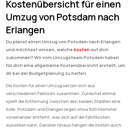
Kostenübersicht für einen
Umzug von Potsdam nach
Erlangen
Du planst einen Umzug von Potsdam nach Erlangen
und möchtest wissen, welche
Kosten
auf dich
zukommen? Wir vom Umzugsteam Potsdam haben
für dich eine allgemeine Kostenübersicht erstellt, um
dir bei der Budgetplanung zu helfen.
Die Kosten für einen Umzug setzen sich aus
verschiedenen Faktoren zusammen. Zunächst einmal
spielt die Entfernung zwischen den beiden Städten eine
Rolle. Potsdam und Erlangen liegen etwa 500 Kilometer
voneinander entfernt, was sich auf die Fahrtkosten
auswirken kann. Darüber hinaus hängen die Kosten auch