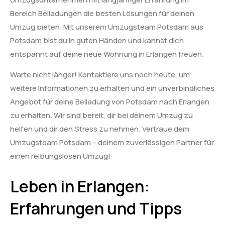
Bereich Beiladungen die besten Lösungen für deinen
Umzug bieten. Mit unserem Umzugsteam Potsdam aus
Potsdam bist du in guten Händen und kannst dich
entspannt auf deine neue Wohnung in Erlangen freuen.
Warte nicht länger! Kontaktiere uns noch heute, um
weitere Informationen zu erhalten und ein unverbindliches
Angebot für deine Beiladung von Potsdam nach Erlangen
zu erhalten. Wir sind bereit, dir bei deinem Umzug zu
helfen und dir den Stress zu nehmen. Vertraue dem
Umzugsteam Potsdam – deinem zuverlässigen Partner für
einen reibungslosen Umzug!
Leben in Erlangen:
Erfahrungen und Tipps