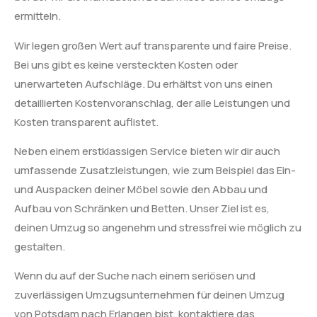
ermitteln.
Wir legen großen Wert auf transparente und faire Preise.
Bei uns gibt es keine versteckten Kosten oder
unerwarteten Aufschläge. Du erhältst von uns einen
detaillierten Kostenvoranschlag, der alle Leistungen und
Kosten transparent auflistet.
Neben einem erstklassigen Service bieten wir dir auch
umfassende Zusatzleistungen, wie zum Beispiel das Ein-
und Auspacken deiner Möbel sowie den Abbau und
Aufbau von Schränken und Betten. Unser Ziel ist es,
deinen Umzug so angenehm und stressfrei wie möglich zu
gestalten.
Wenn du auf der Suche nach einem seriösen und
zuverlässigen Umzugsunternehmen für deinen Umzug
von Potsdam nach Erlangen bist, kontaktiere das