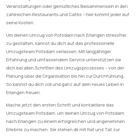
Veranstaltungen oder gemütliches Beisammensein in den
zahlreichen Restaurants und Cafés – hier kommt jeder auf
seine Kosten.
Um deinen Umzug von Potsdam nach Erlangen stressfrei
zu gestalten, kannst du dich auf das professionelle
Umzugsteam Potsdam verlassen. Mit langjähriger
Erfahrung und umfassendem Service unterstützen sie
dich bei allen Schritten des Umzugsprozesses – von der
Planung über die Organisation bis hin zur Durchführung.
So kannst du dich voll und ganz auf dein neues Leben in
Erlangen freuen.
Mache jetzt den ersten Schritt und kontaktiere das
Umzugsteam Potsdam, um deinen Umzug von Potsdam
nach Erlangen zu einem erfolgreichen und angenehmen
Erlebnis zu machen. Sie stehen dir mit Rat und Tat zur