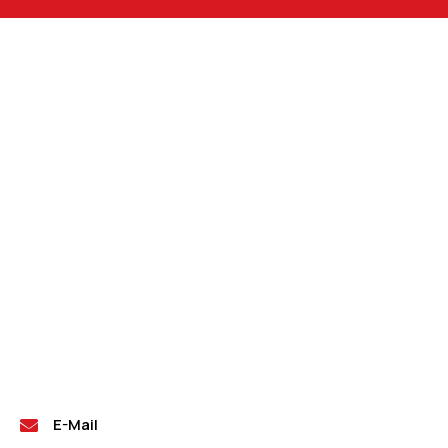
E-Mail