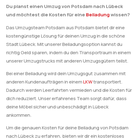
Du planst einen Umzug von Potsdam nach Lübeck
und möchtest die Kosten für eine
Beiladung
wissen?
Das Umzugsteam Potsdam aus Potsdam bietet dir eine
kostengünstige Lösung für deinen Umzug in die schöne
Stadt Lübeck. Mit unserer Beiladungsoption kannst du
richtig Geld sparen, indem du den Transportraum in einem
unserer Umzugstrucks mit anderen Umzugsgütern teilst.
Bei einer Beiladung wird dein Umzugsgut zusammen mit
anderen Kundenaufträgen in einem
LKW
transportiert.
Dadurch werden Leerfahrten vermieden und die Kosten für
dich reduziert. Unser erfahrenes Team sorgt dafür, dass
deine Möbel sicher und unbeschädigt in Lübeck
ankommen.
Um die genauen Kosten für deine Beiladung von Potsdam
nach Lübeck zu erfahren, bieten wir dir ein kostenloses