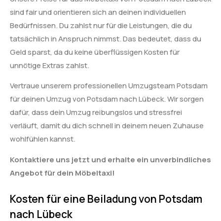
sind fair und orientieren sich an deinen individuellen
Bedürfnissen. Du zahlst nur für die Leistungen, die du
tatsächlich in Anspruch nimmst. Das bedeutet, dass du
Geld sparst, da du keine überflüssigen Kosten für
unnötige Extras zahlst.
Vertraue unserem professionellen Umzugsteam Potsdam
für deinen Umzug von Potsdam nach Lübeck. Wir sorgen
dafür, dass dein Umzug reibungslos und stressfrei
verläuft, damit du dich schnell in deinem neuen Zuhause
wohlfühlen kannst.
Kontaktiere uns jetzt und erhalte ein unverbindliches
Angebot für dein Möbeltaxi!
Kosten für eine Beiladung von Potsdam
nach Lübeck