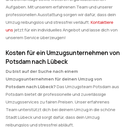
Aufgaben. Mit unserem erfahrenen Team und unserer
professionellen Ausstattung sorgen wir dafür, dass dein
Umzug reibungslos und stressfrei verläuft.
Kontaktiere
uns
jetzt für ein individuelles Angebot und lasse dich von
unserem Service überzeugen!
Kosten für ein Umzugsunternehmen von
Potsdam nach Lübeck
Du bist auf der Suche nach einem
Umzugsunternehmen für deinen Umzug von
Potsdam nach Lübeck?
Das Umzugsteam Potsdam aus
Potsdam bietet dir professionelle und zuverlässige
Umzugsservices zu fairen Preisen. Unser erfahrenes
Team unterstützt dich bei deinem Umzug in die schöne
Stadt Lübeck und sorgt dafür, dass dein Umzug
reibungslos und stressfrei abläuft.