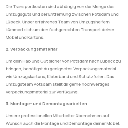
Die Transportkosten sind abhängig von der Menge des
Umzugsguts und der Entfernung zwischen Potsdam und
Lübeck. Unser erfahrenes Team von Umzugshelfern
kümmert sich um den fachgerechten Transport deiner
Möbel und Kartons.
2. Verpackungsmaterial:
Um dein Hab und Gut sicher von Potsdam nach Lübeck zu
bringen, benötigst du geeignetes Verpackungsmaterial
wie Umzugskartons, Klebeband und Schutzfolien. Das
Umzugsteam Potsdam stellt dir gerne hochwertiges
Verpackungsmaterial zur Verfügung.
3. Montage- und Demontagearbeiten:
Unsere professionellen Mitarbeiter übernehmen auf
Wunsch auch die Montage und Demontage deiner Möbel.