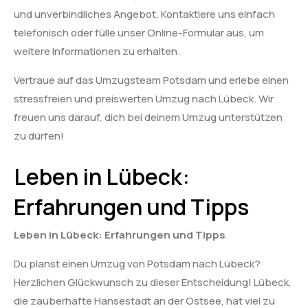
und unverbindliches Angebot. Kontaktiere uns einfach
telefonisch oder fülle unser Online-Formular aus, um
weitere Informationen zu erhalten.
Vertraue auf das Umzugsteam Potsdam und erlebe einen
stressfreien und preiswerten Umzug nach Lübeck. Wir
freuen uns darauf, dich bei deinem Umzug unterstützen
zu dürfen!
Leben in Lübeck:
Erfahrungen und Tipps
Leben in Lübeck: Erfahrungen und Tipps
Du planst einen Umzug von Potsdam nach Lübeck?
Herzlichen Glückwunsch zu dieser Entscheidung! Lübeck,
die zauberhafte Hansestadt an der Ostsee, hat viel zu