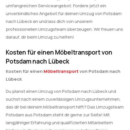
umfangreichen Serviceangebot. Fordere jetzt ein
unverbindliches Angebot für deinen Umzug von Potsdam
nach Lübeck an und lass dich von unserem
professionellen Umzugsteam überzeugen. Wir freuen uns
darauf, dir beim Umzug zu helfen!
Kosten für einen Möbeltransport von
Potsdam nach Lübeck
Kosten für einen
Möbeltransport
von Potsdam nach
Lübeck
Du planst einen Umzug von Potsdam nach Lübeck und
suchst nach einem zuverlässigen Umzugsunternehmen,
das dir bei deinem Möbeltransport hilft? Das Umzugsteam
Potsdam aus Potsdam steht dir gerne zur Seite! Mit
langjähriger Erfahrung und qualifizierten Mitarbeitern