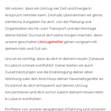
Wir wissen, dass ein Umzug viel Zeit und Energie in
Anspruch nehmen kann. Deshalb übernehmen wir gerne
sämtliche Aufgaben für dich, von der Planung und
Organisation bis hin zum Transport und der Montage
deiner Möbel. Du musst dich keine Sorgen machen, denn
unsere geschulten
Umzugshelfer
gehen sorgsam mit
deinem Hab und Gut um.
Uns ist es wichtig, dass du dich in deinem neuen Zuhause
in Lübeck schnell wohlfühlst. Daher bieten wir auch
Zusatzleistungen wie die Endreinigung deiner alten
Wohnung oder den Anschluss deiner Haushaltsgeräte an.
So kannst du dich entspannt auf deinen Umzug
konzentrieren und dich schon bald in deinem neuen Heim
in Lübeck wohlfühlen.
Profitiere von unserer langjährigen Erfahrung und unserem