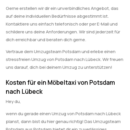
Gerne erstellen wir dir ein unverbindliches Angebot, das
auf deine individuellen Bedürfnisse abgestimmt ist.
Kontaktiere uns einfach telefonisch oder per E-Mail und
schildere uns deine Anforderungen. Wir sind jederzeit für
dich erreichbar und beraten dich gerne.
Vertraue dem Umzugsteam Potsdam und erlebe einen
stressfreien Umzug von Potsdam nach Lübeck. Wir freuen
uns darauf, dich bei deinem Umzug zu unterstützen!
Kosten für ein Möbeltaxi von Potsdam
nach Lübeck
Hey du,
wenn du gerade einen Umzug von Potsdam nach Lübeck
planst, dann bist du hier genau richtig! Das Umzugsteam
Potsdam aus Potsdam bietet dir ein zuverlässiges