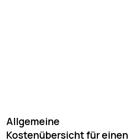
Allgemeine
Kostenübersicht für einen