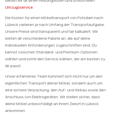
bieten wir dir einen reibungslosen und stressfreien
Umzugsservice
.
Die Kosten für einen Möbeltransport von Potsdam nach
Lübeck variieren je nach Umfang der Transportaufgabe.
Unsere Preise sind transparent und fair kalkuliert. Wir
bieten dir verschiedene Pakete an, die auf deine
individuellen Anforderungen zugeschnitten sind. Du
kannst zwischen Standard- und Premium-Optionen
wählen und somit den Service wählen, der am besten zu
dir passt.
Unser erfahrenes Team kümmert sich nicht nur um den
eigentlichen Transport deiner Möbel, sondern auch um
eine sichere Verpackung, den Auf- und Abbau sowie den
Anschluss von Elektrogeräten. Wir stellen sicher, dass
deine Möbel unbeschädigt an ihrem Zielort in Lübeck
ankommen.