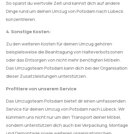
So sparst du wertvolle Zeit und kannst dich auf andere
Dinge rund um deinen Umzug von Potsdam nach Lübeck
konzentrieren.
4. Sonstige Kosten:
Zu den weiteren Kosten für deinen Umzug gehören
beispielsweise die Beantragung von Halteverbotszonen
oder das Entsorgen von nicht mehr benötigten Möbeln.
Das Umzugsteam Potsdam kann dich bei der Organisation
dieser Zusatzleistungen unterstützen.
Profitiere von unserem Service
Das Umzugsteam Potsdam bietet dir einen umfassenden
Service für deinen Umzug von Potsdam nach Lübeck. Wir
kümmern uns nicht nur um den Transport deiner Möbel,
sondern unterstützen dich auch bei Verpackung, Montage
und Demontage sowie weiteren organisatorischen