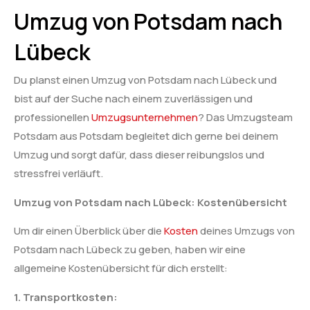
Umzug von Potsdam nach
Lübeck
Du planst einen Umzug von Potsdam nach Lübeck und
bist auf der Suche nach einem zuverlässigen und
professionellen
Umzugsunternehmen
? Das Umzugsteam
Potsdam aus Potsdam begleitet dich gerne bei deinem
Umzug und sorgt dafür, dass dieser reibungslos und
stressfrei verläuft.
Umzug von Potsdam nach Lübeck: Kostenübersicht
Um dir einen Überblick über die
Kosten
deines Umzugs von
Potsdam nach Lübeck zu geben, haben wir eine
allgemeine Kostenübersicht für dich erstellt:
1. Transportkosten: