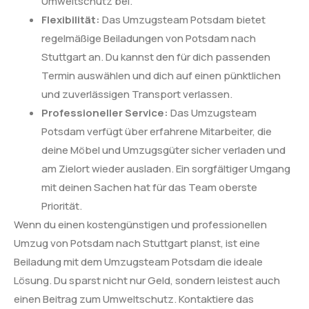
Umweltschutz bei.
Flexibilität:
Das Umzugsteam Potsdam bietet
regelmäßige Beiladungen von Potsdam nach
Stuttgart an. Du kannst den für dich passenden
Termin auswählen und dich auf einen pünktlichen
und zuverlässigen Transport verlassen.
Professioneller Service:
Das Umzugsteam
Potsdam verfügt über erfahrene Mitarbeiter, die
deine Möbel und Umzugsgüter sicher verladen und
am Zielort wieder ausladen. Ein sorgfältiger Umgang
mit deinen Sachen hat für das Team oberste
Priorität.
Wenn du einen kostengünstigen und professionellen
Umzug von Potsdam nach Stuttgart planst, ist eine
Beiladung mit dem Umzugsteam Potsdam die ideale
Lösung. Du sparst nicht nur Geld, sondern leistest auch
einen Beitrag zum Umweltschutz. Kontaktiere das