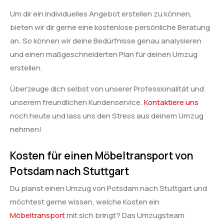
Um dir ein individuelles Angebot erstellen zu können,
bieten wir dir gerne eine kostenlose persönliche Beratung
an. So können wir deine Bedürfnisse genau analysieren
und einen maßgeschneiderten Plan für deinen Umzug
erstellen.
Überzeuge dich selbst von unserer Professionalität und
unserem freundlichen Kundenservice.
Kontaktiere uns
noch heute und lass uns den Stress aus deinem Umzug
nehmen!
Kosten für einen Möbeltransport von
Potsdam nach Stuttgart
Du planst einen Umzug von Potsdam nach Stuttgart und
möchtest gerne wissen, welche Kosten ein
Möbeltransport
mit sich bringt? Das Umzugsteam