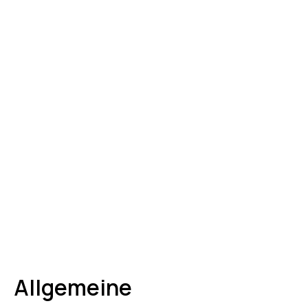
Allgemeine