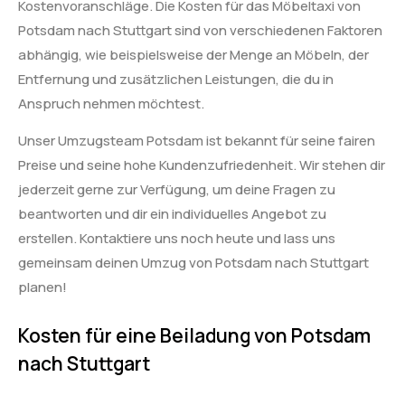
Kostenvoranschläge. Die Kosten für das Möbeltaxi von
Potsdam nach Stuttgart sind von verschiedenen Faktoren
abhängig, wie beispielsweise der Menge an Möbeln, der
Entfernung und zusätzlichen Leistungen, die du in
Anspruch nehmen möchtest.
Unser Umzugsteam Potsdam ist bekannt für seine fairen
Preise und seine hohe Kundenzufriedenheit. Wir stehen dir
jederzeit gerne zur Verfügung, um deine Fragen zu
beantworten und dir ein individuelles Angebot zu
erstellen. Kontaktiere uns noch heute und lass uns
gemeinsam deinen Umzug von Potsdam nach Stuttgart
planen!
Kosten für eine Beiladung von Potsdam
nach Stuttgart