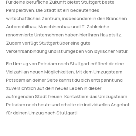
Für deine berufliche Zukunft bietet Stuttgart beste
Perspektiven. Die Stadt ist ein bedeutendes
wirtschaftliches Zentrum, insbesondere in den Branchen
Automobilbau, Maschinenbau und IT. Zahlreiche
renommierte Unternehmen haben hier ihren Hauptsitz.
Zudem verfügt Stuttgart über eine gute
Verkehrsanbindung und ist umgeben von idyllischer Natur.
Ein Umzug von Potsdam nach Stuttgart eröffnet dir eine
Vielzahl an neuen Möglichkeiten. Mit dem Umzugsteam
Potsdam an deiner Seite kannst du dich entspannt und
zuversichtlich auf dein neues Leben in dieser
aufregenden Stadt freuen. Kontaktiere das Umzugsteam
Potsdam noch heute und erhalte ein individuelles Angebot
für deinen Umzug nach Stuttgart!