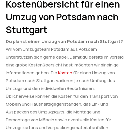
Kostenübersicht für einen
Umzug von Potsdam nach
Stuttgart
Du planst einen Umzug von Potsdam nach Stuttgart?
Wir vom Umzugsteam Potsdam aus Potsdam
unterstützen dich gerne dabei. Damit du bereits im Vorfeld
eine grobe Kostenübersicht hast, möchten wir dir einige
Informationen geben. Die
Kosten
für einen Umzug von
Potsdam nach Stuttgart variieren je nach Umfang des
Umzugs und den individuellen Bedürfnissen.
Üblicherweise können die Kosten für den Transport von
Möbeln und Haushaltsgegenständen, das Ein- und
Auspacken des Umzugsguts, die Montage und
Demontage von Möbeln sowie eventuelle Kosten für
Umzugskartons und Verpackungsmaterial anfallen.