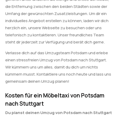
die Entfernung zwischen den beiden Städten sowie der
Umfang der gewünschten Zusatzleistungen. Um dir ein
individuelles Angebot erstellen zu können, laden wir dich
herzlich ein, unsere Webseite zu besuchen oder uns
telefonisch zu kontaktieren. Unser freundliches Team
steht dir jederzeit zur Verfügung und berät dich gerne.
Verlasse dich auf das Umzugsteam Potsdam und erlebe
einen stressfreien Umzug von Potsdam nach Stuttgart.
Wir kümmern uns um alles, damit du dich um nichts
kümmern musst. Kontaktiere uns noch heute und lass uns
gemeinsam deinen Umzug planen!
Kosten für ein Möbeltaxi von Potsdam
nach Stuttgart
Du planst deinen Umzug von Potsdam nach Stuttgart