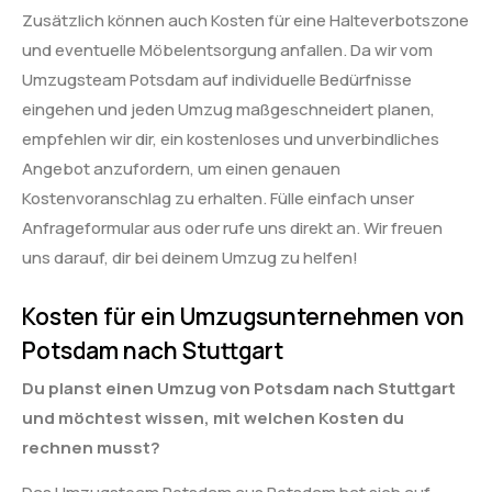
Zusätzlich können auch Kosten für eine Halteverbotszone
und eventuelle Möbelentsorgung anfallen. Da wir vom
Umzugsteam Potsdam auf individuelle Bedürfnisse
eingehen und jeden Umzug maßgeschneidert planen,
empfehlen wir dir, ein kostenloses und unverbindliches
Angebot anzufordern, um einen genauen
Kostenvoranschlag zu erhalten. Fülle einfach unser
Anfrageformular aus oder rufe uns direkt an. Wir freuen
uns darauf, dir bei deinem Umzug zu helfen!
Kosten für ein Umzugsunternehmen von
Potsdam nach Stuttgart
Du planst einen Umzug von Potsdam nach Stuttgart
und möchtest wissen, mit welchen Kosten du
rechnen musst?