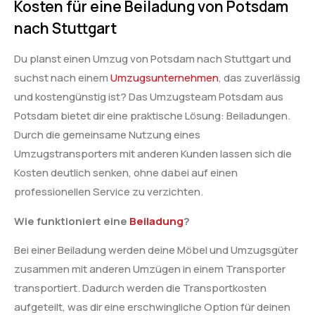
Kosten für eine Beiladung von Potsdam
nach Stuttgart
Du planst einen Umzug von Potsdam nach Stuttgart und
suchst nach einem
Umzugsunternehmen
, das zuverlässig
und kostengünstig ist? Das Umzugsteam Potsdam aus
Potsdam bietet dir eine praktische Lösung: Beiladungen.
Durch die gemeinsame Nutzung eines
Umzugstransporters mit anderen Kunden lassen sich die
Kosten deutlich senken, ohne dabei auf einen
professionellen Service zu verzichten.
Wie funktioniert eine
Beiladung
?
Bei einer Beiladung werden deine Möbel und Umzugsgüter
zusammen mit anderen Umzügen in einem Transporter
transportiert. Dadurch werden die Transportkosten
aufgeteilt, was dir eine erschwingliche Option für deinen