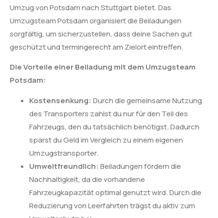
Umzug von Potsdam nach Stuttgart bietet. Das
Umzugsteam Potsdam organisiert die Beiladungen
sorgfältig, um sicherzustellen, dass deine Sachen gut
geschützt und termingerecht am Zielort eintreffen.
Die Vorteile einer Beiladung mit dem Umzugsteam
Potsdam:
Kostensenkung:
Durch die gemeinsame Nutzung
des Transporters zahlst du nur für den Teil des
Fahrzeugs, den du tatsächlich benötigst. Dadurch
sparst du Geld im Vergleich zu einem eigenen
Umzugstransporter.
Umweltfreundlich:
Beiladungen fördern die
Nachhaltigkeit, da die vorhandene
Fahrzeugkapazität optimal genutzt wird. Durch die
Reduzierung von Leerfahrten trägst du aktiv zum