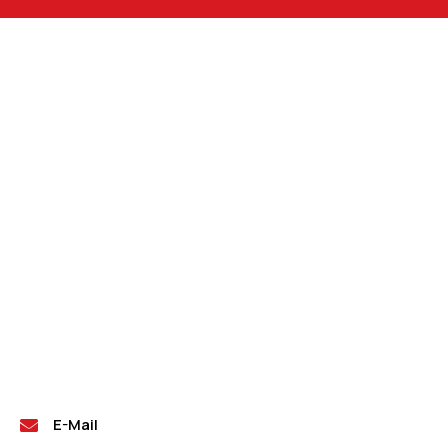
E-Mail