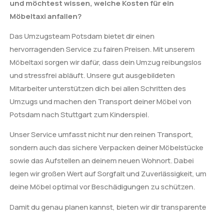
und möchtest wissen, welche Kosten für ein
Möbeltaxi anfallen?
Das Umzugsteam Potsdam bietet dir einen
hervorragenden Service zu fairen Preisen. Mit unserem
Möbeltaxi sorgen wir dafür, dass dein Umzug reibungslos
und stressfrei abläuft. Unsere gut ausgebildeten
Mitarbeiter unterstützen dich bei allen Schritten des
Umzugs und machen den Transport deiner Möbel von
Potsdam nach Stuttgart zum Kinderspiel.
Unser Service umfasst nicht nur den reinen Transport,
sondern auch das sichere Verpacken deiner Möbelstücke
sowie das Aufstellen an deinem neuen Wohnort. Dabei
legen wir großen Wert auf Sorgfalt und Zuverlässigkeit, um
deine Möbel optimal vor Beschädigungen zu schützen.
Damit du genau planen kannst, bieten wir dir transparente