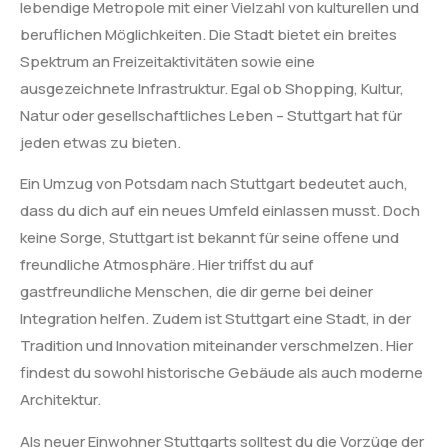
lebendige Metropole mit einer Vielzahl von kulturellen und
beruflichen Möglichkeiten. Die Stadt bietet ein breites
Spektrum an Freizeitaktivitäten sowie eine
ausgezeichnete Infrastruktur. Egal ob Shopping, Kultur,
Natur oder gesellschaftliches Leben – Stuttgart hat für
jeden etwas zu bieten.
Ein Umzug von Potsdam nach Stuttgart bedeutet auch,
dass du dich auf ein neues Umfeld einlassen musst. Doch
keine Sorge, Stuttgart ist bekannt für seine offene und
freundliche Atmosphäre. Hier triffst du auf
gastfreundliche Menschen, die dir gerne bei deiner
Integration helfen. Zudem ist Stuttgart eine Stadt, in der
Tradition und Innovation miteinander verschmelzen. Hier
findest du sowohl historische Gebäude als auch moderne
Architektur.
Als neuer Einwohner Stuttgarts solltest du die Vorzüge der