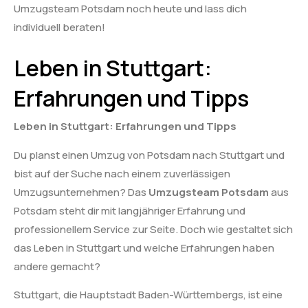
Umzugsteam Potsdam noch heute und lass dich
individuell beraten!
Leben in Stuttgart:
Erfahrungen und Tipps
Leben in Stuttgart: Erfahrungen und Tipps
Du planst einen Umzug von Potsdam nach Stuttgart und
bist auf der Suche nach einem zuverlässigen
Umzugsunternehmen? Das
Umzugsteam Potsdam
aus
Potsdam steht dir mit langjähriger Erfahrung und
professionellem Service zur Seite. Doch wie gestaltet sich
das Leben in Stuttgart und welche Erfahrungen haben
andere gemacht?
Stuttgart, die Hauptstadt Baden-Württembergs, ist eine