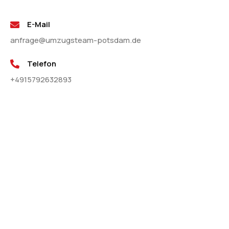
E-Mail
anfrage@umzugsteam-potsdam.de
Telefon
+4915792632893