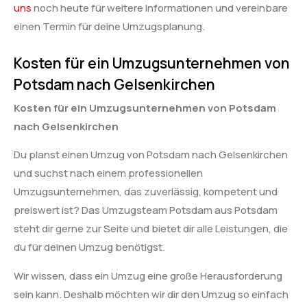
uns
noch heute für weitere Informationen und vereinbare
einen Termin für deine Umzugsplanung.
Kosten für ein Umzugsunternehmen von
Potsdam nach Gelsenkirchen
Kosten für ein Umzugsunternehmen von Potsdam
nach Gelsenkirchen
Du planst einen Umzug von Potsdam nach Gelsenkirchen
und suchst nach einem professionellen
Umzugsunternehmen, das zuverlässig, kompetent und
preiswert ist? Das Umzugsteam Potsdam aus Potsdam
steht dir gerne zur Seite und bietet dir alle Leistungen, die
du für deinen Umzug benötigst.
Wir wissen, dass ein Umzug eine große Herausforderung
sein kann. Deshalb möchten wir dir den Umzug so einfach