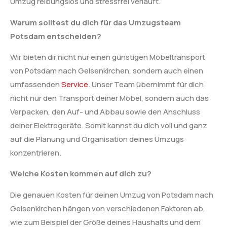
Umzug reibungslos und stressfrei verläuft.
Warum solltest du dich für das Umzugsteam
Potsdam entscheiden?
Wir bieten dir nicht nur einen günstigen Möbeltransport
von Potsdam nach Gelsenkirchen, sondern auch einen
umfassenden
Service
. Unser Team übernimmt für dich
nicht nur den Transport deiner Möbel, sondern auch das
Verpacken, den Auf- und Abbau sowie den Anschluss
deiner Elektrogeräte. Somit kannst du dich voll und ganz
auf die Planung und Organisation deines Umzugs
konzentrieren.
Welche Kosten kommen auf dich zu?
Die genauen Kosten für deinen Umzug von Potsdam nach
Gelsenkirchen hängen von verschiedenen Faktoren ab,
wie zum Beispiel der Größe deines Haushalts und dem