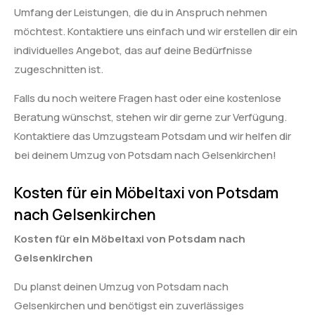
Umfang der Leistungen, die du in Anspruch nehmen
möchtest. Kontaktiere uns einfach und wir erstellen dir ein
individuelles Angebot, das auf deine Bedürfnisse
zugeschnitten ist.
Falls du noch weitere Fragen hast oder eine kostenlose
Beratung wünschst, stehen wir dir gerne zur Verfügung.
Kontaktiere das Umzugsteam Potsdam und wir helfen dir
bei deinem Umzug von Potsdam nach Gelsenkirchen!
Kosten für ein Möbeltaxi von Potsdam
nach Gelsenkirchen
Kosten für ein Möbeltaxi von Potsdam nach
Gelsenkirchen
Du planst deinen Umzug von Potsdam nach
Gelsenkirchen und benötigst ein zuverlässiges