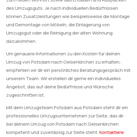
des Umzugsguts. Je nach individuellen Bedürfnissen
können Zusatzleistungen wie beispielsweise die Montage
und Demontage von Möbeln, die Einlagerung von
Umzugsgut oder die Reinigung der alten Wohnung
dazukommen.
Um genauere Informationen zu den Kosten für deinen
Umzug von Potsdam nach Gelsenkirchen zu erhalten,
empfehlen wir dir ein persönliches Beratungsgespräch mit
unserem Team. Wir erstellen dir gerne ein individuelles
Angebot, das auf deine Bedürfnisse und Wünsche
zugeschnitten ist.
Mit dem Umzugsteam Potsdam aus Potsdam steht dir ein
professionelles Umzugsunternehmen zur Seite, das dir
bei deinem Umzug von Potsdam nach Gelsenkirchen
kompetent und zuverlässig zur Seite steht.
Kontaktiere