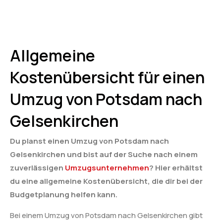
Allgemeine
Kostenübersicht für einen
Umzug von Potsdam nach
Gelsenkirchen
Du planst einen Umzug von Potsdam nach
Gelsenkirchen und bist auf der Suche nach einem
zuverlässigen
Umzugsunternehmen
? Hier erhältst
du eine allgemeine Kostenübersicht, die dir bei der
Budgetplanung helfen kann.
Bei einem Umzug von Potsdam nach Gelsenkirchen gibt