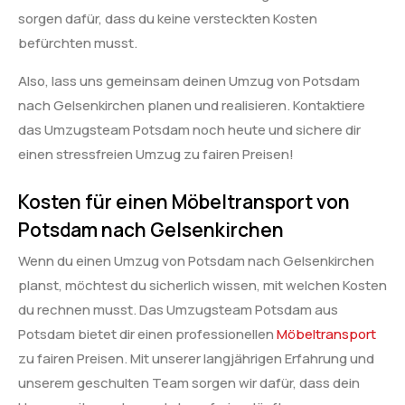
sorgen dafür, dass du keine versteckten Kosten
befürchten musst.
Also, lass uns gemeinsam deinen Umzug von Potsdam
nach Gelsenkirchen planen und realisieren. Kontaktiere
das Umzugsteam Potsdam noch heute und sichere dir
einen stressfreien Umzug zu fairen Preisen!
Kosten für einen Möbeltransport von
Potsdam nach Gelsenkirchen
Wenn du einen Umzug von Potsdam nach Gelsenkirchen
planst, möchtest du sicherlich wissen, mit welchen Kosten
du rechnen musst. Das Umzugsteam Potsdam aus
Potsdam bietet dir einen professionellen
Möbeltransport
zu fairen Preisen. Mit unserer langjährigen Erfahrung und
unserem geschulten Team sorgen wir dafür, dass dein