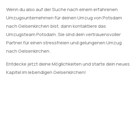
Wenn du also auf der Suche nach einem erfahrenen
Umzugsunternehmen für deinen Umzug von Potsdam
nach Gelsenkirchen bist, dann kontaktiere das
Umzugsteam Potsdam. Sie sind dein vertrauensvoller
Partner für einen stressfreien und gelungenen Umzug
nach Gelsenkirchen.
Entdecke jetzt deine Möglichkeiten und starte dein neues
Kapitel im lebendigen Gelsenkirchen!