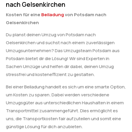
nach Gelsenkirchen
Kosten für eine
Beiladung
von Potsdam nach
Gelsenkirchen
Du planst deinen Umzug von Potsdam nach
Gelsenkirchen und suchst nach einem zuverlässigen
Umzugsunternehmen? Das Umzugsteam Potsdam aus
Potsdam bietet dir die Lösung! Wir sind Experten in
Sachen Umzüge und helfen dir dabei, deinen Umzug
stressfrei und kosteneffizient zu gestalten.
Bei einer Beiladung handelt es sich um eine smarte Option,
um Kosten zu sparen. Dabei werden verschiedene
Umzugsgüter aus unterschiedlichen Haushalten in einem
Transportmittel zusammengeführt. Dies ermöglicht es
uns, die Transportkosten fair aufzuteilen und somit eine
günstige Lösung für dich anzubieten.