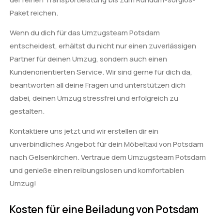
Paket reichen.
Wenn du dich für das Umzugsteam Potsdam
entscheidest, erhältst du nicht nur einen zuverlässigen
Partner für deinen Umzug, sondern auch einen
Kundenorientierten Service. Wir sind gerne für dich da,
beantworten all deine Fragen und unterstützen dich
dabei, deinen Umzug stressfrei und erfolgreich zu
gestalten.
Kontaktiere uns jetzt und wir erstellen dir ein
unverbindliches Angebot für dein Möbeltaxi von Potsdam
nach Gelsenkirchen. Vertraue dem Umzugsteam Potsdam
und genieße einen reibungslosen und komfortablen
Umzug!
Kosten für eine Beiladung von Potsdam