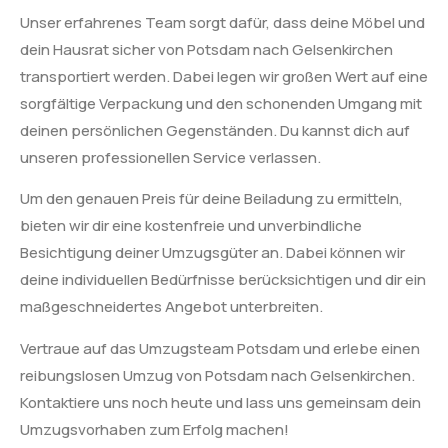
Unser erfahrenes Team sorgt dafür, dass deine Möbel und
dein Hausrat sicher von Potsdam nach Gelsenkirchen
transportiert werden. Dabei legen wir großen Wert auf eine
sorgfältige Verpackung und den schonenden Umgang mit
deinen persönlichen Gegenständen. Du kannst dich auf
unseren professionellen Service verlassen.
Um den genauen Preis für deine Beiladung zu ermitteln,
bieten wir dir eine kostenfreie und unverbindliche
Besichtigung deiner Umzugsgüter an. Dabei können wir
deine individuellen Bedürfnisse berücksichtigen und dir ein
maßgeschneidertes Angebot unterbreiten.
Vertraue auf das Umzugsteam Potsdam und erlebe einen
reibungslosen Umzug von Potsdam nach Gelsenkirchen.
Kontaktiere uns noch heute und lass uns gemeinsam dein
Umzugsvorhaben zum Erfolg machen!