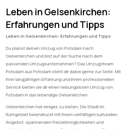
Leben in Gelsenkirchen:
Erfahrungen und Tipps
Leben in Gelsenkirchen: Erfahrungen und Tipps
Du planst deinen Umzug von Potsdam nach
Gelsenkirchen und bist auf der Suche nach dem
passenden Umzugsunternehmen? Das Umzugsteam
Potsdam aus Potsdam steht dir dabei gerne zur Seite. Mit
ihrer langjährigen Erfahrung und ihrem professionellen
Service bieten sie dir einen reibungslosen Umzug von
Potsdam in das lebendige Gelsenkirchen.
Gelsenkirchen hat einiges zu bieten. Die Stadt im
Ruhrgebiet beeindruckt mit ihrem vielfältigen kulturellen
Angebot, spannenden Freizeitmöglichkeiten und