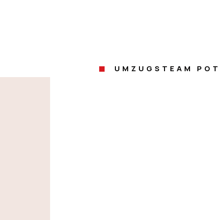
UMZUGSTEAM PO