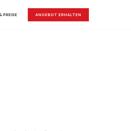
ANGEBOT ERHALTEN
& PREISE
ach