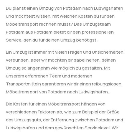
Du planst einen Umzug von Potsdam nach Ludwigshafen
und möchtest wissen, mit welchen Kosten du für den
Möbeltransport rechnen musst? Das Umzugsteam
Potsdam aus Potsdam bietet dir den professionellen
Service, den du für deinen Umzug benötigst.
Ein Umzug ist immer mit vielen Fragen und Unsicherheiten
verbunden, aber wir möchten dir dabei helfen, deinen
Umzug so angenehm wie möglich zu gestalten. Mit
unserem erfahrenen Team und modernen
Transportmitteln garantieren wir dir einen reibungslosen
Möbeltransport von Potsdam nach Ludwigshafen.
Die Kosten für einen Möbeltransport hängen von
verschiedenen Faktoren ab, wie zum Beispiel der Größe
des Umzugsguts, der Entfernung zwischen Potsdam und
Ludwigshafen und dem gewünschten Servicelevel. Wir