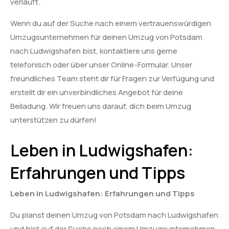
verläuft.
Wenn du auf der Suche nach einem vertrauenswürdigen
Umzugsunternehmen für deinen Umzug von Potsdam
nach Ludwigshafen bist, kontaktiere uns gerne
telefonisch oder über unser Online-Formular. Unser
freundliches Team steht dir für Fragen zur Verfügung und
erstellt dir ein unverbindliches Angebot für deine
Beiladung. Wir freuen uns darauf, dich beim Umzug
unterstützen zu dürfen!
Leben in Ludwigshafen:
Erfahrungen und Tipps
Leben in Ludwigshafen: Erfahrungen und Tipps
Du planst deinen Umzug von Potsdam nach Ludwigshafen
und bist auf der Suche nach einem Umzugsunternehmen,