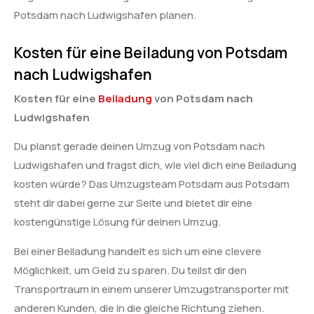
Potsdam nach Ludwigshafen planen.
Kosten für eine Beiladung von Potsdam
nach Ludwigshafen
Kosten für eine
Beiladung
von Potsdam nach
Ludwigshafen
Du planst gerade deinen Umzug von Potsdam nach
Ludwigshafen und fragst dich, wie viel dich eine Beiladung
kosten würde? Das Umzugsteam Potsdam aus Potsdam
steht dir dabei gerne zur Seite und bietet dir eine
kostengünstige Lösung für deinen Umzug.
Bei einer Beiladung handelt es sich um eine clevere
Möglichkeit, um Geld zu sparen. Du teilst dir den
Transportraum in einem unserer Umzugstransporter mit
anderen Kunden, die in die gleiche Richtung ziehen.