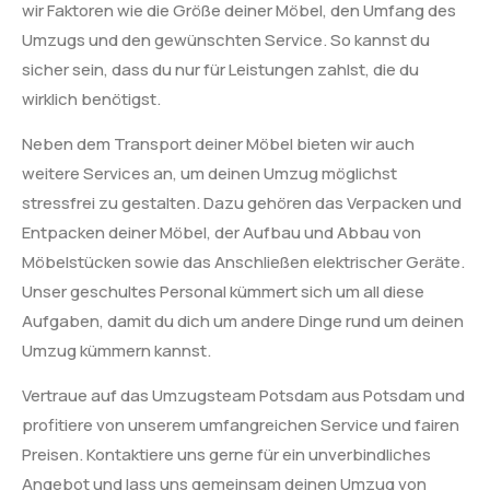
wir Faktoren wie die Größe deiner Möbel, den Umfang des
Umzugs und den gewünschten Service. So kannst du
sicher sein, dass du nur für Leistungen zahlst, die du
wirklich benötigst.
Neben dem Transport deiner Möbel bieten wir auch
weitere Services an, um deinen Umzug möglichst
stressfrei zu gestalten. Dazu gehören das Verpacken und
Entpacken deiner Möbel, der Aufbau und Abbau von
Möbelstücken sowie das Anschließen elektrischer Geräte.
Unser geschultes Personal kümmert sich um all diese
Aufgaben, damit du dich um andere Dinge rund um deinen
Umzug kümmern kannst.
Vertraue auf das Umzugsteam Potsdam aus Potsdam und
profitiere von unserem umfangreichen Service und fairen
Preisen. Kontaktiere uns gerne für ein unverbindliches
Angebot und lass uns gemeinsam deinen Umzug von