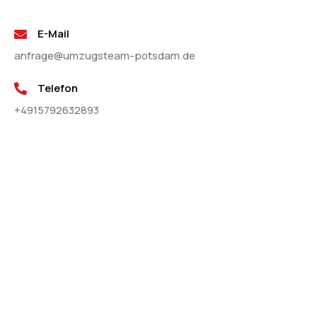
E-Mail
anfrage@umzugsteam-potsdam.de
Telefon
+4915792632893