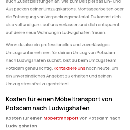
auch Zusatzleistungen an, wie zum Beispiel das Ein- und
Auspacken deiner Umzugskartons, Montagearbeiten oder
die Entsorgung von Verpackungsmaterial. Du kannst dich
also voll und ganz auf uns verlassen und dich entspannt
auf deine neue Wohnung in Ludwigshafen freuen.
Wenn du also ein professionelles und zuverlässiges
Umzugsunternehmen für deinen Umzug von Potsdam
nach Ludwigshafen suchst, bist du beim Umzugsteam
Potsdam genau richtig.
Kontaktiere uns
noch heute, um
ein unverbindliches Angebot zu erhalten und deinen
Umzug stressfrei zu gestalten!
Kosten für einen Möbeltransport von
Potsdam nach Ludwigshafen
Kosten für einen
Möbeltransport
von Potsdam nach
Ludwigshafen