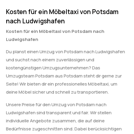
Kosten für ein Möbeltaxi von Potsdam
nach Ludwigshafen
Kosten für ein Möbeltaxi von Potsdam nach
Ludwigshafen
Du planst einen Umzug von Potsdam nach Ludwigshafen
und suchst nach einem zuverlässigen und
kostengünstigen Umzugsunternehmen? Das
Umzugsteam Potsdam aus Potsdam steht dir gerne zur
Seite! Wir bieten dir ein professionelles Möbeltaxi, um
deine Möbel sicher und schnell zu transportieren.
Unsere Preise für den Umzug von Potsdam nach
Ludwigshafen sind transparent und fair. Wir stellen
individuelle Angebote zusammen, die auf deine
Bedürfnisse zugeschnitten sind. Dabei berücksichtigen