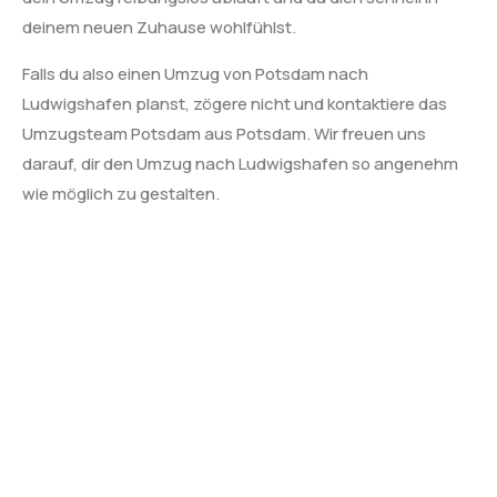
deinem neuen Zuhause wohlfühlst.
Falls du also einen Umzug von Potsdam nach
Ludwigshafen planst, zögere nicht und kontaktiere das
Umzugsteam Potsdam aus Potsdam. Wir freuen uns
darauf, dir den Umzug nach Ludwigshafen so angenehm
wie möglich zu gestalten.