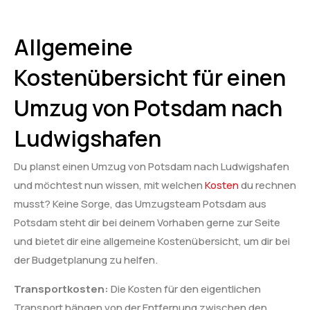
Allgemeine
Kostenübersicht für einen
Umzug von Potsdam nach
Ludwigshafen
Du planst einen Umzug von Potsdam nach Ludwigshafen
und möchtest nun wissen, mit welchen
Kosten
du rechnen
musst? Keine Sorge, das Umzugsteam Potsdam aus
Potsdam steht dir bei deinem Vorhaben gerne zur Seite
und bietet dir eine allgemeine Kostenübersicht, um dir bei
der Budgetplanung zu helfen.
Transportkosten:
Die Kosten für den eigentlichen
Transport hängen von der Entfernung zwischen den