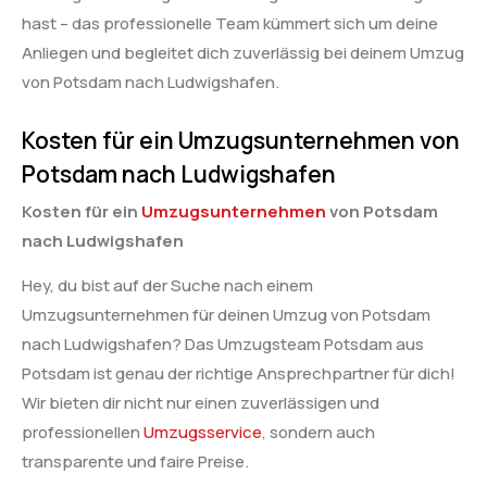
hast – das professionelle Team kümmert sich um deine
Anliegen und begleitet dich zuverlässig bei deinem Umzug
von Potsdam nach Ludwigshafen.
Kosten für ein Umzugsunternehmen von
Potsdam nach Ludwigshafen
Kosten für ein
Umzugsunternehmen
von Potsdam
nach Ludwigshafen
Hey, du bist auf der Suche nach einem
Umzugsunternehmen für deinen Umzug von Potsdam
nach Ludwigshafen? Das Umzugsteam Potsdam aus
Potsdam ist genau der richtige Ansprechpartner für dich!
Wir bieten dir nicht nur einen zuverlässigen und
professionellen
Umzugsservice
, sondern auch
transparente und faire Preise.