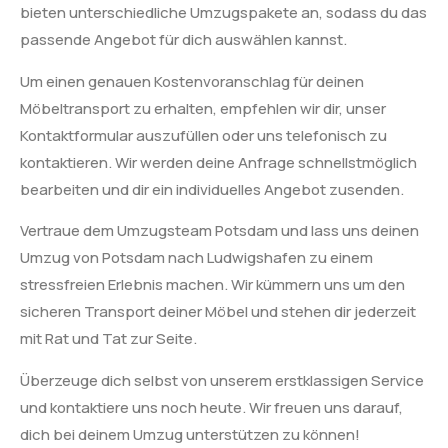
bieten unterschiedliche Umzugspakete an, sodass du das
passende Angebot für dich auswählen kannst.
Um einen genauen Kostenvoranschlag für deinen
Möbeltransport zu erhalten, empfehlen wir dir, unser
Kontaktformular auszufüllen oder uns telefonisch zu
kontaktieren. Wir werden deine Anfrage schnellstmöglich
bearbeiten und dir ein individuelles Angebot zusenden.
Vertraue dem Umzugsteam Potsdam und lass uns deinen
Umzug von Potsdam nach Ludwigshafen zu einem
stressfreien Erlebnis machen. Wir kümmern uns um den
sicheren Transport deiner Möbel und stehen dir jederzeit
mit Rat und Tat zur Seite.
Überzeuge dich selbst von unserem erstklassigen Service
und kontaktiere uns noch heute. Wir freuen uns darauf,
dich bei deinem Umzug unterstützen zu können!