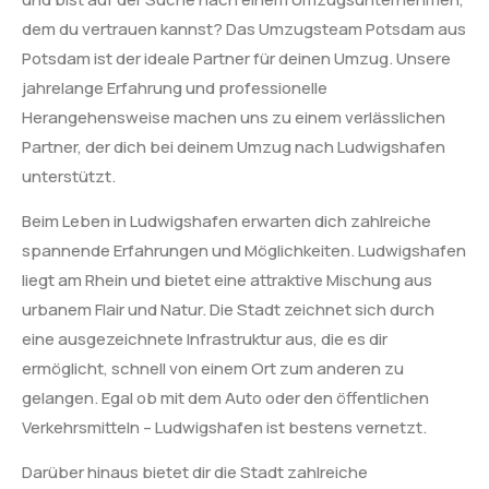
dem du vertrauen kannst? Das Umzugsteam Potsdam aus
Potsdam ist der ideale Partner für deinen Umzug. Unsere
jahrelange Erfahrung und professionelle
Herangehensweise machen uns zu einem verlässlichen
Partner, der dich bei deinem Umzug nach Ludwigshafen
unterstützt.
Beim Leben in Ludwigshafen erwarten dich zahlreiche
spannende Erfahrungen und Möglichkeiten. Ludwigshafen
liegt am Rhein und bietet eine attraktive Mischung aus
urbanem Flair und Natur. Die Stadt zeichnet sich durch
eine ausgezeichnete Infrastruktur aus, die es dir
ermöglicht, schnell von einem Ort zum anderen zu
gelangen. Egal ob mit dem Auto oder den öffentlichen
Verkehrsmitteln – Ludwigshafen ist bestens vernetzt.
Darüber hinaus bietet dir die Stadt zahlreiche