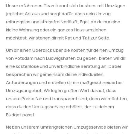
Unser erfahrenes Team kennt sich bestens mit Umzügen
jeglicher Art aus und sorgt dafür, dass dein Umzug
reibungslos und stressfrei verläuft. Egal, ob du nur eine
kleine Wohnung oder ein ganzes Haus umziehen
möchtest, wir stehen dir mit Rat und Tat zur Seite.
Um dir einen Überblick über die Kosten für deinen Umzug
von Potsdam nach Ludwigshafen zu geben, bieten wir dir
eine kostenlose und unverbindliche Beratung an. Dabei
besprechen wir gemeinsam deine individuellen
Anforderungen und erstellen dir ein maßgeschneidertes
Umzugsangebot. Wir legen großen Wert darauf, dass
unsere Preise fair und transparent sind, denn wir möchten,
dass du den Umzugsservice erhältst, der zu deinem
Budget passt.
Neben unserem umfangreichen Umzugsservice bieten wir