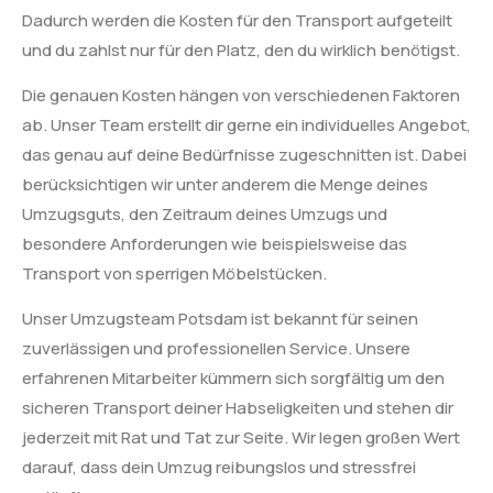
Dadurch werden die Kosten für den Transport aufgeteilt
und du zahlst nur für den Platz, den du wirklich benötigst.
Die genauen Kosten hängen von verschiedenen Faktoren
ab. Unser Team erstellt dir gerne ein individuelles Angebot,
das genau auf deine Bedürfnisse zugeschnitten ist. Dabei
berücksichtigen wir unter anderem die Menge deines
Umzugsguts, den Zeitraum deines Umzugs und
besondere Anforderungen wie beispielsweise das
Transport von sperrigen Möbelstücken.
Unser Umzugsteam Potsdam ist bekannt für seinen
zuverlässigen und professionellen Service. Unsere
erfahrenen Mitarbeiter kümmern sich sorgfältig um den
sicheren Transport deiner Habseligkeiten und stehen dir
jederzeit mit Rat und Tat zur Seite. Wir legen großen Wert
darauf, dass dein Umzug reibungslos und stressfrei