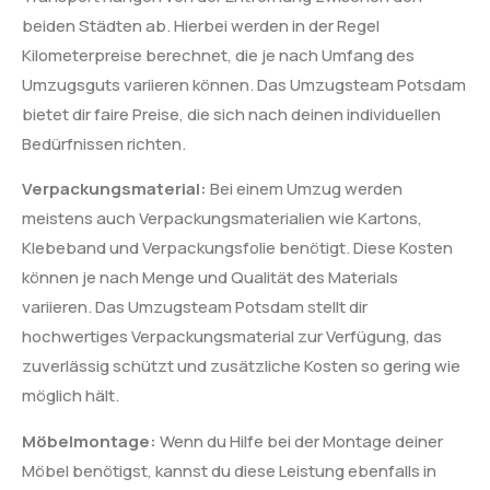
beiden Städten ab. Hierbei werden in der Regel
Kilometerpreise berechnet, die je nach Umfang des
Umzugsguts variieren können. Das Umzugsteam Potsdam
bietet dir faire Preise, die sich nach deinen individuellen
Bedürfnissen richten.
Verpackungsmaterial:
Bei einem Umzug werden
meistens auch Verpackungsmaterialien wie Kartons,
Klebeband und Verpackungsfolie benötigt. Diese Kosten
können je nach Menge und Qualität des Materials
variieren. Das Umzugsteam Potsdam stellt dir
hochwertiges Verpackungsmaterial zur Verfügung, das
zuverlässig schützt und zusätzliche Kosten so gering wie
möglich hält.
Möbelmontage:
Wenn du Hilfe bei der Montage deiner
Möbel benötigst, kannst du diese Leistung ebenfalls in