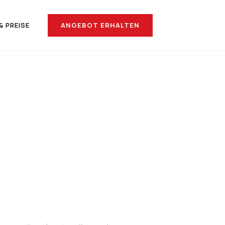
ANGEBOT ERHALTEN
& PREISE
ach