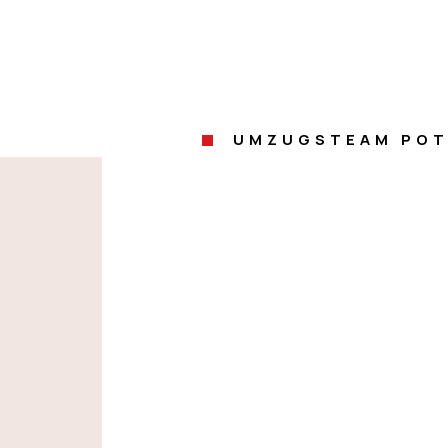
UMZUGSTEAM PO