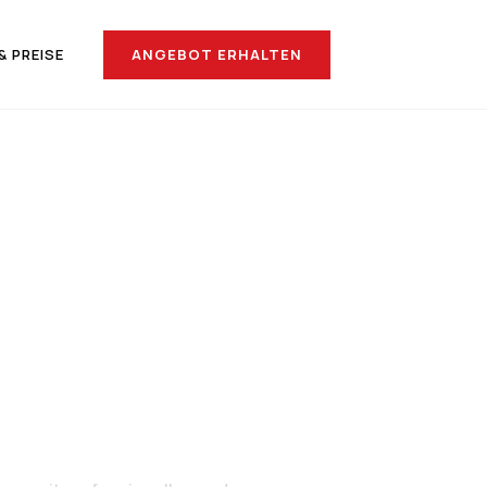
ANGEBOT ERHALTEN
& PREISE
ach