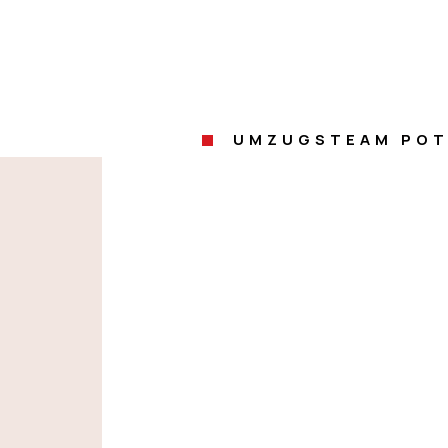
UMZUGSTEAM PO