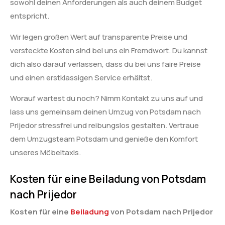
sowohl deinen Anforderungen als auch deinem Budget
entspricht.
Wir legen großen Wert auf transparente Preise und
versteckte Kosten sind bei uns ein Fremdwort. Du kannst
dich also darauf verlassen, dass du bei uns faire Preise
und einen erstklassigen Service erhältst.
Worauf wartest du noch? Nimm Kontakt zu uns auf und
lass uns gemeinsam deinen Umzug von Potsdam nach
Prijedor stressfrei und reibungslos gestalten. Vertraue
dem Umzugsteam Potsdam und genieße den Komfort
unseres Möbeltaxis.
Kosten für eine Beiladung von Potsdam
nach Prijedor
Kosten für eine
Beiladung
von Potsdam nach Prijedor