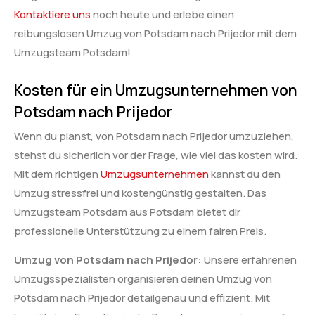
Kontaktiere uns
noch heute und erlebe einen
reibungslosen Umzug von Potsdam nach Prijedor mit dem
Umzugsteam Potsdam!
Kosten für ein Umzugsunternehmen von
Potsdam nach Prijedor
Wenn du planst, von Potsdam nach Prijedor umzuziehen,
stehst du sicherlich vor der Frage, wie viel das kosten wird.
Mit dem richtigen
Umzugsunternehmen
kannst du den
Umzug stressfrei und kostengünstig gestalten. Das
Umzugsteam Potsdam aus Potsdam bietet dir
professionelle Unterstützung zu einem fairen Preis.
Umzug von Potsdam nach Prijedor:
Unsere erfahrenen
Umzugsspezialisten organisieren deinen Umzug von
Potsdam nach Prijedor detailgenau und effizient. Mit