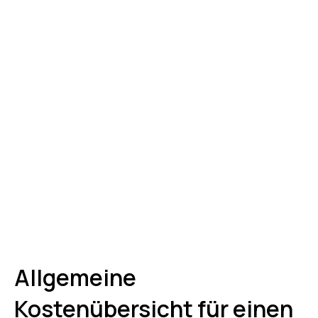
Allgemeine
Kostenübersicht für einen