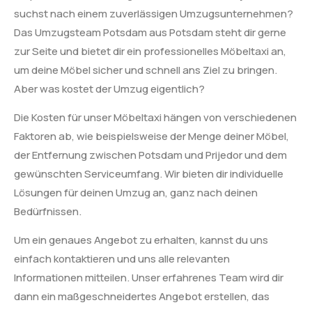
suchst nach einem zuverlässigen Umzugsunternehmen?
Das Umzugsteam Potsdam aus Potsdam steht dir gerne
zur Seite und bietet dir ein professionelles Möbeltaxi an,
um deine Möbel sicher und schnell ans Ziel zu bringen.
Aber was kostet der Umzug eigentlich?
Die Kosten für unser Möbeltaxi hängen von verschiedenen
Faktoren ab, wie beispielsweise der Menge deiner Möbel,
der Entfernung zwischen Potsdam und Prijedor und dem
gewünschten Serviceumfang. Wir bieten dir individuelle
Lösungen für deinen Umzug an, ganz nach deinen
Bedürfnissen.
Um ein genaues Angebot zu erhalten, kannst du uns
einfach kontaktieren und uns alle relevanten
Informationen mitteilen. Unser erfahrenes Team wird dir
dann ein maßgeschneidertes Angebot erstellen, das