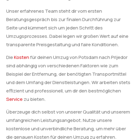
Unser erfahrenes Team steht dir vom ersten
Beratungsgespräch bis zur finalen Durchführung zur
Seite und kümmert sich um jeden Schritt des
Umzugsprozesses. Dabei legen wir großen Wert auf eine
transparente Preisgestaltung und faire Konditionen.
Die
Kosten
für deinen Umzug von Potsdam nach Prijedor
sind abhängig von verschiedenen Faktoren wie zum
Beispiel der Entfernung, der benötigten Transportmittel
und dem Umfang der Dienstleistungen. Wir arbeiten stets
effizient und professionell, um dir den bestmöglichen
Service
zu bieten.
Überzeuge dich selbst von unserer Qualität und unserem
umfangreichen Leistungsangebot. Nutze unsere
kostenlose und unverbindliche Beratung, um mehr über
die genauen Kosten für deinen Umzug zu erfahren.