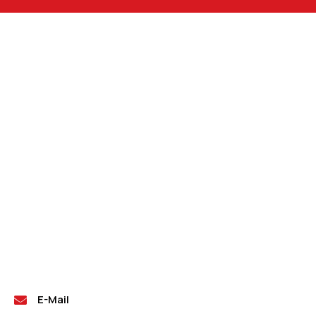
E-Mail