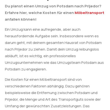
Du planst einen Umzug von Potsdam nach Prijedor?
Erfahre hier, welche Kosten für einen
Möbeltransport
anfallen können!
Ein Umzug kann eine aufregende, aber auch
herausfordernde Aufgabe sein. Insbesondere wenn es
darum geht, mit deinem gesamten Hausrat von Potsdam
nach Prijedor zu ziehen. Damit dein Umzug reibungslos
abläuft, ist es wichtig, ein professionelles
Umzugsunternehmen wie das Umzugsteam Potsdam aus
Potsdam zu engagieren.
Die Kosten für einen Möbeltransport sind von
verschiedenen Faktoren abhängig. Dazu gehören
beispielsweise die Entfernung zwischen Potsdam und
Prijedor, die Menge und Art des Transportguts sowie der
Umfang der gewünschten Zusatzleistungen. Das