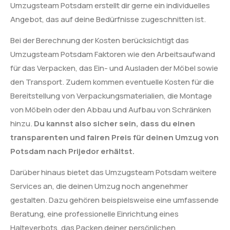
Umzugsteam Potsdam erstellt dir gerne ein individuelles
Angebot, das auf deine Bedürfnisse zugeschnitten ist.
Bei der Berechnung der Kosten berücksichtigt das
Umzugsteam Potsdam Faktoren wie den Arbeitsaufwand
für das Verpacken, das Ein- und Ausladen der Möbel sowie
den Transport. Zudem kommen eventuelle Kosten für die
Bereitstellung von Verpackungsmaterialien, die Montage
von Möbeln oder den Abbau und Aufbau von Schränken
hinzu.
Du kannst also sicher sein, dass du einen
transparenten und fairen Preis für deinen Umzug von
Potsdam nach Prijedor erhältst.
Darüber hinaus bietet das Umzugsteam Potsdam weitere
Services an, die deinen Umzug noch angenehmer
gestalten. Dazu gehören beispielsweise eine umfassende
Beratung, eine professionelle Einrichtung eines
Halteverbots, das Packen deiner persönlichen