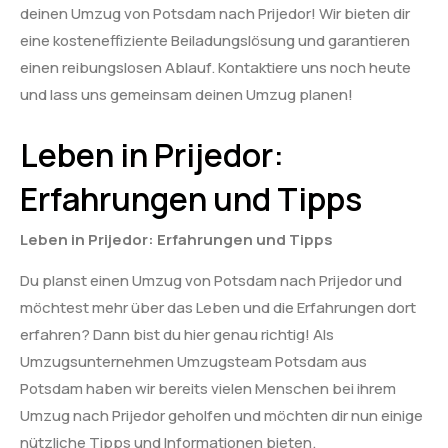
deinen Umzug von Potsdam nach Prijedor! Wir bieten dir
eine kosteneffiziente Beiladungslösung und garantieren
einen reibungslosen Ablauf. Kontaktiere uns noch heute
und lass uns gemeinsam deinen Umzug planen!
Leben in Prijedor:
Erfahrungen und Tipps
Leben in Prijedor: Erfahrungen und Tipps
Du planst einen Umzug von Potsdam nach Prijedor und
möchtest mehr über das Leben und die Erfahrungen dort
erfahren? Dann bist du hier genau richtig! Als
Umzugsunternehmen Umzugsteam Potsdam aus
Potsdam haben wir bereits vielen Menschen bei ihrem
Umzug nach Prijedor geholfen und möchten dir nun einige
nützliche Tipps und Informationen bieten.