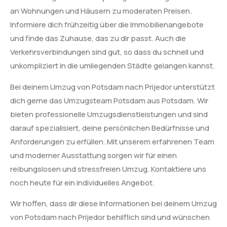
an Wohnungen und Häusern zu moderaten Preisen.
Informiere dich frühzeitig über die Immobilienangebote
und finde das Zuhause, das zu dir passt. Auch die
Verkehrsverbindungen sind gut, so dass du schnell und
unkompliziert in die umliegenden Städte gelangen kannst.
Bei deinem Umzug von Potsdam nach Prijedor unterstützt
dich gerne das Umzugsteam Potsdam aus Potsdam. Wir
bieten professionelle Umzugsdienstleistungen und sind
darauf spezialisiert, deine persönlichen Bedürfnisse und
Anforderungen zu erfüllen. Mit unserem erfahrenen Team
und moderner Ausstattung sorgen wir für einen
reibungslosen und stressfreien Umzug. Kontaktiere uns
noch heute für ein individuelles Angebot.
Wir hoffen, dass dir diese Informationen bei deinem Umzug
von Potsdam nach Prijedor behilflich sind und wünschen