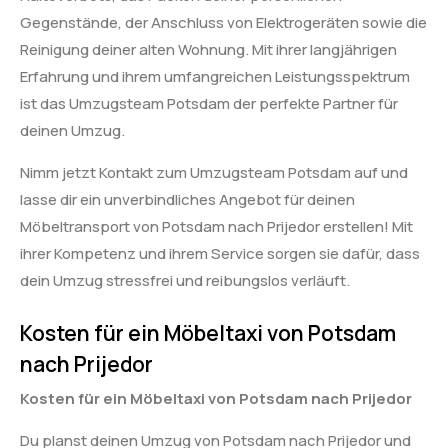
Gegenstände, der Anschluss von Elektrogeräten sowie die
Reinigung deiner alten Wohnung. Mit ihrer langjährigen
Erfahrung und ihrem umfangreichen Leistungsspektrum
ist das Umzugsteam Potsdam der perfekte Partner für
deinen Umzug.
Nimm jetzt Kontakt zum Umzugsteam Potsdam auf und
lasse dir ein unverbindliches Angebot für deinen
Möbeltransport von Potsdam nach Prijedor erstellen! Mit
ihrer Kompetenz und ihrem Service sorgen sie dafür, dass
dein Umzug stressfrei und reibungslos verläuft.
Kosten für ein Möbeltaxi von Potsdam
nach Prijedor
Kosten für ein Möbeltaxi von Potsdam nach Prijedor
Du planst deinen Umzug von Potsdam nach Prijedor und