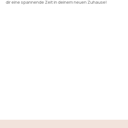
dir eine spannende Zeit in deinem neuen Zuhause!