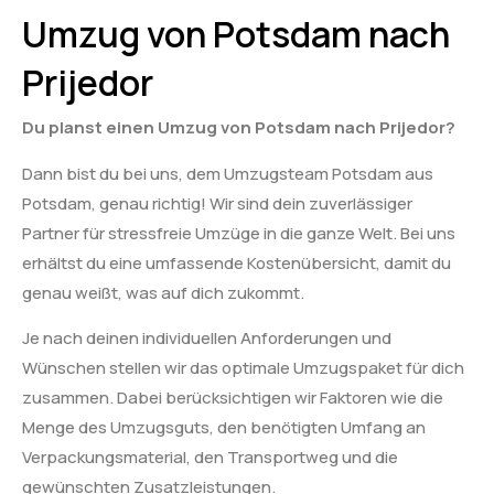
Umzug von Potsdam nach
Prijedor
Du planst einen Umzug von Potsdam nach Prijedor?
Dann bist du bei uns, dem Umzugsteam Potsdam aus
Potsdam, genau richtig! Wir sind dein zuverlässiger
Partner für stressfreie Umzüge in die ganze Welt. Bei uns
erhältst du eine umfassende Kostenübersicht, damit du
genau weißt, was auf dich zukommt.
Je nach deinen individuellen Anforderungen und
Wünschen stellen wir das optimale Umzugspaket für dich
zusammen. Dabei berücksichtigen wir Faktoren wie die
Menge des Umzugsguts, den benötigten Umfang an
Verpackungsmaterial, den Transportweg und die
gewünschten Zusatzleistungen.