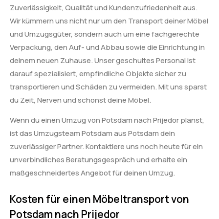
Zuverlässigkeit, Qualität und Kundenzufriedenheit aus.
Wir kümmern uns nicht nur um den Transport deiner Möbel
und Umzugsgüter, sondern auch um eine fachgerechte
Verpackung, den Auf- und Abbau sowie die Einrichtung in
deinem neuen Zuhause. Unser geschultes Personal ist
darauf spezialisiert, empfindliche Objekte sicher zu
transportieren und Schäden zu vermeiden. Mit uns sparst
du Zeit, Nerven und schonst deine Möbel.
Wenn du einen Umzug von Potsdam nach Prijedor planst,
ist das Umzugsteam Potsdam aus Potsdam dein
zuverlässiger Partner. Kontaktiere uns noch heute für ein
unverbindliches Beratungsgespräch und erhalte ein
maßgeschneidertes Angebot für deinen Umzug.
Kosten für einen Möbeltransport von
Potsdam nach Prijedor