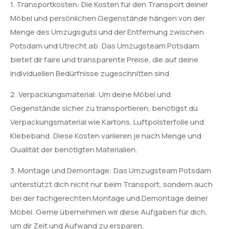
1. Transportkosten: Die Kosten für den Transport deiner
Möbel und persönlichen Gegenstände hängen von der
Menge des Umzugsguts und der Entfernung zwischen
Potsdam und Utrecht ab. Das Umzugsteam Potsdam
bietet dir faire und transparente Preise, die auf deine
individuellen Bedürfnisse zugeschnitten sind.
2. Verpackungsmaterial: Um deine Möbel und
Gegenstände sicher zu transportieren, benötigst du
Verpackungsmaterial wie Kartons, Luftpolsterfolie und
Klebeband. Diese Kosten variieren je nach Menge und
Qualität der benötigten Materialien.
3. Montage und Demontage: Das Umzugsteam Potsdam
unterstützt dich nicht nur beim Transport, sondern auch
bei der fachgerechten Montage und Demontage deiner
Möbel. Gerne übernehmen wir diese Aufgaben für dich,
um dir Zeit und Aufwand zu ersparen.