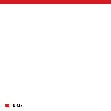
E-Mail