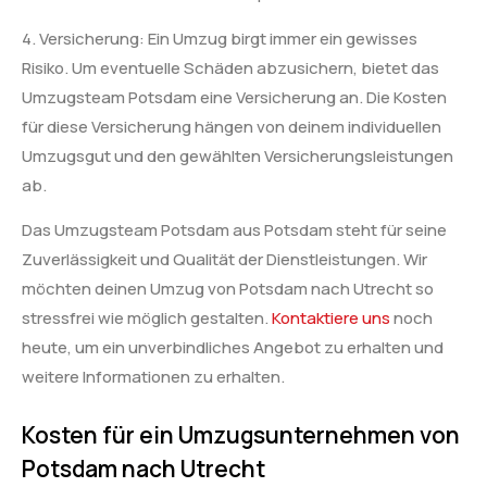
4. Versicherung: Ein Umzug birgt immer ein gewisses
Risiko. Um eventuelle Schäden abzusichern, bietet das
Umzugsteam Potsdam eine Versicherung an. Die Kosten
für diese Versicherung hängen von deinem individuellen
Umzugsgut und den gewählten Versicherungsleistungen
ab.
Das Umzugsteam Potsdam aus Potsdam steht für seine
Zuverlässigkeit und Qualität der Dienstleistungen. Wir
möchten deinen Umzug von Potsdam nach Utrecht so
stressfrei wie möglich gestalten.
Kontaktiere uns
noch
heute, um ein unverbindliches Angebot zu erhalten und
weitere Informationen zu erhalten.
Kosten für ein Umzugsunternehmen von
Potsdam nach Utrecht