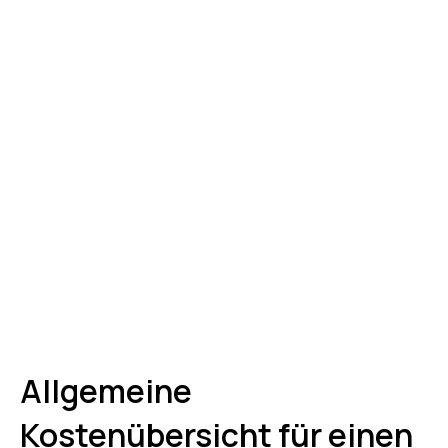
Allgemeine
Kostenübersicht für einen