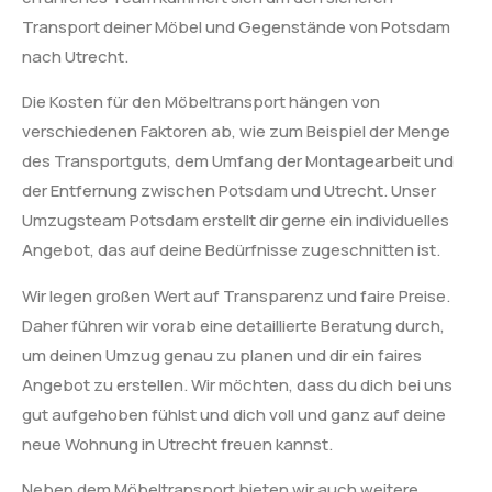
Transport deiner Möbel und Gegenstände von Potsdam
nach Utrecht.
Die Kosten für den Möbeltransport hängen von
verschiedenen Faktoren ab, wie zum Beispiel der Menge
des Transportguts, dem Umfang der Montagearbeit und
der Entfernung zwischen Potsdam und Utrecht. Unser
Umzugsteam Potsdam erstellt dir gerne ein individuelles
Angebot, das auf deine Bedürfnisse zugeschnitten ist.
Wir legen großen Wert auf Transparenz und faire Preise.
Daher führen wir vorab eine detaillierte Beratung durch,
um deinen Umzug genau zu planen und dir ein faires
Angebot zu erstellen. Wir möchten, dass du dich bei uns
gut aufgehoben fühlst und dich voll und ganz auf deine
neue Wohnung in Utrecht freuen kannst.
Neben dem Möbeltransport bieten wir auch weitere