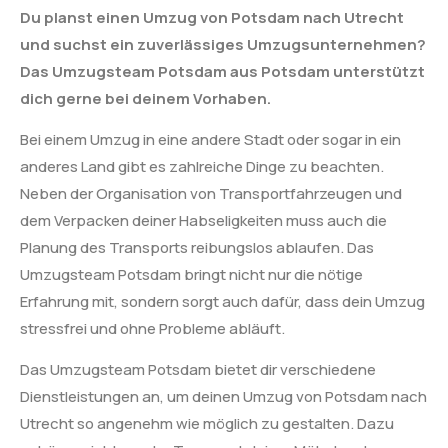
Du planst einen Umzug von Potsdam nach Utrecht
und suchst ein zuverlässiges Umzugsunternehmen?
Das Umzugsteam Potsdam aus Potsdam unterstützt
dich gerne bei deinem Vorhaben.
Bei einem Umzug in eine andere Stadt oder sogar in ein
anderes Land gibt es zahlreiche Dinge zu beachten.
Neben der Organisation von Transportfahrzeugen und
dem Verpacken deiner Habseligkeiten muss auch die
Planung des Transports reibungslos ablaufen. Das
Umzugsteam Potsdam bringt nicht nur die nötige
Erfahrung mit, sondern sorgt auch dafür, dass dein Umzug
stressfrei und ohne Probleme abläuft.
Das Umzugsteam Potsdam bietet dir verschiedene
Dienstleistungen an, um deinen Umzug von Potsdam nach
Utrecht so angenehm wie möglich zu gestalten. Dazu