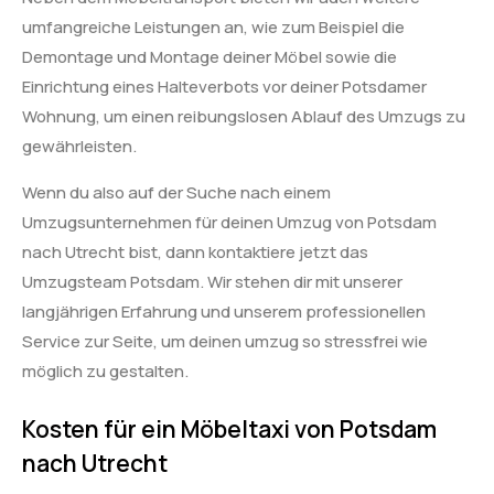
umfangreiche Leistungen an, wie zum Beispiel die
Demontage und Montage deiner Möbel sowie die
Einrichtung eines Halteverbots vor deiner Potsdamer
Wohnung, um einen reibungslosen Ablauf des Umzugs zu
gewährleisten.
Wenn du also auf der Suche nach einem
Umzugsunternehmen für deinen Umzug von Potsdam
nach Utrecht bist, dann kontaktiere jetzt das
Umzugsteam Potsdam. Wir stehen dir mit unserer
langjährigen Erfahrung und unserem professionellen
Service zur Seite, um deinen umzug so stressfrei wie
möglich zu gestalten.
Kosten für ein Möbeltaxi von Potsdam
nach Utrecht