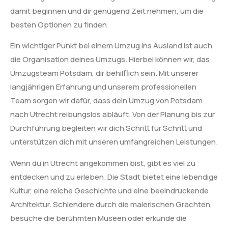
damit beginnen und dir genügend Zeit nehmen, um die
besten Optionen zu finden.
Ein wichtiger Punkt bei einem Umzug ins Ausland ist auch
die Organisation deines Umzugs. Hierbei können wir, das
Umzugsteam Potsdam, dir behilflich sein. Mit unserer
langjährigen Erfahrung und unserem professionellen
Team sorgen wir dafür, dass dein Umzug von Potsdam
nach Utrecht reibungslos abläuft. Von der Planung bis zur
Durchführung begleiten wir dich Schritt für Schritt und
unterstützen dich mit unseren umfangreichen Leistungen.
Wenn du in Utrecht angekommen bist, gibt es viel zu
entdecken und zu erleben. Die Stadt bietet eine lebendige
Kultur, eine reiche Geschichte und eine beeindruckende
Architektur. Schlendere durch die malerischen Grachten,
besuche die berühmten Museen oder erkunde die