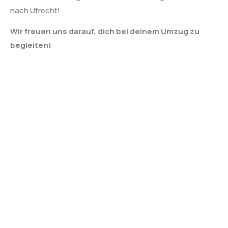
nach Utrecht!
Wir freuen uns darauf, dich bei deinem Umzug zu
begleiten!