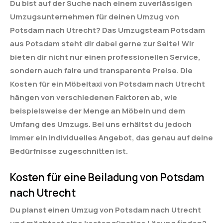
Du bist auf der Suche nach einem zuverlässigen
Umzugsunternehmen für deinen Umzug von
Potsdam nach Utrecht? Das Umzugsteam Potsdam
aus Potsdam steht dir dabei gerne zur Seite! Wir
bieten dir nicht nur einen professionellen Service,
sondern auch faire und transparente Preise. Die
Kosten für ein Möbeltaxi von Potsdam nach Utrecht
hängen von verschiedenen Faktoren ab, wie
beispielsweise der Menge an Möbeln und dem
Umfang des Umzugs. Bei uns erhältst du jedoch
immer ein individuelles Angebot, das genau auf deine
Bedürfnisse zugeschnitten ist.
Kosten für eine Beiladung von Potsdam
nach Utrecht
Du planst einen Umzug von Potsdam nach Utrecht