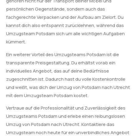
gehören nicht nur der Transport deiner Möbel und
persönlichen Gegenstände, sondern auch das
fachgerechte Verpacken und der Aufbau am Zielort. Du
kannst dich also entspannt zurücklehnen, während das
Umzugsteam Potsdam sich um alle wichtigen Aufgaben
kümmert.
Ein weiterer Vorteil des Umzugsteams Potsdam ist die
transparente Preisgestaltung. Du erhältst vorab ein
individuelles Angebot, das auf deine Bedürfnisse
zugeschnitten ist. Dadurch hast du volle Kostenkontrolle
und weißt, was dich der Umzug von Potsdam nach Utrecht
mit dem Umzugsteam Potsdam kostet.
Vertraue auf die Professionalität und Zuverlässigkeit des
Umzugsteams Potsdam und erlebe einen reibungslosen
Umzug von Potsdam nach Utrecht. Kontaktiere das
Umzugsteam noch heute für ein unverbindliches Angebot