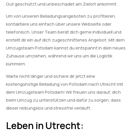
Gut geschützt und unbeschadet am Zielort ankommt.
Um von unseren Beiladungsangeboten zu profitieren,
kontaktiere uns einfach über unsere Webseite oder
telefonisch. Unser Team berät dich gerne individuell und
erstellt dir ein auf dich zugeschnittenes Angebot. Mit dem
Umzugsteam Potsdam kannst du entspannt in dein neues
Zuhause umziehen, während wir uns um die Logistik
kümmern.
Warte nicht länger und sichere dir jetzt eine
kostengünstige Beiladung von Potsdam nach Utrecht mit
dem Umzugsteam Potsdam! Wir freuen uns darauf, dich
beim Umzug zu unterstützen und dafür zu sorgen, dass
dieser reibungslos und stressfrei verläuft.
Leben in Utrecht: