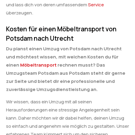
und lass dich von deren umfassendem
Service
überzeugen.
Kosten für einen Möbeltransport von
Potsdam nach Utrecht
Du planst einen Umzug von Potsdam nach Utrecht
und möchtest wissen, mit welchen Kosten du für
einen
Möbeltransport
rechnen musst? Das
Umzugsteam Potsdam aus Potsdam steht dir gerne
zur Seite und bietet dir eine professionelle und
zuverlässige Umzugsdienstleistung an.
Wir wissen, dass ein Umzug mit all seinen
Herausforderungen eine stressige Angelegenheit sein
kann. Daher möchten wir dir dabei helfen, deinen Umzug
so einfach und angenehm wie möglich zu gestalten. Unser
erfahrenes Team kümmert sich um den sicheren