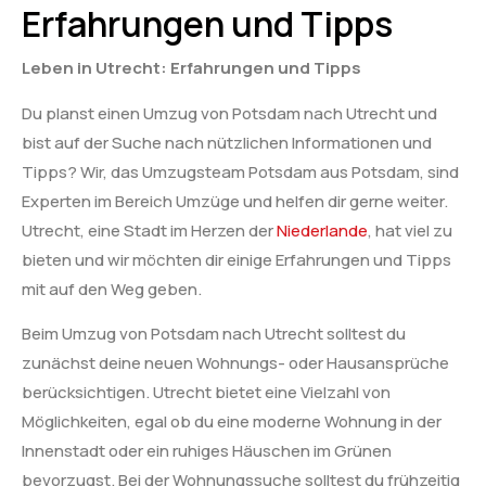
Erfahrungen und Tipps
Leben in Utrecht: Erfahrungen und Tipps
Du planst einen Umzug von Potsdam nach Utrecht und
bist auf der Suche nach nützlichen Informationen und
Tipps? Wir, das Umzugsteam Potsdam aus Potsdam, sind
Experten im Bereich Umzüge und helfen dir gerne weiter.
Utrecht, eine Stadt im Herzen der
Niederlande
, hat viel zu
bieten und wir möchten dir einige Erfahrungen und Tipps
mit auf den Weg geben.
Beim Umzug von Potsdam nach Utrecht solltest du
zunächst deine neuen Wohnungs- oder Hausansprüche
berücksichtigen. Utrecht bietet eine Vielzahl von
Möglichkeiten, egal ob du eine moderne Wohnung in der
Innenstadt oder ein ruhiges Häuschen im Grünen
bevorzugst. Bei der Wohnungssuche solltest du frühzeitig