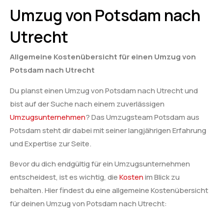
Umzug von Potsdam nach
Utrecht
Allgemeine Kostenübersicht für einen Umzug von
Potsdam nach Utrecht
Du planst einen Umzug von Potsdam nach Utrecht und
bist auf der Suche nach einem zuverlässigen
Umzugsunternehmen
? Das Umzugsteam Potsdam aus
Potsdam steht dir dabei mit seiner langjährigen Erfahrung
und Expertise zur Seite.
Bevor du dich endgültig für ein Umzugsunternehmen
entscheidest, ist es wichtig, die
Kosten
im Blick zu
behalten. Hier findest du eine allgemeine Kostenübersicht
für deinen Umzug von Potsdam nach Utrecht: