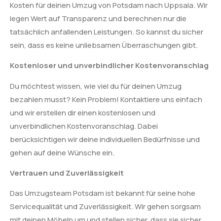
Kosten für deinen Umzug von Potsdam nach Uppsala. Wir
legen Wert auf Transparenz und berechnen nur die
tatsächlich anfallenden Leistungen. So kannst du sicher
sein, dass es keine unliebsamen Überraschungen gibt.
Kostenloser und unverbindlicher Kostenvoranschlag
Du möchtest wissen, wie viel du für deinen Umzug
bezahlen musst? Kein Problem! Kontaktiere uns einfach
und wir erstellen dir einen kostenlosen und
unverbindlichen Kostenvoranschlag. Dabei
berücksichtigen wir deine individuellen Bedürfnisse und
gehen auf deine Wünsche ein.
Vertrauen und Zuverlässigkeit
Das Umzugsteam Potsdam ist bekannt für seine hohe
Servicequalität und Zuverlässigkeit. Wir gehen sorgsam
mit deinen Möbeln um und stellen sicher, dass sie sicher