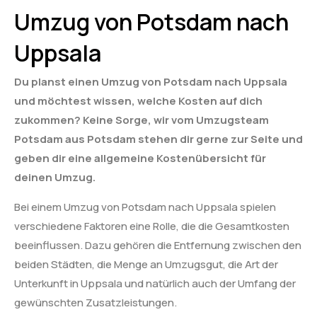
Umzug von Potsdam nach
Uppsala
Du planst einen Umzug von Potsdam nach Uppsala
und möchtest wissen, welche Kosten auf dich
zukommen? Keine Sorge, wir vom Umzugsteam
Potsdam aus Potsdam stehen dir gerne zur Seite und
geben dir eine allgemeine Kostenübersicht für
deinen Umzug.
Bei einem Umzug von Potsdam nach Uppsala spielen
verschiedene Faktoren eine Rolle, die die Gesamtkosten
beeinflussen. Dazu gehören die Entfernung zwischen den
beiden Städten, die Menge an Umzugsgut, die Art der
Unterkunft in Uppsala und natürlich auch der Umfang der
gewünschten Zusatzleistungen.