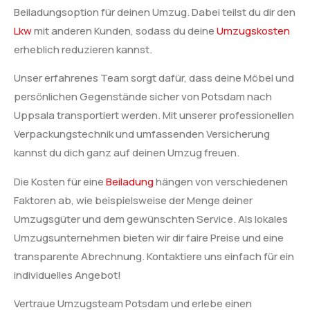
Beiladungsoption für deinen Umzug. Dabei teilst du dir den
Lkw
mit anderen Kunden, sodass du deine
Umzugskosten
erheblich reduzieren kannst.
Unser erfahrenes Team sorgt dafür, dass deine Möbel und
persönlichen Gegenstände sicher von Potsdam nach
Uppsala transportiert werden. Mit unserer professionellen
Verpackungstechnik und umfassenden Versicherung
kannst du dich ganz auf deinen Umzug freuen.
Die Kosten für eine
Beiladung
hängen von verschiedenen
Faktoren ab, wie beispielsweise der Menge deiner
Umzugsgüter und dem gewünschten Service. Als lokales
Umzugsunternehmen bieten wir dir faire Preise und eine
transparente Abrechnung. Kontaktiere uns einfach für ein
individuelles Angebot!
Vertraue Umzugsteam Potsdam und erlebe einen