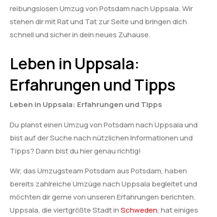
reibungslosen Umzug von Potsdam nach Uppsala. Wir
stehen dir mit Rat und Tat zur Seite und bringen dich
schnell und sicher in dein neues Zuhause.
Leben in Uppsala:
Erfahrungen und Tipps
Leben in Uppsala: Erfahrungen und Tipps
Du planst einen Umzug von Potsdam nach Uppsala und
bist auf der Suche nach nützlichen Informationen und
Tipps? Dann bist du hier genau richtig!
Wir, das Umzugsteam Potsdam aus Potsdam, haben
bereits zahlreiche Umzüge nach Uppsala begleitet und
möchten dir gerne von unseren Erfahrungen berichten.
Uppsala, die viertgrößte Stadt in
Schweden
, hat einiges