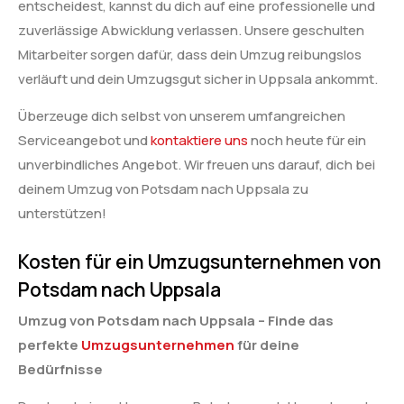
entscheidest, kannst du dich auf eine professionelle und
zuverlässige Abwicklung verlassen. Unsere geschulten
Mitarbeiter sorgen dafür, dass dein Umzug reibungslos
verläuft und dein Umzugsgut sicher in Uppsala ankommt.
Überzeuge dich selbst von unserem umfangreichen
Serviceangebot und
kontaktiere uns
noch heute für ein
unverbindliches Angebot. Wir freuen uns darauf, dich bei
deinem Umzug von Potsdam nach Uppsala zu
unterstützen!
Kosten für ein Umzugsunternehmen von
Potsdam nach Uppsala
Umzug von Potsdam nach Uppsala – Finde das
perfekte
Umzugsunternehmen
für deine
Bedürfnisse