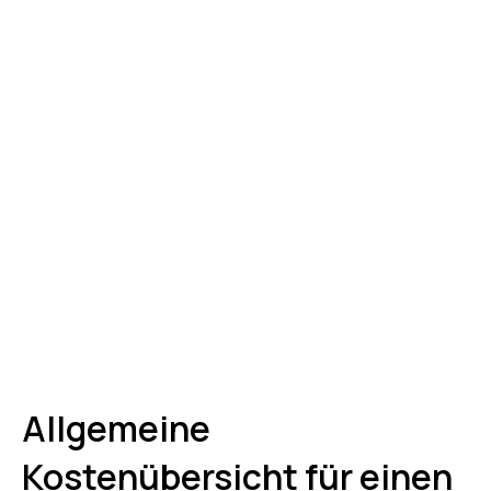
Allgemeine
Kostenübersicht für einen