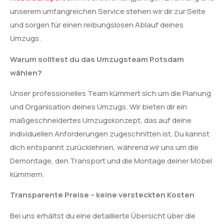
unserem umfangreichen Service stehen wir dir zur Seite
und sorgen für einen reibungslosen Ablauf deines
Umzugs.
Warum solltest du das Umzugsteam Potsdam
wählen?
Unser professionelles Team kümmert sich um die Planung
und Organisation deines Umzugs. Wir bieten dir ein
maßgeschneidertes Umzugskonzept, das auf deine
individuellen Anforderungen zugeschnitten ist. Du kannst
dich entspannt zurücklehnen, während wir uns um die
Demontage, den Transport und die Montage deiner Möbel
kümmern.
Transparente Preise – keine versteckten Kosten
Bei uns erhältst du eine detaillierte Übersicht über die