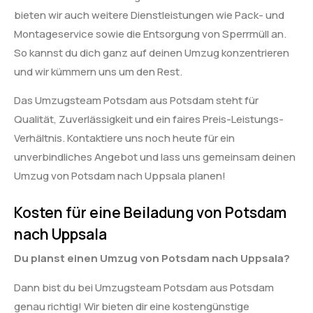
bieten wir auch weitere Dienstleistungen wie Pack- und
Montageservice sowie die Entsorgung von Sperrmüll an.
So kannst du dich ganz auf deinen Umzug konzentrieren
und wir kümmern uns um den Rest.
Das Umzugsteam Potsdam aus Potsdam steht für
Qualität, Zuverlässigkeit und ein faires Preis-Leistungs-
Verhältnis. Kontaktiere uns noch heute für ein
unverbindliches Angebot und lass uns gemeinsam deinen
Umzug von Potsdam nach Uppsala planen!
Kosten für eine Beiladung von Potsdam
nach Uppsala
Du planst einen Umzug von Potsdam nach Uppsala?
Dann bist du bei Umzugsteam Potsdam aus Potsdam
genau richtig! Wir bieten dir eine kostengünstige