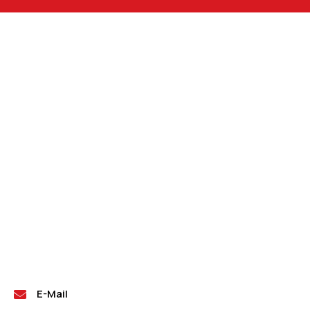
E-Mail