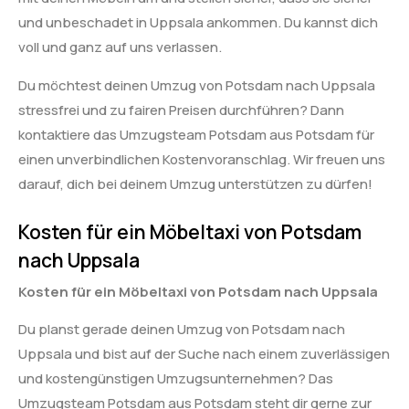
und unbeschadet in Uppsala ankommen. Du kannst dich
voll und ganz auf uns verlassen.
Du möchtest deinen Umzug von Potsdam nach Uppsala
stressfrei und zu fairen Preisen durchführen? Dann
kontaktiere das Umzugsteam Potsdam aus Potsdam für
einen unverbindlichen Kostenvoranschlag. Wir freuen uns
darauf, dich bei deinem Umzug unterstützen zu dürfen!
Kosten für ein Möbeltaxi von Potsdam
nach Uppsala
Kosten für ein Möbeltaxi von Potsdam nach Uppsala
Du planst gerade deinen Umzug von Potsdam nach
Uppsala und bist auf der Suche nach einem zuverlässigen
und kostengünstigen Umzugsunternehmen? Das
Umzugsteam Potsdam aus Potsdam steht dir gerne zur