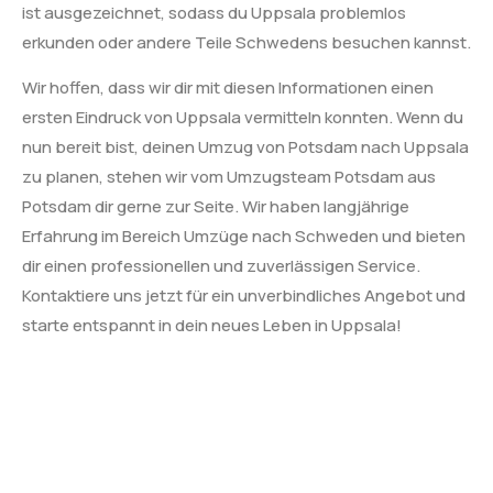
ist ausgezeichnet, sodass du Uppsala problemlos
erkunden oder andere Teile Schwedens besuchen kannst.
Wir hoffen, dass wir dir mit diesen Informationen einen
ersten Eindruck von Uppsala vermitteln konnten. Wenn du
nun bereit bist, deinen Umzug von Potsdam nach Uppsala
zu planen, stehen wir vom Umzugsteam Potsdam aus
Potsdam dir gerne zur Seite. Wir haben langjährige
Erfahrung im Bereich Umzüge nach Schweden und bieten
dir einen professionellen und zuverlässigen Service.
Kontaktiere uns jetzt für ein unverbindliches Angebot und
starte entspannt in dein neues Leben in Uppsala!