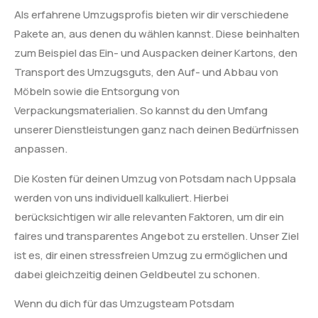
Als erfahrene Umzugsprofis bieten wir dir verschiedene
Pakete an, aus denen du wählen kannst. Diese beinhalten
zum Beispiel das Ein- und Auspacken deiner Kartons, den
Transport des Umzugsguts, den Auf- und Abbau von
Möbeln sowie die Entsorgung von
Verpackungsmaterialien. So kannst du den Umfang
unserer Dienstleistungen ganz nach deinen Bedürfnissen
anpassen.
Die Kosten für deinen Umzug von Potsdam nach Uppsala
werden von uns individuell kalkuliert. Hierbei
berücksichtigen wir alle relevanten Faktoren, um dir ein
faires und transparentes Angebot zu erstellen. Unser Ziel
ist es, dir einen stressfreien Umzug zu ermöglichen und
dabei gleichzeitig deinen Geldbeutel zu schonen.
Wenn du dich für das Umzugsteam Potsdam