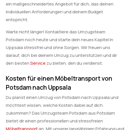
ein maßgeschneidertes Angebot für dich, das deinen
individuellen Anforderungen und deinem Budget
entspricht.
Warte nicht länger! Kontaktiere das Umzugsteam
Potsdam noch heute und starte dein neues Kapitel in
Uppsala stressfrei und ohne Sorgen. Wir freuen uns
darauf, dich bei deinem Umzug zu unterstützen und dir
den besten
Service
zu bieten, den du verdienst.
Kosten für einen Möbeltransport von
Potsdam nach Uppsala
Du planst einen Umzug von Potsdam nach Uppsala und
möchtest wissen, welche Kosten dabei auf dich
zukommen? Das Umzugsteam Potsdam aus Potsdam
bietet dir einen professionellen und stressfreien
Möbeltransport
an. Mit unserer langjährigen Erfahrung und