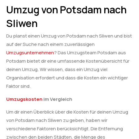
Umzug von Potsdam nach
Sliwen
Du planst einen Umzug von Potsdam nach Sliwen und bist
auf der Suche nach einem zuverlässigen
Umzugsunternehmen
? Das Umzugsteam Potsdam aus
Potsdam bietet dir eine umfassende Kostenübersicht für
deinen Umzug. Wir wissen, dass ein Umzug viel
Organisation erfordert und dass die Kosten ein wichtiger
Faktor sind.
Umzugskosten
im Vergleich
Um dir einen Überblick über die Kosten für deinen Umzug
von Potsdam nach Sliwen zu geben, haben wir
verschiedene Faktoren berücksichtigt. Die Entfernung
zwischen den beiden Städten, die Menge des