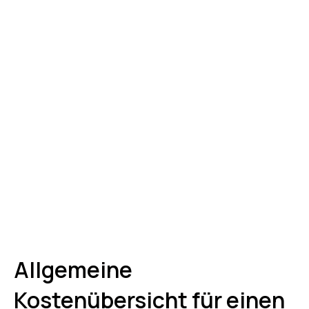
Allgemeine
Kostenübersicht für einen