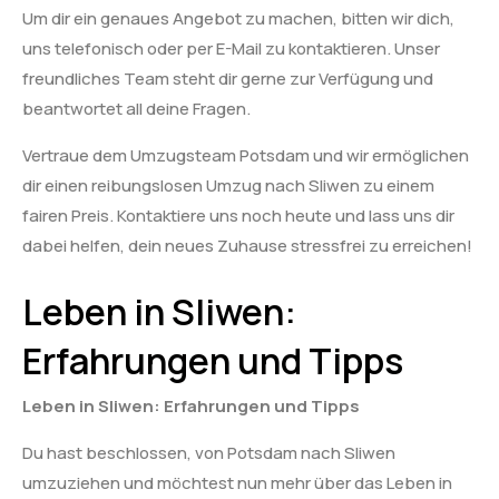
Um dir ein genaues Angebot zu machen, bitten wir dich,
uns telefonisch oder per E-Mail zu kontaktieren. Unser
freundliches Team steht dir gerne zur Verfügung und
beantwortet all deine Fragen.
Vertraue dem Umzugsteam Potsdam und wir ermöglichen
dir einen reibungslosen Umzug nach Sliwen zu einem
fairen Preis. Kontaktiere uns noch heute und lass uns dir
dabei helfen, dein neues Zuhause stressfrei zu erreichen!
Leben in Sliwen:
Erfahrungen und Tipps
Leben in Sliwen: Erfahrungen und Tipps
Du hast beschlossen, von Potsdam nach Sliwen
umzuziehen und möchtest nun mehr über das Leben in