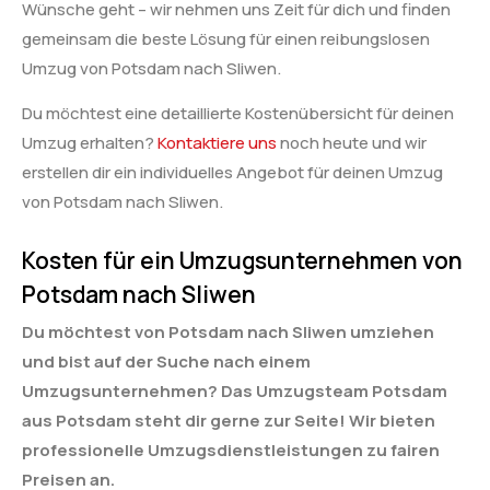
Wünsche geht – wir nehmen uns Zeit für dich und finden
gemeinsam die beste Lösung für einen reibungslosen
Umzug von Potsdam nach Sliwen.
Du möchtest eine detaillierte Kostenübersicht für deinen
Umzug erhalten?
Kontaktiere uns
noch heute und wir
erstellen dir ein individuelles Angebot für deinen Umzug
von Potsdam nach Sliwen.
Kosten für ein Umzugsunternehmen von
Potsdam nach Sliwen
Du möchtest von Potsdam nach Sliwen umziehen
und bist auf der Suche nach einem
Umzugsunternehmen? Das Umzugsteam Potsdam
aus Potsdam steht dir gerne zur Seite! Wir bieten
professionelle Umzugsdienstleistungen zu fairen
Preisen an.