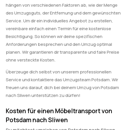
hängen von verschiedenen Faktoren ab, wie der Menge
des Umzugsguts, der Entfernung und dem gewünschten
Service. Um dir ein individuelles Angebot zu erstellen,
vereinbare einfach einen Termin für eine kostenlose
Besichtigung. So können wir deine spezifischen
Anforderungen besprechen und den Umzug optimal
planen. Wir garantieren dir transparente und faire Preise
ohne versteckte Kosten.
Überzeuge dich selbst von unserem professionellen
Service und kontaktiere das Umzugsteam Potsdam. Wir
freuen uns darauf, dich bei deinem Umzug von Potsdam
nach Sliwen unterstützen zu dürfen!
Kosten für einen Möbeltransport von
Potsdam nach Sliwen
Du möchtest umziehen von Potsdam nach Sliwen