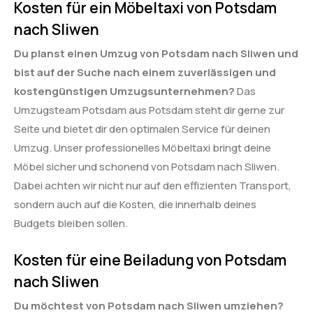
Kosten für ein Möbeltaxi von Potsdam
nach Sliwen
Du planst einen Umzug von Potsdam nach Sliwen und
bist auf der Suche nach einem zuverlässigen und
kostengünstigen Umzugsunternehmen?
Das
Umzugsteam Potsdam aus Potsdam steht dir gerne zur
Seite und bietet dir den optimalen Service für deinen
Umzug. Unser professionelles Möbeltaxi bringt deine
Möbel sicher und schonend von Potsdam nach Sliwen.
Dabei achten wir nicht nur auf den effizienten Transport,
sondern auch auf die Kosten, die innerhalb deines
Budgets bleiben sollen.
Kosten für eine Beiladung von Potsdam
nach Sliwen
Du möchtest von Potsdam nach Sliwen umziehen?