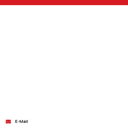
E-Mail