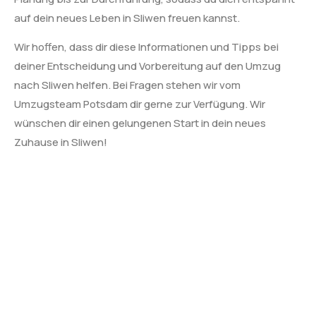
auf dein neues Leben in Sliwen freuen kannst.
Wir hoffen, dass dir diese Informationen und Tipps bei
deiner Entscheidung und Vorbereitung auf den Umzug
nach Sliwen helfen. Bei Fragen stehen wir vom
Umzugsteam Potsdam dir gerne zur Verfügung. Wir
wünschen dir einen gelungenen Start in dein neues
Zuhause in Sliwen!