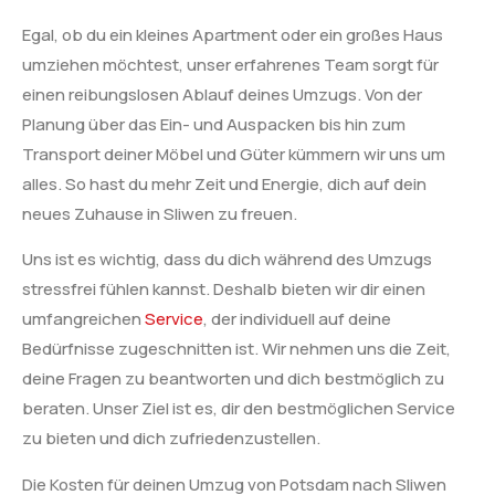
Egal, ob du ein kleines Apartment oder ein großes Haus
umziehen möchtest, unser erfahrenes Team sorgt für
einen reibungslosen Ablauf deines Umzugs. Von der
Planung über das Ein- und Auspacken bis hin zum
Transport deiner Möbel und Güter kümmern wir uns um
alles. So hast du mehr Zeit und Energie, dich auf dein
neues Zuhause in Sliwen zu freuen.
Uns ist es wichtig, dass du dich während des Umzugs
stressfrei fühlen kannst. Deshalb bieten wir dir einen
umfangreichen
Service
, der individuell auf deine
Bedürfnisse zugeschnitten ist. Wir nehmen uns die Zeit,
deine Fragen zu beantworten und dich bestmöglich zu
beraten. Unser Ziel ist es, dir den bestmöglichen Service
zu bieten und dich zufriedenzustellen.
Die Kosten für deinen Umzug von Potsdam nach Sliwen