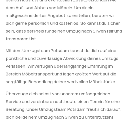
dem Auf- und Abbau von Möbeln. Um dir ein
maßgeschneidertes Angebot zu erstellen, beraten wir
dich gerne persönlich und kostenlos. So kannst du sicher
sein, dass der Preis für deinen Umzug nach Sliwen fair und
transparent ist.
Mit dem Umzugsteam Potsdam kannst du dich auf eine
pünktliche und zuverlässige Abwicklung deines Umzugs
verlassen. Wir verfügen über langjährige Erfahrung im
Bereich Möbeltransport und legen größten Wert auf die
sorgfältige Behandlung deiner wertvollen Möbelstücke.
Überzeuge dich selbst von unserem umfangreichen
Service und vereinbare noch heute einen Termin für eine
Beratung. Unser Umzugsteam Potsdam freut sich darauf,
dich bei deinem Umzug nach Sliwen zu unterstützen!