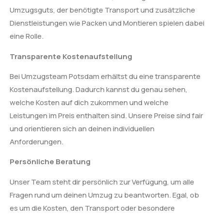
Umzugsguts, der benötigte Transport und zusätzliche
Dienstleistungen wie Packen und Montieren spielen dabei
eine Rolle.
Transparente Kostenaufstellung
Bei Umzugsteam Potsdam erhältst du eine transparente
Kostenaufstellung. Dadurch kannst du genau sehen,
welche Kosten auf dich zukommen und welche
Leistungen im Preis enthalten sind. Unsere Preise sind fair
und orientieren sich an deinen individuellen
Anforderungen.
Persönliche Beratung
Unser Team steht dir persönlich zur Verfügung, um alle
Fragen rund um deinen Umzug zu beantworten. Egal, ob
es um die Kosten, den Transport oder besondere