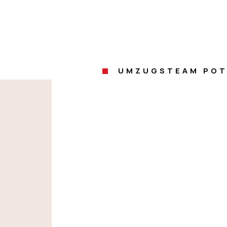
UMZUGSTEAM PO