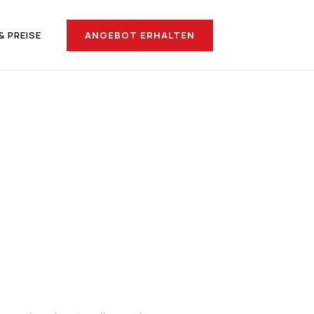
ANGEBOT ERHALTEN
& PREISE
ach