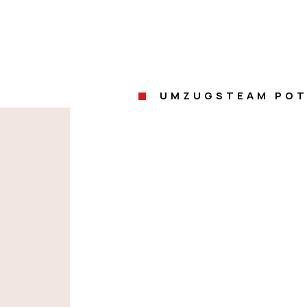
UMZUGSTEAM PO