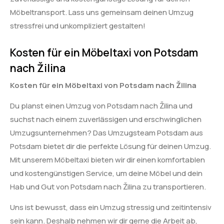
Möbeltransport. Lass uns gemeinsam deinen Umzug
stressfrei und unkompliziert gestalten!
Kosten für ein Möbeltaxi von Potsdam
nach Žilina
Kosten für ein Möbeltaxi von Potsdam nach Žilina
Du planst einen Umzug von Potsdam nach Žilina und
suchst nach einem zuverlässigen und erschwinglichen
Umzugsunternehmen? Das Umzugsteam Potsdam aus
Potsdam bietet dir die perfekte Lösung für deinen Umzug.
Mit unserem Möbeltaxi bieten wir dir einen komfortablen
und kostengünstigen Service, um deine Möbel und dein
Hab und Gut von Potsdam nach Žilina zu transportieren.
Uns ist bewusst, dass ein Umzug stressig und zeitintensiv
sein kann. Deshalb nehmen wir dir gerne die Arbeit ab,