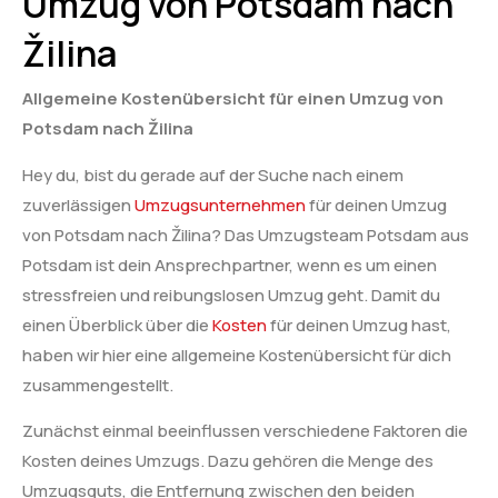
Umzug von Potsdam nach
Žilina
Allgemeine Kostenübersicht für einen Umzug von
Potsdam nach Žilina
Hey du, bist du gerade auf der Suche nach einem
zuverlässigen
Umzugsunternehmen
für deinen Umzug
von Potsdam nach Žilina? Das Umzugsteam Potsdam aus
Potsdam ist dein Ansprechpartner, wenn es um einen
stressfreien und reibungslosen Umzug geht. Damit du
einen Überblick über die
Kosten
für deinen Umzug hast,
haben wir hier eine allgemeine Kostenübersicht für dich
zusammengestellt.
Zunächst einmal beeinflussen verschiedene Faktoren die
Kosten deines Umzugs. Dazu gehören die Menge des
Umzugsguts, die Entfernung zwischen den beiden