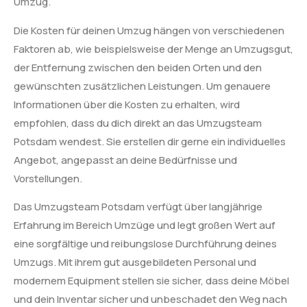
Umzug.
Die Kosten für deinen Umzug hängen von verschiedenen
Faktoren ab, wie beispielsweise der Menge an Umzugsgut,
der Entfernung zwischen den beiden Orten und den
gewünschten zusätzlichen Leistungen. Um genauere
Informationen über die Kosten zu erhalten, wird
empfohlen, dass du dich direkt an das Umzugsteam
Potsdam wendest. Sie erstellen dir gerne ein individuelles
Angebot, angepasst an deine Bedürfnisse und
Vorstellungen.
Das Umzugsteam Potsdam verfügt über langjährige
Erfahrung im Bereich Umzüge und legt großen Wert auf
eine sorgfältige und reibungslose Durchführung deines
Umzugs. Mit ihrem gut ausgebildeten Personal und
modernem Equipment stellen sie sicher, dass deine Möbel
und dein Inventar sicher und unbeschadet den Weg nach