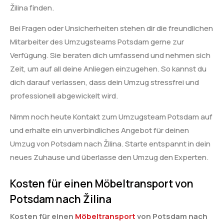
Žilina finden.
Bei Fragen oder Unsicherheiten stehen dir die freundlichen
Mitarbeiter des Umzugsteams Potsdam gerne zur
Verfügung. Sie beraten dich umfassend und nehmen sich
Zeit, um auf all deine Anliegen einzugehen. So kannst du
dich darauf verlassen, dass dein Umzug stressfrei und
professionell abgewickelt wird.
Nimm noch heute Kontakt zum Umzugsteam Potsdam auf
und erhalte ein unverbindliches Angebot für deinen
Umzug von Potsdam nach Žilina. Starte entspannt in dein
neues Zuhause und überlasse den Umzug den Experten.
Kosten für einen Möbeltransport von
Potsdam nach Žilina
Kosten für einen
Möbeltransport
von Potsdam nach