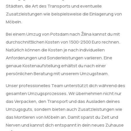
Städten, die Art des Transports und eventuelle
Zusatzleistungen wie beispielsweise die Einlagerung von
Möbeln.
Bei einem Umzug von Potsdam nach Žilina kannst du mit
durchschnittlichen Kosten von 1500-2500 Euro rechnen.
Natürlich können die Kosten je nach individuellen
Anforderungen und Sonderleistungen variieren. Eine
genaue Kostenaufstellung erhältst du nach einer
persönlichen Beratung mit unserem Umzugsteam.
Unser professionelles Team unterstützt dich während des
gesamten Umzugsprozesses. Wir übernehmen nicht nur
das Verpacken, den Transport und das Ausladen deines
Umzugsguts, sondern bieten auch Zusatzleistungen wie
das Montieren von Möbeln an. Damit sparst du Zeit und
Nerven und kannst dich entspannt in dein neues Zuhause