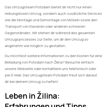
Das Umzugsteam Potsdam bietet dir nicht nur einen
reibungslosen Umzug, sondern auch zusätzliche Services
wie die Montage und Demontage von Möbeln sowie den
Transport von Klavieren oder anderen schweren
Gegenständen. Wir stehen dir während des gesamten
Umzugsprozesses zur Seite, um dir den Umzug so
angenehm wie möglich zu gestalten.
Du möchtest weitere Informationen zu den Kosten für eine
Beiladung von Potsdam nach Žilina? Besuche einfach
unsere Webseite oder kontaktiere uns telefonisch oder
per E-Mail. Das Umzugsteam Potsdam freut sich darauf,
dir bei deinem Umzug zu helfen!
Leben in Žilina:
Erfahrungen und Tipps