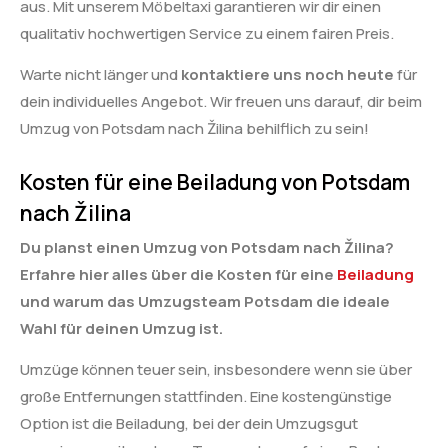
aus. Mit unserem Möbeltaxi garantieren wir dir einen
qualitativ hochwertigen Service zu einem fairen Preis.
Warte nicht länger und
kontaktiere uns noch heute
für
dein individuelles Angebot. Wir freuen uns darauf, dir beim
Umzug von Potsdam nach Žilina behilflich zu sein!
Kosten für eine Beiladung von Potsdam
nach Žilina
Du planst einen Umzug von Potsdam nach Žilina?
Erfahre hier alles über die Kosten für eine
Beiladung
und warum das Umzugsteam Potsdam die ideale
Wahl für deinen Umzug ist.
Umzüge können teuer sein, insbesondere wenn sie über
große Entfernungen stattfinden. Eine kostengünstige
Option ist die Beiladung, bei der dein Umzugsgut