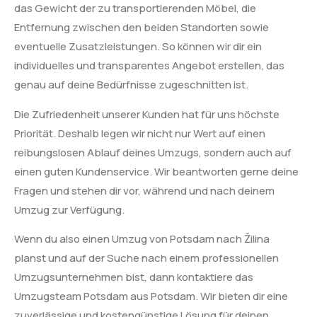
das Gewicht der zu transportierenden Möbel, die
Entfernung zwischen den beiden Standorten sowie
eventuelle Zusatzleistungen. So können wir dir ein
individuelles und transparentes Angebot erstellen, das
genau auf deine Bedürfnisse zugeschnitten ist.
Die Zufriedenheit unserer Kunden hat für uns höchste
Priorität. Deshalb legen wir nicht nur Wert auf einen
reibungslosen Ablauf deines Umzugs, sondern auch auf
einen guten Kundenservice. Wir beantworten gerne deine
Fragen und stehen dir vor, während und nach deinem
Umzug zur Verfügung.
Wenn du also einen Umzug von Potsdam nach Žilina
planst und auf der Suche nach einem professionellen
Umzugsunternehmen bist, dann kontaktiere das
Umzugsteam Potsdam aus Potsdam. Wir bieten dir eine
zuverlässige und kostengünstige Lösung für deinen