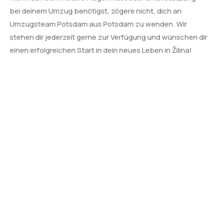
bei deinem Umzug benötigst, zögere nicht, dich an
Umzugsteam Potsdam aus Potsdam zu wenden. Wir
stehen dir jederzeit gerne zur Verfügung und wünschen dir
einen erfolgreichen Start in dein neues Leben in Žilina!