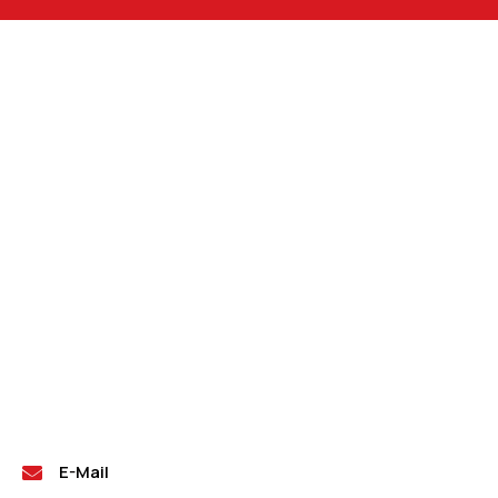
E-Mail