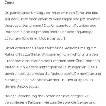
Žilina
Du planst einen Umzug von Potsdam nach Žilina und bist
auf der Suche nach einem zuverlässigen und preiswerten
Umzugsunternehmen? Das Umzugsteam Potsdam aus
Potsdam bietet dir professionelle und kostengünstige
Lösungen für deinen Möbeltransport.
Unser erfahrenes Team steht dir bei deinem Umzug mit
Rat und Tat zur Seite. Wir kümmern uns nicht nur um den
Transport deiner Möbel von Potsdam nach Žilina, sondern
bieten auch weitere umfangreiche Leistungen an. Dazu
gehören beispielsweise die fachgerechte Demontage und
Montage deiner Möbel sowie das Ein- und Auspacken
deines Umzugsguts.
Bei der Berechnung der Kosten berücksichtigen wir
verschiedene Faktoren wie zum Beispiel die Menge und