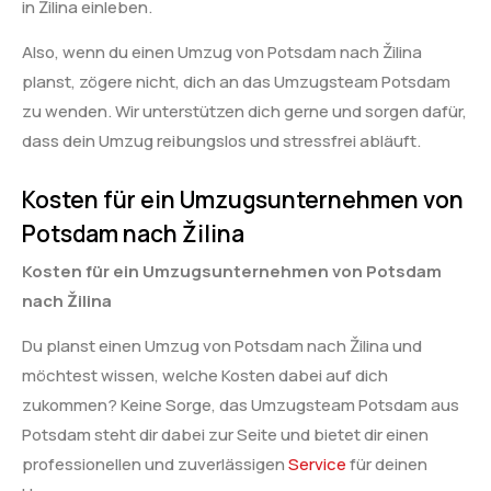
in Žilina einleben.
Also, wenn du einen Umzug von Potsdam nach Žilina
planst, zögere nicht, dich an das Umzugsteam Potsdam
zu wenden. Wir unterstützen dich gerne und sorgen dafür,
dass dein Umzug reibungslos und stressfrei abläuft.
Kosten für ein Umzugsunternehmen von
Potsdam nach Žilina
Kosten für ein Umzugsunternehmen von Potsdam
nach Žilina
Du planst einen Umzug von Potsdam nach Žilina und
möchtest wissen, welche Kosten dabei auf dich
zukommen? Keine Sorge, das Umzugsteam Potsdam aus
Potsdam steht dir dabei zur Seite und bietet dir einen
professionellen und zuverlässigen
Service
für deinen