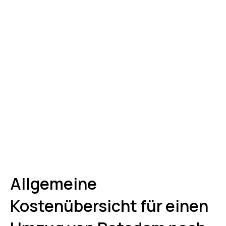
Allgemeine
Kostenübersicht für einen