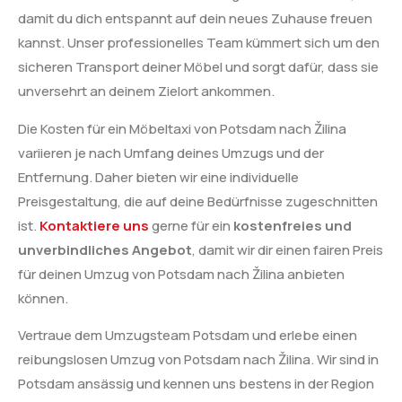
damit du dich entspannt auf dein neues Zuhause freuen
kannst. Unser professionelles Team kümmert sich um den
sicheren Transport deiner Möbel und sorgt dafür, dass sie
unversehrt an deinem Zielort ankommen.
Die Kosten für ein Möbeltaxi von Potsdam nach Žilina
variieren je nach Umfang deines Umzugs und der
Entfernung. Daher bieten wir eine individuelle
Preisgestaltung, die auf deine Bedürfnisse zugeschnitten
ist.
Kontaktiere uns
gerne für ein
kostenfreies und
unverbindliches Angebot
, damit wir dir einen fairen Preis
für deinen Umzug von Potsdam nach Žilina anbieten
können.
Vertraue dem Umzugsteam Potsdam und erlebe einen
reibungslosen Umzug von Potsdam nach Žilina. Wir sind in
Potsdam ansässig und kennen uns bestens in der Region