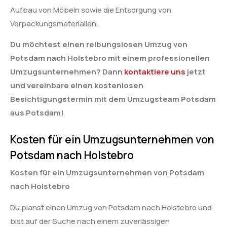
Aufbau von Möbeln sowie die Entsorgung von
Verpackungsmaterialien.
Du möchtest einen reibungslosen Umzug von
Potsdam nach Holstebro mit einem professionellen
Umzugsunternehmen? Dann
kontaktiere uns
jetzt
und vereinbare einen kostenlosen
Besichtigungstermin mit dem Umzugsteam Potsdam
aus Potsdam!
Kosten für ein Umzugsunternehmen von
Potsdam nach Holstebro
Kosten für ein Umzugsunternehmen von Potsdam
nach Holstebro
Du planst einen Umzug von Potsdam nach Holstebro und
bist auf der Suche nach einem zuverlässigen