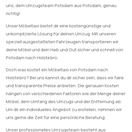
uns, dem Umzugsteam Potsdam aus Potsdam, genau
richtig!
Unser Möbeltaxi bietet dir eine kostengünstige und
unkomplizierte Lösung für deinen Umzug. Mit unseren
speziell ausgestatteten Fahrzeugen transportieren wir
deine Möbel und dein Hab und Gut sicher und schnell von
Potsdam nach Holstebro.
Doch was kostet ein Möbeltaxi von Potsdam nach
Holstebro? Bei uns kannst du dir sicher sein, dass wir faire
und transparente Preise anbieten. Die genauen Kosten
hängen von verschiedenen Faktoren wie der Menge deiner
Möbel, dem Umfang des Umzugs und der Entfernung ab.
Um dir ein individuelles Angebot zu erstellen, nehmen wir
uns gerne die Zeit für eine persönliche Beratung.
Unser professionelles Umzugsteam besteht aus