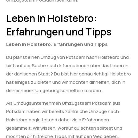
Leben in Holstebro:
Erfahrungen und Tipps
Leben in Holstebro: Erfahrungen und Tipps
Du planst einen Umzug von Potsdam nach Holstebro und
bist auf der Suche nach Informationen über das Leben in
der dänischen Stadt? Du bist hier genau richtig! Holstebro
hat einiges zu bieten und wir möchten dir helfen, dich in
deiner neuen Umgebung schnell einzuleben.
Als Umzugsunternehmen Umzugsteam Potsdam aus
Potsdam haben wir bereits zahlreiche Umzüge nach
Holstebro begleitet und dabei viele Erfahrungen
gesammelt. Wir wissen, worauf du achten solltest und
möchten dir hilfreiche Tipps mit auf den Weg geben.