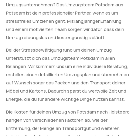
Umzugsunternehmen? Das Umzugsteam Potsdam aus
Potsdam ist dein professioneller Partner, wenn es um
stressfreies Umziehen geht. Mit langjähriger Erfahrung
und einem motivierten Team sorgen wir dafür, dass dein
Umzug reibungslos und kostengünstig abläuft.
Bei der Stressbewältigung rund um deinen Umzug
unterstützt dich das Umzugsteam Potsdam in allen
Belangen. Wir kümmern uns um eine individuelle Beratung,
erstellen einen detaillierten Umzugsplan und übernehmen
auf Wunsch sogar das Packen und den Transport deiner
Möbel und Kartons. Dadurch sparst du wertvolle Zeit und
Energie, die du für andere wichtige Dinge nutzen kannst.
Die Kosten für deinen Umzug von Potsdam nach Holstebro
hängen von verschiedenen Faktoren ab, wie der
Entfernung, der Menge an Transportgut und weiteren