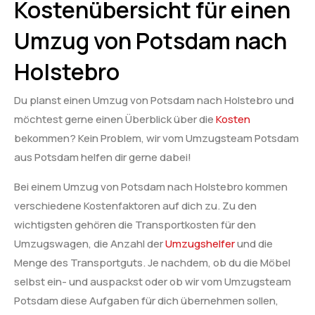
Kostenübersicht für einen
Umzug von Potsdam nach
Holstebro
Du planst einen Umzug von Potsdam nach Holstebro und
möchtest gerne einen Überblick über die
Kosten
bekommen? Kein Problem, wir vom Umzugsteam Potsdam
aus Potsdam helfen dir gerne dabei!
Bei einem Umzug von Potsdam nach Holstebro kommen
verschiedene Kostenfaktoren auf dich zu. Zu den
wichtigsten gehören die Transportkosten für den
Umzugswagen, die Anzahl der
Umzugshelfer
und die
Menge des Transportguts. Je nachdem, ob du die Möbel
selbst ein- und auspackst oder ob wir vom Umzugsteam
Potsdam diese Aufgaben für dich übernehmen sollen,