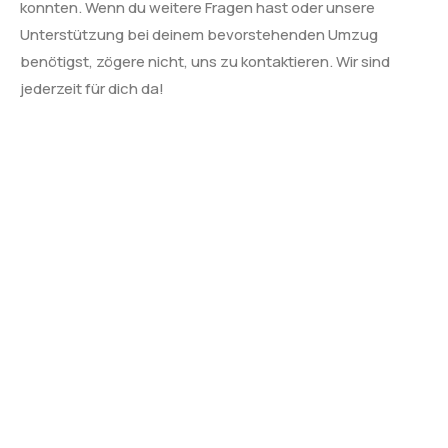
konnten. Wenn du weitere Fragen hast oder unsere
Unterstützung bei deinem bevorstehenden Umzug
benötigst, zögere nicht, uns zu kontaktieren. Wir sind
jederzeit für dich da!