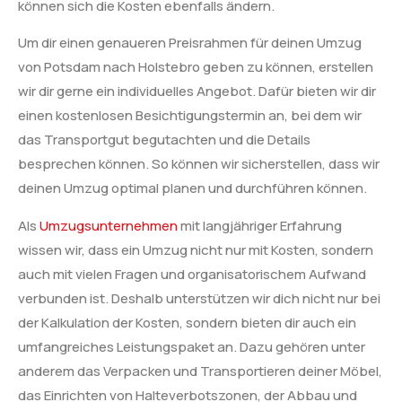
können sich die Kosten ebenfalls ändern.
Um dir einen genaueren Preisrahmen für deinen Umzug
von Potsdam nach Holstebro geben zu können, erstellen
wir dir gerne ein individuelles Angebot. Dafür bieten wir dir
einen kostenlosen Besichtigungstermin an, bei dem wir
das Transportgut begutachten und die Details
besprechen können. So können wir sicherstellen, dass wir
deinen Umzug optimal planen und durchführen können.
Als
Umzugsunternehmen
mit langjähriger Erfahrung
wissen wir, dass ein Umzug nicht nur mit Kosten, sondern
auch mit vielen Fragen und organisatorischem Aufwand
verbunden ist. Deshalb unterstützen wir dich nicht nur bei
der Kalkulation der Kosten, sondern bieten dir auch ein
umfangreiches Leistungspaket an. Dazu gehören unter
anderem das Verpacken und Transportieren deiner Möbel,
das Einrichten von Halteverbotszonen, der Abbau und