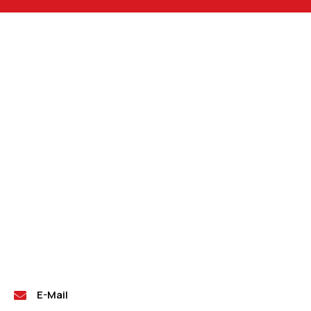
E-Mail