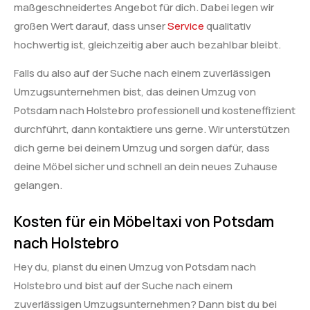
maßgeschneidertes Angebot für dich. Dabei legen wir
großen Wert darauf, dass unser
Service
qualitativ
hochwertig ist, gleichzeitig aber auch bezahlbar bleibt.
Falls du also auf der Suche nach einem zuverlässigen
Umzugsunternehmen bist, das deinen Umzug von
Potsdam nach Holstebro professionell und kosteneffizient
durchführt, dann kontaktiere uns gerne. Wir unterstützen
dich gerne bei deinem Umzug und sorgen dafür, dass
deine Möbel sicher und schnell an dein neues Zuhause
gelangen.
Kosten für ein Möbeltaxi von Potsdam
nach Holstebro
Hey du, planst du einen Umzug von Potsdam nach
Holstebro und bist auf der Suche nach einem
zuverlässigen Umzugsunternehmen? Dann bist du bei