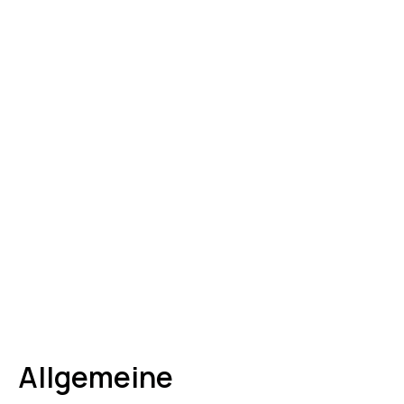
Allgemeine