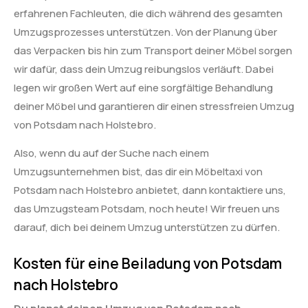
erfahrenen Fachleuten, die dich während des gesamten
Umzugsprozesses unterstützen. Von der Planung über
das Verpacken bis hin zum Transport deiner Möbel sorgen
wir dafür, dass dein Umzug reibungslos verläuft. Dabei
legen wir großen Wert auf eine sorgfältige Behandlung
deiner Möbel und garantieren dir einen stressfreien Umzug
von Potsdam nach Holstebro.
Also, wenn du auf der Suche nach einem
Umzugsunternehmen bist, das dir ein Möbeltaxi von
Potsdam nach Holstebro anbietet, dann kontaktiere uns,
das Umzugsteam Potsdam, noch heute! Wir freuen uns
darauf, dich bei deinem Umzug unterstützen zu dürfen.
Kosten für eine Beiladung von Potsdam
nach Holstebro