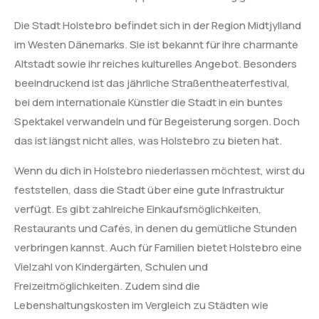
Die Stadt Holstebro befindet sich in der Region Midtjylland
im Westen Dänemarks. Sie ist bekannt für ihre charmante
Altstadt sowie ihr reiches kulturelles Angebot. Besonders
beeindruckend ist das jährliche Straßentheaterfestival,
bei dem internationale Künstler die Stadt in ein buntes
Spektakel verwandeln und für Begeisterung sorgen. Doch
das ist längst nicht alles, was Holstebro zu bieten hat.
Wenn du dich in Holstebro niederlassen möchtest, wirst du
feststellen, dass die Stadt über eine gute Infrastruktur
verfügt. Es gibt zahlreiche Einkaufsmöglichkeiten,
Restaurants und Cafés, in denen du gemütliche Stunden
verbringen kannst. Auch für Familien bietet Holstebro eine
Vielzahl von Kindergärten, Schulen und
Freizeitmöglichkeiten. Zudem sind die
Lebenshaltungskosten im Vergleich zu Städten wie