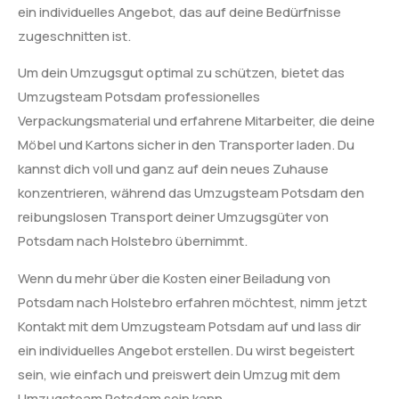
ein individuelles Angebot, das auf deine Bedürfnisse
zugeschnitten ist.
Um dein Umzugsgut optimal zu schützen, bietet das
Umzugsteam Potsdam professionelles
Verpackungsmaterial und erfahrene Mitarbeiter, die deine
Möbel und Kartons sicher in den Transporter laden. Du
kannst dich voll und ganz auf dein neues Zuhause
konzentrieren, während das Umzugsteam Potsdam den
reibungslosen Transport deiner Umzugsgüter von
Potsdam nach Holstebro übernimmt.
Wenn du mehr über die Kosten einer Beiladung von
Potsdam nach Holstebro erfahren möchtest, nimm jetzt
Kontakt mit dem Umzugsteam Potsdam auf und lass dir
ein individuelles Angebot erstellen. Du wirst begeistert
sein, wie einfach und preiswert dein Umzug mit dem
Umzugsteam Potsdam sein kann.