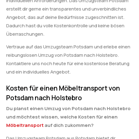
individuellen Anforderungen. Das Umzugsteam Potsdam
erstellt dir gerne ein transparentes und unverbindliches
Angebot, das auf deine Bedürfnisse zugeschnitten ist.
Dadurch hast du volle Kostenkontrolle und keine bösen
Überraschungen.
Vertraue auf das Umzugsteam Potsdam und erlebe einen
reibungslosen Umzug von Potsdam nach Holstebro.
Kontaktiere uns noch heute für eine kostenlose Beratung
und ein individuelles Angebot.
Kosten für einen Möbeltransport von
Potsdam nach Holstebro
Du planst einen Umzug von Potsdam nach Holstebro
und möchtest wissen, welche Kosten für einen
Möbeltransport
auf dich zukommen?
Das Umzugsteam Potsdam aus Potsdam bietet dir