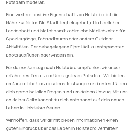
Potsdam moderat.
Eine weitere positive Eigenschaft von Holstebro ist die
Nähe zur Natur. Die Stadt liegt eingebettet in herrlicher
Landschaft und bietet somit zahlreiche Möglichkeiten für
Spaziergänge, Fahrradtouren oder andere Outdoor-
Aktivitäten. Der nahegelegene Fjord lädt zu entspannten
Bootsausflügen oder Angeln ein.
Für deinen Umzug nach Holstebro empfehlen wir unser
erfahrenes Team vom Umzugsteam Potsdam. Wir bieten
umfangreiche Umzugsdienstleistungen und unterstützen
dich gerne bei allen Fragen rund um deinen Umzug. Mit uns
an deiner Seite kannst du dich entspannt auf dein neues
Leben in Holstebro freuen.
Wir hoffen, dass wir dir mit diesen Informationen einen
guten Eindruck über das Leben in Holstebro vermitteln