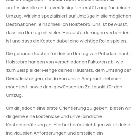
professionelle und zuverlässige Unterstützung für deinen
Umzug. Wir sind spezialisiert auf Umzüge in alle möglichen
Destinationen, einschließlich Holstebro. Uns ist bewusst,
dass ein Umzug mit vielen Herausforderungen verbunden
ist und dass die Kosten dabei eine wichtige Rolle spielen.
Die genauen Kosten für deinen Umzug von Potsdam nach
Holstebro hängen von verschiedenen Faktoren ab, wie
zum Beispiel der Menge deines Hausrats, dem Umfang der
Dienstleistungen, die du von uns in Anspruch nehmen
möchtest, sowie dem gewünschten Zeitpunkt für den
Umzug.
Um dir jedoch eine erste Orientierung zu geben, bieten wir
dir gerne eine kostenlose und unverbindliche
Kostenschätzung an. Hierbei berücksichtigen wir all deine
individuellen Anforderungen und erstellen ein