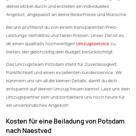
deiner Möbel durch und erstellen ein individuelles
Angebot, angepasst an deine Bedürfnisse und Wünsche.
Bei uns profitierst du von einem transparenten Preis-
Leistungs-Verhältnis und fairen Preisen. Unser Ziel ist es,
dir einen qualitativ hochwertigen
Umzugsservice
zu
bieten, der gleichzeitig dein Budget berücksichtigt.
Das Umzugsteam Potsdam steht für Zuverlässigkeit,
Pünktlichkeit und einen exzellenten Kundenservice. Wir
kümmern uns um all die kleinen Details, damit du dich
entspannt auf deinen Umzug freuen kannst. Lass uns dein
Umzugspartner sein und kontaktiere uns noch heute für
ein unverbindliches Angebot!
Kosten für eine Beiladung von Potsdam
nach Naestved