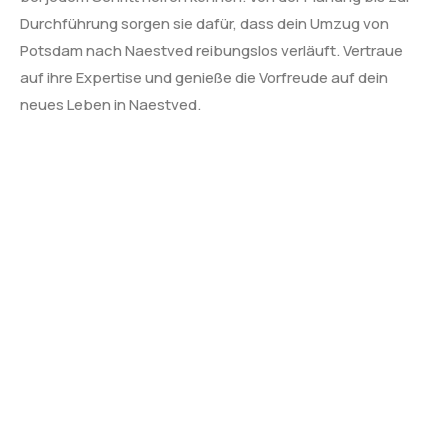
Durchführung sorgen sie dafür, dass dein Umzug von
Potsdam nach Naestved reibungslos verläuft. Vertraue
auf ihre Expertise und genieße die Vorfreude auf dein
neues Leben in Naestved.