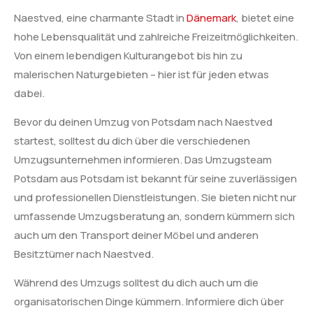
Naestved, eine charmante Stadt in
Dänemark
, bietet eine
hohe Lebensqualität und zahlreiche Freizeitmöglichkeiten.
Von einem lebendigen Kulturangebot bis hin zu
malerischen Naturgebieten – hier ist für jeden etwas
dabei.
Bevor du deinen Umzug von Potsdam nach Naestved
startest, solltest du dich über die verschiedenen
Umzugsunternehmen informieren. Das Umzugsteam
Potsdam aus Potsdam ist bekannt für seine zuverlässigen
und professionellen Dienstleistungen. Sie bieten nicht nur
umfassende Umzugsberatung an, sondern kümmern sich
auch um den Transport deiner Möbel und anderen
Besitztümer nach Naestved.
Während des Umzugs solltest du dich auch um die
organisatorischen Dinge kümmern. Informiere dich über