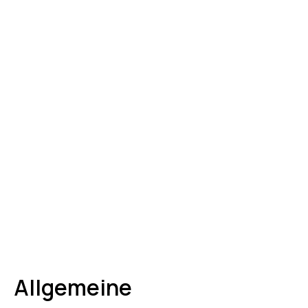
Allgemeine