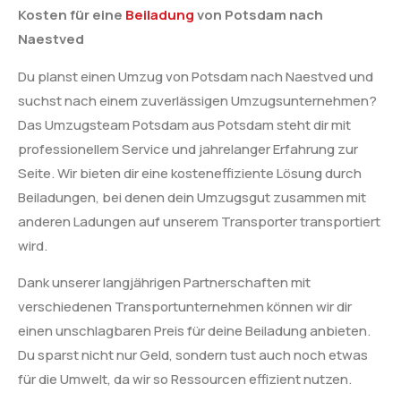
Kosten für eine
Beiladung
von Potsdam nach
Naestved
Du planst einen Umzug von Potsdam nach Naestved und
suchst nach einem zuverlässigen Umzugsunternehmen?
Das Umzugsteam Potsdam aus Potsdam steht dir mit
professionellem Service und jahrelanger Erfahrung zur
Seite. Wir bieten dir eine kosteneffiziente Lösung durch
Beiladungen, bei denen dein Umzugsgut zusammen mit
anderen Ladungen auf unserem Transporter transportiert
wird.
Dank unserer langjährigen Partnerschaften mit
verschiedenen Transportunternehmen können wir dir
einen unschlagbaren Preis für deine Beiladung anbieten.
Du sparst nicht nur Geld, sondern tust auch noch etwas
für die Umwelt, da wir so Ressourcen effizient nutzen.