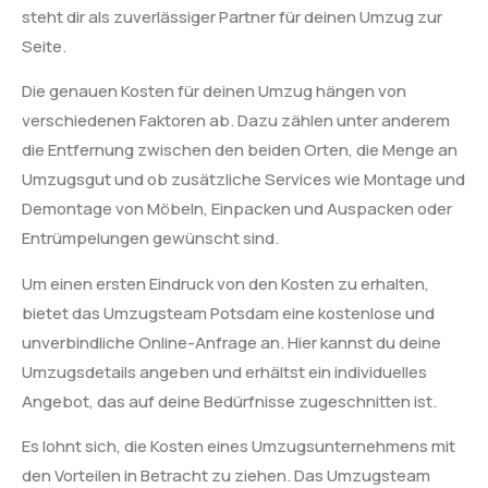
steht dir als zuverlässiger Partner für deinen Umzug zur
Seite.
Die genauen Kosten für deinen Umzug hängen von
verschiedenen Faktoren ab. Dazu zählen unter anderem
die Entfernung zwischen den beiden Orten, die Menge an
Umzugsgut und ob zusätzliche Services wie Montage und
Demontage von Möbeln, Einpacken und Auspacken oder
Entrümpelungen gewünscht sind.
Um einen ersten Eindruck von den Kosten zu erhalten,
bietet das Umzugsteam Potsdam eine kostenlose und
unverbindliche Online-Anfrage an. Hier kannst du deine
Umzugsdetails angeben und erhältst ein individuelles
Angebot, das auf deine Bedürfnisse zugeschnitten ist.
Es lohnt sich, die Kosten eines Umzugsunternehmens mit
den Vorteilen in Betracht zu ziehen. Das Umzugsteam