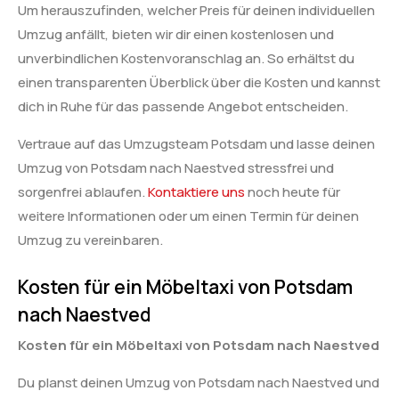
Um herauszufinden, welcher Preis für deinen individuellen
Umzug anfällt, bieten wir dir einen kostenlosen und
unverbindlichen Kostenvoranschlag an. So erhältst du
einen transparenten Überblick über die Kosten und kannst
dich in Ruhe für das passende Angebot entscheiden.
Vertraue auf das Umzugsteam Potsdam und lasse deinen
Umzug von Potsdam nach Naestved stressfrei und
sorgenfrei ablaufen.
Kontaktiere uns
noch heute für
weitere Informationen oder um einen Termin für deinen
Umzug zu vereinbaren.
Kosten für ein Möbeltaxi von Potsdam
nach Naestved
Kosten für ein Möbeltaxi von Potsdam nach Naestved
Du planst deinen Umzug von Potsdam nach Naestved und