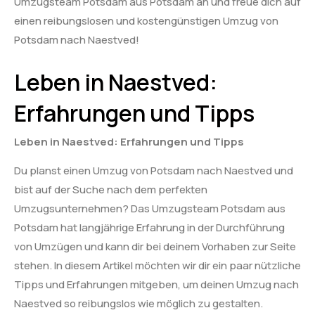
Umzugsteam Potsdam aus Potsdam an und freue dich auf
einen reibungslosen und kostengünstigen Umzug von
Potsdam nach Naestved!
Leben in Naestved:
Erfahrungen und Tipps
Leben in Naestved: Erfahrungen und Tipps
Du planst einen Umzug von Potsdam nach Naestved und
bist auf der Suche nach dem perfekten
Umzugsunternehmen? Das Umzugsteam Potsdam aus
Potsdam hat langjährige Erfahrung in der Durchführung
von Umzügen und kann dir bei deinem Vorhaben zur Seite
stehen. In diesem Artikel möchten wir dir ein paar nützliche
Tipps und Erfahrungen mitgeben, um deinen Umzug nach
Naestved so reibungslos wie möglich zu gestalten.