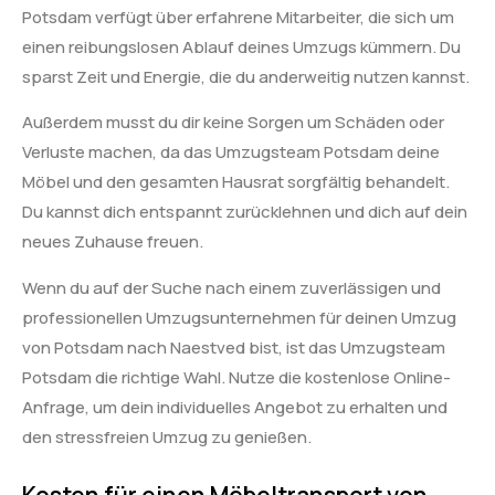
Potsdam verfügt über erfahrene Mitarbeiter, die sich um
einen reibungslosen Ablauf deines Umzugs kümmern. Du
sparst Zeit und Energie, die du anderweitig nutzen kannst.
Außerdem musst du dir keine Sorgen um Schäden oder
Verluste machen, da das Umzugsteam Potsdam deine
Möbel und den gesamten Hausrat sorgfältig behandelt.
Du kannst dich entspannt zurücklehnen und dich auf dein
neues Zuhause freuen.
Wenn du auf der Suche nach einem zuverlässigen und
professionellen Umzugsunternehmen für deinen Umzug
von Potsdam nach Naestved bist, ist das Umzugsteam
Potsdam die richtige Wahl. Nutze die kostenlose Online-
Anfrage, um dein individuelles Angebot zu erhalten und
den stressfreien Umzug zu genießen.