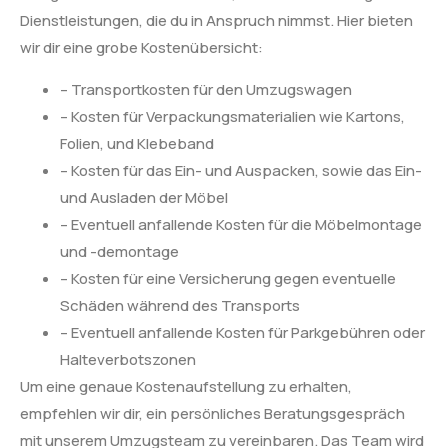
Dienstleistungen, die du in Anspruch nimmst. Hier bieten
wir dir eine grobe Kostenübersicht:
– Transportkosten für den Umzugswagen
– Kosten für Verpackungsmaterialien wie Kartons,
Folien, und Klebeband
– Kosten für das Ein- und Auspacken, sowie das Ein-
und Ausladen der Möbel
– Eventuell anfallende Kosten für die Möbelmontage
und -demontage
– Kosten für eine Versicherung gegen eventuelle
Schäden während des Transports
– Eventuell anfallende Kosten für Parkgebühren oder
Halteverbotszonen
Um eine genaue Kostenaufstellung zu erhalten,
empfehlen wir dir, ein persönliches Beratungsgespräch
mit unserem Umzugsteam zu vereinbaren. Das Team wird