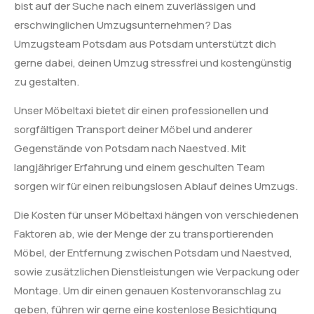
bist auf der Suche nach einem zuverlässigen und
erschwinglichen Umzugsunternehmen? Das
Umzugsteam Potsdam aus Potsdam unterstützt dich
gerne dabei, deinen Umzug stressfrei und kostengünstig
zu gestalten.
Unser Möbeltaxi bietet dir einen professionellen und
sorgfältigen Transport deiner Möbel und anderer
Gegenstände von Potsdam nach Naestved. Mit
langjähriger Erfahrung und einem geschulten Team
sorgen wir für einen reibungslosen Ablauf deines Umzugs.
Die Kosten für unser Möbeltaxi hängen von verschiedenen
Faktoren ab, wie der Menge der zu transportierenden
Möbel, der Entfernung zwischen Potsdam und Naestved,
sowie zusätzlichen Dienstleistungen wie Verpackung oder
Montage. Um dir einen genauen Kostenvoranschlag zu
geben, führen wir gerne eine kostenlose Besichtigung