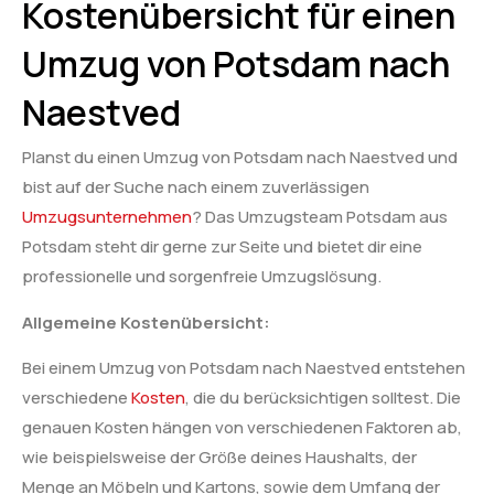
Kostenübersicht für einen
Umzug von Potsdam nach
Naestved
Planst du einen Umzug von Potsdam nach Naestved und
bist auf der Suche nach einem zuverlässigen
Umzugsunternehmen
? Das Umzugsteam Potsdam aus
Potsdam steht dir gerne zur Seite und bietet dir eine
professionelle und sorgenfreie Umzugslösung.
Allgemeine Kostenübersicht:
Bei einem Umzug von Potsdam nach Naestved entstehen
verschiedene
Kosten
, die du berücksichtigen solltest. Die
genauen Kosten hängen von verschiedenen Faktoren ab,
wie beispielsweise der Größe deines Haushalts, der
Menge an Möbeln und Kartons, sowie dem Umfang der