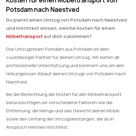
Kosten für einen Möbeltransport von
Potsdam nach Naestved
Du planst einen Umzug von Potsdam nach Naestved
und möchtest wissen, welche Kosten für einen
Möbeltransport
auf dich zukommen?
Das Umzugsteam Potsdam aus Potsdam ist dein
zuverlässiger Partner für deinen Umzug. Wir bieten dir
professionelle Unterstützung und kümmern uns um den
reibungslosen Ablauf deines Umzugs von Potsdam nach
Naestved.
Bei der Berechnung der Kosten für den Möbeltransport
berücksichtigen wir verschiedene Faktoren wie die
Entfernung, die Menge und das Gewicht deiner Möbel
sowie den Umfang der Umzugsleistungen, die du in
Anspruch nehmen möchtest.