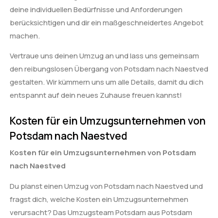
deine individuellen Bedürfnisse und Anforderungen
berücksichtigen und dir ein maßgeschneidertes Angebot
machen.
Vertraue uns deinen Umzug an und lass uns gemeinsam
den reibungslosen Übergang von Potsdam nach Naestved
gestalten. Wir kümmern uns um alle Details, damit du dich
entspannt auf dein neues Zuhause freuen kannst!
Kosten für ein Umzugsunternehmen von
Potsdam nach Naestved
Kosten für ein Umzugsunternehmen von Potsdam
nach Naestved
Du planst einen Umzug von Potsdam nach Naestved und
fragst dich, welche Kosten ein Umzugsunternehmen
verursacht? Das Umzugsteam Potsdam aus Potsdam