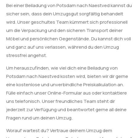
Bei einer Beiladung von Potsdam nach Naestved kannst du
sicher sein, dass dein Umzugsgut sorgfältig behandelt
wird. Unser geschultes Team kümmert sich professionell
um die Verpackung und den sicheren Transport deiner
Möbel und persönlichen Gegenstände. Du kannst dich voll
und ganz auf uns verlassen, während du den Umzug
stressfrei angehst.
Um herauszufinden, wie viel dich eine Beiladung von
Potsdam nach Naestved kosten wird, bieten wir dir gerne
eine kostenlose und unverbindliche Preiskalkulation an.
Fülle einfach unser Online-Formular aus oder kontaktiere
uns telefonisch. Unser freundliches Team steht dir
jederzeit zur Verfügung und beantwortet gerne all deine
Fragen rund um deinen Umzug.
Worauf wartest du? Vertraue deinem Umzug dem