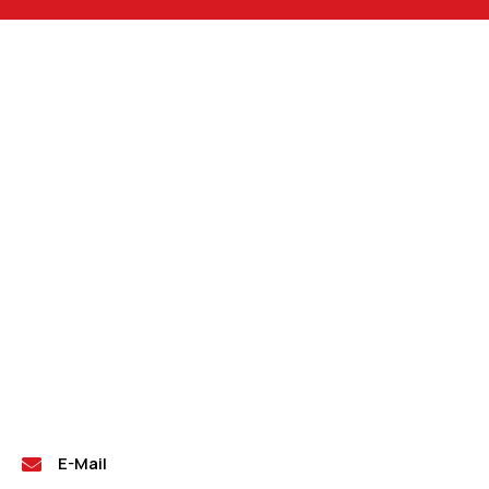
E-Mail