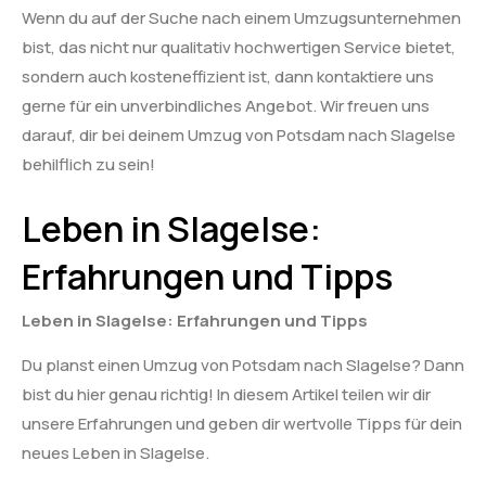
Wenn du auf der Suche nach einem Umzugsunternehmen
bist, das nicht nur qualitativ hochwertigen Service bietet,
sondern auch kosteneffizient ist, dann kontaktiere uns
gerne für ein unverbindliches Angebot. Wir freuen uns
darauf, dir bei deinem Umzug von Potsdam nach Slagelse
behilflich zu sein!
Leben in Slagelse:
Erfahrungen und Tipps
Leben in Slagelse: Erfahrungen und Tipps
Du planst einen Umzug von Potsdam nach Slagelse? Dann
bist du hier genau richtig! In diesem Artikel teilen wir dir
unsere Erfahrungen und geben dir wertvolle Tipps für dein
neues Leben in Slagelse.