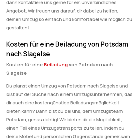
dann kontaktiere uns gerne für ein unverbindliches
Angebot. Wir freuen uns darauf, dir dabei zu helfen,
deinen Umzug so einfach und komfortabel wie möglich zu
gestalten!
Kosten für eine Beiladung von Potsdam
nach Slagelse
Kosten für eine
Beiladung
von Potsdam nach
Slagelse
Du planst einen Umzug von Potsdam nach Slagelse und
bist auf der Suche nach einem Umzugsunternehmen, das
dir auch eine kostengünstige Beiladungsmöglichkeit
bieten kann? Dann bist du bei uns, dem Umzugsteam
Potsdam, genau richtig! Wir bieten dir die Möglichkeit,
einen Teil eines Umzugstransports zu teilen, indem du
deine Möbel und persönlichen Gegenstände gemeinsam