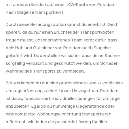
mit anderen Kunden auf einer LKW-Route von Potsdam
nach Slagelse transportierst.
Durch diese Beiladungsoption kannst du erheblich Geld
sparen, da du nur einen Bruchteil der Transportkosten
tragen musst. Unser erfahrenes Team sorgt dafür, dass
dein Hab und Gut sicher von Potsdam nach Slagelse
geliefert wird. Dabei stellen wir sicher, dass deine Sachen
sorgfältig verpackt und geschützt werden, um Schäden
während des Transports zu vermeiden.
Bei uns kannst du auf eine professionelle und zuverlässige
Umzugserfahrung zählen. Unser Umzugsteam Potsdam
ist darauf spezialisiert, individuelle Lösungen für Umzüge
anzubieten. Egal ob du nur wenige Gegenstände oder
eine komplette Wohnungseinrichtung transportieren
möchtest, wir finden die passende Lösung für dich.