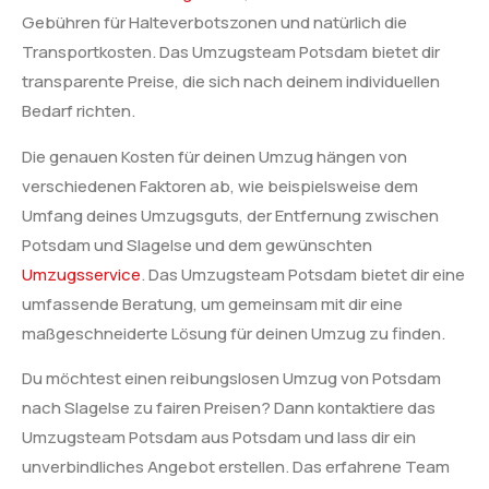
Gebühren für Halteverbotszonen und natürlich die
Transportkosten. Das Umzugsteam Potsdam bietet dir
transparente Preise, die sich nach deinem individuellen
Bedarf richten.
Die genauen Kosten für deinen Umzug hängen von
verschiedenen Faktoren ab, wie beispielsweise dem
Umfang deines Umzugsguts, der Entfernung zwischen
Potsdam und Slagelse und dem gewünschten
Umzugsservice
. Das Umzugsteam Potsdam bietet dir eine
umfassende Beratung, um gemeinsam mit dir eine
maßgeschneiderte Lösung für deinen Umzug zu finden.
Du möchtest einen reibungslosen Umzug von Potsdam
nach Slagelse zu fairen Preisen? Dann kontaktiere das
Umzugsteam Potsdam aus Potsdam und lass dir ein
unverbindliches Angebot erstellen. Das erfahrene Team