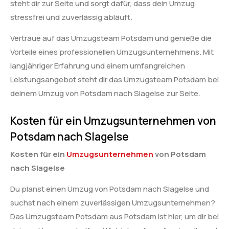
steht dir zur Seite und sorgt dafür, dass dein Umzug
stressfrei und zuverlässig abläuft.
Vertraue auf das Umzugsteam Potsdam und genieße die
Vorteile eines professionellen Umzugsunternehmens. Mit
langjähriger Erfahrung und einem umfangreichen
Leistungsangebot steht dir das Umzugsteam Potsdam bei
deinem Umzug von Potsdam nach Slagelse zur Seite.
Kosten für ein Umzugsunternehmen von
Potsdam nach Slagelse
Kosten für ein
Umzugsunternehmen
von Potsdam
nach Slagelse
Du planst einen Umzug von Potsdam nach Slagelse und
suchst nach einem zuverlässigen Umzugsunternehmen?
Das Umzugsteam Potsdam aus Potsdam ist hier, um dir bei