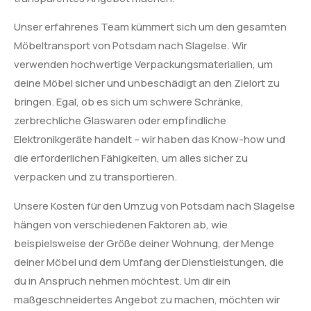
Unser erfahrenes Team kümmert sich um den gesamten
Möbeltransport von Potsdam nach Slagelse. Wir
verwenden hochwertige Verpackungsmaterialien, um
deine Möbel sicher und unbeschädigt an den Zielort zu
bringen. Egal, ob es sich um schwere Schränke,
zerbrechliche Glaswaren oder empfindliche
Elektronikgeräte handelt – wir haben das Know-how und
die erforderlichen Fähigkeiten, um alles sicher zu
verpacken und zu transportieren.
Unsere Kosten für den Umzug von Potsdam nach Slagelse
hängen von verschiedenen Faktoren ab, wie
beispielsweise der Größe deiner Wohnung, der Menge
deiner Möbel und dem Umfang der Dienstleistungen, die
du in Anspruch nehmen möchtest. Um dir ein
maßgeschneidertes Angebot zu machen, möchten wir