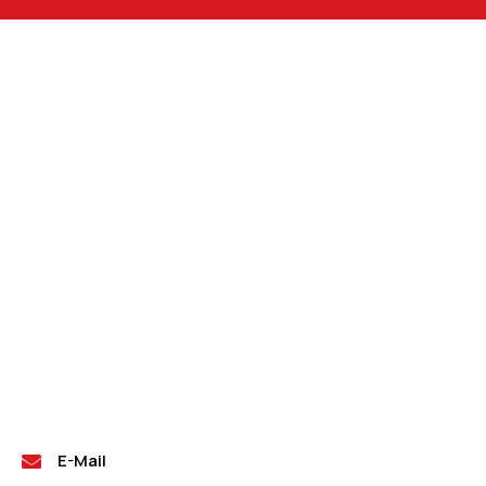
E-Mail