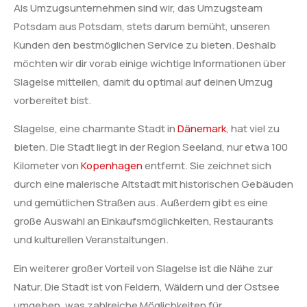
Als Umzugsunternehmen sind wir, das Umzugsteam
Potsdam aus Potsdam, stets darum bemüht, unseren
Kunden den bestmöglichen Service zu bieten. Deshalb
möchten wir dir vorab einige wichtige Informationen über
Slagelse mitteilen, damit du optimal auf deinen Umzug
vorbereitet bist.
Slagelse, eine charmante Stadt in
Dänemark
, hat viel zu
bieten. Die Stadt liegt in der Region Seeland, nur etwa 100
Kilometer von
Kopenhagen
entfernt. Sie zeichnet sich
durch eine malerische Altstadt mit historischen Gebäuden
und gemütlichen Straßen aus. Außerdem gibt es eine
große Auswahl an Einkaufsmöglichkeiten, Restaurants
und kulturellen Veranstaltungen.
Ein weiterer großer Vorteil von Slagelse ist die Nähe zur
Natur. Die Stadt ist von Feldern, Wäldern und der Ostsee
umgeben, was zahlreiche Möglichkeiten für