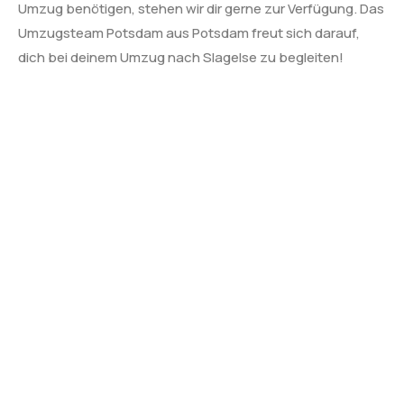
Umzug benötigen, stehen wir dir gerne zur Verfügung. Das
Umzugsteam Potsdam aus Potsdam freut sich darauf,
dich bei deinem Umzug nach Slagelse zu begleiten!