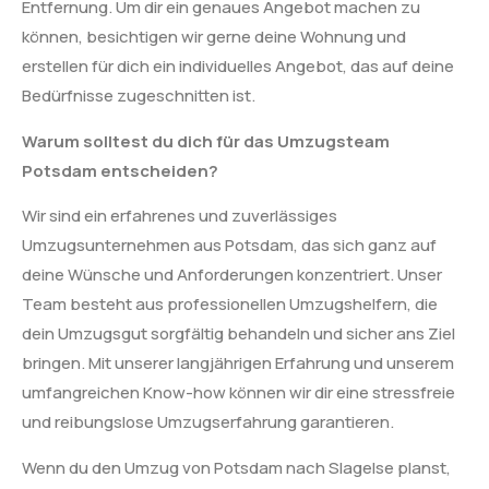
Entfernung. Um dir ein genaues Angebot machen zu
können, besichtigen wir gerne deine Wohnung und
erstellen für dich ein individuelles Angebot, das auf deine
Bedürfnisse zugeschnitten ist.
Warum solltest du dich für das Umzugsteam
Potsdam entscheiden?
Wir sind ein erfahrenes und zuverlässiges
Umzugsunternehmen aus Potsdam, das sich ganz auf
deine Wünsche und Anforderungen konzentriert. Unser
Team besteht aus professionellen Umzugshelfern, die
dein Umzugsgut sorgfältig behandeln und sicher ans Ziel
bringen. Mit unserer langjährigen Erfahrung und unserem
umfangreichen Know-how können wir dir eine stressfreie
und reibungslose Umzugserfahrung garantieren.
Wenn du den Umzug von Potsdam nach Slagelse planst,