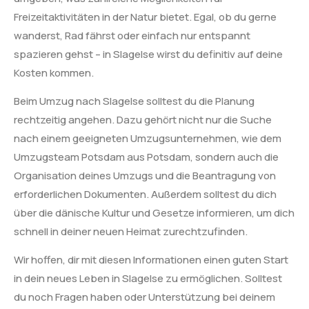
Freizeitaktivitäten in der Natur bietet. Egal, ob du gerne
wanderst, Rad fährst oder einfach nur entspannt
spazieren gehst – in Slagelse wirst du definitiv auf deine
Kosten kommen.
Beim Umzug nach Slagelse solltest du die Planung
rechtzeitig angehen. Dazu gehört nicht nur die Suche
nach einem geeigneten Umzugsunternehmen, wie dem
Umzugsteam Potsdam aus Potsdam, sondern auch die
Organisation deines Umzugs und die Beantragung von
erforderlichen Dokumenten. Außerdem solltest du dich
über die dänische Kultur und Gesetze informieren, um dich
schnell in deiner neuen Heimat zurechtzufinden.
Wir hoffen, dir mit diesen Informationen einen guten Start
in dein neues Leben in Slagelse zu ermöglichen. Solltest
du noch Fragen haben oder Unterstützung bei deinem