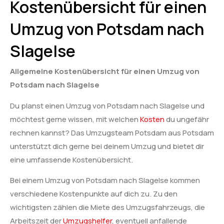
Kostenübersicht für einen
Umzug von Potsdam nach
Slagelse
Allgemeine Kostenübersicht für einen Umzug von
Potsdam nach Slagelse
Du planst einen Umzug von Potsdam nach Slagelse und
möchtest gerne wissen, mit welchen
Kosten
du ungefähr
rechnen kannst? Das Umzugsteam Potsdam aus Potsdam
unterstützt dich gerne bei deinem Umzug und bietet dir
eine umfassende Kostenübersicht.
Bei einem Umzug von Potsdam nach Slagelse kommen
verschiedene Kostenpunkte auf dich zu. Zu den
wichtigsten zählen die Miete des Umzugsfahrzeugs, die
Arbeitszeit der
Umzugshelfer
, eventuell anfallende