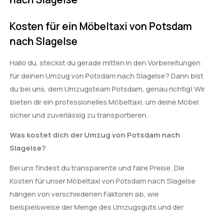
Kosten für ein Möbeltaxi von Potsdam
nach Slagelse
Hallo du, steckst du gerade mitten in den Vorbereitungen
für deinen Umzug von Potsdam nach Slagelse? Dann bist
du bei uns, dem Umzugsteam Potsdam, genau richtig! Wir
bieten dir ein professionelles Möbeltaxi, um deine Möbel
sicher und zuverlässig zu transportieren.
Was kostet dich der Umzug von Potsdam nach
Slagelse?
Bei uns findest du transparente und faire Preise. Die
Kosten für unser Möbeltaxi von Potsdam nach Slagelse
hängen von verschiedenen Faktoren ab, wie
beispielsweise der Menge des Umzugsguts und der