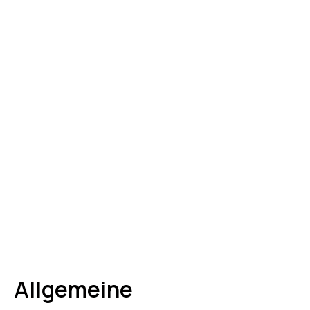
Allgemeine