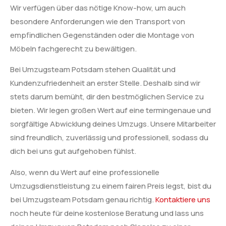
Wir verfügen über das nötige Know-how, um auch
besondere Anforderungen wie den Transport von
empfindlichen Gegenständen oder die Montage von
Möbeln fachgerecht zu bewältigen.
Bei Umzugsteam Potsdam stehen Qualität und
Kundenzufriedenheit an erster Stelle. Deshalb sind wir
stets darum bemüht, dir den bestmöglichen Service zu
bieten. Wir legen großen Wert auf eine termingenaue und
sorgfältige Abwicklung deines Umzugs. Unsere Mitarbeiter
sind freundlich, zuverlässig und professionell, sodass du
dich bei uns gut aufgehoben fühlst.
Also, wenn du Wert auf eine professionelle
Umzugsdienstleistung zu einem fairen Preis legst, bist du
bei Umzugsteam Potsdam genau richtig.
Kontaktiere uns
noch heute für deine kostenlose Beratung und lass uns