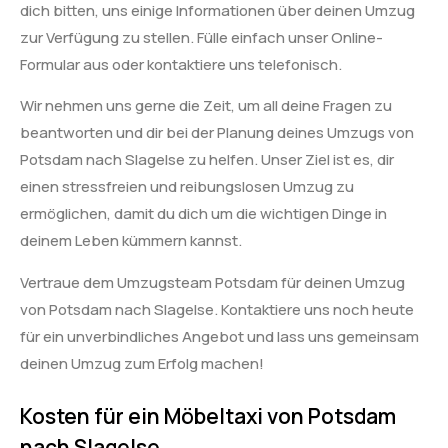
dich bitten, uns einige Informationen über deinen Umzug
zur Verfügung zu stellen. Fülle einfach unser Online-
Formular aus oder kontaktiere uns telefonisch.
Wir nehmen uns gerne die Zeit, um all deine Fragen zu
beantworten und dir bei der Planung deines Umzugs von
Potsdam nach Slagelse zu helfen. Unser Ziel ist es, dir
einen stressfreien und reibungslosen Umzug zu
ermöglichen, damit du dich um die wichtigen Dinge in
deinem Leben kümmern kannst.
Vertraue dem Umzugsteam Potsdam für deinen Umzug
von Potsdam nach Slagelse. Kontaktiere uns noch heute
für ein unverbindliches Angebot und lass uns gemeinsam
deinen Umzug zum Erfolg machen!
Kosten für ein Möbeltaxi von Potsdam
nach Slagelse