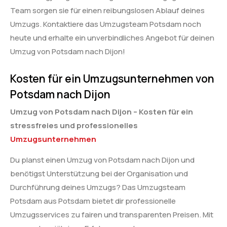
Team sorgen sie für einen reibungslosen Ablauf deines
Umzugs. Kontaktiere das Umzugsteam Potsdam noch
heute und erhalte ein unverbindliches Angebot für deinen
Umzug von Potsdam nach Dijon!
Kosten für ein Umzugsunternehmen von
Potsdam nach Dijon
Umzug von Potsdam nach Dijon – Kosten für ein
stressfreies und professionelles
Umzugsunternehmen
Du planst einen Umzug von Potsdam nach Dijon und
benötigst Unterstützung bei der Organisation und
Durchführung deines Umzugs? Das Umzugsteam
Potsdam aus Potsdam bietet dir professionelle
Umzugsservices zu fairen und transparenten Preisen. Mit