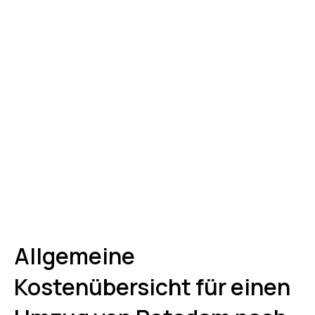
Allgemeine
Kostenübersicht für einen