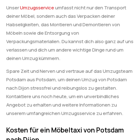
Unser
Umzugsservice
umfasst nicht nur den Transport
deiner Möbel, sondern auch das Verpacken deiner
Habseligkeiten, das Montieren und Demontieren von
Möbeln sowie die Entsorgung von
Verpackungsmaterialien. Du kannst dich also ganz auf uns
verlassen und dich um andere wichtige Dinge rund um
deinen Umzug kümmern.
Spare Zeit und Nerven und vertraue auf das Umzugsteam
Potsdam aus Potsdam, um deinen Umzug von Potsdam
nach Dijon stressfrei und reibungslos zu gestalten.
Kontaktiere uns noch heute, um ein unverbindliches
Angebot zu erhalten und weitere Informationen zu
unserem umfangreichen Umzugsservice zu erfahren.
Kosten für ein Möbeltaxi von Potsdam
nach Dijon