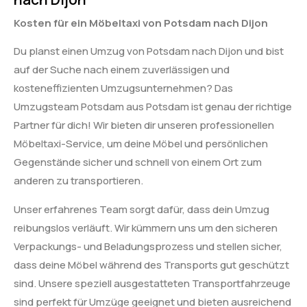
Kosten für ein Möbeltaxi von Potsdam nach Dijon
Du planst einen Umzug von Potsdam nach Dijon und bist
auf der Suche nach einem zuverlässigen und
kosteneffizienten Umzugsunternehmen? Das
Umzugsteam Potsdam aus Potsdam ist genau der richtige
Partner für dich! Wir bieten dir unseren professionellen
Möbeltaxi-Service, um deine Möbel und persönlichen
Gegenstände sicher und schnell von einem Ort zum
anderen zu transportieren.
Unser erfahrenes Team sorgt dafür, dass dein Umzug
reibungslos verläuft. Wir kümmern uns um den sicheren
Verpackungs- und Beladungsprozess und stellen sicher,
dass deine Möbel während des Transports gut geschützt
sind. Unsere speziell ausgestatteten Transportfahrzeuge
sind perfekt für Umzüge geeignet und bieten ausreichend