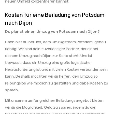
neuen Umfeld konzentrieren kannst.
Kosten für eine Beiladung von Potsdam
nach Dijon
Du planst einen Umzug von Potsdam nach Dijon?
Dann bist du bei uns, dem Umzugsteam Potsdam, genau
richtig! Wir sind dein zuverlässiger Partner, der dir bei
deinem Umzug nach Dijon zur Seite steht. Uns ist
bewusst, dass ein Umzug eine große logistische
Herausforderung ist und mit vielen Kosten verbunden sein
kann. Deshalb möchten wir dir helfen, den Umzug so
reibungslos wie möglich zu gestalten und dabei Kosten zu
sparen.
Mit unserem umfangreichen Beiladungsangebot bieten
wir dir die Möglichkeit, Geld zu sparen, indem du die