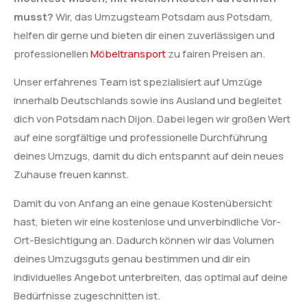
musst?
Wir, das Umzugsteam Potsdam aus Potsdam,
helfen dir gerne und bieten dir einen zuverlässigen und
professionellen
Möbeltransport
zu fairen Preisen an.
Unser erfahrenes Team ist spezialisiert auf Umzüge
innerhalb Deutschlands sowie ins Ausland und begleitet
dich von Potsdam nach Dijon. Dabei legen wir großen Wert
auf eine sorgfältige und professionelle Durchführung
deines Umzugs, damit du dich entspannt auf dein neues
Zuhause freuen kannst.
Damit du von Anfang an eine genaue Kostenübersicht
hast, bieten wir eine kostenlose und unverbindliche Vor-
Ort-Besichtigung an. Dadurch können wir das Volumen
deines Umzugsguts genau bestimmen und dir ein
individuelles Angebot unterbreiten, das optimal auf deine
Bedürfnisse zugeschnitten ist.