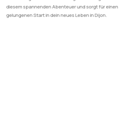
diesem spannenden Abenteuer und sorgt für einen
gelungenen Start in dein neues Leben in Dijon.