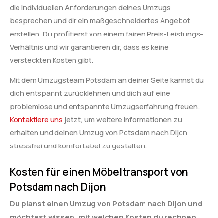
die individuellen Anforderungen deines Umzugs
besprechen und dir ein maßgeschneidertes Angebot
erstellen. Du profitierst von einem fairen Preis-Leistungs-
Verhältnis und wir garantieren dir, dass es keine
versteckten Kosten gibt.
Mit dem Umzugsteam Potsdam an deiner Seite kannst du
dich entspannt zurücklehnen und dich auf eine
problemlose und entspannte Umzugserfahrung freuen.
Kontaktiere uns
jetzt, um weitere Informationen zu
erhalten und deinen Umzug von Potsdam nach Dijon
stressfrei und komfortabel zu gestalten.
Kosten für einen Möbeltransport von
Potsdam nach Dijon
Du planst einen Umzug von Potsdam nach Dijon und
möchtest wissen, mit welchen Kosten du rechnen