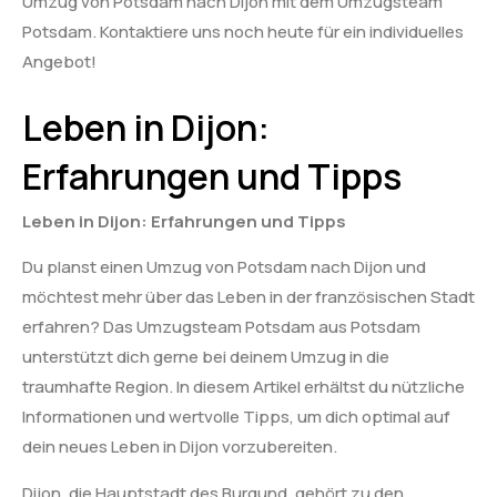
Umzug von Potsdam nach Dijon mit dem Umzugsteam
Potsdam. Kontaktiere uns noch heute für ein individuelles
Angebot!
Leben in Dijon:
Erfahrungen und Tipps
Leben in Dijon: Erfahrungen und Tipps
Du planst einen Umzug von Potsdam nach Dijon und
möchtest mehr über das Leben in der französischen Stadt
erfahren? Das Umzugsteam Potsdam aus Potsdam
unterstützt dich gerne bei deinem Umzug in die
traumhafte Region. In diesem Artikel erhältst du nützliche
Informationen und wertvolle Tipps, um dich optimal auf
dein neues Leben in Dijon vorzubereiten.
Dijon, die Hauptstadt des Burgund, gehört zu den