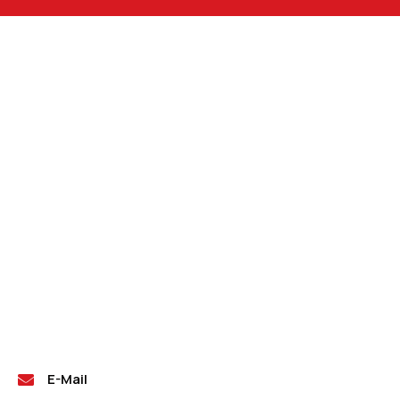
E-Mail