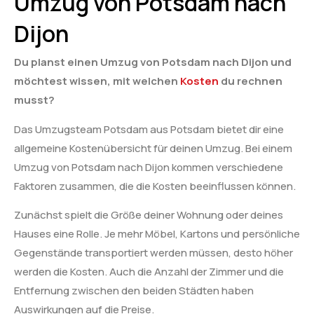
Umzug von Potsdam nach
Dijon
Du planst einen Umzug von Potsdam nach Dijon und
möchtest wissen, mit welchen
Kosten
du rechnen
musst?
Das Umzugsteam Potsdam aus Potsdam bietet dir eine
allgemeine Kostenübersicht für deinen Umzug. Bei einem
Umzug von Potsdam nach Dijon kommen verschiedene
Faktoren zusammen, die die Kosten beeinflussen können.
Zunächst spielt die Größe deiner Wohnung oder deines
Hauses eine Rolle. Je mehr Möbel, Kartons und persönliche
Gegenstände transportiert werden müssen, desto höher
werden die Kosten. Auch die Anzahl der Zimmer und die
Entfernung zwischen den beiden Städten haben
Auswirkungen auf die Preise.