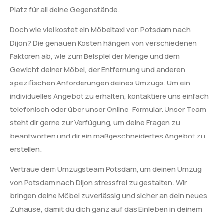
Platz für all deine Gegenstände.
Doch wie viel kostet ein Möbeltaxi von Potsdam nach
Dijon? Die genauen Kosten hängen von verschiedenen
Faktoren ab, wie zum Beispiel der Menge und dem
Gewicht deiner Möbel, der Entfernung und anderen
spezifischen Anforderungen deines Umzugs. Um ein
individuelles Angebot zu erhalten, kontaktiere uns einfach
telefonisch oder über unser Online-Formular. Unser Team
steht dir gerne zur Verfügung, um deine Fragen zu
beantworten und dir ein maßgeschneidertes Angebot zu
erstellen.
Vertraue dem Umzugsteam Potsdam, um deinen Umzug
von Potsdam nach Dijon stressfrei zu gestalten. Wir
bringen deine Möbel zuverlässig und sicher an dein neues
Zuhause, damit du dich ganz auf das Einleben in deinem