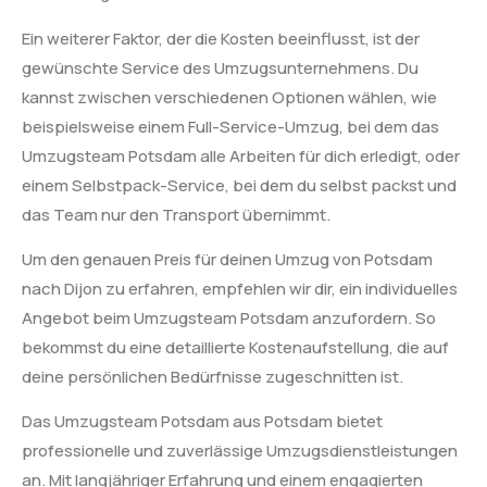
Ein weiterer Faktor, der die Kosten beeinflusst, ist der
gewünschte Service des Umzugsunternehmens. Du
kannst zwischen verschiedenen Optionen wählen, wie
beispielsweise einem Full-Service-Umzug, bei dem das
Umzugsteam Potsdam alle Arbeiten für dich erledigt, oder
einem Selbstpack-Service, bei dem du selbst packst und
das Team nur den Transport übernimmt.
Um den genauen Preis für deinen Umzug von Potsdam
nach Dijon zu erfahren, empfehlen wir dir, ein individuelles
Angebot beim Umzugsteam Potsdam anzufordern. So
bekommst du eine detaillierte Kostenaufstellung, die auf
deine persönlichen Bedürfnisse zugeschnitten ist.
Das Umzugsteam Potsdam aus Potsdam bietet
professionelle und zuverlässige Umzugsdienstleistungen
an. Mit langjähriger Erfahrung und einem engagierten