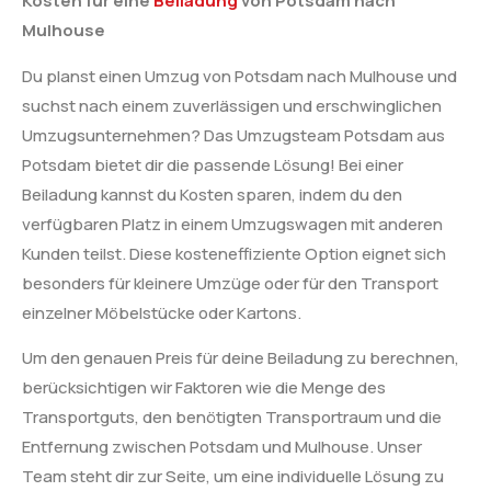
Kosten für eine
Beiladung
von Potsdam nach
Mulhouse
Du planst einen Umzug von Potsdam nach Mulhouse und
suchst nach einem zuverlässigen und erschwinglichen
Umzugsunternehmen? Das Umzugsteam Potsdam aus
Potsdam bietet dir die passende Lösung! Bei einer
Beiladung kannst du Kosten sparen, indem du den
verfügbaren Platz in einem Umzugswagen mit anderen
Kunden teilst. Diese kosteneffiziente Option eignet sich
besonders für kleinere Umzüge oder für den Transport
einzelner Möbelstücke oder Kartons.
Um den genauen Preis für deine Beiladung zu berechnen,
berücksichtigen wir Faktoren wie die Menge des
Transportguts, den benötigten Transportraum und die
Entfernung zwischen Potsdam und Mulhouse. Unser
Team steht dir zur Seite, um eine individuelle Lösung zu