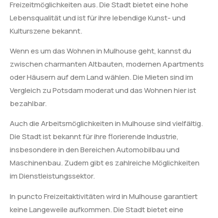
Freizeitmöglichkeiten aus. Die Stadt bietet eine hohe
Lebensqualität und ist für ihre lebendige Kunst- und
Kulturszene bekannt.
Wenn es um das Wohnen in Mulhouse geht, kannst du
zwischen charmanten Altbauten, modernen Apartments
oder Häusern auf dem Land wählen. Die Mieten sind im
Vergleich zu Potsdam moderat und das Wohnen hier ist
bezahlbar.
Auch die Arbeitsmöglichkeiten in Mulhouse sind vielfältig.
Die Stadt ist bekannt für ihre florierende Industrie,
insbesondere in den Bereichen Automobilbau und
Maschinenbau. Zudem gibt es zahlreiche Möglichkeiten
im Dienstleistungssektor.
In puncto Freizeitaktivitäten wird in Mulhouse garantiert
keine Langeweile aufkommen. Die Stadt bietet eine