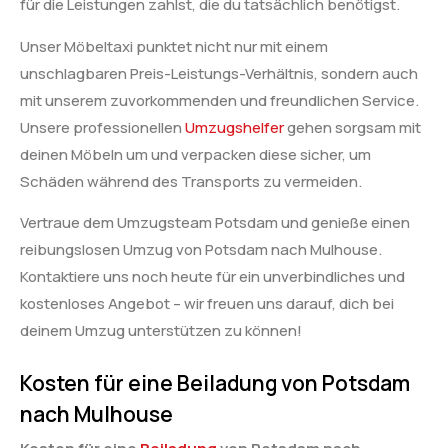
für die Leistungen zahlst, die du tatsächlich benötigst.
Unser Möbeltaxi punktet nicht nur mit einem
unschlagbaren Preis-Leistungs-Verhältnis, sondern auch
mit unserem zuvorkommenden und freundlichen Service.
Unsere professionellen
Umzugshelfer
gehen sorgsam mit
deinen Möbeln um und verpacken diese sicher, um
Schäden während des Transports zu vermeiden.
Vertraue dem Umzugsteam Potsdam und genieße einen
reibungslosen Umzug von Potsdam nach Mulhouse.
Kontaktiere uns noch heute für ein unverbindliches und
kostenloses Angebot – wir freuen uns darauf, dich bei
deinem Umzug unterstützen zu können!
Kosten für eine Beiladung von Potsdam
nach Mulhouse