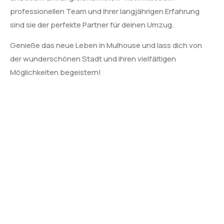
professionellen Team und ihrer langjährigen Erfahrung
sind sie der perfekte Partner für deinen Umzug.
Genieße das neue Leben in Mulhouse und lass dich von
der wunderschönen Stadt und ihren vielfältigen
Möglichkeiten begeistern!