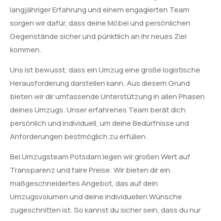
langjähriger Erfahrung und einem engagierten Team
sorgen wir dafür, dass deine Möbel und persönlichen
Gegenstände sicher und pünktlich an ihr neues Ziel
kommen.
Uns ist bewusst, dass ein Umzug eine große logistische
Herausforderung darstellen kann. Aus diesem Grund
bieten wir dir umfassende Unterstützung in allen Phasen
deines Umzugs. Unser erfahrenes Team berät dich
persönlich und individuell, um deine Bedürfnisse und
Anforderungen bestmöglich zu erfüllen.
Bei Umzugsteam Potsdam legen wir großen Wert auf
Transparenz und faire Preise. Wir bieten dir ein
maßgeschneidertes Angebot, das auf dein
Umzugsvolumen und deine individuellen Wünsche
zugeschnitten ist. So kannst du sicher sein, dass du nur