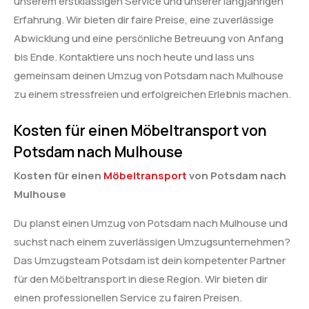
unserem erstklassigen Service und unserer langjährigen
Erfahrung. Wir bieten dir faire Preise, eine zuverlässige
Abwicklung und eine persönliche Betreuung von Anfang
bis Ende. Kontaktiere uns noch heute und lass uns
gemeinsam deinen Umzug von Potsdam nach Mulhouse
zu einem stressfreien und erfolgreichen Erlebnis machen.
Kosten für einen Möbeltransport von
Potsdam nach Mulhouse
Kosten für einen
Möbeltransport
von Potsdam nach
Mulhouse
Du planst einen Umzug von Potsdam nach Mulhouse und
suchst nach einem zuverlässigen Umzugsunternehmen?
Das Umzugsteam Potsdam ist dein kompetenter Partner
für den Möbeltransport in diese Region. Wir bieten dir
einen professionellen Service zu fairen Preisen.