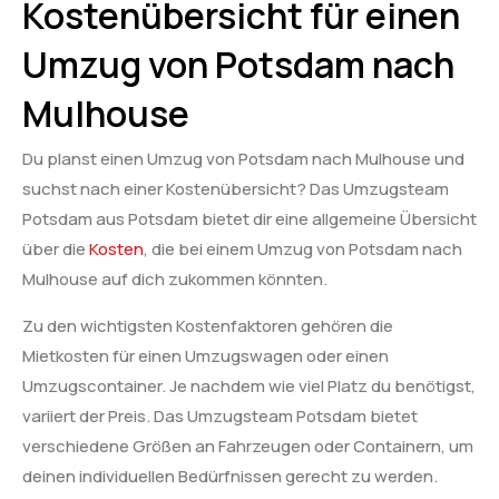
Kostenübersicht für einen
Umzug von Potsdam nach
Mulhouse
Du planst einen Umzug von Potsdam nach Mulhouse und
suchst nach einer Kostenübersicht? Das Umzugsteam
Potsdam aus Potsdam bietet dir eine allgemeine Übersicht
über die
Kosten
, die bei einem Umzug von Potsdam nach
Mulhouse auf dich zukommen könnten.
Zu den wichtigsten Kostenfaktoren gehören die
Mietkosten für einen Umzugswagen oder einen
Umzugscontainer. Je nachdem wie viel Platz du benötigst,
variiert der Preis. Das Umzugsteam Potsdam bietet
verschiedene Größen an Fahrzeugen oder Containern, um
deinen individuellen Bedürfnissen gerecht zu werden.