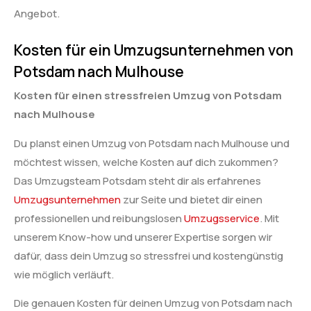
Angebot.
Kosten für ein Umzugsunternehmen von
Potsdam nach Mulhouse
Kosten für einen stressfreien Umzug von Potsdam
nach Mulhouse
Du planst einen Umzug von Potsdam nach Mulhouse und
möchtest wissen, welche Kosten auf dich zukommen?
Das Umzugsteam Potsdam steht dir als erfahrenes
Umzugsunternehmen
zur Seite und bietet dir einen
professionellen und reibungslosen
Umzugsservice
. Mit
unserem Know-how und unserer Expertise sorgen wir
dafür, dass dein Umzug so stressfrei und kostengünstig
wie möglich verläuft.
Die genauen Kosten für deinen Umzug von Potsdam nach