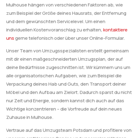
Mulhouse hängen von verschiedenen Faktoren ab, wie
zum Beispiel der Größe deines Hausrats, der Entfernung
und dem gewünschten Servicelevel. Um einen
individuellen Kostenvoranschlag zu erhalten,
kontaktiere
uns
gerne telefonisch oder über unser Online-Formular.
Unser Team von Umzugsspezialisten erstellt gemeinsam
mit dir einen maßgeschneiderten Umzugsplan, der auf
deine Bedürfnisse zugeschnitten ist. Wir kümmern uns um
alle organisatorischen Aufgaben, wie zum Beispiel die
Verpackung deines Hab und Guts, den Transport deiner
Möbel und den Aufbau am Zielort. Dadurch sparst du nicht
nur Zeit und Energie, sondern kannst dich auch auf das
Wichtige konzentrieren – die Vorfreude auf dein neues
Zuhause in Mulhouse.
Vertraue auf das Umzugsteam Potsdam und profitiere von