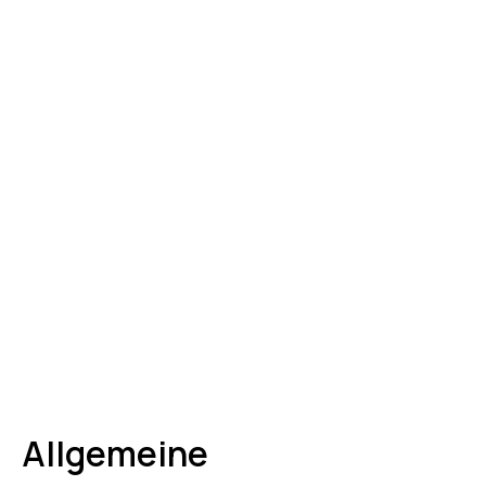
Allgemeine