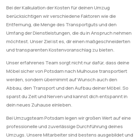
Bei der Kalkulation der Kosten für deinen Umzug
berücksichtigen wir verschiedene Faktoren wie die
Entfernung, die Menge des Transportguts und den
Umfang der Dienstleistungen, die du in Anspruch nehmen
möchtest. Unser Ziel ist es, dir einen maßgeschneiderten
und transparenten Kostenvoranschlag zu bieten.
Unser erfahrenes Team sorgt nicht nur dafür, dass deine
Möbel sicher von Potsdam nach Mulhouse transportiert
werden, sondern übernimmt auf Wunsch auch den
Abbau, den Transport und den Aufbau deiner Möbel. So
sparst du Zeit und Nerven und kannst dich entspannt in
dein neues Zuhause einleben.
Bei Umzugsteam Potsdam legen wir großen Wert auf eine
professionelle und zuverlässige Durchführung deines
Umzugs. Unsere Mitarbeiter sind bestens ausgebildet und