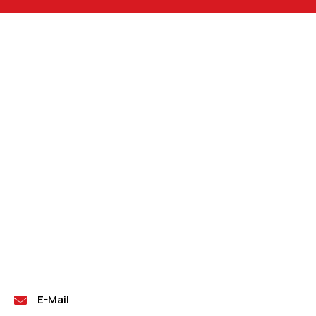
E-Mail