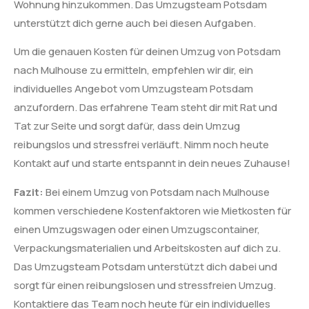
Wohnung hinzukommen. Das Umzugsteam Potsdam
unterstützt dich gerne auch bei diesen Aufgaben.
Um die genauen Kosten für deinen Umzug von Potsdam
nach Mulhouse zu ermitteln, empfehlen wir dir, ein
individuelles Angebot vom Umzugsteam Potsdam
anzufordern. Das erfahrene Team steht dir mit Rat und
Tat zur Seite und sorgt dafür, dass dein Umzug
reibungslos und stressfrei verläuft. Nimm noch heute
Kontakt auf und starte entspannt in dein neues Zuhause!
Fazit:
Bei einem Umzug von Potsdam nach Mulhouse
kommen verschiedene Kostenfaktoren wie Mietkosten für
einen Umzugswagen oder einen Umzugscontainer,
Verpackungsmaterialien und Arbeitskosten auf dich zu.
Das Umzugsteam Potsdam unterstützt dich dabei und
sorgt für einen reibungslosen und stressfreien Umzug.
Kontaktiere das Team noch heute für ein individuelles