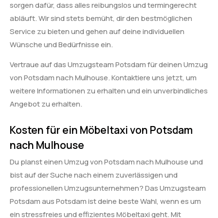
sorgen dafür, dass alles reibungslos und termingerecht
abläuft. Wir sind stets bemüht, dir den bestmöglichen
Service zu bieten und gehen auf deine individuellen
Wünsche und Bedürfnisse ein.
Vertraue auf das Umzugsteam Potsdam für deinen Umzug
von Potsdam nach Mulhouse. Kontaktiere uns jetzt, um
weitere Informationen zu erhalten und ein unverbindliches
Angebot zu erhalten.
Kosten für ein Möbeltaxi von Potsdam
nach Mulhouse
Du planst einen Umzug von Potsdam nach Mulhouse und
bist auf der Suche nach einem zuverlässigen und
professionellen Umzugsunternehmen? Das Umzugsteam
Potsdam aus Potsdam ist deine beste Wahl, wenn es um
ein stressfreies und effizientes Möbeltaxi geht. Mit