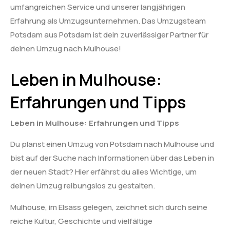
umfangreichen Service und unserer langjährigen
Erfahrung als Umzugsunternehmen. Das Umzugsteam
Potsdam aus Potsdam ist dein zuverlässiger Partner für
deinen Umzug nach Mulhouse!
Leben in Mulhouse:
Erfahrungen und Tipps
Leben in Mulhouse: Erfahrungen und Tipps
Du planst einen Umzug von Potsdam nach Mulhouse und
bist auf der Suche nach Informationen über das Leben in
der neuen Stadt? Hier erfährst du alles Wichtige, um
deinen Umzug reibungslos zu gestalten.
Mulhouse, im Elsass gelegen, zeichnet sich durch seine
reiche Kultur, Geschichte und vielfältige