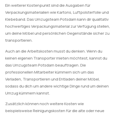
Ein weiterer Kostenpunkt sind die Ausgaben für
Verpackungsmaterialien wie Kartons, Luftpolsterfolie und
Klebeband. Das Umzugsteam Potsdam kann dir qualitativ
hochwertiges Verpackungsmaterial zur Verfügung stellen,
um deine Möbel und persönlichen Gegenstände sicher zu
transportieren.
Auch an die Arbeitskosten musst du denken. Wenn du
keinen eigenen Transporter mieten möchtest, kannst du
das Umzugsteam Potsdam beauftragen. Die
professionellen Mitarbeiter kümmern sich um das
Verladen, Transportieren und Entladen deiner Möbel,
sodass du dich um andere wichtige Dinge rund um deinen
Umzug kümmern kannst.
Zusätzlich können noch weitere Kosten wie
beispielsweise Reinigungskosten für die alte oder neue