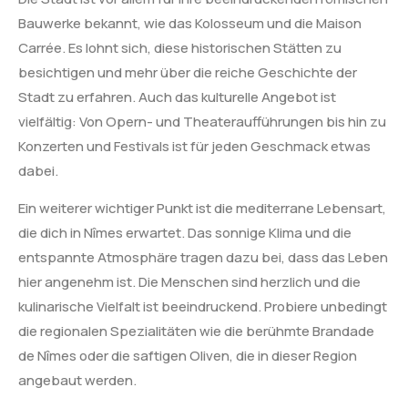
Bauwerke bekannt, wie das Kolosseum und die Maison
Carrée. Es lohnt sich, diese historischen Stätten zu
besichtigen und mehr über die reiche Geschichte der
Stadt zu erfahren. Auch das kulturelle Angebot ist
vielfältig: Von Opern- und Theateraufführungen bis hin zu
Konzerten und Festivals ist für jeden Geschmack etwas
dabei.
Ein weiterer wichtiger Punkt ist die mediterrane Lebensart,
die dich in Nîmes erwartet. Das sonnige Klima und die
entspannte Atmosphäre tragen dazu bei, dass das Leben
hier angenehm ist. Die Menschen sind herzlich und die
kulinarische Vielfalt ist beeindruckend. Probiere unbedingt
die regionalen Spezialitäten wie die berühmte Brandade
de Nîmes oder die saftigen Oliven, die in dieser Region
angebaut werden.