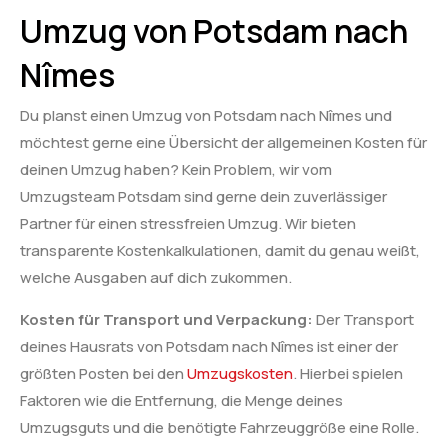
Umzug von Potsdam nach
Nîmes
Du planst einen Umzug von Potsdam nach Nîmes und
möchtest gerne eine Übersicht der allgemeinen Kosten für
deinen Umzug haben? Kein Problem, wir vom
Umzugsteam Potsdam sind gerne dein zuverlässiger
Partner für einen stressfreien Umzug. Wir bieten
transparente Kostenkalkulationen, damit du genau weißt,
welche Ausgaben auf dich zukommen.
Kosten für Transport und Verpackung:
Der Transport
deines Hausrats von Potsdam nach Nîmes ist einer der
größten Posten bei den
Umzugskosten
. Hierbei spielen
Faktoren wie die Entfernung, die Menge deines
Umzugsguts und die benötigte Fahrzeuggröße eine Rolle.