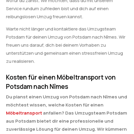
wofür du zahlst. Wir möchten, dass du mit unserem
Service rundum zufrieden bist und dich auf einen
reibungslosen Umzug freuen kannst.
Warte nicht länger und kontaktiere das Umzugsteam
Potsdam für deinen Umzug von Potsdam nach Nîmes. Wir
freuen uns darauf, dich bei deinem Vorhaben zu
unterstützen und gemeinsam einen stressfreien Umzug
zu realisieren.
Kosten für einen Möbeltransport von
Potsdam nach Nîmes
Du planst einen Umzug von Potsdam nach Nîmes und
möchtest wissen, welche Kosten für einen
Möbeltransport
anfallen? Das Umzugsteam Potsdam
aus Potsdam bietet dir eine professionelle und
zuverlässige Lösung für deinen Umzug. Wir kümmern