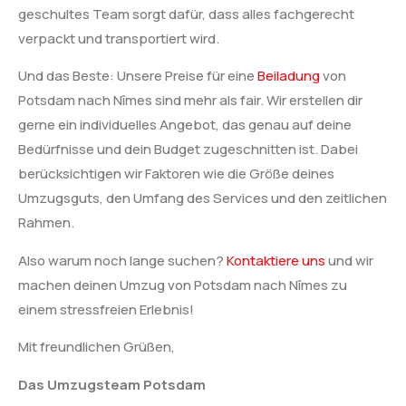
geschultes Team sorgt dafür, dass alles fachgerecht
verpackt und transportiert wird.
Und das Beste: Unsere Preise für eine
Beiladung
von
Potsdam nach Nîmes sind mehr als fair. Wir erstellen dir
gerne ein individuelles Angebot, das genau auf deine
Bedürfnisse und dein Budget zugeschnitten ist. Dabei
berücksichtigen wir Faktoren wie die Größe deines
Umzugsguts, den Umfang des Services und den zeitlichen
Rahmen.
Also warum noch lange suchen?
Kontaktiere uns
und wir
machen deinen Umzug von Potsdam nach Nîmes zu
einem stressfreien Erlebnis!
Mit freundlichen Grüßen,
Das Umzugsteam Potsdam