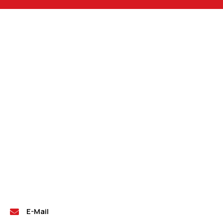
E-Mail