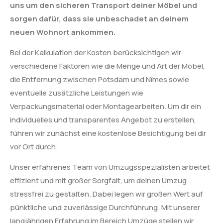
uns um den sicheren Transport deiner Möbel und
sorgen dafür, dass sie unbeschadet an deinem
neuen Wohnort ankommen.
Bei der Kalkulation der Kosten berücksichtigen wir
verschiedene Faktoren wie die Menge und Art der Möbel,
die Entfernung zwischen Potsdam und Nîmes sowie
eventuelle zusätzliche Leistungen wie
Verpackungsmaterial oder Montagearbeiten. Um dir ein
individuelles und transparentes Angebot zu erstellen,
führen wir zunächst eine kostenlose Besichtigung bei dir
vor Ort durch.
Unser erfahrenes Team von Umzugsspezialisten arbeitet
effizient und mit großer Sorgfalt, um deinen Umzug
stressfrei zu gestalten. Dabei legen wir großen Wert auf
pünktliche und zuverlässige Durchführung. Mit unserer
langjährigen Erfahrung im Bereich Umzüge stellen wir