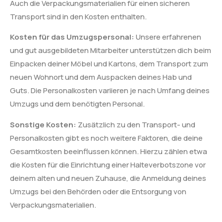
Auch die Verpackungsmaterialien für einen sicheren
Transport sind in den Kosten enthalten.
Kosten für das Umzugspersonal:
Unsere erfahrenen
und gut ausgebildeten Mitarbeiter unterstützen dich beim
Einpacken deiner Möbel und Kartons, dem Transport zum
neuen Wohnort und dem Auspacken deines Hab und
Guts. Die Personalkosten variieren je nach Umfang deines
Umzugs und dem benötigten Personal.
Sonstige Kosten:
Zusätzlich zu den Transport- und
Personalkosten gibt es noch weitere Faktoren, die deine
Gesamtkosten beeinflussen können. Hierzu zählen etwa
die Kosten für die Einrichtung einer Halteverbotszone vor
deinem alten und neuen Zuhause, die Anmeldung deines
Umzugs bei den Behörden oder die Entsorgung von
Verpackungsmaterialien.