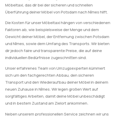
Möbeltaxi, das dir bei der sicheren und schnellen
Überführung deiner Möbel von Potsdam nach Nîmes hilft.
Die Kosten für unser Möbeltaxi hängen von verschiedenen
Faktoren ab, wie beispielsweise der Menge und dem
Gewicht deiner Möbel, der Entfernung zwischen Potsdam
und Nîmes, sowie dem Umfang des Transports. Wir bieten
dir jedoch faire und transparente Preise, die auf deine
individuellen Bedürfnisse zugeschnitten sind.
Unser erfahrenes Team von Umzugsexperten kümmert
sich um den fachgerechten Abbau, den sicheren
Transport und den Wiederaufbau deiner Möbel in deinem
neuen Zuhause in Nîmes. Wir legen großen Wert auf
sorgfältiges Arbeiten, damit deine Möbel unbeschädigt
und in bestem Zustand am Zielort ankommen.
Neben unserem professionellen Service zeichnen wir uns