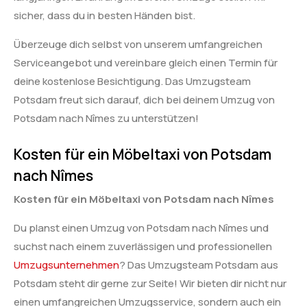
sicher, dass du in besten Händen bist.
Überzeuge dich selbst von unserem umfangreichen
Serviceangebot und vereinbare gleich einen Termin für
deine kostenlose Besichtigung. Das Umzugsteam
Potsdam freut sich darauf, dich bei deinem Umzug von
Potsdam nach Nîmes zu unterstützen!
Kosten für ein Möbeltaxi von Potsdam
nach Nîmes
Kosten für ein Möbeltaxi von Potsdam nach Nîmes
Du planst einen Umzug von Potsdam nach Nîmes und
suchst nach einem zuverlässigen und professionellen
Umzugsunternehmen
? Das Umzugsteam Potsdam aus
Potsdam steht dir gerne zur Seite! Wir bieten dir nicht nur
einen umfangreichen Umzugsservice, sondern auch ein