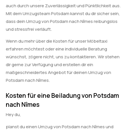
auch durch unsere Zuverlässigkeit und Pünktlichkeit aus.
Mit dem Umzugsteam Potsdam kannst du dir sicher sein,
dass dein Umzug von Potsdam nach Nîmes reibungslos
und stressfrei verläuft.
Wenn du mehr über die Kosten für unser Möbeltaxi
erfahren möchtest oder eine individuelle Beratung
wünschst, zögere nicht, uns zu kontaktieren. Wir stehen
dir gerne zur Verfügung und erstellen dir ein
maßgeschneidertes Angebot für deinen Umzug von
Potsdam nach Nîmes.
Kosten für eine Beiladung von Potsdam
nach Nîmes
Hey du,
planst du einen Umzug von Potsdam nach Nîmes und