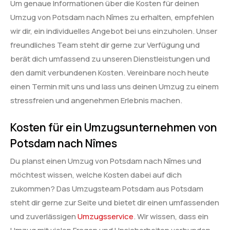
Um genaue Informationen über die Kosten für deinen
Umzug von Potsdam nach Nîmes zu erhalten, empfehlen
wir dir, ein individuelles Angebot bei uns einzuholen. Unser
freundliches Team steht dir gerne zur Verfügung und
berät dich umfassend zu unseren Dienstleistungen und
den damit verbundenen Kosten. Vereinbare noch heute
einen Termin mit uns und lass uns deinen Umzug zu einem
stressfreien und angenehmen Erlebnis machen.
Kosten für ein Umzugsunternehmen von
Potsdam nach Nîmes
Du planst einen Umzug von Potsdam nach Nîmes und
möchtest wissen, welche Kosten dabei auf dich
zukommen? Das Umzugsteam Potsdam aus Potsdam
steht dir gerne zur Seite und bietet dir einen umfassenden
und zuverlässigen
Umzugsservice
. Wir wissen, dass ein