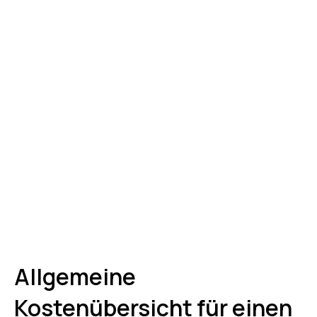
Allgemeine
Kostenübersicht für einen