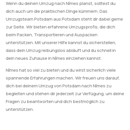
Wenn du deinen Umzug nach Nîmes planst, solltest du
dich auch um die praktischen Dinge kümmern. Das
Umzugsteam Potsdam aus Potsdam steht dir dabei gerne
zur Seite. Wir bieten erfahrene Umzugsprofis, die dich
beim Packen, Transportieren und Auspacken
unterstützen. Mit unserer Hilfe kannst du sicherstellen,
dass dein Umzug reibungslos abläuft und du schnell in
dein neues Zuhause in Nîmes einziehen kannst.
Nîmes hat so viel zu bieten und du wirst sicherlich viele
spannende Erfahrungen machen. Wir freuen uns darauf,
dich bei deinem Umzug von Potsdam nach Nîmes zu
begleiten und stehen dir jederzeit zur Verfügung, um deine
Fragen zu beantworten und dich bestmöglich zu
unterstützen.