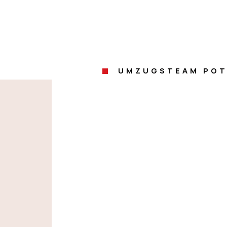
UMZUGSTEAM PO