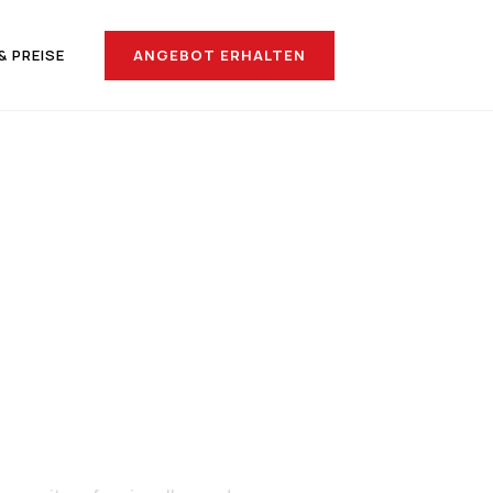
ANGEBOT ERHALTEN
& PREISE
ach