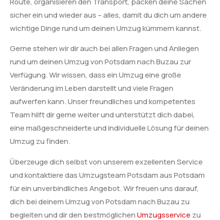
Route, organisieren den Transport, packen deine Sachen
sicher ein und wieder aus – alles, damit du dich um andere
wichtige Dinge rund um deinen Umzug kümmern kannst.
Gerne stehen wir dir auch bei allen Fragen und Anliegen
rund um deinen Umzug von Potsdam nach Buzau zur
Verfügung. Wir wissen, dass ein Umzug eine große
Veränderung im Leben darstellt und viele Fragen
aufwerfen kann. Unser freundliches und kompetentes
Team hilft dir gerne weiter und unterstützt dich dabei,
eine maßgeschneiderte und individuelle Lösung für deinen
Umzug zu finden.
Überzeuge dich selbst von unserem exzellenten Service
und kontaktiere das Umzugsteam Potsdam aus Potsdam
für ein unverbindliches Angebot. Wir freuen uns darauf,
dich bei deinem Umzug von Potsdam nach Buzau zu
begleiten und dir den bestmöglichen
Umzugsservice
zu