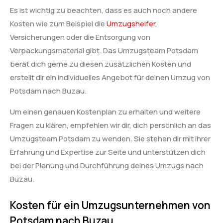
Es ist wichtig zu beachten, dass es auch noch andere
Kosten wie zum Beispiel die
Umzugshelfer
,
Versicherungen oder die Entsorgung von
Verpackungsmaterial gibt. Das Umzugsteam Potsdam
berät dich gerne zu diesen zusätzlichen Kosten und
erstellt dir ein individuelles Angebot für deinen Umzug von
Potsdam nach Buzau.
Um einen genauen Kostenplan zu erhalten und weitere
Fragen zu klären, empfehlen wir dir, dich persönlich an das
Umzugsteam Potsdam zu wenden. Sie stehen dir mit ihrer
Erfahrung und Expertise zur Seite und unterstützen dich
bei der Planung und Durchführung deines Umzugs nach
Buzau.
Kosten für ein Umzugsunternehmen von
Potsdam nach Buzau