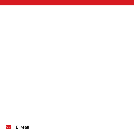
E-Mail