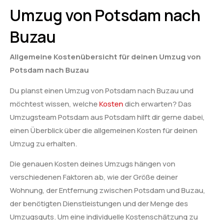
Umzug von Potsdam nach
Buzau
Allgemeine Kostenübersicht für deinen Umzug von
Potsdam nach Buzau
Du planst einen Umzug von Potsdam nach Buzau und
möchtest wissen, welche
Kosten
dich erwarten? Das
Umzugsteam Potsdam aus Potsdam hilft dir gerne dabei,
einen Überblick über die allgemeinen Kosten für deinen
Umzug zu erhalten.
Die genauen Kosten deines Umzugs hängen von
verschiedenen Faktoren ab, wie der Größe deiner
Wohnung, der Entfernung zwischen Potsdam und Buzau,
der benötigten Dienstleistungen und der Menge des
Umzugsguts. Um eine individuelle Kostenschätzung zu