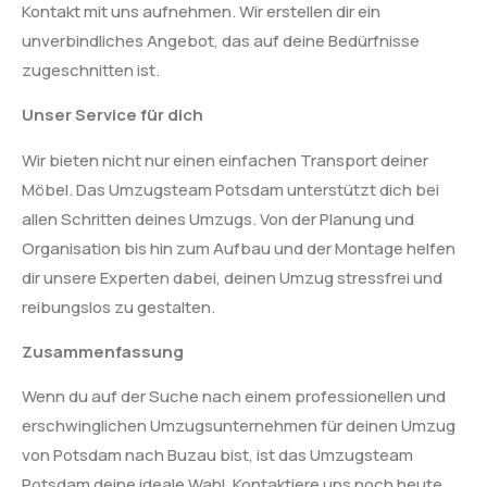
Kontakt mit uns aufnehmen. Wir erstellen dir ein
unverbindliches Angebot, das auf deine Bedürfnisse
zugeschnitten ist.
Unser Service für dich
Wir bieten nicht nur einen einfachen Transport deiner
Möbel. Das Umzugsteam Potsdam unterstützt dich bei
allen Schritten deines Umzugs. Von der Planung und
Organisation bis hin zum Aufbau und der Montage helfen
dir unsere Experten dabei, deinen Umzug stressfrei und
reibungslos zu gestalten.
Zusammenfassung
Wenn du auf der Suche nach einem professionellen und
erschwinglichen Umzugsunternehmen für deinen Umzug
von Potsdam nach Buzau bist, ist das Umzugsteam
Potsdam deine ideale Wahl. Kontaktiere uns noch heute,