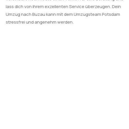
lass dich von ihrem exzellenten Service überzeugen. Dein
Umzug nach Buzau kann mit dem Umzugsteam Potsdam
stressfrei und angenehm werden.