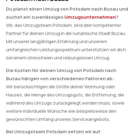
Du planst einen Umzug von Potsdam nach Buzau und
suchst ein zuverlässiges
Umzugsunternehmen
?
Wir, das Umzugsteam Potsdam, sind dein kompetenter
Partner für deinen Umzug in die rumänische Stadt Buzau.
Mit unserer langjährigen Erfahrung und unserem
umfangreichen Leistungsspektrum unterstützen wir dich
bei einem stressfreien und reibungslosen Umzug.
Die Kosten für deinen Umzug von Potsdam nach
Buzau hängen von verschiedenen Faktoren ab:
Wir berücksichtigen die Größe deiner Wohnung oder
Hauses, die Menge des Umzugsguts, die Entfernung, die
während des Umzugs zurückgelegt werden muss, sowie
weitere individuelle Wünsche wie beispielsweise den
gewünschten Umfang unseres Serviceangebots.
Bei Umzugsteam Potsdam setzen wir auf