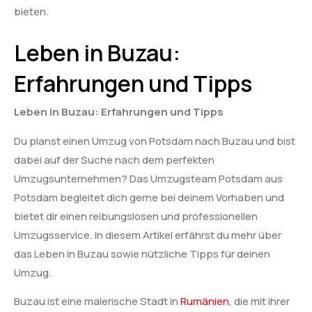
bieten.
Leben in Buzau:
Erfahrungen und Tipps
Leben in Buzau: Erfahrungen und Tipps
Du planst einen Umzug von Potsdam nach Buzau und bist
dabei auf der Suche nach dem perfekten
Umzugsunternehmen? Das Umzugsteam Potsdam aus
Potsdam begleitet dich gerne bei deinem Vorhaben und
bietet dir einen reibungslosen und professionellen
Umzugsservice. In diesem Artikel erfährst du mehr über
das Leben in Buzau sowie nützliche Tipps für deinen
Umzug.
Buzau ist eine malerische Stadt in
Rumänien
, die mit ihrer