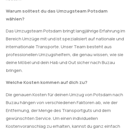
Warum solltest du das Umzugsteam Potsdam
wählen?
Das Umzugsteam Potsdam bringt langjährige Erfahrung im
Bereich Umzüge mit und ist spezialisiert auf nationale und
internationale Transporte. Unser Team besteht aus
professionellen Umzugshelfern, die genau wissen, wie sie
deine Möbel und dein Hab und Gut sicher nach Buzau
bringen.
Welche Kosten kommen auf dich zu?
Die genauen Kosten für deinen Umzug von Potsdam nach
Buzau hängen von verschiedenen Faktoren ab, wie der
Entfernung, der Menge des Transportguts und dem
gewünschten Service. Um einen individuellen
Kostenvoranschlag zu erhalten, kannst du ganz einfach