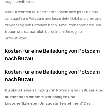
zugeschnitten ist.
Worauf wartest du noch? Entscheide dich jetzt für das
Umzugsteam Potsdam und lasse dein Mobiliar sicher und
zuverlässig von Potsdam nach Buzau transportieren. Wir
freuen uns darauf, dich bei deinem Umzug zu
unterstützen!
Kosten für eine Beiladung von Potsdam
nach Buzau
Kosten für eine Beiladung von Potsdam
nach Buzau
Du planst einen Umzug von Potsdam nach Buzau und
suchst nach einem zuverlässigen und
kosteneffizienten Umzugsunternehmen? Das