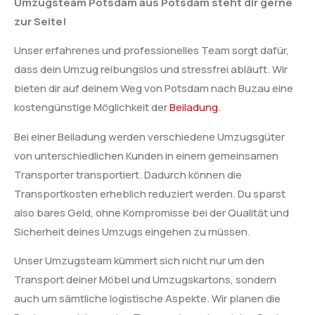
Umzugsteam Potsdam aus Potsdam steht dir gerne
zur Seite!
Unser erfahrenes und professionelles Team sorgt dafür,
dass dein Umzug reibungslos und stressfrei abläuft. Wir
bieten dir auf deinem Weg von Potsdam nach Buzau eine
kostengünstige Möglichkeit der
Beiladung
.
Bei einer Beiladung werden verschiedene Umzugsgüter
von unterschiedlichen Kunden in einem gemeinsamen
Transporter transportiert. Dadurch können die
Transportkosten erheblich reduziert werden. Du sparst
also bares Geld, ohne Kompromisse bei der Qualität und
Sicherheit deines Umzugs eingehen zu müssen.
Unser Umzugsteam kümmert sich nicht nur um den
Transport deiner Möbel und Umzugskartons, sondern
auch um sämtliche logistische Aspekte. Wir planen die