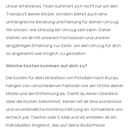
Unser erfahrenes Team kümmert sich nicht nur um den
Transport deiner Möbel, sondern bietet auch eine
umfangreiche Beratung und Planung für deinen Umzug.
Wir wissen, wie stressig ein Umzug sein kann. Daher
stehen wir dir mit unserem Fachwissen und unserer
langjährigen Erfahrung zur Seite, um den Umzug für dich
so angenehm wie möglich zu gestalten.
Welche Kosten kommen auf dich zu?
Die Kosten für dein Möbeltaxi von Potsdam nach Buzau
hängen von verschiedenen Faktoren wie der Größe deiner
Möbel und der Entfernung ab. Damit du einen Überblick
über die Kosten bekommst, bieten wir dir eine kostenlose
und unverbindliche Kostenschätzung an. Kontaktiere uns
einfach per Telefon oder E-Mail und wir erstellen dir ein
individuelles Angebot, das auf deine Bedürfnisse