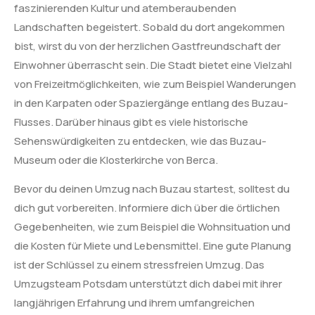
faszinierenden Kultur und atemberaubenden
Landschaften begeistert. Sobald du dort angekommen
bist, wirst du von der herzlichen Gastfreundschaft der
Einwohner überrascht sein. Die Stadt bietet eine Vielzahl
von Freizeitmöglichkeiten, wie zum Beispiel Wanderungen
in den Karpaten oder Spaziergänge entlang des Buzau-
Flusses. Darüber hinaus gibt es viele historische
Sehenswürdigkeiten zu entdecken, wie das Buzau-
Museum oder die Klosterkirche von Berca.
Bevor du deinen Umzug nach Buzau startest, solltest du
dich gut vorbereiten. Informiere dich über die örtlichen
Gegebenheiten, wie zum Beispiel die Wohnsituation und
die Kosten für Miete und Lebensmittel. Eine gute Planung
ist der Schlüssel zu einem stressfreien Umzug. Das
Umzugsteam Potsdam unterstützt dich dabei mit ihrer
langjährigen Erfahrung und ihrem umfangreichen