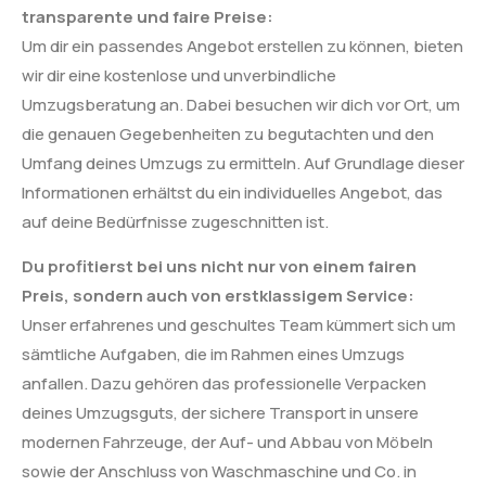
transparente und faire Preise:
Um dir ein passendes Angebot erstellen zu können, bieten
wir dir eine kostenlose und unverbindliche
Umzugsberatung an. Dabei besuchen wir dich vor Ort, um
die genauen Gegebenheiten zu begutachten und den
Umfang deines Umzugs zu ermitteln. Auf Grundlage dieser
Informationen erhältst du ein individuelles Angebot, das
auf deine Bedürfnisse zugeschnitten ist.
Du profitierst bei uns nicht nur von einem fairen
Preis, sondern auch von erstklassigem Service:
Unser erfahrenes und geschultes Team kümmert sich um
sämtliche Aufgaben, die im Rahmen eines Umzugs
anfallen. Dazu gehören das professionelle Verpacken
deines Umzugsguts, der sichere Transport in unsere
modernen Fahrzeuge, der Auf- und Abbau von Möbeln
sowie der Anschluss von Waschmaschine und Co. in