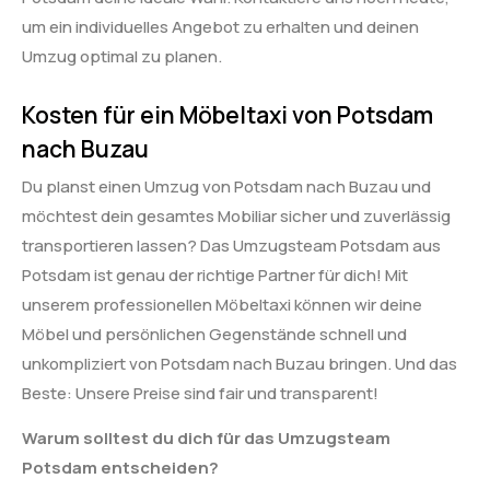
um ein individuelles Angebot zu erhalten und deinen
Umzug optimal zu planen.
Kosten für ein Möbeltaxi von Potsdam
nach Buzau
Du planst einen Umzug von Potsdam nach Buzau und
möchtest dein gesamtes Mobiliar sicher und zuverlässig
transportieren lassen? Das Umzugsteam Potsdam aus
Potsdam ist genau der richtige Partner für dich! Mit
unserem professionellen Möbeltaxi können wir deine
Möbel und persönlichen Gegenstände schnell und
unkompliziert von Potsdam nach Buzau bringen. Und das
Beste: Unsere Preise sind fair und transparent!
Warum solltest du dich für das Umzugsteam
Potsdam entscheiden?