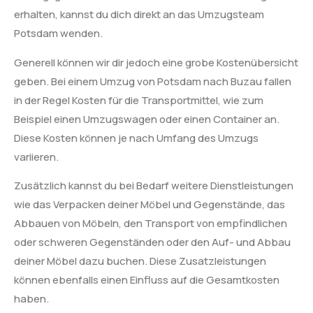
erhalten, kannst du dich direkt an das Umzugsteam
Potsdam wenden.
Generell können wir dir jedoch eine grobe Kostenübersicht
geben. Bei einem Umzug von Potsdam nach Buzau fallen
in der Regel Kosten für die Transportmittel, wie zum
Beispiel einen Umzugswagen oder einen Container an.
Diese Kosten können je nach Umfang des Umzugs
variieren.
Zusätzlich kannst du bei Bedarf weitere Dienstleistungen
wie das Verpacken deiner Möbel und Gegenstände, das
Abbauen von Möbeln, den Transport von empfindlichen
oder schweren Gegenständen oder den Auf- und Abbau
deiner Möbel dazu buchen. Diese Zusatzleistungen
können ebenfalls einen Einfluss auf die Gesamtkosten
haben.