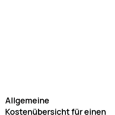
Allgemeine
Kostenübersicht für einen