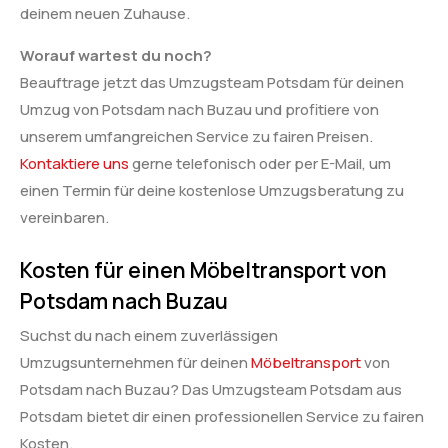
deinem neuen Zuhause.
Worauf wartest du noch?
Beauftrage jetzt das Umzugsteam Potsdam für deinen
Umzug von Potsdam nach Buzau und profitiere von
unserem umfangreichen Service zu fairen Preisen.
Kontaktiere uns
gerne telefonisch oder per E-Mail, um
einen Termin für deine kostenlose Umzugsberatung zu
vereinbaren.
Kosten für einen Möbeltransport von
Potsdam nach Buzau
Suchst du nach einem zuverlässigen
Umzugsunternehmen für deinen
Möbeltransport
von
Potsdam nach Buzau? Das Umzugsteam Potsdam aus
Potsdam bietet dir einen professionellen Service zu fairen
Kosten.