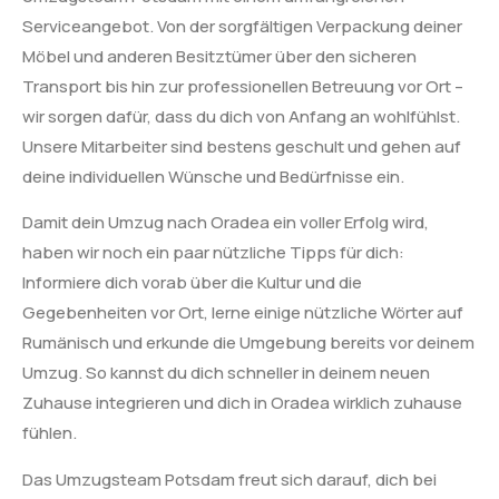
Serviceangebot. Von der sorgfältigen Verpackung deiner
Möbel und anderen Besitztümer über den sicheren
Transport bis hin zur professionellen Betreuung vor Ort –
wir sorgen dafür, dass du dich von Anfang an wohlfühlst.
Unsere Mitarbeiter sind bestens geschult und gehen auf
deine individuellen Wünsche und Bedürfnisse ein.
Damit dein Umzug nach Oradea ein voller Erfolg wird,
haben wir noch ein paar nützliche Tipps für dich:
Informiere dich vorab über die Kultur und die
Gegebenheiten vor Ort, lerne einige nützliche Wörter auf
Rumänisch und erkunde die Umgebung bereits vor deinem
Umzug. So kannst du dich schneller in deinem neuen
Zuhause integrieren und dich in Oradea wirklich zuhause
fühlen.
Das Umzugsteam Potsdam freut sich darauf, dich bei