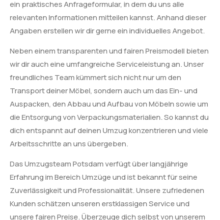
ein praktisches Anfrageformular, in dem du uns alle
relevanten Informationen mitteilen kannst. Anhand dieser
Angaben erstellen wir dir gerne ein individuelles Angebot.
Neben einem transparenten und fairen Preismodell bieten
wir dir auch eine umfangreiche Serviceleistung an. Unser
freundliches Team kümmert sich nicht nur um den
Transport deiner Möbel, sondern auch um das Ein- und
Auspacken, den Abbau und Aufbau von Möbeln sowie um
die Entsorgung von Verpackungsmaterialien. So kannst du
dich entspannt auf deinen Umzug konzentrieren und viele
Arbeitsschritte an uns übergeben.
Das Umzugsteam Potsdam verfügt über langjährige
Erfahrung im Bereich Umzüge und ist bekannt für seine
Zuverlässigkeit und Professionalität. Unsere zufriedenen
Kunden schätzen unseren erstklassigen Service und
unsere fairen Preise. Überzeuge dich selbst von unserem