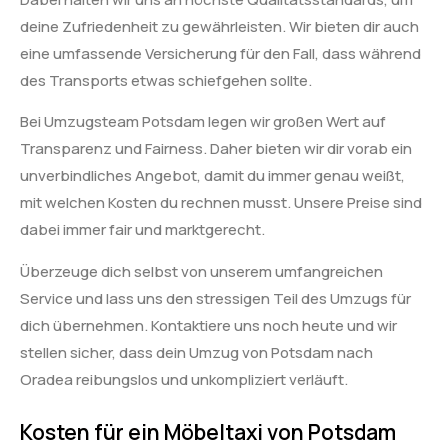
deine Zufriedenheit zu gewährleisten. Wir bieten dir auch
eine umfassende Versicherung für den Fall, dass während
des Transports etwas schiefgehen sollte.
Bei Umzugsteam Potsdam legen wir großen Wert auf
Transparenz und Fairness. Daher bieten wir dir vorab ein
unverbindliches Angebot, damit du immer genau weißt,
mit welchen Kosten du rechnen musst. Unsere Preise sind
dabei immer fair und marktgerecht.
Überzeuge dich selbst von unserem umfangreichen
Service und lass uns den stressigen Teil des Umzugs für
dich übernehmen. Kontaktiere uns noch heute und wir
stellen sicher, dass dein Umzug von Potsdam nach
Oradea reibungslos und unkompliziert verläuft.
Kosten für ein Möbeltaxi von Potsdam