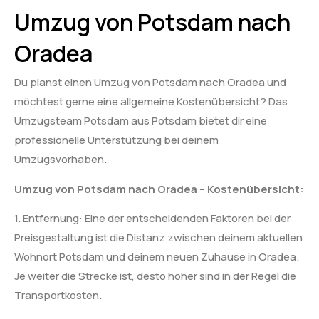
Umzug von Potsdam nach
Oradea
Du planst einen Umzug von Potsdam nach Oradea und
möchtest gerne eine allgemeine Kostenübersicht? Das
Umzugsteam Potsdam aus Potsdam bietet dir eine
professionelle Unterstützung bei deinem
Umzugsvorhaben.
Umzug von Potsdam nach Oradea – Kostenübersicht:
1. Entfernung: Eine der entscheidenden Faktoren bei der
Preisgestaltung ist die Distanz zwischen deinem aktuellen
Wohnort Potsdam und deinem neuen Zuhause in Oradea.
Je weiter die Strecke ist, desto höher sind in der Regel die
Transportkosten.