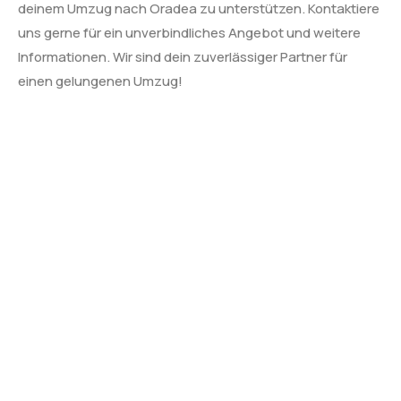
deinem Umzug nach Oradea zu unterstützen. Kontaktiere
uns gerne für ein unverbindliches Angebot und weitere
Informationen. Wir sind dein zuverlässiger Partner für
einen gelungenen Umzug!