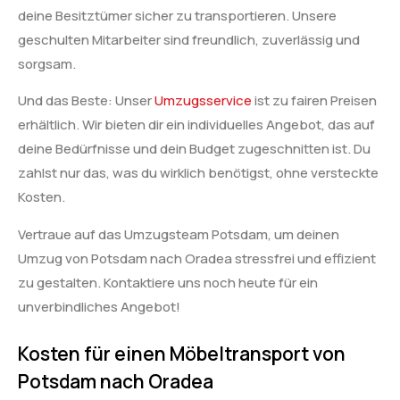
deine Besitztümer sicher zu transportieren. Unsere
geschulten Mitarbeiter sind freundlich, zuverlässig und
sorgsam.
Und das Beste: Unser
Umzugsservice
ist zu fairen Preisen
erhältlich. Wir bieten dir ein individuelles Angebot, das auf
deine Bedürfnisse und dein Budget zugeschnitten ist. Du
zahlst nur das, was du wirklich benötigst, ohne versteckte
Kosten.
Vertraue auf das Umzugsteam Potsdam, um deinen
Umzug von Potsdam nach Oradea stressfrei und effizient
zu gestalten. Kontaktiere uns noch heute für ein
unverbindliches Angebot!
Kosten für einen Möbeltransport von
Potsdam nach Oradea