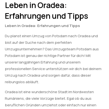
Leben in Oradea:
Erfahrungen und Tipps
Leben in Oradea: Erfahrungen und Tipps
Du planst einen Umzug von Potsdam nach Oradea und
bist auf der Suche nach dem perfekten
Umzugsunternehmen? Das Umzugsteam Potsdam aus
Potsdam ist genau der richtige Partner für dich! Mit
unserer langjährigen Erfahrung und unserem
professionellen Service unterstützen wir dich bei deinem
Umzug nach Oradea und sorgen dafür, dass dieser
reibungslos abläuft.
Oradea ist eine wunderschöne Stadt im Nordwesten
Rumäniens, die viele Vorzüge bietet. Egal ob du aus
beruflichen Gründen umziehst oder einfach nur einen