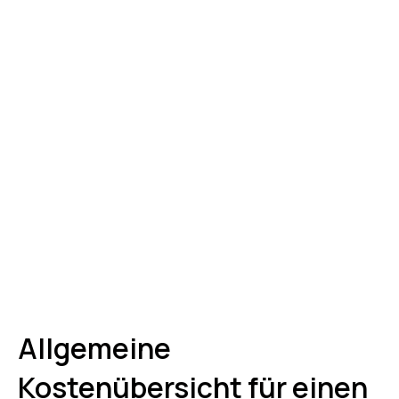
Allgemeine
Kostenübersicht für einen