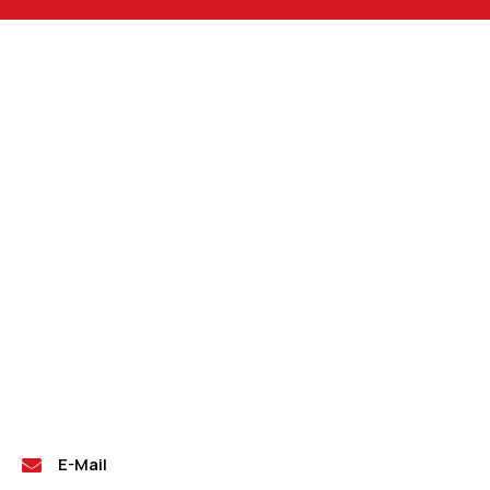
E-Mail