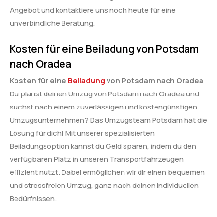
Angebot und kontaktiere uns noch heute für eine
unverbindliche Beratung.
Kosten für eine Beiladung von Potsdam
nach Oradea
Kosten für eine
Beiladung
von Potsdam nach Oradea
Du planst deinen Umzug von Potsdam nach Oradea und
suchst nach einem zuverlässigen und kostengünstigen
Umzugsunternehmen? Das Umzugsteam Potsdam hat die
Lösung für dich! Mit unserer spezialisierten
Beiladungsoption kannst du Geld sparen, indem du den
verfügbaren Platz in unseren Transportfahrzeugen
effizient nutzt. Dabei ermöglichen wir dir einen bequemen
und stressfreien Umzug, ganz nach deinen individuellen
Bedürfnissen.