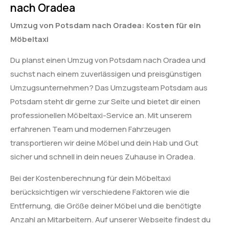
nach Oradea
Umzug von Potsdam nach Oradea: Kosten für ein
Möbeltaxi
Du planst einen Umzug von Potsdam nach Oradea und
suchst nach einem zuverlässigen und preisgünstigen
Umzugsunternehmen? Das Umzugsteam Potsdam aus
Potsdam steht dir gerne zur Seite und bietet dir einen
professionellen Möbeltaxi-Service an. Mit unserem
erfahrenen Team und modernen Fahrzeugen
transportieren wir deine Möbel und dein Hab und Gut
sicher und schnell in dein neues Zuhause in Oradea.
Bei der Kostenberechnung für dein Möbeltaxi
berücksichtigen wir verschiedene Faktoren wie die
Entfernung, die Größe deiner Möbel und die benötigte
Anzahl an Mitarbeitern. Auf unserer Webseite findest du