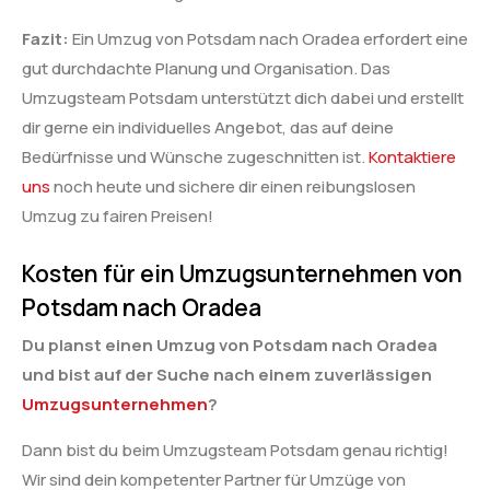
Fazit:
Ein Umzug von Potsdam nach Oradea erfordert eine
gut durchdachte Planung und Organisation. Das
Umzugsteam Potsdam unterstützt dich dabei und erstellt
dir gerne ein individuelles Angebot, das auf deine
Bedürfnisse und Wünsche zugeschnitten ist.
Kontaktiere
uns
noch heute und sichere dir einen reibungslosen
Umzug zu fairen Preisen!
Kosten für ein Umzugsunternehmen von
Potsdam nach Oradea
Du planst einen Umzug von Potsdam nach Oradea
und bist auf der Suche nach einem zuverlässigen
Umzugsunternehmen
?
Dann bist du beim Umzugsteam Potsdam genau richtig!
Wir sind dein kompetenter Partner für Umzüge von