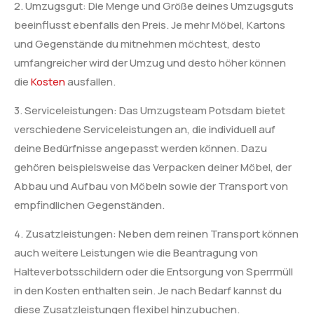
2. Umzugsgut: Die Menge und Größe deines Umzugsguts
beeinflusst ebenfalls den Preis. Je mehr Möbel, Kartons
und Gegenstände du mitnehmen möchtest, desto
umfangreicher wird der Umzug und desto höher können
die
Kosten
ausfallen.
3. Serviceleistungen: Das Umzugsteam Potsdam bietet
verschiedene Serviceleistungen an, die individuell auf
deine Bedürfnisse angepasst werden können. Dazu
gehören beispielsweise das Verpacken deiner Möbel, der
Abbau und Aufbau von Möbeln sowie der Transport von
empfindlichen Gegenständen.
4. Zusatzleistungen: Neben dem reinen Transport können
auch weitere Leistungen wie die Beantragung von
Halteverbotsschildern oder die Entsorgung von Sperrmüll
in den Kosten enthalten sein. Je nach Bedarf kannst du
diese Zusatzleistungen flexibel hinzubuchen.