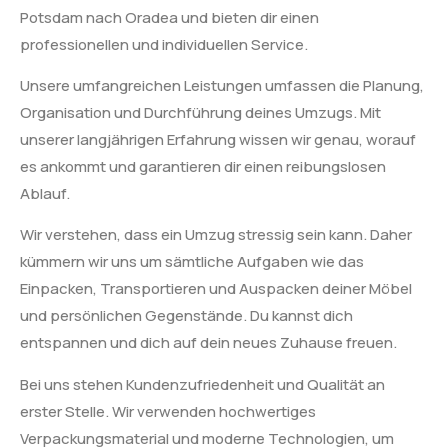
Potsdam nach Oradea und bieten dir einen
professionellen und individuellen Service.
Unsere umfangreichen Leistungen umfassen die Planung,
Organisation und Durchführung deines Umzugs. Mit
unserer langjährigen Erfahrung wissen wir genau, worauf
es ankommt und garantieren dir einen reibungslosen
Ablauf.
Wir verstehen, dass ein Umzug stressig sein kann. Daher
kümmern wir uns um sämtliche Aufgaben wie das
Einpacken, Transportieren und Auspacken deiner Möbel
und persönlichen Gegenstände. Du kannst dich
entspannen und dich auf dein neues Zuhause freuen.
Bei uns stehen Kundenzufriedenheit und Qualität an
erster Stelle. Wir verwenden hochwertiges
Verpackungsmaterial und moderne Technologien, um