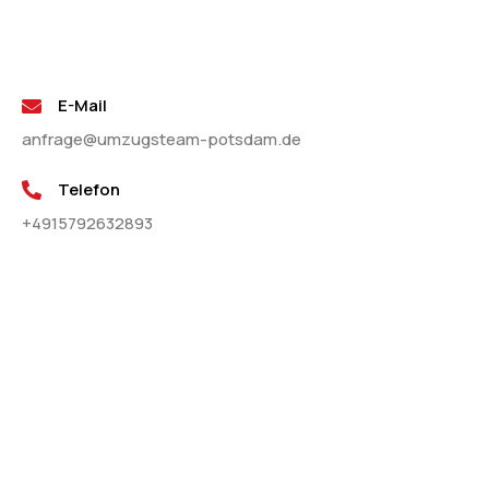
E-Mail
anfrage@umzugsteam-potsdam.de
Telefon
+4915792632893