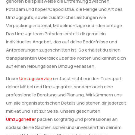
gehören beispielsweise die Entfernung zwischen
Potsdam und Koper/Capodistria, die Menge und Art des
Umzugsguts, sowie zusätzliche Leistungen wie
Verpackungsmaterial, Möbelmontage und -demontage.
Das Umzugsteam Potsdam erstellt dir gerne ein
individuelles Angebot, das auf deine Bedürfnisse und
Anforderungen zugeschnitten ist. So erhältst du einen
transparenten Überblick über die Kosten und kannst dich
auf einen reibungslosen Umzug verlassen.
Unser
Umzugsservice
umfasst nicht nur den Transport
deiner Möbel und Umzugsgüter, sondern auch eine
professionelle Beratung und Planung. Wir kümmern uns
um alle organisatorischen Details und stehen dir jederzeit
mit Rat und Tat zur Seite. Unsere geschulten
Umzugshelfer
packen sorgfältig und professionell an,
sodass deine Sachen sicher und unversehrt an deinem