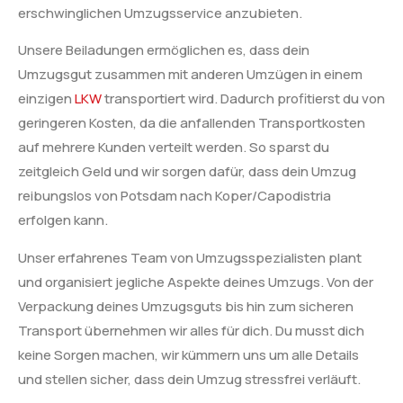
erschwinglichen Umzugsservice anzubieten.
Unsere Beiladungen ermöglichen es, dass dein
Umzugsgut zusammen mit anderen Umzügen in einem
einzigen
LKW
transportiert wird. Dadurch profitierst du von
geringeren Kosten, da die anfallenden Transportkosten
auf mehrere Kunden verteilt werden. So sparst du
zeitgleich Geld und wir sorgen dafür, dass dein Umzug
reibungslos von Potsdam nach Koper/Capodistria
erfolgen kann.
Unser erfahrenes Team von Umzugsspezialisten plant
und organisiert jegliche Aspekte deines Umzugs. Von der
Verpackung deines Umzugsguts bis hin zum sicheren
Transport übernehmen wir alles für dich. Du musst dich
keine Sorgen machen, wir kümmern uns um alle Details
und stellen sicher, dass dein Umzug stressfrei verläuft.