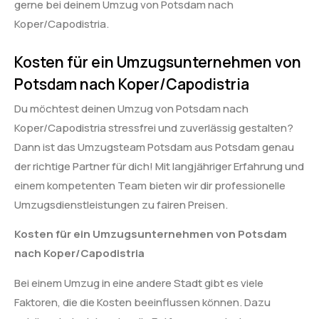
gerne bei deinem Umzug von Potsdam nach
Koper/Capodistria.
Kosten für ein Umzugsunternehmen von
Potsdam nach Koper/Capodistria
Du möchtest deinen Umzug von Potsdam nach
Koper/Capodistria stressfrei und zuverlässig gestalten?
Dann ist das Umzugsteam Potsdam aus Potsdam genau
der richtige Partner für dich! Mit langjähriger Erfahrung und
einem kompetenten Team bieten wir dir professionelle
Umzugsdienstleistungen zu fairen Preisen.
Kosten für ein Umzugsunternehmen von Potsdam
nach Koper/Capodistria
Bei einem Umzug in eine andere Stadt gibt es viele
Faktoren, die die Kosten beeinflussen können. Dazu