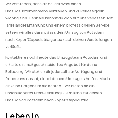
Wir verstehen, dass dir bei der Wahl eines
Umzugsunternehmens Vertrauen und Zuverlässigkeit
wichtig sind. Deshalb kannst du dich auf uns verlassen. Mit
jahrelanger Erfahrung und einem professionellen Service
setzen wir alles daran, dass dein Umzug von Potsdam
nach Koper/Capodistria genau nach deinen Vorstellungen
verläuft.
Kontaktiere noch heute das Umzugsteam Potsdam und
erhalte ein maßgeschneidertes Angebot für deine
Beiladung. Wir stehen dir jederzeit zur Verfügung und
freuen uns darauf, dir bei deinem Umzug zu helfen. Mach
dir keine Sorgen um die Kosten – wir bieten dir ein
unschlagbares Preis-Leistungs-Verhältnis für deinen
Umzug von Potsdam nach Koper/Capodistria.
Leben in