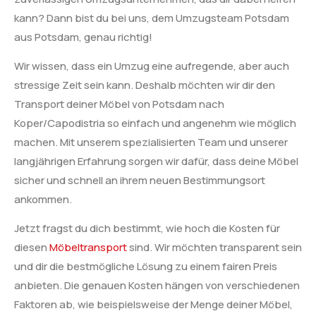
kann? Dann bist du bei uns, dem Umzugsteam Potsdam
aus Potsdam, genau richtig!
Wir wissen, dass ein Umzug eine aufregende, aber auch
stressige Zeit sein kann. Deshalb möchten wir dir den
Transport deiner Möbel von Potsdam nach
Koper/Capodistria so einfach und angenehm wie möglich
machen. Mit unserem spezialisierten Team und unserer
langjährigen Erfahrung sorgen wir dafür, dass deine Möbel
sicher und schnell an ihrem neuen Bestimmungsort
ankommen.
Jetzt fragst du dich bestimmt, wie hoch die Kosten für
diesen
Möbeltransport
sind. Wir möchten transparent sein
und dir die bestmögliche Lösung zu einem fairen Preis
anbieten. Die genauen Kosten hängen von verschiedenen
Faktoren ab, wie beispielsweise der Menge deiner Möbel,