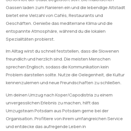
Gassen laden zum Flanieren ein und die lebendige Altstadt
bietet eine Vielzahl von Cafés, Restaurants und
Geschäften. Genieße das mediterrane Klima und die
entspannte Atmosphäre, während du die lokalen
Spezialitäten probierst.
Im Alltag wirst du schnell feststellen, dass die Slowenen
freundlich und herzlich sind. Die meisten Menschen
sprechen Englisch, sodass die Kommunikation kein
Problem darstellen sollte. Nutze die Gelegenheit, die Kultur
kennenzulernen und neue Freundschaften zu schließen.
Um deinen Umzug nach Koper/Capodistria zu einem
unvergesslichen Erlebnis zu machen, hilft das
Umzugsteam Potsdam aus Potsdam gerne bei der
Organisation. Profitiere von ihrem umfangreichen Service
und entdecke das aufregende Leben in