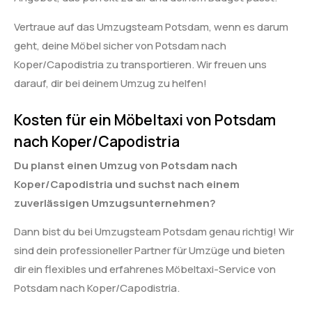
Vertraue auf das Umzugsteam Potsdam, wenn es darum
geht, deine Möbel sicher von Potsdam nach
Koper/Capodistria zu transportieren. Wir freuen uns
darauf, dir bei deinem Umzug zu helfen!
Kosten für ein Möbeltaxi von Potsdam
nach Koper/Capodistria
Du planst einen Umzug von Potsdam nach
Koper/Capodistria und suchst nach einem
zuverlässigen Umzugsunternehmen?
Dann bist du bei Umzugsteam Potsdam genau richtig! Wir
sind dein professioneller Partner für Umzüge und bieten
dir ein flexibles und erfahrenes Möbeltaxi-Service von
Potsdam nach Koper/Capodistria.