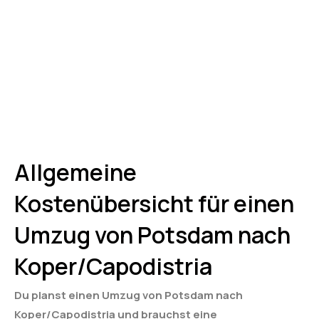
Allgemeine
Kostenübersicht für einen
Umzug von Potsdam nach
Koper/Capodistria
Du planst einen Umzug von Potsdam nach
Koper/Capodistria und brauchst eine