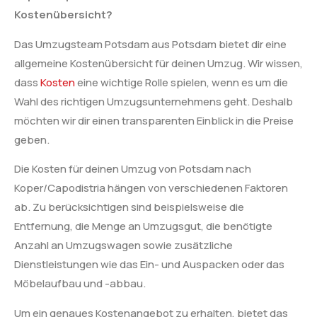
Kostenübersicht?
Das Umzugsteam Potsdam aus Potsdam bietet dir eine
allgemeine Kostenübersicht für deinen Umzug. Wir wissen,
dass
Kosten
eine wichtige Rolle spielen, wenn es um die
Wahl des richtigen Umzugsunternehmens geht. Deshalb
möchten wir dir einen transparenten Einblick in die Preise
geben.
Die Kosten für deinen Umzug von Potsdam nach
Koper/Capodistria hängen von verschiedenen Faktoren
ab. Zu berücksichtigen sind beispielsweise die
Entfernung, die Menge an Umzugsgut, die benötigte
Anzahl an Umzugswagen sowie zusätzliche
Dienstleistungen wie das Ein- und Auspacken oder das
Möbelaufbau und -abbau.
Um ein genaues Kostenangebot zu erhalten, bietet das