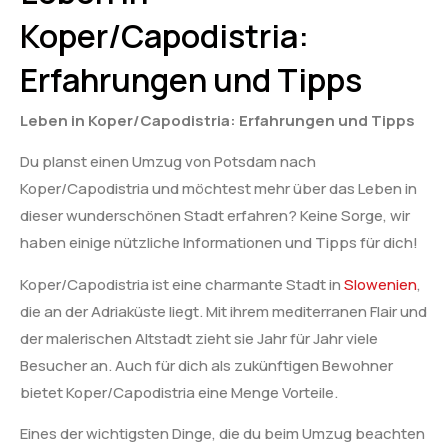
Koper/Capodistria:
Erfahrungen und Tipps
Leben in Koper/Capodistria: Erfahrungen und Tipps
Du planst einen Umzug von Potsdam nach
Koper/Capodistria und möchtest mehr über das Leben in
dieser wunderschönen Stadt erfahren? Keine Sorge, wir
haben einige nützliche Informationen und Tipps für dich!
Koper/Capodistria ist eine charmante Stadt in
Slowenien
,
die an der Adriaküste liegt. Mit ihrem mediterranen Flair und
der malerischen Altstadt zieht sie Jahr für Jahr viele
Besucher an. Auch für dich als zukünftigen Bewohner
bietet Koper/Capodistria eine Menge Vorteile.
Eines der wichtigsten Dinge, die du beim Umzug beachten