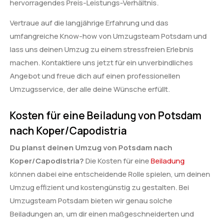
hervorragendes Preis-Leistungs-Verhältnis.
Vertraue auf die langjährige Erfahrung und das
umfangreiche Know-how von Umzugsteam Potsdam und
lass uns deinen Umzug zu einem stressfreien Erlebnis
machen. Kontaktiere uns jetzt für ein unverbindliches
Angebot und freue dich auf einen professionellen
Umzugsservice, der alle deine Wünsche erfüllt.
Kosten für eine Beiladung von Potsdam
nach Koper/Capodistria
Du planst deinen Umzug von Potsdam nach
Koper/Capodistria?
Die Kosten für eine
Beiladung
können dabei eine entscheidende Rolle spielen, um deinen
Umzug effizient und kostengünstig zu gestalten. Bei
Umzugsteam Potsdam bieten wir genau solche
Beiladungen an, um dir einen maßgeschneiderten und