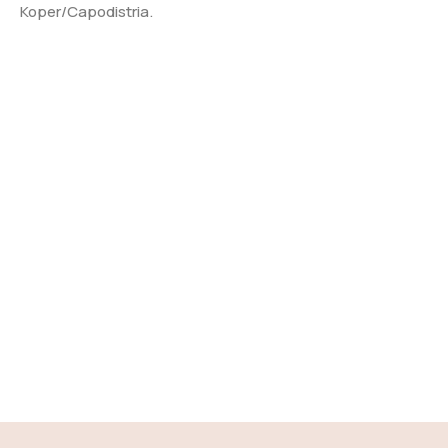
Koper/Capodistria.