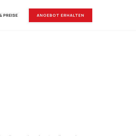
ANGEBOT ERHALTEN
& PREISE
ach