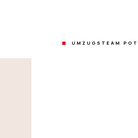
UMZUGSTEAM PO