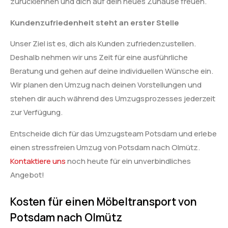
zurücklehnen und dich auf dein neues Zuhause freuen.
Kundenzufriedenheit steht an erster Stelle
Unser Ziel ist es, dich als Kunden zufriedenzustellen.
Deshalb nehmen wir uns Zeit für eine ausführliche
Beratung und gehen auf deine individuellen Wünsche ein.
Wir planen den Umzug nach deinen Vorstellungen und
stehen dir auch während des Umzugsprozesses jederzeit
zur Verfügung.
Entscheide dich für das Umzugsteam Potsdam und erlebe
einen stressfreien Umzug von Potsdam nach Olmütz.
Kontaktiere uns
noch heute für ein unverbindliches
Angebot!
Kosten für einen Möbeltransport von
Potsdam nach Olmütz