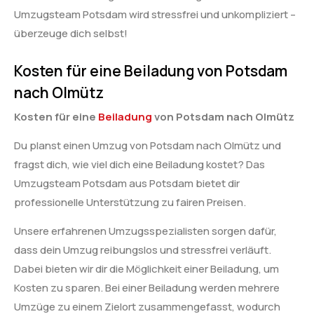
Umzugsteam Potsdam wird stressfrei und unkompliziert –
überzeuge dich selbst!
Kosten für eine Beiladung von Potsdam
nach Olmütz
Kosten für eine
Beiladung
von Potsdam nach Olmütz
Du planst einen Umzug von Potsdam nach Olmütz und
fragst dich, wie viel dich eine Beiladung kostet? Das
Umzugsteam Potsdam aus Potsdam bietet dir
professionelle Unterstützung zu fairen Preisen.
Unsere erfahrenen Umzugsspezialisten sorgen dafür,
dass dein Umzug reibungslos und stressfrei verläuft.
Dabei bieten wir dir die Möglichkeit einer Beiladung, um
Kosten zu sparen. Bei einer Beiladung werden mehrere
Umzüge zu einem Zielort zusammengefasst, wodurch