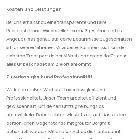
Kosten und Leistungen
Bei uns erhältst du eine transparente und faire
Preisgestaltung. Wir erstellen ein maßgeschneidertes
Angebot, das genau auf deine Bedürfnisse zugeschnitten
ist. Unsere erfahrenen Mitarbeiter kümmern sich um den
sicheren Transport deiner Möbel und sorgen dafür, dass
alles unbeschadet am Zielort ankommt.
Zuverlässigkeit und Professionalität
Wir legen großen Wert auf Zuverlässigkeit und
Professionalität. Unser Team arbeitet effizient und
gewissenhaft, um deinen Umzug reibungslos
abzuwickeln. Dabei achten wir stets darauf, dass deine
persönlichen Gegenstände mit größter Sorgfalt
behandelt werden. Mit uns kannst du dich entspannt