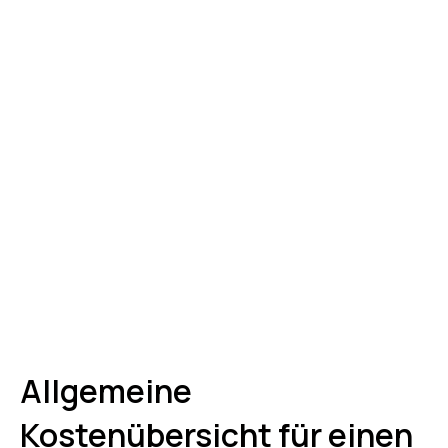
Allgemeine
Kostenübersicht für einen