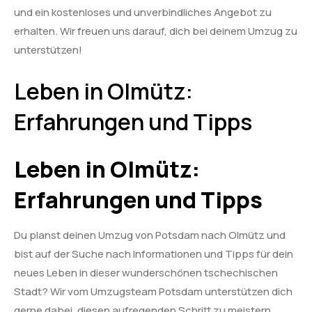
und ein kostenloses und unverbindliches Angebot zu
erhalten. Wir freuen uns darauf, dich bei deinem Umzug zu
unterstützen!
Leben in Olmütz:
Erfahrungen und Tipps
Leben in Olmütz:
Erfahrungen und Tipps
Du planst deinen Umzug von Potsdam nach Olmütz und
bist auf der Suche nach Informationen und Tipps für dein
neues Leben in dieser wunderschönen tschechischen
Stadt? Wir vom Umzugsteam Potsdam unterstützen dich
gerne dabei, diesen aufregenden Schritt zu meistern.