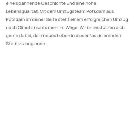
eine spannende Geschichte und eine hohe
Lebensqualität. Mit dem Umzugsteam Potsdam aus
Potsdam an deiner Seite steht einem erfolgreichen Umzug
nach Olmütz nichts mehr im Wege. Wir unterstützen dich
gerne dabei, dein neues Leben in dieser faszinierenden
Stadt zu beginnen.