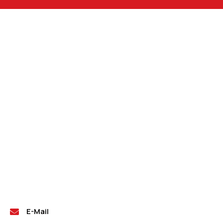
E-Mail