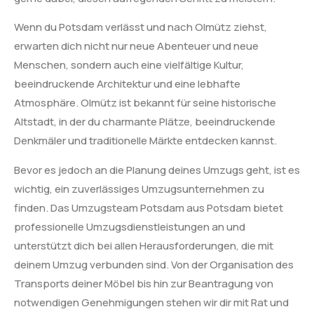
Wenn du Potsdam verlässt und nach Olmütz ziehst,
erwarten dich nicht nur neue Abenteuer und neue
Menschen, sondern auch eine vielfältige Kultur,
beeindruckende Architektur und eine lebhafte
Atmosphäre. Olmütz ist bekannt für seine historische
Altstadt, in der du charmante Plätze, beeindruckende
Denkmäler und traditionelle Märkte entdecken kannst.
Bevor es jedoch an die Planung deines Umzugs geht, ist es
wichtig, ein zuverlässiges Umzugsunternehmen zu
finden. Das Umzugsteam Potsdam aus Potsdam bietet
professionelle Umzugsdienstleistungen an und
unterstützt dich bei allen Herausforderungen, die mit
deinem Umzug verbunden sind. Von der Organisation des
Transports deiner Möbel bis hin zur Beantragung von
notwendigen Genehmigungen stehen wir dir mit Rat und