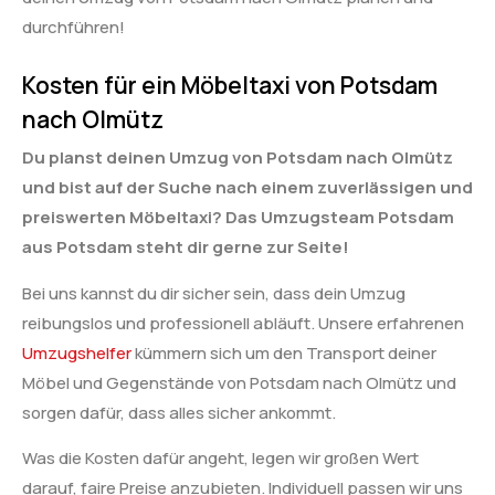
durchführen!
Kosten für ein Möbeltaxi von Potsdam
nach Olmütz
Du planst deinen Umzug von Potsdam nach Olmütz
und bist auf der Suche nach einem zuverlässigen und
preiswerten Möbeltaxi? Das Umzugsteam Potsdam
aus Potsdam steht dir gerne zur Seite!
Bei uns kannst du dir sicher sein, dass dein Umzug
reibungslos und professionell abläuft. Unsere erfahrenen
Umzugshelfer
kümmern sich um den Transport deiner
Möbel und Gegenstände von Potsdam nach Olmütz und
sorgen dafür, dass alles sicher ankommt.
Was die Kosten dafür angeht, legen wir großen Wert
darauf, faire Preise anzubieten. Individuell passen wir uns