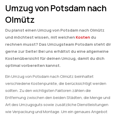
Umzug von Potsdam nach
Olmütz
Du planst einen Umzug von Potsdam nach Olmütz
und möchtest wissen, mit welchen
Kosten
du
rechnen musst? Das Umzugsteam Potsdam steht dir
gerne zur Seite! Bei uns erhältst du eine allgemeine
Kostenübersicht für deinen Umzug, damit du dich
optimal vorbereiten kannst.
Ein Umzug von Potsdam nach Olmütz beinhaltet
verschiedene Kostenpunkte, die berücksichtigt werden
sollten. Zu den wichtigsten Faktoren zählen die
Entfernung zwischen den beiden Städten, die Menge und
Art des Umzugsguts sowie zusätzliche Dienstleistungen
wie Verpackung und Montage. Um ein genaues Angebot