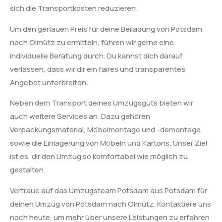
sich die Transportkosten reduzieren.
Um den genauen Preis für deine Beiladung von Potsdam
nach Olmütz zu ermitteln, führen wir gerne eine
individuelle Beratung durch. Du kannst dich darauf
verlassen, dass wir dir ein faires und transparentes
Angebot unterbreiten.
Neben dem Transport deines Umzugsguts bieten wir
auch weitere Services an. Dazu gehören
Verpackungsmaterial, Möbelmontage und -demontage
sowie die Einlagerung von Möbeln und Kartons. Unser Ziel
ist es, dir den Umzug so komfortabel wie möglich zu
gestalten.
Vertraue auf das Umzugsteam Potsdam aus Potsdam für
deinen Umzug von Potsdam nach Olmütz. Kontaktiere uns
noch heute, um mehr über unsere Leistungen zu erfahren