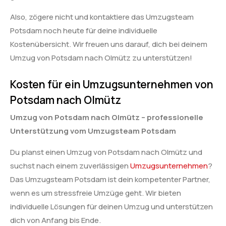
Also, zögere nicht und kontaktiere das Umzugsteam
Potsdam noch heute für deine individuelle
Kostenübersicht. Wir freuen uns darauf, dich bei deinem
Umzug von Potsdam nach Olmütz zu unterstützen!
Kosten für ein Umzugsunternehmen von
Potsdam nach Olmütz
Umzug von Potsdam nach Olmütz – professionelle
Unterstützung vom Umzugsteam Potsdam
Du planst einen Umzug von Potsdam nach Olmütz und
suchst nach einem zuverlässigen
Umzugsunternehmen
?
Das Umzugsteam Potsdam ist dein kompetenter Partner,
wenn es um stressfreie Umzüge geht. Wir bieten
individuelle Lösungen für deinen Umzug und unterstützen
dich von Anfang bis Ende.