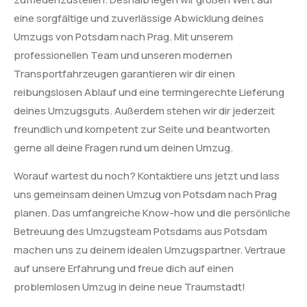
eine sorgfältige und zuverlässige Abwicklung deines
Umzugs von Potsdam nach Prag. Mit unserem
professionellen Team und unseren modernen
Transportfahrzeugen garantieren wir dir einen
reibungslosen Ablauf und eine termingerechte Lieferung
deines Umzugsguts. Außerdem stehen wir dir jederzeit
freundlich und kompetent zur Seite und beantworten
gerne all deine Fragen rund um deinen Umzug.
Worauf wartest du noch? Kontaktiere uns jetzt und lass
uns gemeinsam deinen Umzug von Potsdam nach Prag
planen. Das umfangreiche Know-how und die persönliche
Betreuung des Umzugsteam Potsdams aus Potsdam
machen uns zu deinem idealen Umzugspartner. Vertraue
auf unsere Erfahrung und freue dich auf einen
problemlosen Umzug in deine neue Traumstadt!