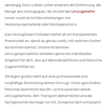
abhängig. Dazu zählen unter anderem die Entfernung, die
Menge des Umzugsguts, die Anzahl der
Umzugshelfer
sowie zusätzliche Dienstleistungen wie
Verpackungsmaterial oder Montageservice.
Das Umzugsteam Potsdam bietet dir ein transparentes
Preismodell an, damit du genau weißt, mit welchen Kosten
du rechnen kannst. Unsere erfahrenen
Umzugsspezialisten erstellen gerne ein individuelles
Angebot für dich, das auf deine Bedürfnisse und Wünsche
zugeschnitten ist.
Wir legen großen Wert auf eine professionelle und
sorgfältige Abwicklung deines Umzugs. Unser geschultes
Personal übernimmt das Ein- und Auspacken deiner
Umzugskartons, den Transport deiner Möbel und die
fachgerechte Montage vor Ort. Du kannst dich entspannt