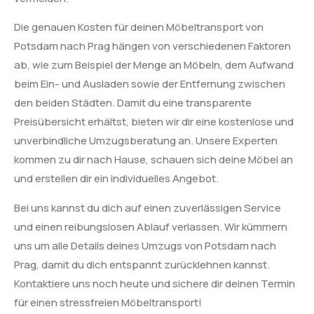
Die genauen Kosten für deinen Möbeltransport von
Potsdam nach Prag hängen von verschiedenen Faktoren
ab, wie zum Beispiel der Menge an Möbeln, dem Aufwand
beim Ein- und Ausladen sowie der Entfernung zwischen
den beiden Städten. Damit du eine transparente
Preisübersicht erhältst, bieten wir dir eine kostenlose und
unverbindliche Umzugsberatung an. Unsere Experten
kommen zu dir nach Hause, schauen sich deine Möbel an
und erstellen dir ein individuelles Angebot.
Bei uns kannst du dich auf einen zuverlässigen Service
und einen reibungslosen Ablauf verlassen. Wir kümmern
uns um alle Details deines Umzugs von Potsdam nach
Prag, damit du dich entspannt zurücklehnen kannst.
Kontaktiere uns noch heute und sichere dir deinen Termin
für einen stressfreien Möbeltransport!