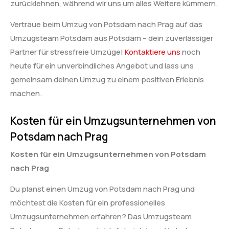
zurücklehnen, während wir uns um alles Weitere kümmern.
Vertraue beim Umzug von Potsdam nach Prag auf das
Umzugsteam Potsdam aus Potsdam – dein zuverlässiger
Partner für stressfreie Umzüge!
Kontaktiere uns
noch
heute für ein unverbindliches Angebot und lass uns
gemeinsam deinen Umzug zu einem positiven Erlebnis
machen.
Kosten für ein Umzugsunternehmen von
Potsdam nach Prag
Kosten für ein Umzugsunternehmen von Potsdam
nach Prag
Du planst einen Umzug von Potsdam nach Prag und
möchtest die Kosten für ein professionelles
Umzugsunternehmen erfahren? Das Umzugsteam