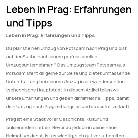
Leben in Prag: Erfahrungen
und Tipps
Leben in Prag: Erfahrungen und Tipps
Du planst einen Umzug von Potsdam nach Prag und bist
auf der Suche nach einem professionellen
Umzugsunternehmen? Das Umzugsteam Potsdam aus
Potsdam steht dir gerne zur Seite und bietet umfassende
Unterstützung bei deinem Umzug in die wunderschöne
tschechische Hauptstadt. In diesem Artikel teilen wir
unsere Erfahrungen und geben dir hilfreiche Tipps, damit
dein Umzug nach Prag reibungslos und stressfrei verläuft.
Prag ist eine Stadt voller Geschichte, Kultur und
pulsierendem Leben. Bevor du jedoch in deine neue
Heimat umziehst, ist es wichtig, sich gut vorzubereiten.