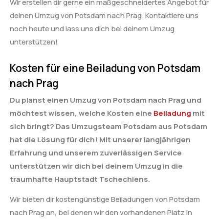
Wir erstellen dir gerne ein maßgeschneidertes Angebot für
deinen Umzug von Potsdam nach Prag. Kontaktiere uns
noch heute und lass uns dich bei deinem Umzug
unterstützen!
Kosten für eine Beiladung von Potsdam
nach Prag
Du planst einen Umzug von Potsdam nach Prag und
möchtest wissen, welche Kosten eine
Beiladung
mit
sich bringt? Das Umzugsteam Potsdam aus Potsdam
hat die Lösung für dich! Mit unserer langjährigen
Erfahrung und unserem zuverlässigen Service
unterstützen wir dich bei deinem Umzug in die
traumhafte Hauptstadt Tschechiens.
Wir bieten dir kostengünstige Beiladungen von Potsdam
nach Prag an, bei denen wir den vorhandenen Platz in