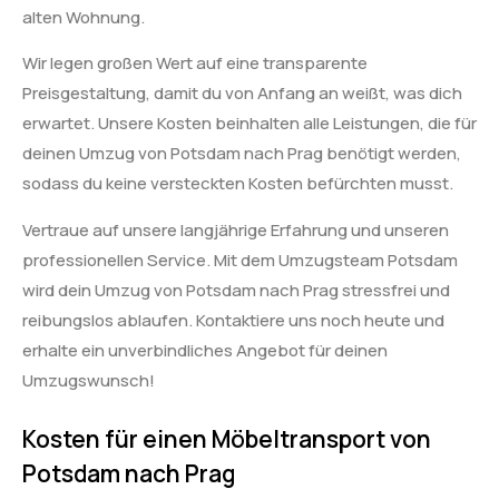
alten Wohnung.
Wir legen großen Wert auf eine transparente
Preisgestaltung, damit du von Anfang an weißt, was dich
erwartet. Unsere Kosten beinhalten alle Leistungen, die für
deinen Umzug von Potsdam nach Prag benötigt werden,
sodass du keine versteckten Kosten befürchten musst.
Vertraue auf unsere langjährige Erfahrung und unseren
professionellen Service. Mit dem Umzugsteam Potsdam
wird dein Umzug von Potsdam nach Prag stressfrei und
reibungslos ablaufen. Kontaktiere uns noch heute und
erhalte ein unverbindliches Angebot für deinen
Umzugswunsch!
Kosten für einen Möbeltransport von
Potsdam nach Prag