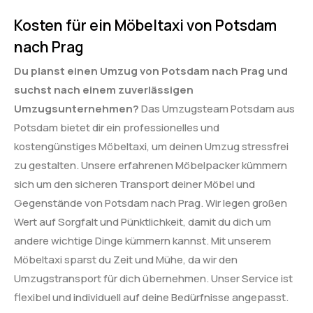
Kosten für ein Möbeltaxi von Potsdam
nach Prag
Du planst einen Umzug von Potsdam nach Prag und
suchst nach einem zuverlässigen
Umzugsunternehmen?
Das Umzugsteam Potsdam aus
Potsdam bietet dir ein professionelles und
kostengünstiges Möbeltaxi, um deinen Umzug stressfrei
zu gestalten. Unsere erfahrenen Möbelpacker kümmern
sich um den sicheren Transport deiner Möbel und
Gegenstände von Potsdam nach Prag. Wir legen großen
Wert auf Sorgfalt und Pünktlichkeit, damit du dich um
andere wichtige Dinge kümmern kannst. Mit unserem
Möbeltaxi sparst du Zeit und Mühe, da wir den
Umzugstransport für dich übernehmen. Unser Service ist
flexibel und individuell auf deine Bedürfnisse angepasst.