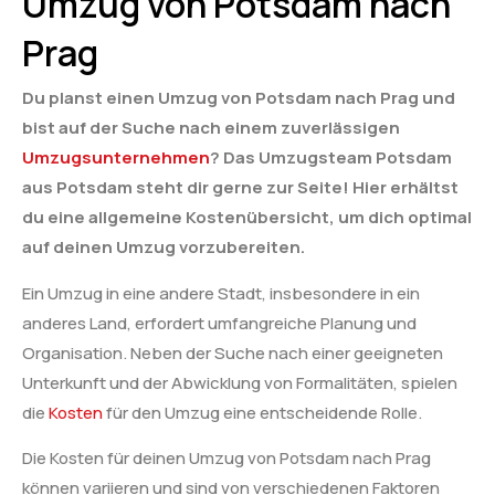
Umzug von Potsdam nach
Prag
Du planst einen Umzug von Potsdam nach Prag und
bist auf der Suche nach einem zuverlässigen
Umzugsunternehmen
? Das Umzugsteam Potsdam
aus Potsdam steht dir gerne zur Seite! Hier erhältst
du eine allgemeine Kostenübersicht, um dich optimal
auf deinen Umzug vorzubereiten.
Ein Umzug in eine andere Stadt, insbesondere in ein
anderes Land, erfordert umfangreiche Planung und
Organisation. Neben der Suche nach einer geeigneten
Unterkunft und der Abwicklung von Formalitäten, spielen
die
Kosten
für den Umzug eine entscheidende Rolle.
Die Kosten für deinen Umzug von Potsdam nach Prag
können variieren und sind von verschiedenen Faktoren