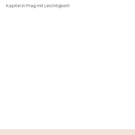
Kapitel in Prag mit Leichtigkeit!