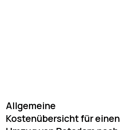
Allgemeine
Kostenübersicht für einen