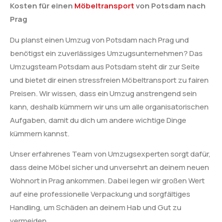
Kosten für einen
Möbeltransport
von Potsdam nach
Prag
Du planst einen Umzug von Potsdam nach Prag und
benötigst ein zuverlässiges Umzugsunternehmen? Das
Umzugsteam Potsdam aus Potsdam steht dir zur Seite
und bietet dir einen stressfreien Möbeltransport zu fairen
Preisen. Wir wissen, dass ein Umzug anstrengend sein
kann, deshalb kümmern wir uns um alle organisatorischen
Aufgaben, damit du dich um andere wichtige Dinge
kümmern kannst.
Unser erfahrenes Team von Umzugsexperten sorgt dafür,
dass deine Möbel sicher und unversehrt an deinem neuen
Wohnort in Prag ankommen. Dabei legen wir großen Wert
auf eine professionelle Verpackung und sorgfältiges
Handling, um Schäden an deinem Hab und Gut zu
vermeiden.