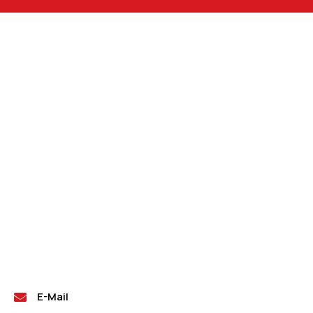
E-Mail