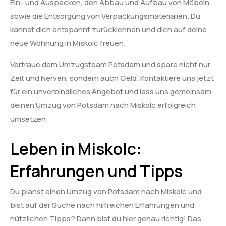
Ein- und Auspacken, den Abbau und Aufbau von Möbeln
sowie die Entsorgung von Verpackungsmaterialien. Du
kannst dich entspannt zurücklehnen und dich auf deine
neue Wohnung in Miskolc freuen.
Vertraue dem Umzugsteam Potsdam und spare nicht nur
Zeit und Nerven, sondern auch Geld. Kontaktiere uns jetzt
für ein unverbindliches Angebot und lass uns gemeinsam
deinen Umzug von Potsdam nach Miskolc erfolgreich
umsetzen.
Leben in Miskolc:
Erfahrungen und Tipps
Du planst einen Umzug von Potsdam nach Miskolc und
bist auf der Suche nach hilfreichen Erfahrungen und
nützlichen Tipps? Dann bist du hier genau richtig! Das