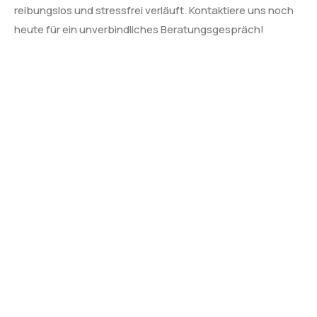
reibungslos und stressfrei verläuft. Kontaktiere uns noch
heute für ein unverbindliches Beratungsgespräch!