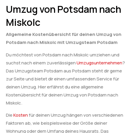
Umzug von Potsdam nach
Miskolc
Allgemeine Kostenübersicht für deinen Umzug von
Potsdam nach Miskolc mit Umzugsteam Potsdam
Du möchtest von Potsdam nach Miskolc umziehen und
suchst nach einem zuverlässigen
Umzugsunternehmen
?
Das Umzugsteam Potsdam aus Potsdam steht dir gerne
zur Seite und bietet dir einen umfassenden Service für
deinen Umzug. Hier erfährst du eine allgemeine
Kostenübersicht für deinen Umzug von Potsdam nach
Miskolc.
Die
Kosten
für deinen Umzug hängen von verschiedenen
Faktoren ab, wie beispielsweise der Größe deiner
Wohnung oder dem Umfang deines Hausrats. Das