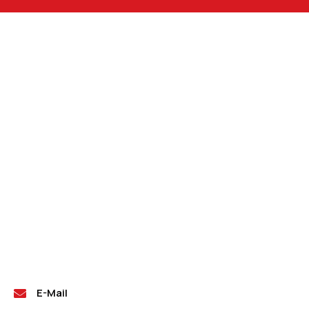
E-Mail