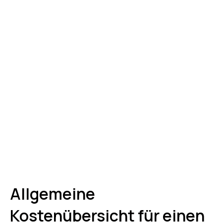
Allgemeine
Kostenübersicht für einen