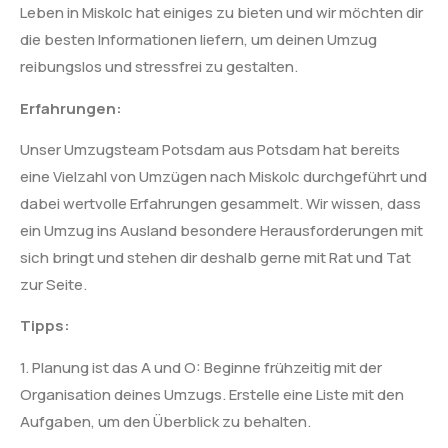
Leben in Miskolc hat einiges zu bieten und wir möchten dir
die besten Informationen liefern, um deinen Umzug
reibungslos und stressfrei zu gestalten.
Erfahrungen:
Unser Umzugsteam Potsdam aus Potsdam hat bereits
eine Vielzahl von Umzügen nach Miskolc durchgeführt und
dabei wertvolle Erfahrungen gesammelt. Wir wissen, dass
ein Umzug ins Ausland besondere Herausforderungen mit
sich bringt und stehen dir deshalb gerne mit Rat und Tat
zur Seite.
Tipps:
1. Planung ist das A und O: Beginne frühzeitig mit der
Organisation deines Umzugs. Erstelle eine Liste mit den
Aufgaben, um den Überblick zu behalten.