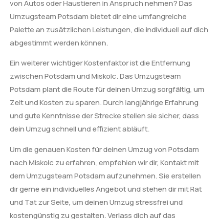
von Autos oder Haustieren in Anspruch nehmen? Das
Umzugsteam Potsdam bietet dir eine umfangreiche
Palette an zusätzlichen Leistungen, die individuell auf dich
abgestimmt werden können.
Ein weiterer wichtiger Kostenfaktor ist die Entfernung
zwischen Potsdam und Miskolc. Das Umzugsteam
Potsdam plant die Route für deinen Umzug sorgfältig, um
Zeit und Kosten zu sparen. Durch langjährige Erfahrung
und gute Kenntnisse der Strecke stellen sie sicher, dass
dein Umzug schnell und effizient abläuft.
Um die genauen Kosten für deinen Umzug von Potsdam
nach Miskolc zu erfahren, empfehlen wir dir, Kontakt mit
dem Umzugsteam Potsdam aufzunehmen. Sie erstellen
dir gerne ein individuelles Angebot und stehen dir mit Rat
und Tat zur Seite, um deinen Umzug stressfrei und
kostengünstig zu gestalten. Verlass dich auf das