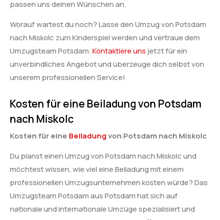
passen uns deinen Wünschen an.
Worauf wartest du noch? Lasse den Umzug von Potsdam
nach Miskolc zum Kinderspiel werden und vertraue dem
Umzugsteam Potsdam.
Kontaktiere uns
jetzt für ein
unverbindliches Angebot und überzeuge dich selbst von
unserem professionellen Service!
Kosten für eine Beiladung von Potsdam
nach Miskolc
Kosten für eine
Beiladung
von Potsdam nach Miskolc
Du planst einen Umzug von Potsdam nach Miskolc und
möchtest wissen, wie viel eine Beiladung mit einem
professionellen Umzugsunternehmen kosten würde? Das
Umzugsteam Potsdam aus Potsdam hat sich auf
nationale und internationale Umzüge spezialisiert und