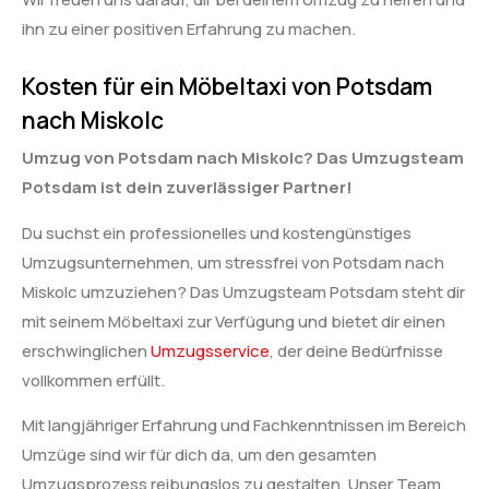
ihn zu einer positiven Erfahrung zu machen.
Kosten für ein Möbeltaxi von Potsdam
nach Miskolc
Umzug von Potsdam nach Miskolc? Das Umzugsteam
Potsdam ist dein zuverlässiger Partner!
Du suchst ein professionelles und kostengünstiges
Umzugsunternehmen, um stressfrei von Potsdam nach
Miskolc umzuziehen? Das Umzugsteam Potsdam steht dir
mit seinem Möbeltaxi zur Verfügung und bietet dir einen
erschwinglichen
Umzugsservice
, der deine Bedürfnisse
vollkommen erfüllt.
Mit langjähriger Erfahrung und Fachkenntnissen im Bereich
Umzüge sind wir für dich da, um den gesamten
Umzugsprozess reibungslos zu gestalten. Unser Team