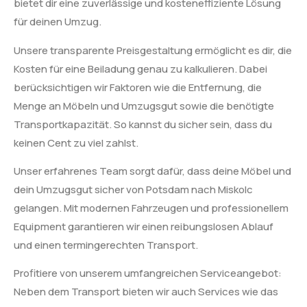
bietet dir eine zuverlässige und kosteneffiziente Lösung
für deinen Umzug.
Unsere transparente Preisgestaltung ermöglicht es dir, die
Kosten für eine Beiladung genau zu kalkulieren. Dabei
berücksichtigen wir Faktoren wie die Entfernung, die
Menge an Möbeln und Umzugsgut sowie die benötigte
Transportkapazität. So kannst du sicher sein, dass du
keinen Cent zu viel zahlst.
Unser erfahrenes Team sorgt dafür, dass deine Möbel und
dein Umzugsgut sicher von Potsdam nach Miskolc
gelangen. Mit modernen Fahrzeugen und professionellem
Equipment garantieren wir einen reibungslosen Ablauf
und einen termingerechten Transport.
Profitiere von unserem umfangreichen Serviceangebot:
Neben dem Transport bieten wir auch Services wie das