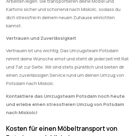
Arbeiten legen. Sie transportieren deine Möbel und
Kartons sicher und schonend nach Miskolc, sodass du
dich stressfrei in deinem neuen Zuhause einrichten
kannst.
Vertrauen und Zuverlässigkeit
Vertrauen ist uns wichtig. Das Umzugsteam Potsdam
nimmt deine Wünsche ernst und steht dir jederzeit mit Rat
und Tat zur Seite. Wir sind stets pünktlich und bieten dir
einen zuverlässigen Service rund um deinen Umzug von
Potsdam nach Miskolc.
Kontaktiere das Umzugsteam Potsdam noch heute
und erlebe einen stressfreien Umzug von Potsdam
nach Miskolc!
Kosten für einen Möbeltransport von