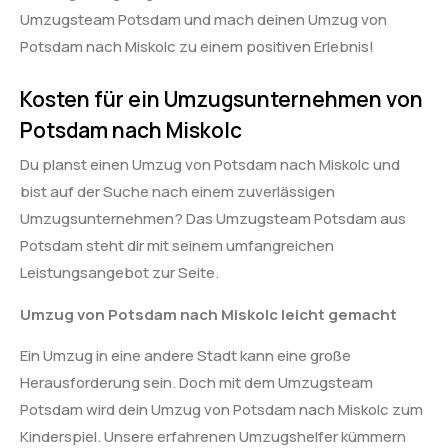
Umzugsteam Potsdam und mach deinen Umzug von
Potsdam nach Miskolc zu einem positiven Erlebnis!
Kosten für ein Umzugsunternehmen von
Potsdam nach Miskolc
Du planst einen Umzug von Potsdam nach Miskolc und
bist auf der Suche nach einem zuverlässigen
Umzugsunternehmen? Das Umzugsteam Potsdam aus
Potsdam steht dir mit seinem umfangreichen
Leistungsangebot zur Seite.
Umzug von Potsdam nach Miskolc leicht gemacht
Ein Umzug in eine andere Stadt kann eine große
Herausforderung sein. Doch mit dem Umzugsteam
Potsdam wird dein Umzug von Potsdam nach Miskolc zum
Kinderspiel. Unsere erfahrenen Umzugshelfer kümmern