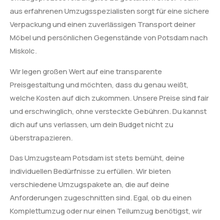
aus erfahrenen Umzugsspezialisten sorgt für eine sichere
Verpackung und einen zuverlässigen Transport deiner
Möbel und persönlichen Gegenstände von Potsdam nach
Miskolc.
Wir legen großen Wert auf eine transparente
Preisgestaltung und möchten, dass du genau weißt,
welche Kosten auf dich zukommen. Unsere Preise sind fair
und erschwinglich, ohne versteckte Gebühren. Du kannst
dich auf uns verlassen, um dein Budget nicht zu
überstrapazieren.
Das Umzugsteam Potsdam ist stets bemüht, deine
individuellen Bedürfnisse zu erfüllen. Wir bieten
verschiedene Umzugspakete an, die auf deine
Anforderungen zugeschnitten sind. Egal, ob du einen
Komplettumzug oder nur einen Teilumzug benötigst, wir