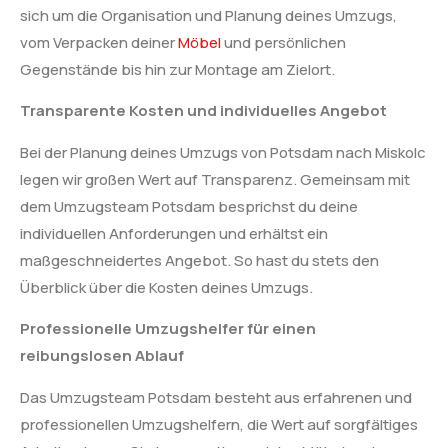
sich um die Organisation und Planung deines Umzugs,
vom Verpacken deiner
Möbel
und persönlichen
Gegenstände bis hin zur Montage am Zielort.
Transparente Kosten und individuelles Angebot
Bei der Planung deines Umzugs von Potsdam nach Miskolc
legen wir großen Wert auf Transparenz. Gemeinsam mit
dem Umzugsteam Potsdam besprichst du deine
individuellen Anforderungen und erhältst ein
maßgeschneidertes Angebot. So hast du stets den
Überblick über die Kosten deines Umzugs.
Professionelle Umzugshelfer für einen
reibungslosen Ablauf
Das Umzugsteam Potsdam besteht aus erfahrenen und
professionellen Umzugshelfern, die Wert auf sorgfältiges