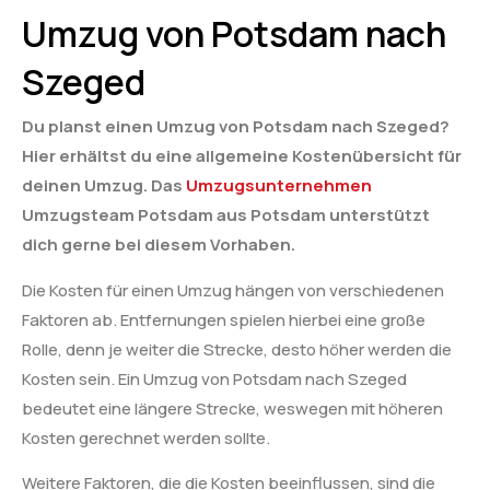
Umzug von Potsdam nach
Szeged
Du planst einen Umzug von Potsdam nach Szeged?
Hier erhältst du eine allgemeine Kostenübersicht für
deinen Umzug. Das
Umzugsunternehmen
Umzugsteam Potsdam aus Potsdam unterstützt
dich gerne bei diesem Vorhaben.
Die Kosten für einen Umzug hängen von verschiedenen
Faktoren ab. Entfernungen spielen hierbei eine große
Rolle, denn je weiter die Strecke, desto höher werden die
Kosten sein. Ein Umzug von Potsdam nach Szeged
bedeutet eine längere Strecke, weswegen mit höheren
Kosten gerechnet werden sollte.
Weitere Faktoren, die die Kosten beeinflussen, sind die