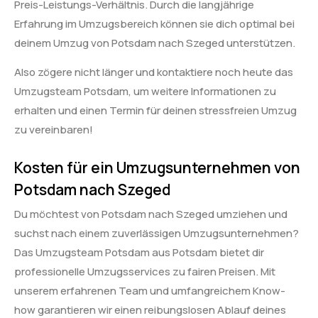
Preis-Leistungs-Verhältnis. Durch die langjährige
Erfahrung im Umzugsbereich können sie dich optimal bei
deinem Umzug von Potsdam nach Szeged unterstützen.
Also zögere nicht länger und kontaktiere noch heute das
Umzugsteam Potsdam, um weitere Informationen zu
erhalten und einen Termin für deinen stressfreien Umzug
zu vereinbaren!
Kosten für ein Umzugsunternehmen von
Potsdam nach Szeged
Du möchtest von Potsdam nach Szeged umziehen und
suchst nach einem zuverlässigen Umzugsunternehmen?
Das Umzugsteam Potsdam aus Potsdam bietet dir
professionelle Umzugsservices zu fairen Preisen. Mit
unserem erfahrenen Team und umfangreichem Know-
how garantieren wir einen reibungslosen Ablauf deines