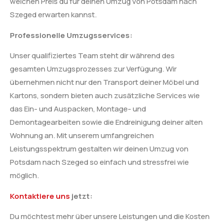
welchen Preis du für deinen Umzug von Potsdam nach
Szeged erwarten kannst.
Professionelle Umzugsservices:
Unser qualifiziertes Team steht dir während des
gesamten Umzugsprozesses zur Verfügung. Wir
übernehmen nicht nur den Transport deiner Möbel und
Kartons, sondern bieten auch zusätzliche Services wie
das Ein- und Auspacken, Montage- und
Demontagearbeiten sowie die Endreinigung deiner alten
Wohnung an. Mit unserem umfangreichen
Leistungsspektrum gestalten wir deinen Umzug von
Potsdam nach Szeged so einfach und stressfrei wie
möglich.
Kontaktiere uns
jetzt:
Du möchtest mehr über unsere Leistungen und die Kosten