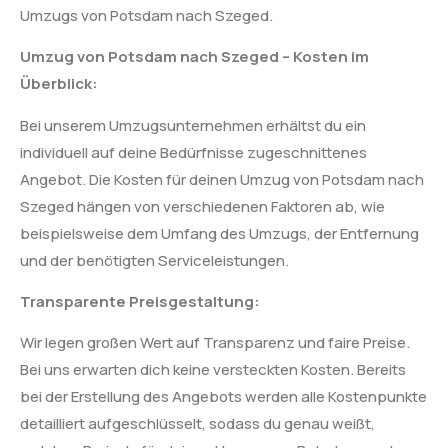
Umzugs von Potsdam nach Szeged.
Umzug von Potsdam nach Szeged – Kosten im
Überblick:
Bei unserem Umzugsunternehmen erhältst du ein
individuell auf deine Bedürfnisse zugeschnittenes
Angebot. Die Kosten für deinen Umzug von Potsdam nach
Szeged hängen von verschiedenen Faktoren ab, wie
beispielsweise dem Umfang des Umzugs, der Entfernung
und der benötigten Serviceleistungen.
Transparente Preisgestaltung:
Wir legen großen Wert auf Transparenz und faire Preise.
Bei uns erwarten dich keine versteckten Kosten. Bereits
bei der Erstellung des Angebots werden alle Kostenpunkte
detailliert aufgeschlüsselt, sodass du genau weißt,