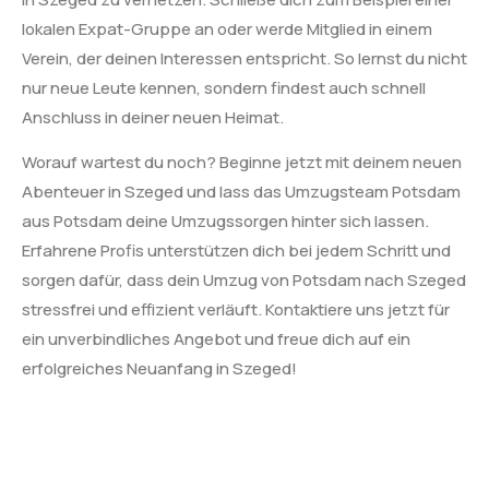
lokalen Expat-Gruppe an oder werde Mitglied in einem
Verein, der deinen Interessen entspricht. So lernst du nicht
nur neue Leute kennen, sondern findest auch schnell
Anschluss in deiner neuen Heimat.
Worauf wartest du noch? Beginne jetzt mit deinem neuen
Abenteuer in Szeged und lass das Umzugsteam Potsdam
aus Potsdam deine Umzugssorgen hinter sich lassen.
Erfahrene Profis unterstützen dich bei jedem Schritt und
sorgen dafür, dass dein Umzug von Potsdam nach Szeged
stressfrei und effizient verläuft. Kontaktiere uns jetzt für
ein unverbindliches Angebot und freue dich auf ein
erfolgreiches Neuanfang in Szeged!