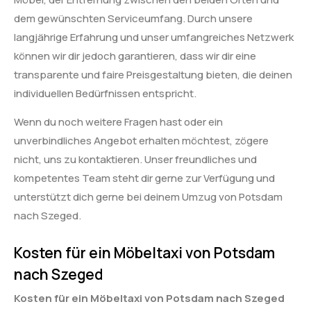
dem gewünschten Serviceumfang. Durch unsere
langjährige Erfahrung und unser umfangreiches Netzwerk
können wir dir jedoch garantieren, dass wir dir eine
transparente und faire Preisgestaltung bieten, die deinen
individuellen Bedürfnissen entspricht.
Wenn du noch weitere Fragen hast oder ein
unverbindliches Angebot erhalten möchtest, zögere
nicht, uns zu kontaktieren. Unser freundliches und
kompetentes Team steht dir gerne zur Verfügung und
unterstützt dich gerne bei deinem Umzug von Potsdam
nach Szeged.
Kosten für ein Möbeltaxi von Potsdam
nach Szeged
Kosten für ein Möbeltaxi von Potsdam nach Szeged