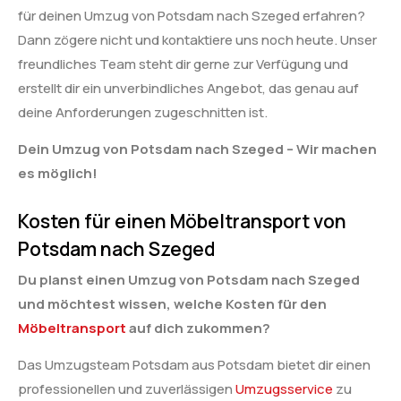
für deinen Umzug von Potsdam nach Szeged erfahren?
Dann zögere nicht und kontaktiere uns noch heute. Unser
freundliches Team steht dir gerne zur Verfügung und
erstellt dir ein unverbindliches Angebot, das genau auf
deine Anforderungen zugeschnitten ist.
Dein Umzug von Potsdam nach Szeged – Wir machen
es möglich!
Kosten für einen Möbeltransport von
Potsdam nach Szeged
Du planst einen Umzug von Potsdam nach Szeged
und möchtest wissen, welche Kosten für den
Möbeltransport
auf dich zukommen?
Das Umzugsteam Potsdam aus Potsdam bietet dir einen
professionellen und zuverlässigen
Umzugsservice
zu