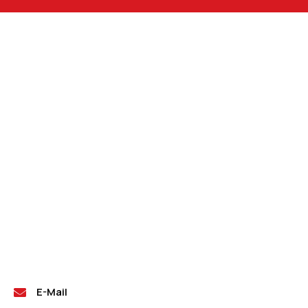
E-Mail