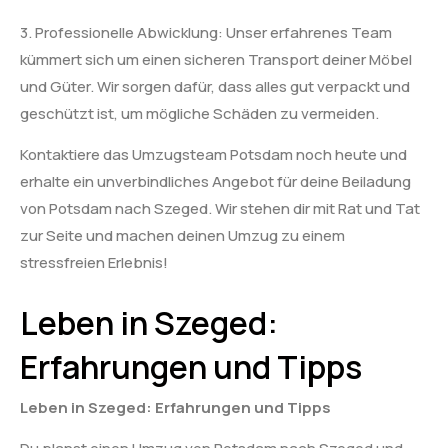
3. Professionelle Abwicklung: Unser erfahrenes Team
kümmert sich um einen sicheren Transport deiner Möbel
und Güter. Wir sorgen dafür, dass alles gut verpackt und
geschützt ist, um mögliche Schäden zu vermeiden.
Kontaktiere das Umzugsteam Potsdam noch heute und
erhalte ein unverbindliches Angebot für deine Beiladung
von Potsdam nach Szeged. Wir stehen dir mit Rat und Tat
zur Seite und machen deinen Umzug zu einem
stressfreien Erlebnis!
Leben in Szeged:
Erfahrungen und Tipps
Leben in Szeged: Erfahrungen und Tipps