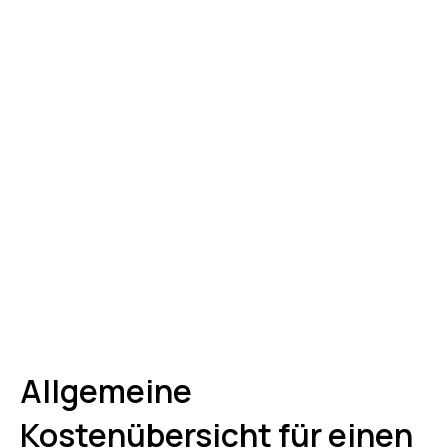
Allgemeine
Kostenübersicht für einen