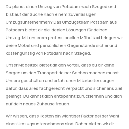
Du planst einen Umzug von Potsdam nach Szeged und
bist auf der Suche nach einem zuverlässigen
Umzugsunternehmen? Das Umzugsteam Potsdam aus
Potsdam bietet dir die idealen Lösungen für deinen
Umzug. Mit unserem professionellen Möbeltaxi bringen wir
deine Möbel und persönlichen Gegenstände sicher und
kostengünstig von Potsdam nach Szeged.
Unser Möbeltaxi bietet dir den Vorteil, dass du dir keine
Sorgen um den Transport deiner Sachen machen musst.
Unsere geschulten und erfahrenen Mitarbeiter sorgen
dafür, dass alles fachgerecht verpackt und sicher ans Ziel
gelangt. Du kannst dich entspannt zurücklehnen und dich
auf dein neues Zuhause freuen.
Wir wissen, dass Kosten ein wichtiger Faktor bei der Wahl
eines Umzugsunternehmens sind. Daher bieten wir dir