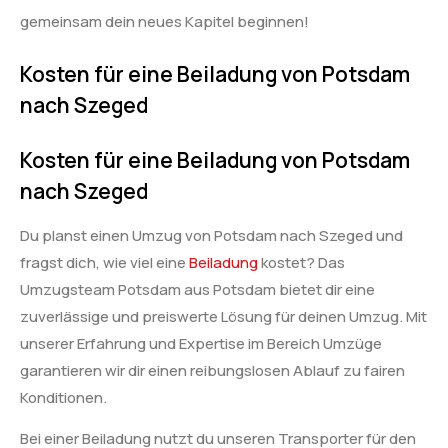
gemeinsam dein neues Kapitel beginnen!
Kosten für eine Beiladung von Potsdam
nach Szeged
Kosten für eine Beiladung von Potsdam
nach Szeged
Du planst einen Umzug von Potsdam nach Szeged und
fragst dich, wie viel eine
Beiladung
kostet? Das
Umzugsteam Potsdam aus Potsdam bietet dir eine
zuverlässige und preiswerte Lösung für deinen Umzug. Mit
unserer Erfahrung und Expertise im Bereich Umzüge
garantieren wir dir einen reibungslosen Ablauf zu fairen
Konditionen.
Bei einer Beiladung nutzt du unseren Transporter für den