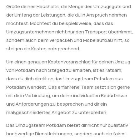
Größe deines Haushalts, die Menge des Umzugsguts und
der Umfang der Leistungen, die du in Anspruch nehmen
möchtest. Möchtest du beispielsweise, dass das
Umzugsunternehmen nicht nur den Transport übernimmt,
sondern auch beim Verpacken und Möbelaufbau hilft, so
steigen die Kosten entsprechend.
Um einen genauen Kostenvoranschlag für deinen Umzug
von Potsdam nach Szeged zu erhalten, ist es ratsam,
dass du dich direkt an das Umzugsteam Potsdam aus
Potsdam wendest. Das erfahrene Team setzt sich gerne
mit dir in Verbindung, um deine individuellen Bedürfnisse
und Anforderungen zu besprechen und dir ein
maßgeschneidertes Angebot zu unterbreiten.
Das Umzugsteam Potsdam bietet dir nicht nur qualitativ
hochwertige Dienstleistungen, sondern auch ein faires