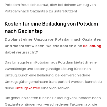
Potsdam freut sich darauf, dich bei deinem Umzug von
Potsdam nach Gaziantep zu unterstützen!
Kosten für eine Beiladung von Potsdam
nach Gaziantep
Du planst einen Umzug von Potsdam nach Gaziantep
und möchtest wissen, welche Kosten eine
Beiladung
dabei verursacht?
Das Umzugsteam Potsdam aus Potsdam bietet dir eine
zuverlässige und kostengünstige Lösung für deinen
Umzug. Durch eine Beiladung, bei der verschiedene
Umzugsgüter gemeinsam transportiert werden, kannst du
deine
Umzugskosten
erheblich senken.
Die genauen Kosten für eine Beiladung von Potsdam nach
Gaziantep hängen von verschiedenen Faktoren ab, wie