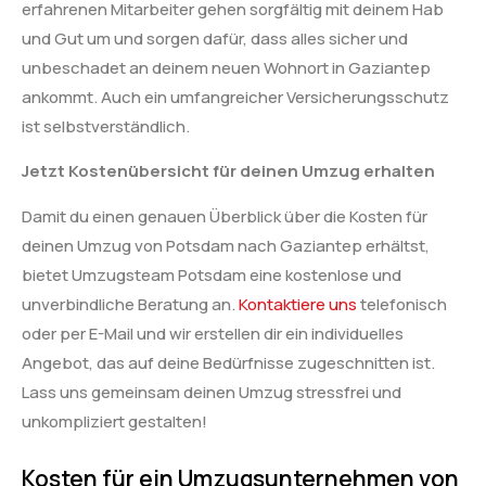
erfahrenen Mitarbeiter gehen sorgfältig mit deinem Hab
und Gut um und sorgen dafür, dass alles sicher und
unbeschadet an deinem neuen Wohnort in Gaziantep
ankommt. Auch ein umfangreicher Versicherungsschutz
ist selbstverständlich.
Jetzt Kostenübersicht für deinen Umzug erhalten
Damit du einen genauen Überblick über die Kosten für
deinen Umzug von Potsdam nach Gaziantep erhältst,
bietet Umzugsteam Potsdam eine kostenlose und
unverbindliche Beratung an.
Kontaktiere uns
telefonisch
oder per E-Mail und wir erstellen dir ein individuelles
Angebot, das auf deine Bedürfnisse zugeschnitten ist.
Lass uns gemeinsam deinen Umzug stressfrei und
unkompliziert gestalten!
Kosten für ein Umzugsunternehmen von