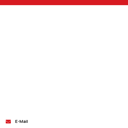
E-Mail