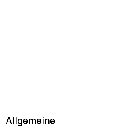
Allgemeine