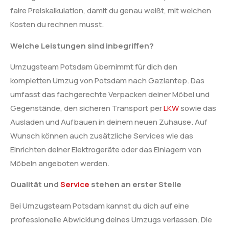
faire Preiskalkulation, damit du genau weißt, mit welchen
Kosten du rechnen musst.
Welche Leistungen sind inbegriffen?
Umzugsteam Potsdam übernimmt für dich den
kompletten Umzug von Potsdam nach Gaziantep. Das
umfasst das fachgerechte Verpacken deiner Möbel und
Gegenstände, den sicheren Transport per
LKW
sowie das
Ausladen und Aufbauen in deinem neuen Zuhause. Auf
Wunsch können auch zusätzliche Services wie das
Einrichten deiner Elektrogeräte oder das Einlagern von
Möbeln angeboten werden.
Qualität und
Service
stehen an erster Stelle
Bei Umzugsteam Potsdam kannst du dich auf eine
professionelle Abwicklung deines Umzugs verlassen. Die