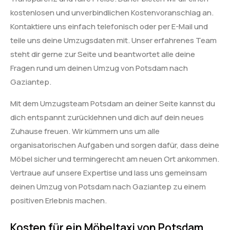
kostenlosen und unverbindlichen Kostenvoranschlag an.
Kontaktiere uns einfach telefonisch oder per E-Mail und
teile uns deine Umzugsdaten mit. Unser erfahrenes Team
steht dir gerne zur Seite und beantwortet alle deine
Fragen rund um deinen Umzug von Potsdam nach
Gaziantep.
Mit dem Umzugsteam Potsdam an deiner Seite kannst du
dich entspannt zurücklehnen und dich auf dein neues
Zuhause freuen. Wir kümmern uns um alle
organisatorischen Aufgaben und sorgen dafür, dass deine
Möbel sicher und termingerecht am neuen Ort ankommen.
Vertraue auf unsere Expertise und lass uns gemeinsam
deinen Umzug von Potsdam nach Gaziantep zu einem
positiven Erlebnis machen.
Kosten für ein Möbeltaxi von Potsdam