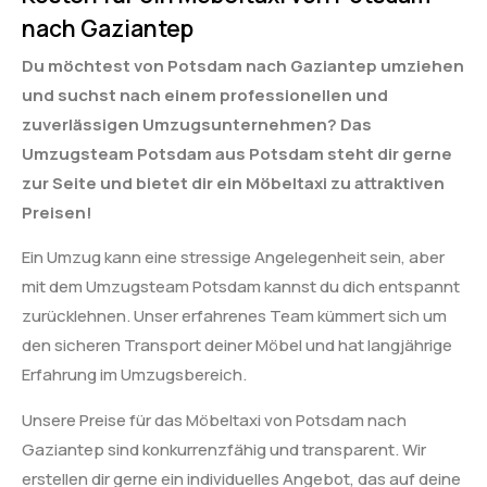
nach Gaziantep
Du möchtest von Potsdam nach Gaziantep umziehen
und suchst nach einem professionellen und
zuverlässigen Umzugsunternehmen? Das
Umzugsteam Potsdam aus Potsdam steht dir gerne
zur Seite und bietet dir ein Möbeltaxi zu attraktiven
Preisen!
Ein Umzug kann eine stressige Angelegenheit sein, aber
mit dem Umzugsteam Potsdam kannst du dich entspannt
zurücklehnen. Unser erfahrenes Team kümmert sich um
den sicheren Transport deiner Möbel und hat langjährige
Erfahrung im Umzugsbereich.
Unsere Preise für das Möbeltaxi von Potsdam nach
Gaziantep sind konkurrenzfähig und transparent. Wir
erstellen dir gerne ein individuelles Angebot, das auf deine