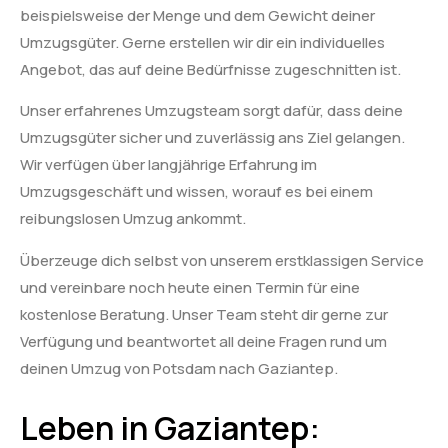
beispielsweise der Menge und dem Gewicht deiner
Umzugsgüter. Gerne erstellen wir dir ein individuelles
Angebot, das auf deine Bedürfnisse zugeschnitten ist.
Unser erfahrenes Umzugsteam sorgt dafür, dass deine
Umzugsgüter sicher und zuverlässig ans Ziel gelangen.
Wir verfügen über langjährige Erfahrung im
Umzugsgeschäft und wissen, worauf es bei einem
reibungslosen Umzug ankommt.
Überzeuge dich selbst von unserem erstklassigen Service
und vereinbare noch heute einen Termin für eine
kostenlose Beratung. Unser Team steht dir gerne zur
Verfügung und beantwortet all deine Fragen rund um
deinen Umzug von Potsdam nach Gaziantep.
Leben in Gaziantep: