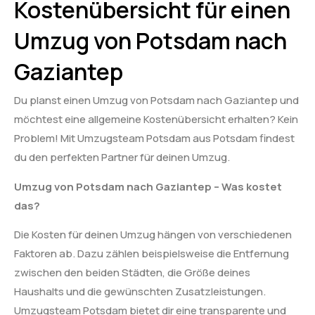
Kostenübersicht für einen
Umzug von Potsdam nach
Gaziantep
Du planst einen Umzug von Potsdam nach Gaziantep und
möchtest eine allgemeine Kostenübersicht erhalten? Kein
Problem! Mit Umzugsteam Potsdam aus Potsdam findest
du den perfekten Partner für deinen Umzug.
Umzug von Potsdam nach Gaziantep – Was kostet
das?
Die Kosten für deinen Umzug hängen von verschiedenen
Faktoren ab. Dazu zählen beispielsweise die Entfernung
zwischen den beiden Städten, die Größe deines
Haushalts und die gewünschten Zusatzleistungen.
Umzugsteam Potsdam bietet dir eine transparente und