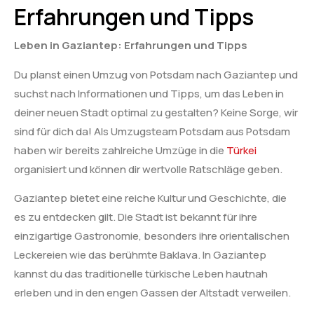
Erfahrungen und Tipps
Leben in Gaziantep: Erfahrungen und Tipps
Du planst einen Umzug von Potsdam nach Gaziantep und
suchst nach Informationen und Tipps, um das Leben in
deiner neuen Stadt optimal zu gestalten? Keine Sorge, wir
sind für dich da! Als Umzugsteam Potsdam aus Potsdam
haben wir bereits zahlreiche Umzüge in die
Türkei
organisiert und können dir wertvolle Ratschläge geben.
Gaziantep bietet eine reiche Kultur und Geschichte, die
es zu entdecken gilt. Die Stadt ist bekannt für ihre
einzigartige Gastronomie, besonders ihre orientalischen
Leckereien wie das berühmte Baklava. In Gaziantep
kannst du das traditionelle türkische Leben hautnah
erleben und in den engen Gassen der Altstadt verweilen.