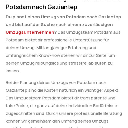
Potsdam nach Gaziantep
Du planst einen Umzug von Potsdam nach Gaziantep
und bist auf der Suche nach einem zuverlässigen
Umzugsunternehmen
?
Das Umzugsteam Potsdam aus
Potsdam bietet dir professionelle Unterstützung für
deinen Umzug. Mit langjähriger Erfahrung und
umfangreichem Know-how stehen wir dir zur Seite, um
deinen Umzug reibungslos und stressfrei ablaufen zu
lassen.
Bei der Planung deines Umzugs von Potsdam nach
Gaziantep sind die Kosten natürlich ein wichtiger Aspekt.
Das Umzugsteam Potsdam bietet dir transparente und
faire Preise, die ganz auf deine individuellen Bedürfnisse
zugeschnitten sind. Durch unsere professionelle Beratung
können wir gemeinsam den Umfang deines Umzugs