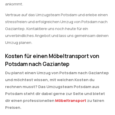
ankommt.
Vertraue auf das Umzugsteam Potsdam und erlebe einen
stressfreien und erfolgreichen Umzug von Potsdam nach
Gaziantep. Kontaktiere uns noch heute für ein
unverbindliches Angebot und lass uns gemeinsam deinen
Umzug planen.
Kosten für einen Möbeltransport von
Potsdam nach Gaziantep
Du planst einen Umzug von Potsdam nach Gaziantep
und möchtest wissen, mit welchen Kosten du
rechnen musst? Das Umzugsteam Potsdam aus
Potsdam steht dir dabei gerne zur Seite und bietet
dir einen professionellen
Möbeltransport
zu fairen
Preisen.