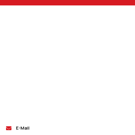
E-Mail