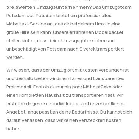
preiswerten Umzugsunternehmen?
Das Umzugsteam
Potsdam aus Potsdam bietet ein professionelles
Möbeltaxi-Service an, das dir bei deinem Umzug eine
große Hilfe sein kann. Unsere erfahrenen Möbelpacker
stellen sicher, dass deine Umzugsgüter sicher und
unbeschädigt von Potsdam nach Siverek transportiert
werden.
Wir wissen, dass der Umzug oft mit Kosten verbunden ist
und deshalb bieten wir dir ein faires und transparentes
Preismodell. Egal ob du nur ein paar Möbelstücke oder
einen kompletten Haushalt zu transportieren hast, wir
erstellen dir gerne ein individuelles und unverbindliches
Angebot, angepasst an deine Bedürfnisse. Du kannst dich
darauf verlassen, dass wir keinen versteckten Kosten
haben.