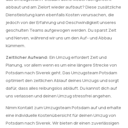
abbaut und am Zielort wieder aufbaut? Diese zusätzliche
Dienstleistung kann ebenfalls Kosten verursachen, die
jedoch von der Erfahrung und Geschwindigkeit unseres
geschulten Teams aufgewogen werden. Du sparst Zeit
und Nerven, während wir uns um den Auf- und Abbau
kümmern.
Zeitlicher Aufwand:
Ein Umzug erfordert Zeit und
Planung, vor allem wenn es um eine längere Strecke von
Potsdam nach Siverek geht. Das Umzugsteam Potsdam
optimiert den zeitlichen Ablauf deines Umzugs und sorgt
dafür, dass alles reibungslos abläuft. Du kannst dich auf
uns verlassen und deinen Umzug stressfrei angehen.
Nimm Kontakt zum Umzugsteam Potsdam auf und erhalte
eine individuelle Kostenübersicht für deinen Umzug von
Potsdam nach Siverek. Wir bieten dir einen zuverlässigen