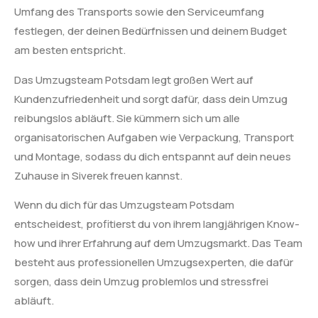
Umfang des Transports sowie den Serviceumfang
festlegen, der deinen Bedürfnissen und deinem Budget
am besten entspricht.
Das Umzugsteam Potsdam legt großen Wert auf
Kundenzufriedenheit und sorgt dafür, dass dein Umzug
reibungslos abläuft. Sie kümmern sich um alle
organisatorischen Aufgaben wie Verpackung, Transport
und Montage, sodass du dich entspannt auf dein neues
Zuhause in Siverek freuen kannst.
Wenn du dich für das Umzugsteam Potsdam
entscheidest, profitierst du von ihrem langjährigen Know-
how und ihrer Erfahrung auf dem Umzugsmarkt. Das Team
besteht aus professionellen Umzugsexperten, die dafür
sorgen, dass dein Umzug problemlos und stressfrei
abläuft.