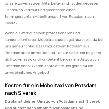
Unsere zuverlässigen Mitarbeiter sind mit den neuesten
Techniken vertraut und garantieren einen
termingerechten Möbeltransport von Potsdam nach
Siverek.
Wenn du Wert auf einen professionellen und
kundenorientierten Möbeltransport legst, dann bist du bei
uns genau richtig. Das Umzugsteam Potsdam aus
Potsdam steht dir mit Rat und Tat zur Seite und begleitet
dich zuverlässig und kompetent bei deinem Umzug von
Potsdam nach Siverek. Kontaktiere uns gerne für ein
unverbindliches Angebot!
Kosten für ein Möbeltaxi von Potsdam
nach Siverek
Du planst deinen Umzug von Potsdam nach Siverek
und suchst nach einem zuverlässigen und