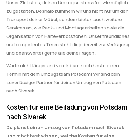
Unser Ziel ist es, deinen Umzug so stressfrei wie möglich
zu gestalten. Deshalb kümmern wir uns nicht nur um den
Transport deiner Möbel, sondern bieten auch weitere
Services an, wie Pack- und Montagearbeiten sowie die
Organisation von Halteverbotszonen. Unser freundliches
und kompetentes Team steht dir jederzeit zur Verfügung
und beantwortet gerne alle deine Fragen.
Warte nicht länger und vereinbare noch heute einen
Termin mit dem Umzugsteam Potsdam! Wir sind dein
zuverlässiger Partner für deinen Umzug von Potsdam
nach Siverek.
Kosten für eine Beiladung von Potsdam
nach Siverek
Du planst einen Umzug von Potsdam nach Siverek
und möchtest wissen, welche Kosten für eine