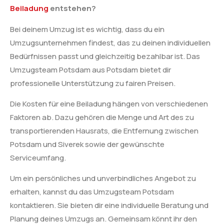
Beiladung
entstehen?
Bei deinem Umzug ist es wichtig, dass du ein
Umzugsunternehmen findest, das zu deinen individuellen
Bedürfnissen passt und gleichzeitig bezahlbar ist. Das
Umzugsteam Potsdam aus Potsdam bietet dir
professionelle Unterstützung zu fairen Preisen.
Die Kosten für eine Beiladung hängen von verschiedenen
Faktoren ab. Dazu gehören die Menge und Art des zu
transportierenden Hausrats, die Entfernung zwischen
Potsdam und Siverek sowie der gewünschte
Serviceumfang.
Um ein persönliches und unverbindliches Angebot zu
erhalten, kannst du das Umzugsteam Potsdam
kontaktieren. Sie bieten dir eine individuelle Beratung und
Planung deines Umzugs an. Gemeinsam könnt ihr den