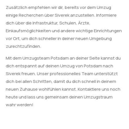
Zusätzlich empfehlen wir dir, bereits vor dem Umzug
einige Recherchen über Siverek anzustellen. Informiere
dich über die Infrastruktur, Schulen, Ärzte,
Einkaufsmöglichkeiten und andere wichtige Einrichtungen
vor Ort, um dich schneller in deiner neuen Umgebung
zurechtzufinden.
Mit dem Umzugsteam Potsdam an deiner Seite kannst du
dich entspannt auf deinen Umzug von Potsdam nach
Siverek freuen. Unser professionelles Team unterstützt
dich bei allen Schritten, damit du dich schnell in deinem
neuen Zuhause wohlfühlen kannst. Kontaktiere uns noch
heute und lass uns gemeinsam deinen Umzugstraum
wahr werden!