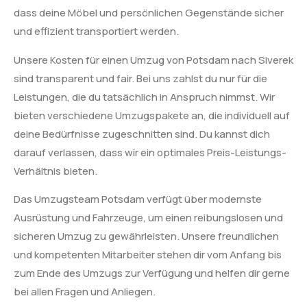
dass deine Möbel und persönlichen Gegenstände sicher
und effizient transportiert werden.
Unsere Kosten für einen Umzug von Potsdam nach Siverek
sind transparent und fair. Bei uns zahlst du nur für die
Leistungen, die du tatsächlich in Anspruch nimmst. Wir
bieten verschiedene Umzugspakete an, die individuell auf
deine Bedürfnisse zugeschnitten sind. Du kannst dich
darauf verlassen, dass wir ein optimales Preis-Leistungs-
Verhältnis bieten.
Das Umzugsteam Potsdam verfügt über modernste
Ausrüstung und Fahrzeuge, um einen reibungslosen und
sicheren Umzug zu gewährleisten. Unsere freundlichen
und kompetenten Mitarbeiter stehen dir vom Anfang bis
zum Ende des Umzugs zur Verfügung und helfen dir gerne
bei allen Fragen und Anliegen.