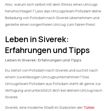
Also, warum sich selbst mit dem Stress eines Umzugs
herumschlagen? Lass das Umzugsteam Potsdam deine
Beiladung von Potsdam nach Siverek übernehmen und
genieße einen sorgenfreien Umzug zum fairen Preis!
Leben in Siverek:
Erfahrungen und Tipps
Leben in Siverek: Erfahrungen und Tipps
Du ziehst von Potsdam nach Siverek und suchst nach
einem zuverlässigen Umzugsunternehmen? Das
Umzugsteam Potsdam aus Potsdam steht dir gerne zur
Verfügung und unterstützt dich bei deinem Umzug nach
Siverek.
Siverek, eine moderne Stadt im Südosten der
Türkei
,