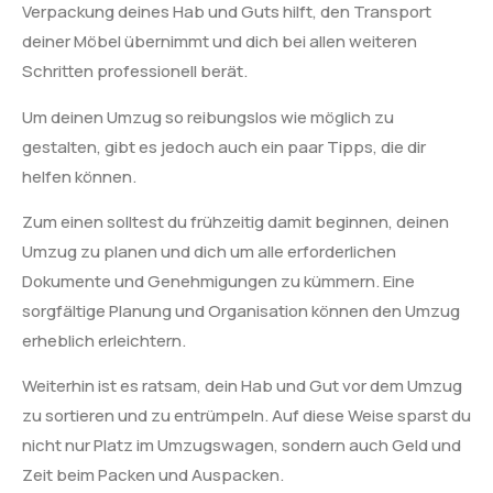
Verpackung deines Hab und Guts hilft, den Transport
deiner Möbel übernimmt und dich bei allen weiteren
Schritten professionell berät.
Um deinen Umzug so reibungslos wie möglich zu
gestalten, gibt es jedoch auch ein paar Tipps, die dir
helfen können.
Zum einen solltest du frühzeitig damit beginnen, deinen
Umzug zu planen und dich um alle erforderlichen
Dokumente und Genehmigungen zu kümmern. Eine
sorgfältige Planung und Organisation können den Umzug
erheblich erleichtern.
Weiterhin ist es ratsam, dein Hab und Gut vor dem Umzug
zu sortieren und zu entrümpeln. Auf diese Weise sparst du
nicht nur Platz im Umzugswagen, sondern auch Geld und
Zeit beim Packen und Auspacken.