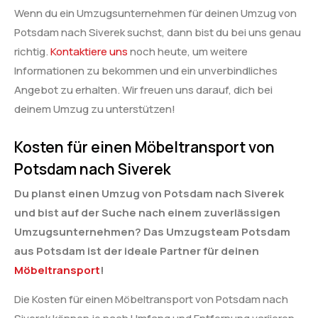
Wenn du ein Umzugsunternehmen für deinen Umzug von
Potsdam nach Siverek suchst, dann bist du bei uns genau
richtig.
Kontaktiere uns
noch heute, um weitere
Informationen zu bekommen und ein unverbindliches
Angebot zu erhalten. Wir freuen uns darauf, dich bei
deinem Umzug zu unterstützen!
Kosten für einen Möbeltransport von
Potsdam nach Siverek
Du planst einen Umzug von Potsdam nach Siverek
und bist auf der Suche nach einem zuverlässigen
Umzugsunternehmen? Das Umzugsteam Potsdam
aus Potsdam ist der ideale Partner für deinen
Möbeltransport
!
Die Kosten für einen Möbeltransport von Potsdam nach