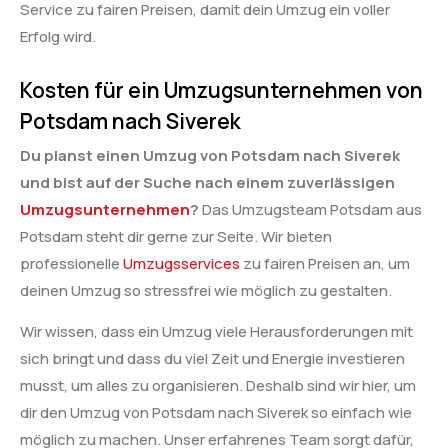
Service zu fairen Preisen, damit dein Umzug ein voller
Erfolg wird.
Kosten für ein Umzugsunternehmen von
Potsdam nach Siverek
Du planst einen Umzug von Potsdam nach Siverek
und bist auf der Suche nach einem zuverlässigen
Umzugsunternehmen
?
Das Umzugsteam Potsdam aus
Potsdam steht dir gerne zur Seite. Wir bieten
professionelle
Umzugsservices
zu fairen Preisen an, um
deinen Umzug so stressfrei wie möglich zu gestalten.
Wir wissen, dass ein Umzug viele Herausforderungen mit
sich bringt und dass du viel Zeit und Energie investieren
musst, um alles zu organisieren. Deshalb sind wir hier, um
dir den Umzug von Potsdam nach Siverek so einfach wie
möglich zu machen. Unser erfahrenes Team sorgt dafür,