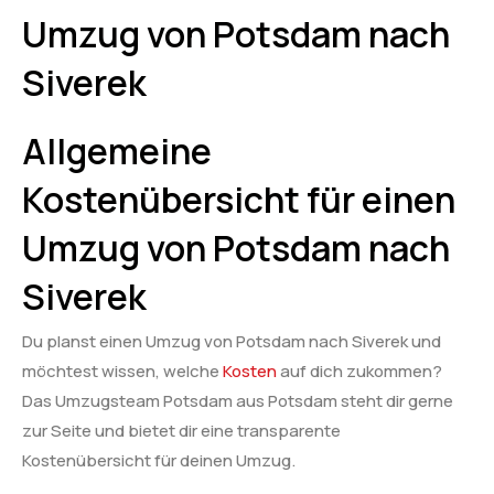
Umzug von Potsdam nach
Siverek
Allgemeine
Kostenübersicht für einen
Umzug von Potsdam nach
Siverek
Du planst einen Umzug von Potsdam nach Siverek und
möchtest wissen, welche
Kosten
auf dich zukommen?
Das Umzugsteam Potsdam aus Potsdam steht dir gerne
zur Seite und bietet dir eine transparente
Kostenübersicht für deinen Umzug.