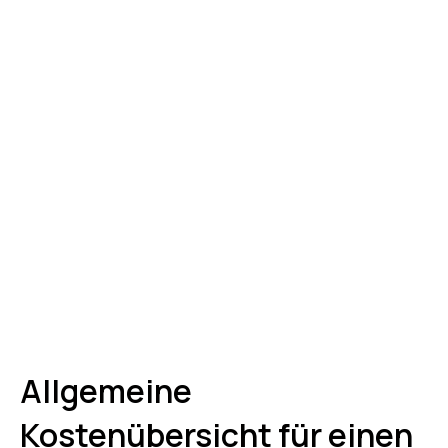
Allgemeine
Kostenübersicht für einen