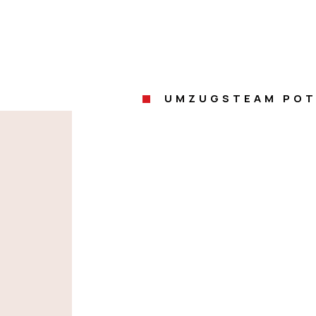
UMZUGSTEAM PO