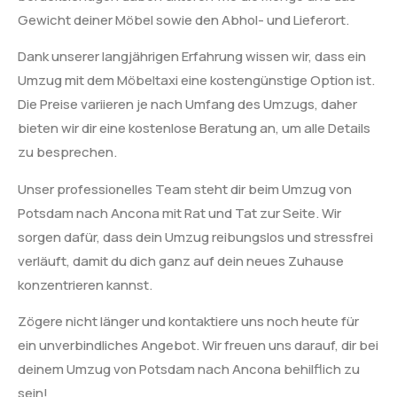
Gewicht deiner Möbel sowie den Abhol- und Lieferort.
Dank unserer langjährigen Erfahrung wissen wir, dass ein
Umzug mit dem Möbeltaxi eine kostengünstige Option ist.
Die Preise variieren je nach Umfang des Umzugs, daher
bieten wir dir eine kostenlose Beratung an, um alle Details
zu besprechen.
Unser professionelles Team steht dir beim Umzug von
Potsdam nach Ancona mit Rat und Tat zur Seite. Wir
sorgen dafür, dass dein Umzug reibungslos und stressfrei
verläuft, damit du dich ganz auf dein neues Zuhause
konzentrieren kannst.
Zögere nicht länger und kontaktiere uns noch heute für
ein unverbindliches Angebot. Wir freuen uns darauf, dir bei
deinem Umzug von Potsdam nach Ancona behilflich zu
sein!