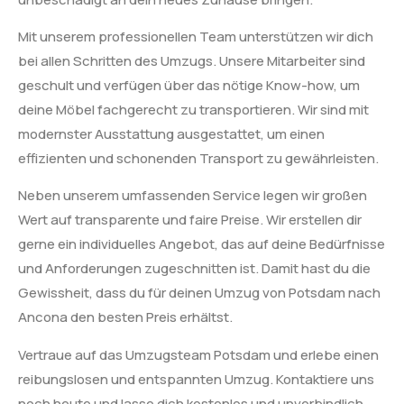
Mit unserem professionellen Team unterstützen wir dich
bei allen Schritten des Umzugs. Unsere Mitarbeiter sind
geschult und verfügen über das nötige Know-how, um
deine Möbel fachgerecht zu transportieren. Wir sind mit
modernster Ausstattung ausgestattet, um einen
effizienten und schonenden Transport zu gewährleisten.
Neben unserem umfassenden Service legen wir großen
Wert auf transparente und faire Preise. Wir erstellen dir
gerne ein individuelles Angebot, das auf deine Bedürfnisse
und Anforderungen zugeschnitten ist. Damit hast du die
Gewissheit, dass du für deinen Umzug von Potsdam nach
Ancona den besten Preis erhältst.
Vertraue auf das Umzugsteam Potsdam und erlebe einen
reibungslosen und entspannten Umzug. Kontaktiere uns
noch heute und lasse dich kostenlos und unverbindlich