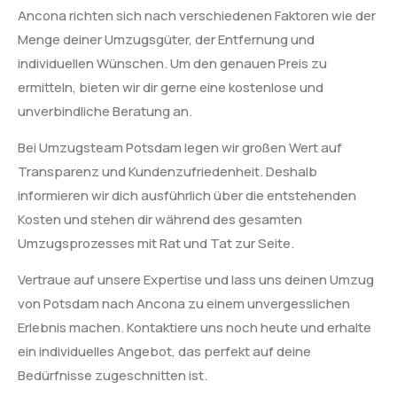
Ancona richten sich nach verschiedenen Faktoren wie der
Menge deiner Umzugsgüter, der Entfernung und
individuellen Wünschen. Um den genauen Preis zu
ermitteln, bieten wir dir gerne eine kostenlose und
unverbindliche Beratung an.
Bei Umzugsteam Potsdam legen wir großen Wert auf
Transparenz und Kundenzufriedenheit. Deshalb
informieren wir dich ausführlich über die entstehenden
Kosten und stehen dir während des gesamten
Umzugsprozesses mit Rat und Tat zur Seite.
Vertraue auf unsere Expertise und lass uns deinen Umzug
von Potsdam nach Ancona zu einem unvergesslichen
Erlebnis machen. Kontaktiere uns noch heute und erhalte
ein individuelles Angebot, das perfekt auf deine
Bedürfnisse zugeschnitten ist.