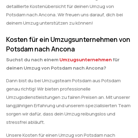
detaillierte Kostenübersicht für deinen Umzug von
Potsdam nach Ancona. Wir freuen uns darauf, dich bei
deinem Umzug unterstützen zu können!
Kosten für ein Umzugsunternehmen von
Potsdam nach Ancona
Suchst du nach einem
Umzugsunternehmen
für
deinen Umzug von Potsdam nach Ancona?
Dann bist du bei Umzugsteam Potsdam aus Potsdam
genau richtig! Wir bieten professionelle
Umzugsdienstleistungen zu fairen Preisen an. Mit unserer
langjährigen Erfahrung und unserem spezialisierten Team
sorgen wir dafür, dass dein Umzug reibungslos und
stressfrei abläuft.
Unsere Kosten für einen Umzug von Potsdam nach