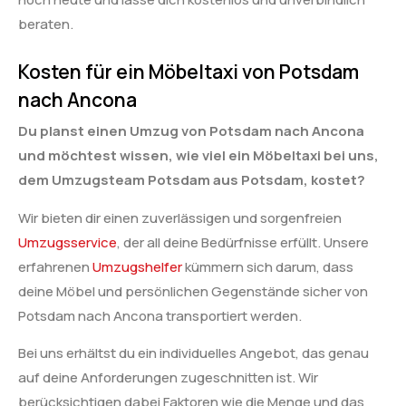
beraten.
Kosten für ein Möbeltaxi von Potsdam
nach Ancona
Du planst einen Umzug von Potsdam nach Ancona
und möchtest wissen, wie viel ein Möbeltaxi bei uns,
dem Umzugsteam Potsdam aus Potsdam, kostet?
Wir bieten dir einen zuverlässigen und sorgenfreien
Umzugsservice
, der all deine Bedürfnisse erfüllt. Unsere
erfahrenen
Umzugshelfer
kümmern sich darum, dass
deine Möbel und persönlichen Gegenstände sicher von
Potsdam nach Ancona transportiert werden.
Bei uns erhältst du ein individuelles Angebot, das genau
auf deine Anforderungen zugeschnitten ist. Wir
berücksichtigen dabei Faktoren wie die Menge und das