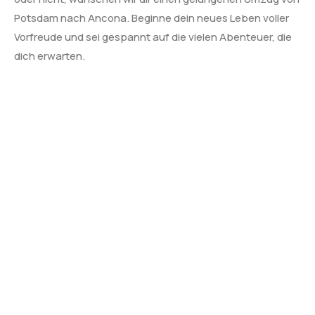
Potsdam nach Ancona. Beginne dein neues Leben voller
Vorfreude und sei gespannt auf die vielen Abenteuer, die
dich erwarten.