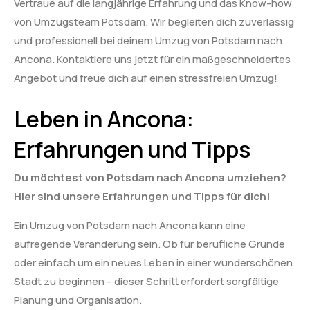
Vertraue auf die langjährige Erfahrung und das Know-how
von Umzugsteam Potsdam. Wir begleiten dich zuverlässig
und professionell bei deinem Umzug von Potsdam nach
Ancona. Kontaktiere uns jetzt für ein maßgeschneidertes
Angebot und freue dich auf einen stressfreien Umzug!
Leben in Ancona:
Erfahrungen und Tipps
Du möchtest von Potsdam nach Ancona umziehen?
Hier sind unsere Erfahrungen und Tipps für dich!
Ein Umzug von Potsdam nach Ancona kann eine
aufregende Veränderung sein. Ob für berufliche Gründe
oder einfach um ein neues Leben in einer wunderschönen
Stadt zu beginnen – dieser Schritt erfordert sorgfältige
Planung und Organisation.