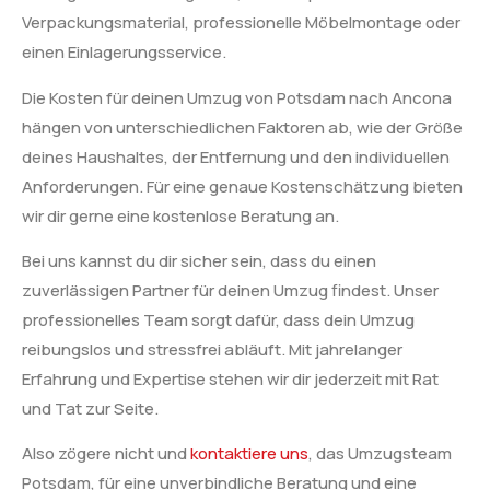
Verpackungsmaterial, professionelle Möbelmontage oder
einen Einlagerungsservice.
Die Kosten für deinen Umzug von Potsdam nach Ancona
hängen von unterschiedlichen Faktoren ab, wie der Größe
deines Haushaltes, der Entfernung und den individuellen
Anforderungen. Für eine genaue Kostenschätzung bieten
wir dir gerne eine kostenlose Beratung an.
Bei uns kannst du dir sicher sein, dass du einen
zuverlässigen Partner für deinen Umzug findest. Unser
professionelles Team sorgt dafür, dass dein Umzug
reibungslos und stressfrei abläuft. Mit jahrelanger
Erfahrung und Expertise stehen wir dir jederzeit mit Rat
und Tat zur Seite.
Also zögere nicht und
kontaktiere uns
, das Umzugsteam
Potsdam, für eine unverbindliche Beratung und eine