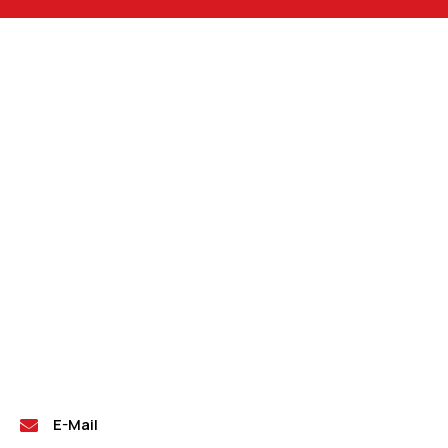
E-Mail