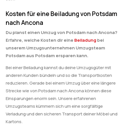
Kosten für eine Beiladung von Potsdam
nach Ancona
Du planst einen Umzug von Potsdam nach Ancona?
Erfahre, welche Kosten dir eine
Beiladung
bei
unserem Umzugsunternehmen Umzugsteam
Potsdam aus Potsdam ersparen kann.
Bei einer Beiladung kannst du deine Umzugsgüter mit
anderen Kunden bündeln und so die Transportkosten
reduzieren. Gerade bei einem Umzug über eine längere
Strecke wie von Potsdam nach Ancona können diese
Einsparungen enorm sein. Unsere erfahrenen
Umzugsteams kümmern sich um eine sorgfältige
Verladung und den sicheren Transport deiner Möbel und
Kartons.