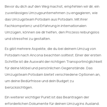
Bevor du dich auf den Weg machst, empfehlen wir dir, ein
zuverlässiges Umzugsunternehmen zu engagieren, wie
das Umzugsteam Potsdam aus Potsdam. Mit ihrer
Fachkompetenz und Erfahrung in internationalen
Umzügen, können sie dir helfen, den Prozess reibungslos
und stressfrei zu gestalten.
Es gibt mehrere Aspekte, die du bei deinem Umzug von
Potsdam nach Ancona beachten solltest. Einer der ersten
Schritte ist die Auswahl der richtigen Transportmöglichkeit
für deine Möbel und persönlichen Gegenstände. Das
Umzugsteam Potsdam bietet verschiedene Optionen an,
um deine Bedürfnisse und dein Budget zu
berücksichtigen.
Ein weiterer wichtiger Punkt ist das Beantragen der
erforderlichen Dokumente für deinen Umzug ins Ausland.