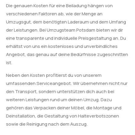
Die genauen Kosten für eine Beiladung hängen von
verschiedenen Faktoren ab, wie der Menge an
Umzugsgut, dem benötigten Laderaum und dem Umfang
der Leistungen. Bei Umzugsteam Potsdam bieten wir dir
eine transparente und individuelle Preisgestaltung an. Du
erhältst von uns ein kostenloses und unverbindliches
Angebot, das genau auf deine Bedürfnisse zugeschnitten
ist.
Neben den Kosten profitierst du von unserem
umfassenden Serviceangebot. Wir übernehmen nicht nur
den Transport, sondern unterstützen dich auch bei
weiteren Leistungen rund um deinen Umzug. Dazu
gehören das Verpacken deiner Möbel, die Montage und
Deinstallation, die Gestaltung von Halteverbotszonen
sowie die Reinigung nach dem Auszug.