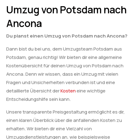
Umzug von Potsdam nach
Ancona
Du planst einen Umzug von Potsdam nach Ancona?
Dann bist du bei uns, dem Umzugsteam Potsdam aus
Potsdam, genau richtig! Wir bieten dir eine allgemeine
Kostenübersicht für deinen Umzug von Potsdam nach
Ancona. Denn wir wissen, dass ein Umzug mit vielen
Fragen und Unsicherheiten verbunden ist und eine
detaillierte Übersicht der
Kosten
eine wichtige
Entscheidungshilfe sein kann.
Unsere transparente Preisgestaltung ermöglicht es dir,
einen klaren Überblick über die anfallenden Kosten zu
erhalten. Wir bieten dir eine Vielzahl von
Umzugsdienstleistungen an, wie beispielsweise