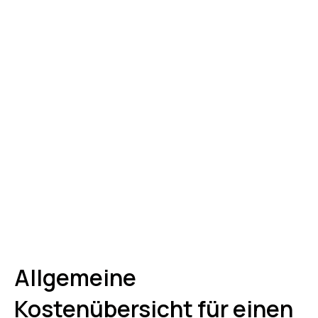
Allgemeine
Kostenübersicht für einen