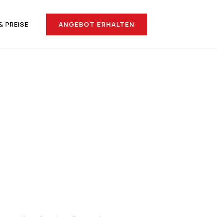
ANGEBOT ERHALTEN
& PREISE
ach