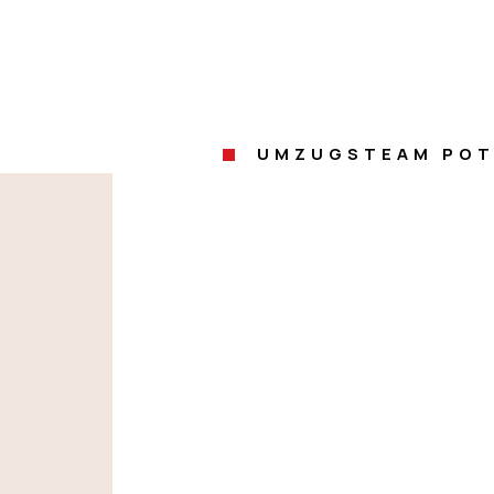
UMZUGSTEAM PO