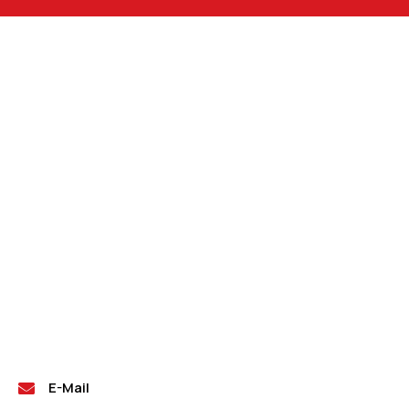
E-Mail