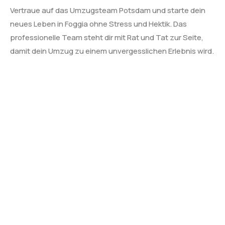
Vertraue auf das Umzugsteam Potsdam und starte dein
neues Leben in Foggia ohne Stress und Hektik. Das
professionelle Team steht dir mit Rat und Tat zur Seite,
damit dein Umzug zu einem unvergesslichen Erlebnis wird.