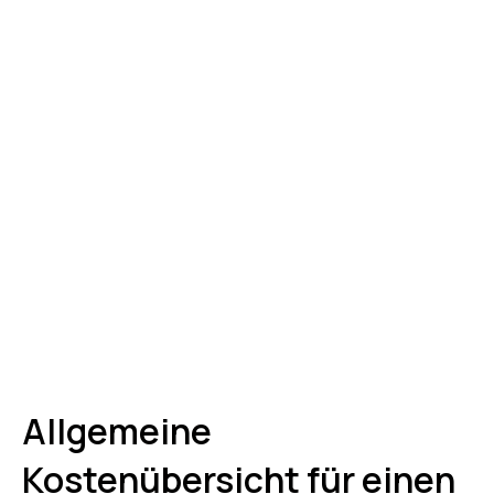
Allgemeine
Kostenübersicht für einen