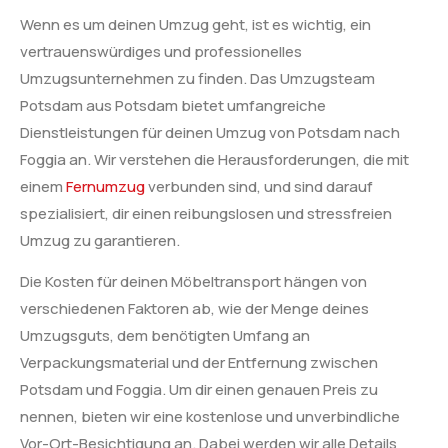
Wenn es um deinen Umzug geht, ist es wichtig, ein
vertrauenswürdiges und professionelles
Umzugsunternehmen zu finden. Das Umzugsteam
Potsdam aus Potsdam bietet umfangreiche
Dienstleistungen für deinen Umzug von Potsdam nach
Foggia an. Wir verstehen die Herausforderungen, die mit
einem
Fernumzug
verbunden sind, und sind darauf
spezialisiert, dir einen reibungslosen und stressfreien
Umzug zu garantieren.
Die Kosten für deinen Möbeltransport hängen von
verschiedenen Faktoren ab, wie der Menge deines
Umzugsguts, dem benötigten Umfang an
Verpackungsmaterial und der Entfernung zwischen
Potsdam und Foggia. Um dir einen genauen Preis zu
nennen, bieten wir eine kostenlose und unverbindliche
Vor-Ort-Besichtigung an. Dabei werden wir alle Details