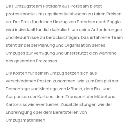
Das Umzugsteam Potsdam aus Potsdam bietet
professionelle Umzugsdienstleistungen zu fairen Preisen
an. Der Preis für deinen Umzug von Potsdam nach Foggia
wird individuell für dich kalkuliert, um deine Anforderungen
und Bedürfnisse zu berücksichtigen. Das erfahrene Team
steht dir bei der Planung und Organisation deines
Umzuges zur Verfügung und unterstützt dich während
des gesamten Prozesses.
Die Kosten für deinen Umzug setzen sich aus
verschiedenen Posten zusammen, wie zum Beispiel der
Demontage und Montage von Möbeln, dem Ein- und
Auspacken der Kartons, dem Transport der Möbel und
Kartons sowie eventuellen Zusatzleistungen wie der
Endreinigung oder dem Bereitstellen von
Umzugsmaterialien.