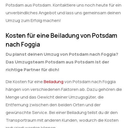
Potsdam aus Potsdam. Kontaktiere uns noch heute für ein
unverbindliches Angebot und lass uns gemeinsam deinen
Umzug zum Erfolg machen!
Kosten für eine Beiladung von Potsdam
nach Foggia
Du planst deinen Umzug von Potsdam nach Foggia?
Das Umzugsteam Potsdam aus Potsdam ist der
richtige Partner für dich!
Die Kosten für eine
Beiladung
von Potsdam nach Foggia
hängen von verschiedenen Faktoren ab. Dazu gehören die
Menge und das Gewicht deiner Umzugsgüter, die
Entfernung zwischen den beiden Orten und der
gewünschte Service. Bei einer Beiladung teilst du dir den
Transportraum mit anderen Kunden, wodurch die Kosten
reduziert werden können.