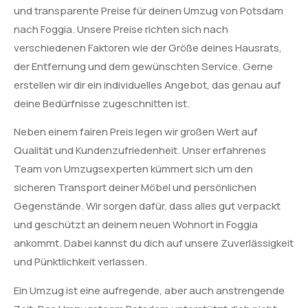
und transparente Preise für deinen Umzug von Potsdam
nach Foggia. Unsere Preise richten sich nach
verschiedenen Faktoren wie der Größe deines Hausrats,
der Entfernung und dem gewünschten Service. Gerne
erstellen wir dir ein individuelles Angebot, das genau auf
deine Bedürfnisse zugeschnitten ist.
Neben einem fairen Preis legen wir großen Wert auf
Qualität und Kundenzufriedenheit. Unser erfahrenes
Team von Umzugsexperten kümmert sich um den
sicheren Transport deiner Möbel und persönlichen
Gegenstände. Wir sorgen dafür, dass alles gut verpackt
und geschützt an deinem neuen Wohnort in Foggia
ankommt. Dabei kannst du dich auf unsere Zuverlässigkeit
und Pünktlichkeit verlassen.
Ein Umzug ist eine aufregende, aber auch anstrengende