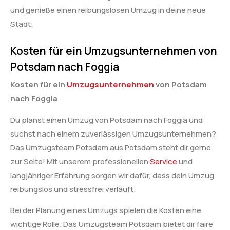
und genieße einen reibungslosen Umzug in deine neue
Stadt.
Kosten für ein Umzugsunternehmen von
Potsdam nach Foggia
Kosten für ein
Umzugsunternehmen
von Potsdam
nach Foggia
Du planst einen Umzug von Potsdam nach Foggia und
suchst nach einem zuverlässigen Umzugsunternehmen?
Das Umzugsteam Potsdam aus Potsdam steht dir gerne
zur Seite! Mit unserem professionellen
Service
und
langjähriger Erfahrung sorgen wir dafür, dass dein Umzug
reibungslos und stressfrei verläuft.
Bei der Planung eines Umzugs spielen die Kosten eine
wichtige Rolle. Das Umzugsteam Potsdam bietet dir faire