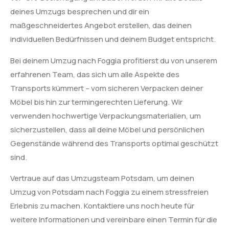
deines Umzugs besprechen und dir ein
maßgeschneidertes Angebot erstellen, das deinen
individuellen Bedürfnissen und deinem Budget entspricht.
Bei deinem Umzug nach Foggia profitierst du von unserem
erfahrenen Team, das sich um alle Aspekte des
Transports kümmert – vom sicheren Verpacken deiner
Möbel bis hin zur termingerechten Lieferung. Wir
verwenden hochwertige Verpackungsmaterialien, um
sicherzustellen, dass all deine Möbel und persönlichen
Gegenstände während des Transports optimal geschützt
sind.
Vertraue auf das Umzugsteam Potsdam, um deinen
Umzug von Potsdam nach Foggia zu einem stressfreien
Erlebnis zu machen. Kontaktiere uns noch heute für
weitere Informationen und vereinbare einen Termin für die