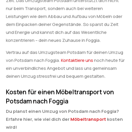
Zeit. Das Umzugsteam Potsdam unterstützt dich nicht
nur beim Transport, sondern auch bei weiteren
Leistungen wie dem Abbau und Aufbau von Möbeln oder
dem Einpacken deiner Gegenstände. So sparst du Zeit
und Energie und kannst dich auf das Wesentliche
konzentrieren – dein neues Zuhause in Foggia.
Vertrau auf das Umzugsteam Potsdam für deinen Umzug
von Potsdam nach Foggia.
Kontaktiere uns
noch heute für
ein unverbindliches Angebot und lass uns gemeinsam
deinen Umzug stressfrei und bequem gestalten.
Kosten für einen Möbeltransport von
Potsdam nach Foggia
Du planst einen Umzug von Potsdam nach Foggia?
Erfahre hier, wie viel dich der
Möbeltransport
kosten
wird!