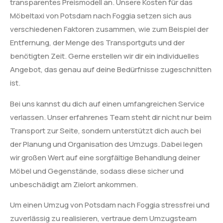
transparentes Preismodell an. Unsere Kosten für das
Möbeltaxi von Potsdam nach Foggia setzen sich aus
verschiedenen Faktoren zusammen, wie zum Beispiel der
Entfernung, der Menge des Transportguts und der
benötigten Zeit. Gerne erstellen wir dir ein individuelles
Angebot, das genau auf deine Bedürfnisse zugeschnitten
ist.
Bei uns kannst du dich auf einen umfangreichen Service
verlassen. Unser erfahrenes Team steht dir nicht nur beim
Transport zur Seite, sondern unterstützt dich auch bei
der Planung und Organisation des Umzugs. Dabei legen
wir großen Wert auf eine sorgfältige Behandlung deiner
Möbel und Gegenstände, sodass diese sicher und
unbeschädigt am Zielort ankommen.
Um einen Umzug von Potsdam nach Foggia stressfrei und
zuverlässig zu realisieren, vertraue dem Umzugsteam