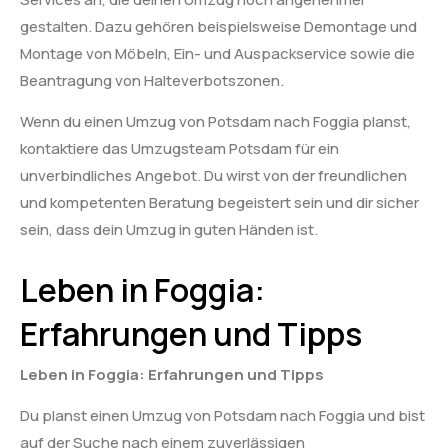
gestalten. Dazu gehören beispielsweise Demontage und
Montage von Möbeln, Ein- und Auspackservice sowie die
Beantragung von Halteverbotszonen.
Wenn du einen Umzug von Potsdam nach Foggia planst,
kontaktiere das Umzugsteam Potsdam für ein
unverbindliches Angebot. Du wirst von der freundlichen
und kompetenten Beratung begeistert sein und dir sicher
sein, dass dein Umzug in guten Händen ist.
Leben in Foggia:
Erfahrungen und Tipps
Leben in Foggia: Erfahrungen und Tipps
Du planst einen Umzug von Potsdam nach Foggia und bist
auf der Suche nach einem zuverlässigen