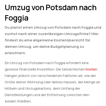
Umzug von Potsdam nach
Foggia
Du planst einen Umzug von Potsdam nach Foggia und
suchst nach einer zuverlässigen Umzugsfirma? Hier
findest du eine allgemeine Kostenübersicht für
deinen Umzug, um deine Budgetplanung zu
erleichtern.
Ein Umzug von Potsdam nach Foggia erfordert eine
gewisse finanzielle Investition. Die tatsächlichen
Kosten
hängen jedoch von verschiedenen Faktoren ab, wie der
Größe deiner Wohnung oder deines Hauses, der Menge an
Möbeln und Umzugskartons, dem Umfang der
Dienstleistungen und der Entfernung zwischen den
beiden Städten.