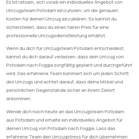
Es ist ratsam, sich vorab ein individuelles Angebot von
Umzugsteam Potsdam einzuholen, um die genauen
Kosten für deinen Umzug abzuklären. So kannst du
sicherstellen, dass du einen fairen Preis für eine
professionelle Umzugsdienstleistung erhältst.
Wenn du dich für Umzugsteam Potsdam entscheidest,
kannst du dich darauf verlassen, dass dein Umzug von
Potsdam nach Foggia sorgfältig geplant und durchgeführt
wird. Das erfahrene Team kümmert sich um jeden Schritt
des Umzugs und achtet darauf, dass deine Möbel und
persönlichen Gegenstände sicher an ihrem Zielort
ankommen.
Wende dich noch heute an das Umzugsteam Potsdam
aus Potsdam und erhalte ein individuelles Angebot für
deinen Umzug von Potsdam nach Foggia. Lass das
erfahrene Team den Umzugstress für dich übernehmen