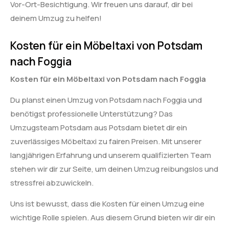
Vor-Ort-Besichtigung. Wir freuen uns darauf, dir bei
deinem Umzug zu helfen!
Kosten für ein Möbeltaxi von Potsdam
nach Foggia
Kosten für ein Möbeltaxi von Potsdam nach Foggia
Du planst einen Umzug von Potsdam nach Foggia und
benötigst professionelle Unterstützung? Das
Umzugsteam Potsdam aus Potsdam bietet dir ein
zuverlässiges Möbeltaxi zu fairen Preisen. Mit unserer
langjährigen Erfahrung und unserem qualifizierten Team
stehen wir dir zur Seite, um deinen Umzug reibungslos und
stressfrei abzuwickeln.
Uns ist bewusst, dass die Kosten für einen Umzug eine
wichtige Rolle spielen. Aus diesem Grund bieten wir dir ein