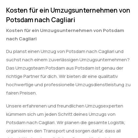
Kosten für ein Umzugsunternehmen von
Potsdam nach Cagliari
Kosten für ein Umzugsunternehmen von Potsdam
nach Cagliari
Du planst einen Umzug von Potsdam nach Cagliari und
suchst nach einem zuverlässigen Umzugsunternehmen?
Das Umzugsteam Potsdam aus Potsdam ist genau der
richtige Partner für dich. Wir bieten dir eine qualitativ
hochwertige und professionelle Umzugsdienstleistung zu
fairen Preisen.
Unsere erfahrenen und freundlichen Umzugsexperten
kümmern sich um jeden Schritt deines Umzugs von
Potsdam nach Cagliari. Wir planen die gesamte Logistik,
organisieren den Transport und sorgen dafür, dass all