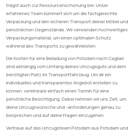
trägst auch zur Ressourcenschonung bei. Unser
erfahrenes Team kümmert sich um die fachgerechte
Verpackung und den sicheren Transport deiner Möbel und
persönlichen Gegenstände. Wir verwenden hochwertiges
Verpackungsmaterial, um einen optimalen Schutz
während des Transports zu gewährleisten.
Die Kosten für eine Beiladung von Potsdam nach Cagliari
sind abhängig vom Umfang deines Umzugsguts und dem
benötigten Platz im Transportfahrzeug. Um dir ein
individuelles und transparentes Angebot erstellen zu
können, vereinbare einfach einen Termin für eine
persönliche Besichtigung. Dabei nehmen wir uns Zeit, um
deine Umzugswünsche und -anforderungen genau zu
besprechen und auf deine Fragen einzugehen.
Vertraue auf das Umzugsteam Potsdam aus Potsdam und