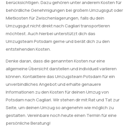
berücksichtigen. Dazu gehören unter anderem Kosten für
behördliche Genehmigungen bei großem Umzugsgut oder
Mietkosten für Zwischenlagerungen, falls du dein
Umzugsgut nicht direkt nach Cagliari transportieren
möchtest. Auch hierbei unterstützt dich das
Umzugsteam Potsdam gerne und berät dich zu den
entstehenden Kosten.
Denke daran, dass die genannten Kosten nur eine
allgemeine Übersicht darstellen und individuell variieren
können. Kontaktiere das Umzugsteam Potsdam für ein
unverbindliches Angebot und erhalte genauere
Informationen zu den Kosten für deinen Umzug von
Potsdam nach Cagliari. Wir stehen dir mit Rat und Tat zur
Seite, um deinen Umzug so angenehm wie möglich zu
gestalten. Vereinbare noch heute einen Termin für eine
persönliche Beratung!