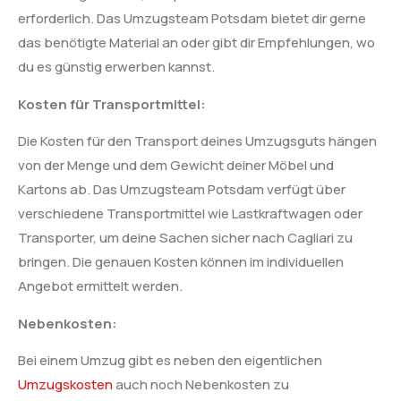
erforderlich. Das Umzugsteam Potsdam bietet dir gerne
das benötigte Material an oder gibt dir Empfehlungen, wo
du es günstig erwerben kannst.
Kosten für Transportmittel:
Die Kosten für den Transport deines Umzugsguts hängen
von der Menge und dem Gewicht deiner Möbel und
Kartons ab. Das Umzugsteam Potsdam verfügt über
verschiedene Transportmittel wie Lastkraftwagen oder
Transporter, um deine Sachen sicher nach Cagliari zu
bringen. Die genauen Kosten können im individuellen
Angebot ermittelt werden.
Nebenkosten:
Bei einem Umzug gibt es neben den eigentlichen
Umzugskosten
auch noch Nebenkosten zu