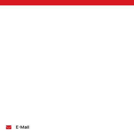
E-Mail