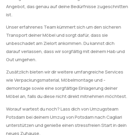
Angebot, das genau auf deine Bedürfnisse zugeschnitten
ist.
Unser erfahrenes Team kümmert sich um den sicheren
Transport deiner Möbel und sorgt dafür, dass sie
unbeschadet am Zielort ankommen. Du kannst dich
darauf verlassen, dass wir sorgfältig mit deinem Hab und
Gut umgehen.
Zusätzlich bieten wir dir weitere umfangreiche Services
wie Verpackungsmaterial, Möbelmontage und -
demontage sowie eine sorgfältige Einlagerung deiner
Möbel an, falls du diese nicht direkt mitnehmen möchtest.
Worauf wartest du noch? Lass dich von Umzugsteam
Potsdam bei deinem Umzug von Potsdam nach Cagliari
unterstützen und genieße einen stressfreien Start in dein
neues Zuhause.