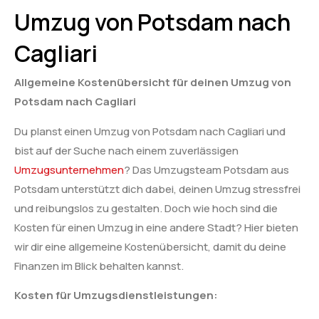
Umzug von Potsdam nach
Cagliari
Allgemeine Kostenübersicht für deinen Umzug von
Potsdam nach Cagliari
Du planst einen Umzug von Potsdam nach Cagliari und
bist auf der Suche nach einem zuverlässigen
Umzugsunternehmen
? Das Umzugsteam Potsdam aus
Potsdam unterstützt dich dabei, deinen Umzug stressfrei
und reibungslos zu gestalten. Doch wie hoch sind die
Kosten für einen Umzug in eine andere Stadt? Hier bieten
wir dir eine allgemeine Kostenübersicht, damit du deine
Finanzen im Blick behalten kannst.
Kosten für Umzugsdienstleistungen: