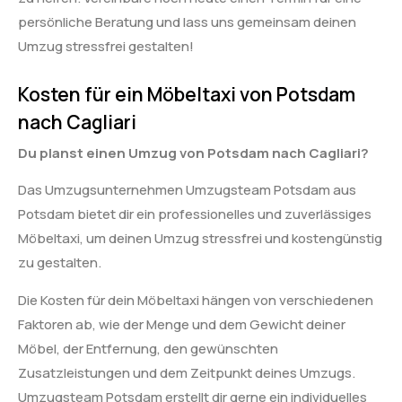
persönliche Beratung und lass uns gemeinsam deinen
Umzug stressfrei gestalten!
Kosten für ein Möbeltaxi von Potsdam
nach Cagliari
Du planst einen Umzug von Potsdam nach Cagliari?
Das Umzugsunternehmen Umzugsteam Potsdam aus
Potsdam bietet dir ein professionelles und zuverlässiges
Möbeltaxi, um deinen Umzug stressfrei und kostengünstig
zu gestalten.
Die Kosten für dein Möbeltaxi hängen von verschiedenen
Faktoren ab, wie der Menge und dem Gewicht deiner
Möbel, der Entfernung, den gewünschten
Zusatzleistungen und dem Zeitpunkt deines Umzugs.
Umzugsteam Potsdam erstellt dir gerne ein individuelles