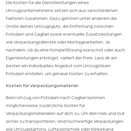
Die Kosten für die Dienstleistungen eines
Umzugsunternehmens setzen sich aus verschiedenen
Faktoren zusammen. Dazu gehören unter anderem die
Größe deines Umzugsguts, die Entfernung zwischen
Potsdam und Cagliari sowie eventuelle Zusatzleistungen
wie Verpackungsdienste oder Montagearbeiten. Je
nachdem, ob du eine Komplettlösung wünschst oder auch
Eigenleistungen erbringst, variiert der Preis. Lass dir am
besten ein individuelles Angebot vom Umzugsteam
Potsdam erstellen, um genaue Kosten zu erhalten.
Kosten für Verpackungsmaterial:
Beim Umzug von Potsdam nach Cagliari kommen
möglicherweise zusätzliche Kosten für
Verpackungsmaterialien auf dich zu. Um dein Hab und Gut
sicher zu transportieren, sind hochwertige Verpackungen
wie Umzugskartons, Luftpolsterfolie oder Klebeband