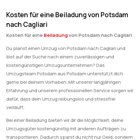
Kosten für eine Beiladung von Potsdam
nach Cagliari
Kosten für eine
Beiladung
von Potsdam nach Cagliari
Du planst einen Umzug von Potsdam nach Cagliari und
bist auf der Suche nach einem zuverlässigen und
kostengünstigen Umzugsunternehmen? Das
Umzugsteam Potsdam aus Potsdam unterstützt dich
gerne bei deinem Vorhaben. Mit unserer langjährigen
Erfahrung und unserem professionellen Service sorgen wir
dafür, dass dein Umzug reibungslos und stressfrei
verläuft.
Bei einer Beiladung bieten wir dir die Möglichkeit, deine
Umzugsgüter kostengünstig mit anderen Aufträgen zu
transportieren. Dadurch sparst du nicht nur Geld, sondern