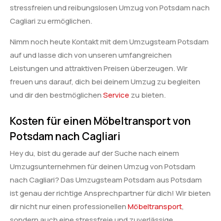
stressfreien und reibungslosen Umzug von Potsdam nach
Cagliari zu ermöglichen.
Nimm noch heute Kontakt mit dem Umzugsteam Potsdam
auf und lasse dich von unseren umfangreichen
Leistungen und attraktiven Preisen überzeugen. Wir
freuen uns darauf, dich bei deinem Umzug zu begleiten
und dir den bestmöglichen
Service
zu bieten.
Kosten für einen Möbeltransport von
Potsdam nach Cagliari
Hey du, bist du gerade auf der Suche nach einem
Umzugsunternehmen für deinen Umzug von Potsdam
nach Cagliari? Das Umzugsteam Potsdam aus Potsdam
ist genau der richtige Ansprechpartner für dich! Wir bieten
dir nicht nur einen professionellen
Möbeltransport
,
sondern auch eine stressfreie und zuverlässige