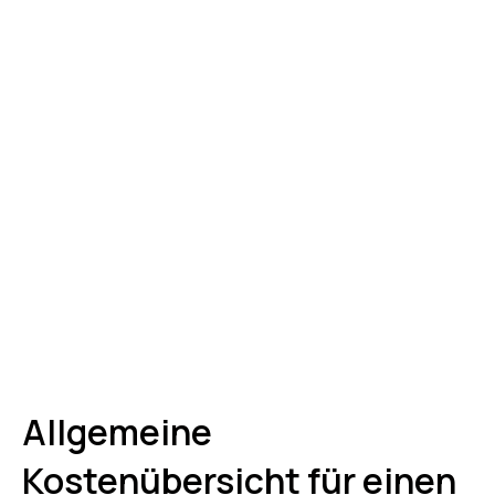
Allgemeine
Kostenübersicht für einen