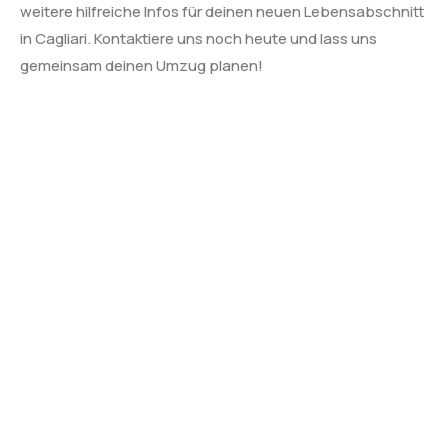
weitere hilfreiche Infos für deinen neuen Lebensabschnitt
in Cagliari. Kontaktiere uns noch heute und lass uns
gemeinsam deinen Umzug planen!