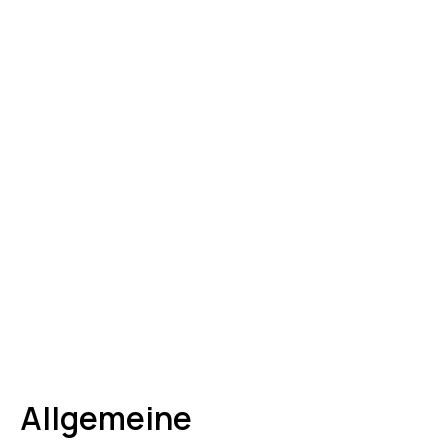
Allgemeine