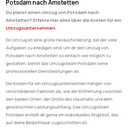
Potsdam nach Amstetten
Du planst einen Umzug von Potsdam nach
Amstetten? Erfahre hier alles über die Kosten für ein
Umzugsunternehmen
.
Ein Umzug ist eine große Herausforderung, bei der viele
Aufgaben zu erledigen sind. Um dir den Umzug von
Potsdam nach Amstetten so einfach wie möglich zu
gestalten, bietet das Umzugsteam Potsdam seine
professionellen Dienstleistungen an.
Die Kosten für ein Umzugsunternehmen hängen von
verschiedenen Faktoren ab, wie der Entfernung zwischen
den beiden Orten, der Größe des Haushalts und dem
gewünschten Leistungsumfang. Das Umzugsteam
Potsdam erstellt dir gerne ein individuelles Angebot, das
auf deine Bedürfnisse zugeschnitten ist.