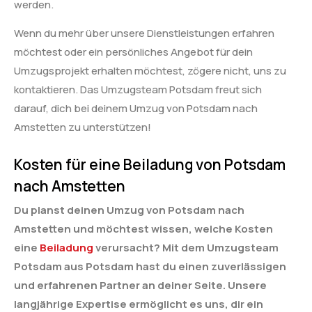
werden.
Wenn du mehr über unsere Dienstleistungen erfahren
möchtest oder ein persönliches Angebot für dein
Umzugsprojekt erhalten möchtest, zögere nicht, uns zu
kontaktieren. Das Umzugsteam Potsdam freut sich
darauf, dich bei deinem Umzug von Potsdam nach
Amstetten zu unterstützen!
Kosten für eine Beiladung von Potsdam
nach Amstetten
Du planst deinen Umzug von Potsdam nach
Amstetten und möchtest wissen, welche Kosten
eine
Beiladung
verursacht? Mit dem Umzugsteam
Potsdam aus Potsdam hast du einen zuverlässigen
und erfahrenen Partner an deiner Seite. Unsere
langjährige Expertise ermöglicht es uns, dir ein