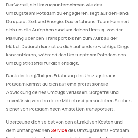
Der Vorteil, ein Umzugsunternehmen wie das
Umzugsteam Potsdam zu engagieren, liegt auf der Hand:
Du sparst Zeit und Energie. Das erfahrene Team kümmert
sich um alle Aufgaben rund um deinen Umzug, von der
Planung über den Transport bis hin zum Aufbau der
Möbel. Dadurch kannst du dich auf andere wichtige Dinge
konzentrieren, während das Umzugsteam Potsdam den
Umzug stressfrei für dich erledigt.
Dank der langjährigen Erfahrung des Umzugsteams
Potsdam kannst du dich auf eine professionelle
Abwicklung deines Umzugs verlassen. Sorgefrei und
zuverlässig werden deine Möbel und persönlichen Sachen
sicher von Potsdam nach Amstetten transportiert.
Überzeuge dich selbst von den attraktiven Kosten und
dem umfangreichen
Service
des Umzugsteams Potsdam.