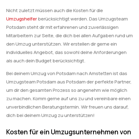
Nicht zuletzt müssen auch die Kosten für die
Umzugshelfer
berücksichtigt werden. Das Umzugsteam
Potsdam steht dir mit erfahrenen und zuverlässigen
Mitarbeitern zur Seite, die dich bei allen Aufgaben rund um
den Umzug unterstützen. Wir erstellen dir gerne ein
individuelles Angebot, das sowohl deine Anforderungen
als auch dein Budget berücksichtigt.
Bei deinem Umzug von Potsdam nach Amstetten ist das
Umzugsteam Potsdam aus Potsdam der perfekte Partner,
um dir den gesamten Prozess so angenehm wie möglich
zu machen. Komm gerne auf uns zu und vereinbare einen
unverbindlichen Beratungstermin. Wir freuen uns darauf,
dich bei deinem Umzug zu unterstützen!
Kosten für ein Umzugsunternehmen von