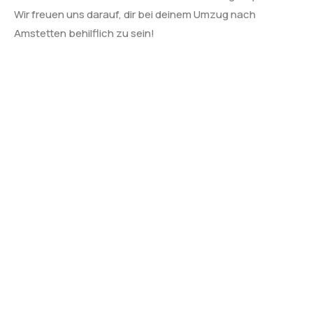
Wir freuen uns darauf, dir bei deinem Umzug nach
Amstetten behilflich zu sein!