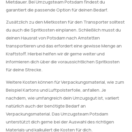
Mietdauer. Bei Umzugsteam Potsdam findest du
garantiert die passende Option für deinen Bedarf.
Zusätzlich zu den Mietkosten für den Transporter solltest
du auch die Spritkosten einplanen. Schließlich musst du
deinen Hausrat von Potsdam nach Amstetten
transportieren und das erfordert eine gewisse Menge an
Kraftstoff. Hierbei helfen wir dir gerne weiter und
informieren dich über die voraussichtlichen Spritkosten
für deine Strecke.
Weitere Kosten können für Verpackungsmaterial, wie zum
Beispiel Kartons und Luftpolsterfolie, anfallen. Je
nachdem, wie umfangreich dein Umzugsgut ist, variiert
natürlich auch der benötigte Bedarf an
Verpackungsmaterial. Das Umzugsteam Potsdam
unterstützt dich gerne bei der Auswahl des richtigen
Materials und kalkuliert die Kosten für dich.