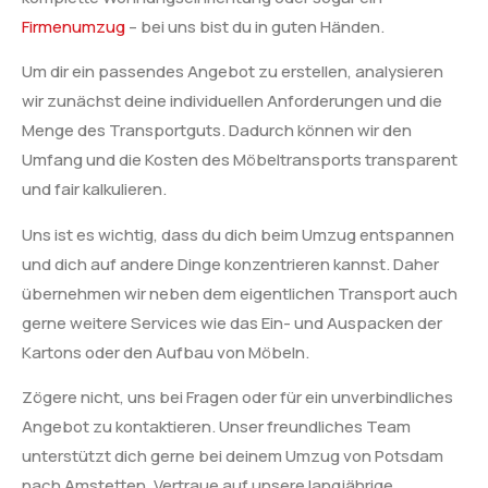
Firmenumzug
– bei uns bist du in guten Händen.
Um dir ein passendes Angebot zu erstellen, analysieren
wir zunächst deine individuellen Anforderungen und die
Menge des Transportguts. Dadurch können wir den
Umfang und die Kosten des Möbeltransports transparent
und fair kalkulieren.
Uns ist es wichtig, dass du dich beim Umzug entspannen
und dich auf andere Dinge konzentrieren kannst. Daher
übernehmen wir neben dem eigentlichen Transport auch
gerne weitere Services wie das Ein- und Auspacken der
Kartons oder den Aufbau von Möbeln.
Zögere nicht, uns bei Fragen oder für ein unverbindliches
Angebot zu kontaktieren. Unser freundliches Team
unterstützt dich gerne bei deinem Umzug von Potsdam
nach Amstetten. Vertraue auf unsere langjährige