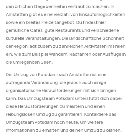
den örtlichen Gegebenheiten vertraut zu machen. In
Amstetten gibt es eine Vielzahl von Einkaufsmöglichkeiten
sowie ein breites Freizeitangebot. Du findest hier
gemütliche Cafés, gute Restaurants und verschiedene
kulturelle Veranstaltungen. Die landschaftliche Schönheit
der Region lädt zudem zu zahlreichen Aktivitäten im Freien
ein, wie zum Beispiel Wandern, Radfahren oder Ausflüge in
die umliegenden Seen.
Der Umzug von Potsdam nach Amstetten ist eine
aufregende Veränderung, die jedoch auch einige
organisatorische Herausforderungen mit sich bringen
kann. Das Umzugsteam Potsdam unterstützt dich dabei,
diese Herausforderungen zu meistern und einen
reibungslosen Umzug zu garantieren. Kontaktiere das
Umzugsteam Potsdam noch heute, um weitere
Informationen zu erhalten und deinen Umzug zu planen.