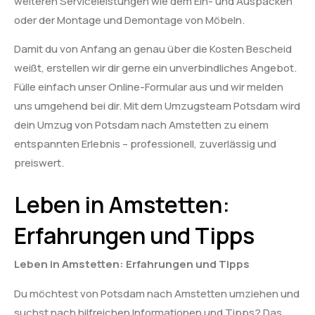
weiteren Serviceleistungen wie dem Ein- und Auspacken
oder der Montage und Demontage von Möbeln.
Damit du von Anfang an genau über die Kosten Bescheid
weißt, erstellen wir dir gerne ein unverbindliches Angebot.
Fülle einfach unser Online-Formular aus und wir melden
uns umgehend bei dir. Mit dem Umzugsteam Potsdam wird
dein Umzug von Potsdam nach Amstetten zu einem
entspannten Erlebnis – professionell, zuverlässig und
preiswert.
Leben in Amstetten:
Erfahrungen und Tipps
Leben in Amstetten: Erfahrungen und Tipps
Du möchtest von Potsdam nach Amstetten umziehen und
suchst nach hilfreichen Informationen und Tipps? Das