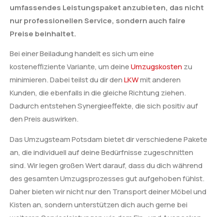
umfassendes Leistungspaket anzubieten, das nicht
nur professionellen Service, sondern auch faire
Preise beinhaltet.
Bei einer Beiladung handelt es sich um eine
kosteneffiziente Variante, um deine
Umzugskosten
zu
minimieren. Dabei teilst du dir den
LKW
mit anderen
Kunden, die ebenfalls in die gleiche Richtung ziehen.
Dadurch entstehen Synergieeffekte, die sich positiv auf
den Preis auswirken.
Das Umzugsteam Potsdam bietet dir verschiedene Pakete
an, die individuell auf deine Bedürfnisse zugeschnitten
sind. Wir legen großen Wert darauf, dass du dich während
des gesamten Umzugsprozesses gut aufgehoben fühlst.
Daher bieten wir nicht nur den Transport deiner Möbel und
Kisten an, sondern unterstützen dich auch gerne bei