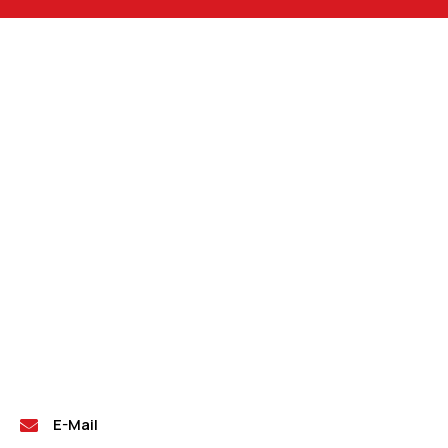
E-Mail