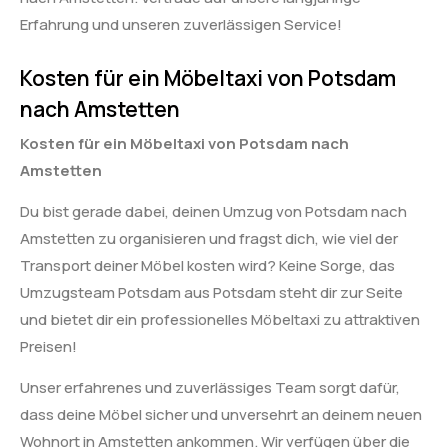
Erfahrung und unseren zuverlässigen Service!
Kosten für ein Möbeltaxi von Potsdam
nach Amstetten
Kosten für ein Möbeltaxi von Potsdam nach
Amstetten
Du bist gerade dabei, deinen Umzug von Potsdam nach
Amstetten zu organisieren und fragst dich, wie viel der
Transport deiner Möbel kosten wird? Keine Sorge, das
Umzugsteam Potsdam aus Potsdam steht dir zur Seite
und bietet dir ein professionelles Möbeltaxi zu attraktiven
Preisen!
Unser erfahrenes und zuverlässiges Team sorgt dafür,
dass deine Möbel sicher und unversehrt an deinem neuen
Wohnort in Amstetten ankommen. Wir verfügen über die