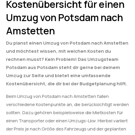
Kostenübersicht für einen
Umzug von Potsdam nach
Amstetten
Du planst einen Umzug von Potsdam nach Amstetten
und möchtest wissen, mit welchen Kosten du
rechnen musst? Kein Problem! Das Umzugsteam
Potsdam aus Potsdam steht dir gerne bei deinem
Umzug zur Seite und bietet eine umfassende
Kostenübersicht, die dir bei der Budgetplanung hilft.
Beim Umzug von Potsdam nach Amstetten fallen
verschiedene Kostenpunkte an, die berücksichtigt werden
sollten. Dazu gehören beispielsweise die Mietkosten für
einen Transporter oder einen Umzugs-Lkw. Hierbei variiert
der Preis je nach Größe des Fahrzeugs und der geplanten