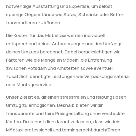
notwendige Ausstattung und Expertise, um selbst
sperrige Gegenstände wie Sofas, Schränke oder Betten
transportieren zu können.
Die Kosten für das Möbeltaxi werden individuell
entsprechend deiner Anforderungen und des Umfangs
deines Umzugs berechnet. Dabei berücksichtigen wir
Faktoren wie die Menge an Möbeln, die Entfernung
zwischen Potsdam und Amstetten sowie eventuell
zusätzlich benötigte Leistungen wie Verpackungsmaterial
oder Montageservice.
Unser Ziel ist es, dir einen stressfreien und reibungslosen
Umzug zu ermöglichen. Deshalb bieten wir dir
transparente und faire Preisgestaltung ohne versteckte
Kosten. Du kannst dich darauf verlassen, dass wir dein
Möbtaxi professionell und termingerecht durchführen