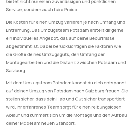
bietet nicht nur einen zuverlässigen und pünktlichen
Service, sondern auch faire Preise.
Die Kosten für einen Umzug variieren je nach Umfang und
Entfernung. Das Umzugsteam Potsdam erstellt dir gerne
ein individuelles Angebot, das auf deine Bedürfnisse
abgestimmt ist. Dabei berücksichtigen sie Faktoren wie
die Größe deines Umzugsguts, den Umfang der
Montagearbeiten und die Distanz zwischen Potsdam und
Salzburg.
Mit dem Umzugsteam Potsdam kannst du dich entspannt
auf deinen Umzug von Potsdam nach Salzburg freuen. Sie
stellen sicher, dass dein Hab und Gut sicher transportiert
wird. Ihr erfahrenes Team sorgt für einen reibungslosen
Ablauf und kümmert sich um die Montage und den Aufbau
deiner Möbel am neuen Standort.