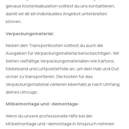
genaue Kostenkalkulation solltest du uns kontaktieren,
damit wir dir ein individuelles Angebot unterbreiten
können.
Verpackungsmaterial:
Neben den Transportkosten solltest du auch die
Ausgaben für Verpackungsmaterial berücksichtigen. Wir
bieten vielfältige Verpackungsmaterialien wie Kartons,
Klebeband und Luftpolsterfolie an, um dein Hab und Gut
sicher zu transportieren. Die Kosten für das
Verpackungsmaterial variieren ebenfalls je nach Umfang
deines Umzugs.
Möbelmontage und -demontage:
Wenn du unsere professionelle Hilfe bei der
Möbelmontage und -demontage in Anspruch nehmen