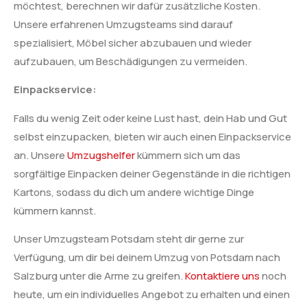
möchtest, berechnen wir dafür zusätzliche Kosten.
Unsere erfahrenen Umzugsteams sind darauf
spezialisiert, Möbel sicher abzubauen und wieder
aufzubauen, um Beschädigungen zu vermeiden.
Einpackservice:
Falls du wenig Zeit oder keine Lust hast, dein Hab und Gut
selbst einzupacken, bieten wir auch einen Einpackservice
an. Unsere
Umzugshelfer
kümmern sich um das
sorgfältige Einpacken deiner Gegenstände in die richtigen
Kartons, sodass du dich um andere wichtige Dinge
kümmern kannst.
Unser Umzugsteam Potsdam steht dir gerne zur
Verfügung, um dir bei deinem Umzug von Potsdam nach
Salzburg unter die Arme zu greifen.
Kontaktiere uns
noch
heute, um ein individuelles Angebot zu erhalten und einen