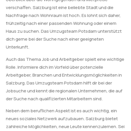
verschaffen. Salzburg ist eine beliebte Stadt und die
Nachfrage nach Wohnraum ist hoch. Es lohnt sich daher,
frühzeitig nach einer passenden Wohnung oder einem
Haus zu suchen. Das Umzugsteam Potsdam unterstützt
dich gerne bei der Suche nach einer geeigneten
Unterkunft.
Auch das Thema Job und Arbeitgeber spielt eine wichtige
Rolle. Informiere dich im Vorfeld über potenzielle
Arbeitgeber, Branchen und Entwicklungsmöglichkeiten in
Salzburg. Das Umzugsteam Potsdam hilft dir bei der
Jobsuche und kennt die regionalen Unternehmen, die auf
der Suche nach qualifizierten Mitarbeitern sind.
Neben dem beruflichen Aspekt ist es auch wichtig, ein
neues soziales Netzwerk aufzubauen. Salzburg bietet
zahlreiche Möglichkeiten, neue Leute kennenzulernen. Sei