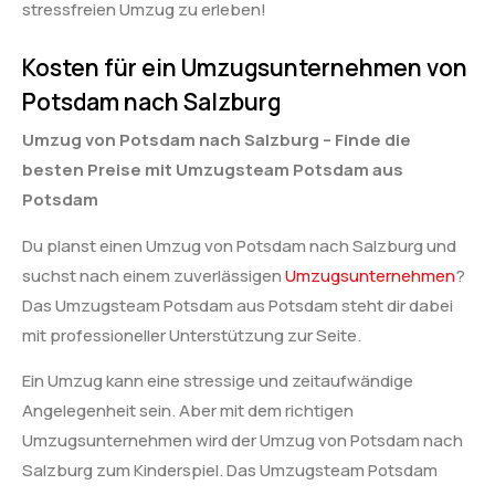
stressfreien Umzug zu erleben!
Kosten für ein Umzugsunternehmen von
Potsdam nach Salzburg
Umzug von Potsdam nach Salzburg – Finde die
besten Preise mit Umzugsteam Potsdam aus
Potsdam
Du planst einen Umzug von Potsdam nach Salzburg und
suchst nach einem zuverlässigen
Umzugsunternehmen
?
Das Umzugsteam Potsdam aus Potsdam steht dir dabei
mit professioneller Unterstützung zur Seite.
Ein Umzug kann eine stressige und zeitaufwändige
Angelegenheit sein. Aber mit dem richtigen
Umzugsunternehmen wird der Umzug von Potsdam nach
Salzburg zum Kinderspiel. Das Umzugsteam Potsdam