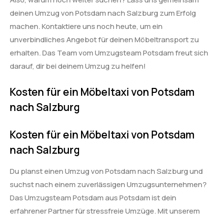
deinen Umzug von Potsdam nach Salzburg zum Erfolg
machen. Kontaktiere uns noch heute, um ein
unverbindliches Angebot für deinen Möbeltransport zu
erhalten. Das Team vom Umzugsteam Potsdam freut sich
darauf, dir bei deinem Umzug zu helfen!
Kosten für ein Möbeltaxi von Potsdam
nach Salzburg
Kosten für ein Möbeltaxi von Potsdam
nach Salzburg
Du planst einen Umzug von Potsdam nach Salzburg und
suchst nach einem zuverlässigen Umzugsunternehmen?
Das Umzugsteam Potsdam aus Potsdam ist dein
erfahrener Partner für stressfreie Umzüge. Mit unserem