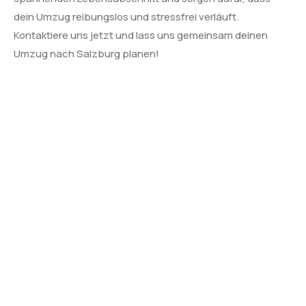
dein Umzug reibungslos und stressfrei verläuft.
Kontaktiere uns jetzt und lass uns gemeinsam deinen
Umzug nach Salzburg planen!