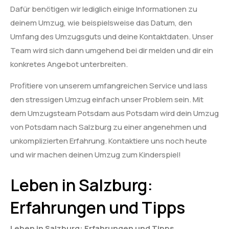
Dafür benötigen wir lediglich einige Informationen zu
deinem Umzug, wie beispielsweise das Datum, den
Umfang des Umzugsguts und deine Kontaktdaten. Unser
Team wird sich dann umgehend bei dir melden und dir ein
konkretes Angebot unterbreiten.
Profitiere von unserem umfangreichen Service und lass
den stressigen Umzug einfach unser Problem sein. Mit
dem Umzugsteam Potsdam aus Potsdam wird dein Umzug
von Potsdam nach Salzburg zu einer angenehmen und
unkomplizierten Erfahrung. Kontaktiere uns noch heute
und wir machen deinen Umzug zum Kinderspiel!
Leben in Salzburg:
Erfahrungen und Tipps
Leben in Salzburg: Erfahrungen und Tipps