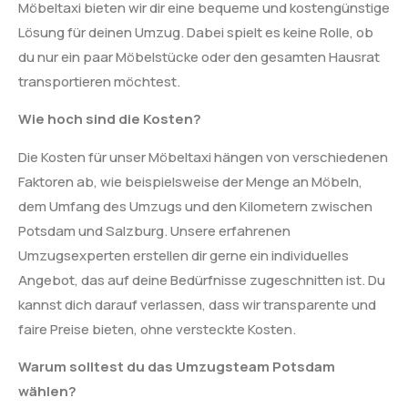
Möbeltaxi bieten wir dir eine bequeme und kostengünstige
Lösung für deinen Umzug. Dabei spielt es keine Rolle, ob
du nur ein paar Möbelstücke oder den gesamten Hausrat
transportieren möchtest.
Wie hoch sind die Kosten?
Die Kosten für unser Möbeltaxi hängen von verschiedenen
Faktoren ab, wie beispielsweise der Menge an Möbeln,
dem Umfang des Umzugs und den Kilometern zwischen
Potsdam und Salzburg. Unsere erfahrenen
Umzugsexperten erstellen dir gerne ein individuelles
Angebot, das auf deine Bedürfnisse zugeschnitten ist. Du
kannst dich darauf verlassen, dass wir transparente und
faire Preise bieten, ohne versteckte Kosten.
Warum solltest du das Umzugsteam Potsdam
wählen?