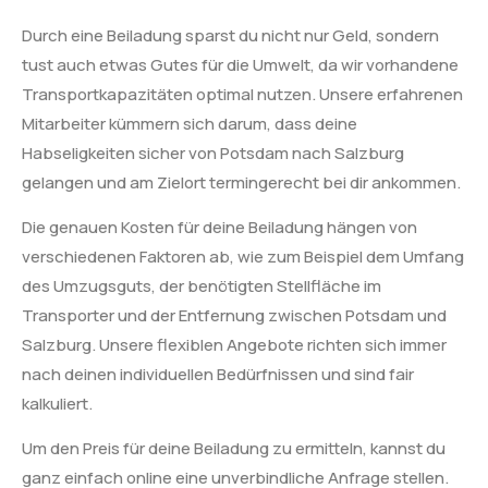
Durch eine Beiladung sparst du nicht nur Geld, sondern
tust auch etwas Gutes für die Umwelt, da wir vorhandene
Transportkapazitäten optimal nutzen. Unsere erfahrenen
Mitarbeiter kümmern sich darum, dass deine
Habseligkeiten sicher von Potsdam nach Salzburg
gelangen und am Zielort termingerecht bei dir ankommen.
Die genauen Kosten für deine Beiladung hängen von
verschiedenen Faktoren ab, wie zum Beispiel dem Umfang
des Umzugsguts, der benötigten Stellfläche im
Transporter und der Entfernung zwischen Potsdam und
Salzburg. Unsere flexiblen Angebote richten sich immer
nach deinen individuellen Bedürfnissen und sind fair
kalkuliert.
Um den Preis für deine Beiladung zu ermitteln, kannst du
ganz einfach online eine unverbindliche Anfrage stellen.