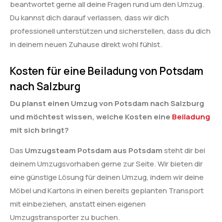
beantwortet gerne all deine Fragen rund um den Umzug.
Du kannst dich darauf verlassen, dass wir dich
professionell unterstützen und sicherstellen, dass du dich
in deinem neuen Zuhause direkt wohl fühlst.
Kosten für eine Beiladung von Potsdam
nach Salzburg
Du planst einen Umzug von Potsdam nach Salzburg
und möchtest wissen, welche Kosten eine
Beiladung
mit sich bringt?
Das
Umzugsteam Potsdam aus Potsdam
steht dir bei
deinem Umzugsvorhaben gerne zur Seite. Wir bieten dir
eine günstige Lösung für deinen Umzug, indem wir deine
Möbel und Kartons in einen bereits geplanten Transport
mit einbeziehen, anstatt einen eigenen
Umzugstransporter zu buchen.