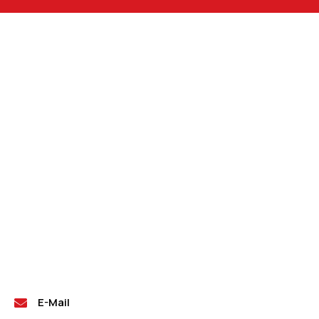
E-Mail