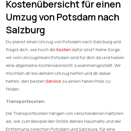
Kostenübersicht für einen
Umzug von Potsdam nach
Salzburg
Du planst einen Umzug von Potsdam nach Salzburg und
fragst dich, wie hoch die
Kosten
dafür sind? Keine Sorge,
wir vom Umzugsteam Potsdam sind für dich da und haben
eine allgemeine Kostenübersicht zusammengestellt. Wir
möchten dir bei deinem Umzug helfen und dir dabei
helfen, den besten
Service
zu einem fairen Preis zu
finden.
Transportkosten:
Die Transportkosten hängen von verschiedenen Faktoren
ab, wie zum Beispiel der Größe deines Haushalts und der
Entfernung zwischen Potsdam und Salzburg. Für eine