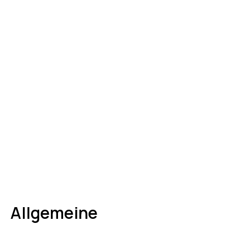
Allgemeine