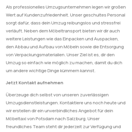
Als professionelles Umzugsunternehmen legen wir großen
Wert auf Kundenzufriedenheit. Unser geschultes Personal
sorgt dafür, dass dein Umzug reibungslos und stressfrei
verläuft. Neben dem Möbeltransport bieten wir dir auch
weitere Leistungen wie das Einpacken und Auspacken,
den Abbau und Aufbau von Möbeln sowie die Entsorgung
von Verpackungsmaterialien. Unser Ziel ist es, dir den
Umzug so einfach wie möglich zu machen, damit du dich
um andere wichtige Dinge kümmern kannst.
Jetzt Kontakt aufnehmen
Überzeuge dich selbst von unseren zuverlässigen
Umzugsdienstleistungen. Kontaktiere uns noch heute und
wir erstellen dir ein unverbindliches Angebot für dein
Möbeltaxi von Potsdam nach Salzburg. Unser
freundliches Team steht dir jederzeit zur Verfügung und