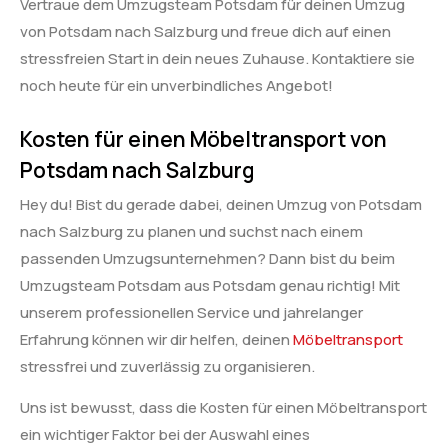
Vertraue dem Umzugsteam Potsdam für deinen Umzug
von Potsdam nach Salzburg und freue dich auf einen
stressfreien Start in dein neues Zuhause. Kontaktiere sie
noch heute für ein unverbindliches Angebot!
Kosten für einen Möbeltransport von
Potsdam nach Salzburg
Hey du! Bist du gerade dabei, deinen Umzug von Potsdam
nach Salzburg zu planen und suchst nach einem
passenden Umzugsunternehmen? Dann bist du beim
Umzugsteam Potsdam aus Potsdam genau richtig! Mit
unserem professionellen Service und jahrelanger
Erfahrung können wir dir helfen, deinen
Möbeltransport
stressfrei und zuverlässig zu organisieren.
Uns ist bewusst, dass die Kosten für einen Möbeltransport
ein wichtiger Faktor bei der Auswahl eines