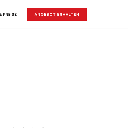
ANGEBOT ERHALTEN
& PREISE
ach