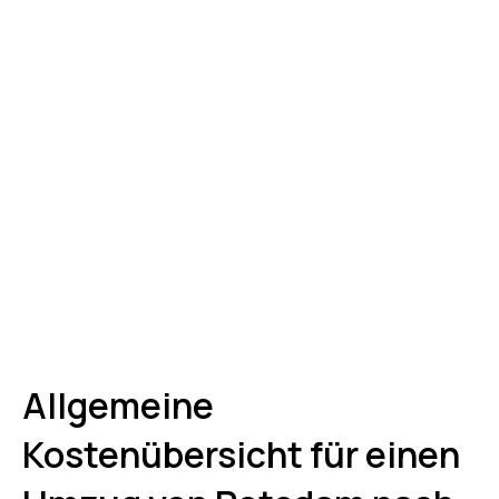
Allgemeine
Kostenübersicht für einen