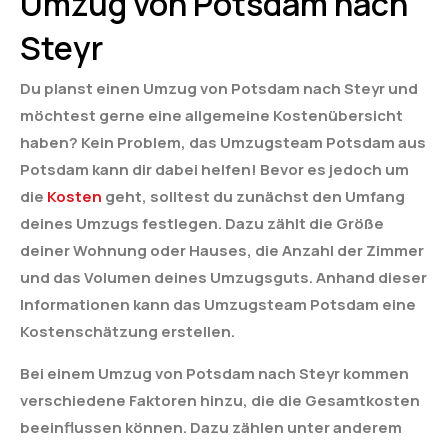
Umzug von Potsdam nach
Steyr
Du planst einen Umzug von Potsdam nach Steyr und
möchtest gerne eine allgemeine Kostenübersicht
haben? Kein Problem, das Umzugsteam Potsdam aus
Potsdam kann dir dabei helfen! Bevor es jedoch um
die
Kosten
geht, solltest du zunächst den Umfang
deines Umzugs festlegen. Dazu zählt die Größe
deiner Wohnung oder Hauses, die Anzahl der Zimmer
und das Volumen deines Umzugsguts. Anhand dieser
Informationen kann das Umzugsteam Potsdam eine
Kostenschätzung erstellen.
Bei einem Umzug von Potsdam nach Steyr kommen
verschiedene Faktoren hinzu, die die Gesamtkosten
beeinflussen können. Dazu zählen unter anderem