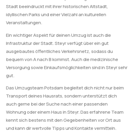
Stadt beeindruckt mit ihrer historischen Altstadt,
idyllischen Parks und einer Vielzahl an kulturellen
Veranstaltungen.
Ein wichtiger Aspekt für deinen Umzug ist auch die
Infrastruktur der Stadt. Steyr verfügt über ein gut
ausgebautes öffentliches Verkehrsnetz, sodass du
bequem von A nach B kommst. Auch die medizinische
Versorgung sowie Einkaufsmöglichkeiten sind in Steyr sehr
gut.
Das Umzugsteam Potsdam begleitet dich nicht nur beim
Transport deines Hausrats, sondern unterstützt dich
auch gerne bei der Suche nach einer passenden
Wohnung oder einem Haus in Steyr. Das erfahrene Team
kennt sich bestens mit den Gegebenheiten vor Ort aus
und kann dir wertvolle Tipps und Kontakte vermitteln.