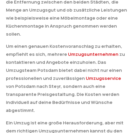
die Entfernung zwischen den beiden Städten, die
Menge an Umzugsgut und ob zusätzliche Leistungen
wie beispielsweise eine Möbelmontage oder eine
Küchenmontage in Anspruch genommen werden
sollen.
Um einen genauen Kostenvoranschlag zu erhalten,
empfiehlt es sich, mehrere
Umzugsunternehmen
zu
kontaktieren und Angebote einzuholen. Das
Umzugsteam Potsdam bietet dabei nicht nur einen
professionellen und zuverlässigen
Umzugsservice
von Potsdam nach Steyr, sondern auch eine
transparente Preisgestaltung. Die Kosten werden
individuell auf deine Bedürfnisse und Wünsche
abgestimmt.
Ein Umzug ist eine große Herausforderung, aber mit
dem richtigen Umzugsunternehmen kannst du den