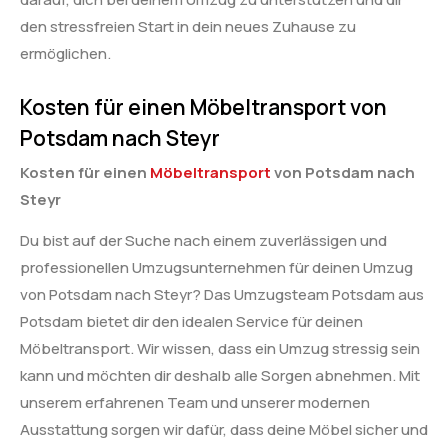
den stressfreien Start in dein neues Zuhause zu
ermöglichen.
Kosten für einen Möbeltransport von
Potsdam nach Steyr
Kosten für einen
Möbeltransport
von Potsdam nach
Steyr
Du bist auf der Suche nach einem zuverlässigen und
professionellen Umzugsunternehmen für deinen Umzug
von Potsdam nach Steyr? Das Umzugsteam Potsdam aus
Potsdam bietet dir den idealen Service für deinen
Möbeltransport. Wir wissen, dass ein Umzug stressig sein
kann und möchten dir deshalb alle Sorgen abnehmen. Mit
unserem erfahrenen Team und unserer modernen
Ausstattung sorgen wir dafür, dass deine Möbel sicher und