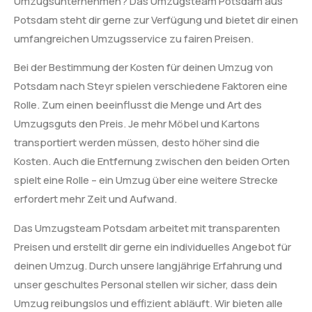
Umzugsunternehmen? Das Umzugsteam Potsdam aus
Potsdam steht dir gerne zur Verfügung und bietet dir einen
umfangreichen Umzugsservice zu fairen Preisen.
Bei der Bestimmung der Kosten für deinen Umzug von
Potsdam nach Steyr spielen verschiedene Faktoren eine
Rolle. Zum einen beeinflusst die Menge und Art des
Umzugsguts den Preis. Je mehr Möbel und Kartons
transportiert werden müssen, desto höher sind die
Kosten. Auch die Entfernung zwischen den beiden Orten
spielt eine Rolle – ein Umzug über eine weitere Strecke
erfordert mehr Zeit und Aufwand.
Das Umzugsteam Potsdam arbeitet mit transparenten
Preisen und erstellt dir gerne ein individuelles Angebot für
deinen Umzug. Durch unsere langjährige Erfahrung und
unser geschultes Personal stellen wir sicher, dass dein
Umzug reibungslos und effizient abläuft. Wir bieten alle