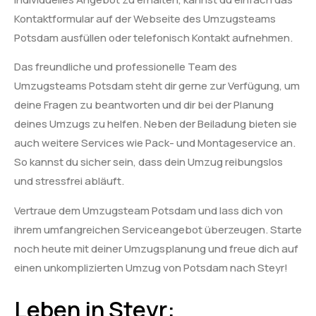
Kontaktformular auf der Webseite des Umzugsteams
Potsdam ausfüllen oder telefonisch Kontakt aufnehmen.
Das freundliche und professionelle Team des
Umzugsteams Potsdam steht dir gerne zur Verfügung, um
deine Fragen zu beantworten und dir bei der Planung
deines Umzugs zu helfen. Neben der Beiladung bieten sie
auch weitere Services wie Pack- und Montageservice an.
So kannst du sicher sein, dass dein Umzug reibungslos
und stressfrei abläuft.
Vertraue dem Umzugsteam Potsdam und lass dich von
ihrem umfangreichen Serviceangebot überzeugen. Starte
noch heute mit deiner Umzugsplanung und freue dich auf
einen unkomplizierten Umzug von Potsdam nach Steyr!
Leben in Steyr: