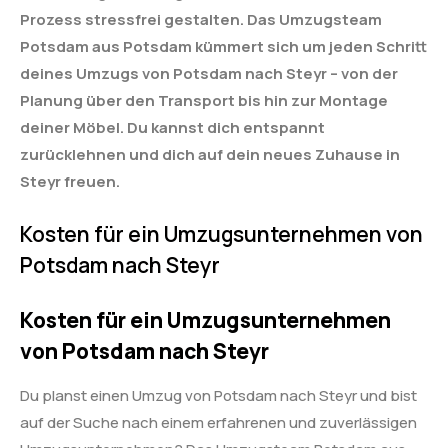
Prozess stressfrei gestalten. Das Umzugsteam
Potsdam aus Potsdam kümmert sich um jeden Schritt
deines Umzugs von Potsdam nach Steyr – von der
Planung über den Transport bis hin zur Montage
deiner Möbel. Du kannst dich entspannt
zurücklehnen und dich auf dein neues Zuhause in
Steyr freuen.
Kosten für ein Umzugsunternehmen von
Potsdam nach Steyr
Kosten für ein Umzugsunternehmen
von Potsdam nach Steyr
Du planst einen Umzug von Potsdam nach Steyr und bist
auf der Suche nach einem erfahrenen und zuverlässigen