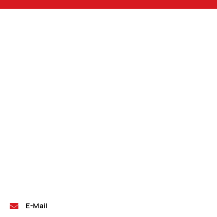
E-Mail