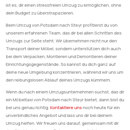
ist es, dir einen stressfreien Umzug zu ermöglichen, ohne
dein Budget zu überstrapazieren.
Beim Umzug von Potsdam nach Steyr profitierst du von
unserem erfahrenen Team, das dir bei allen Schritten des
Umzugs zur Seite steht. Wir übernehmen nicht nur den
Transport deiner Möbel, sondern unterstützen dich auch
bei dem Verpacken, Montieren und Demontieren deiner
Einrichtungsgegenstände. So kannst du dich ganz auf
deine neue Umgebung konzentrieren, während wir uns um
den reibungslosen Ablauf deines Umzugs kümmern.
Wenn du nach einem Umzugsunternehmen suchst, das dir
ein Möbeltaxi von Potsdam nach Steyr bietet, dann bist du
bei uns genau richtig.
Kontaktiere uns
noch heute für ein
unverbindliches Angebot und lass uns dir bei deinem
Umzug helfen. Wir freuen uns darauf, gemeinsam mit dir