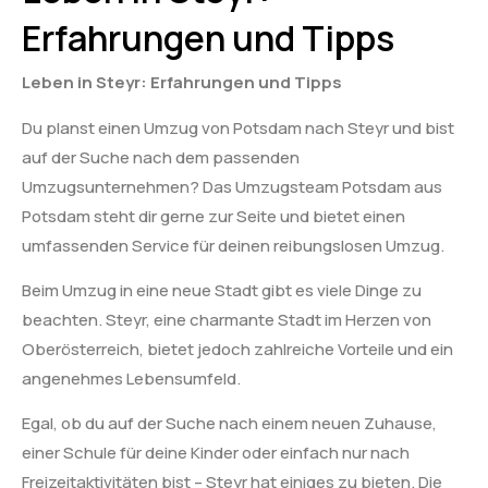
Erfahrungen und Tipps
Leben in Steyr: Erfahrungen und Tipps
Du planst einen Umzug von Potsdam nach Steyr und bist
auf der Suche nach dem passenden
Umzugsunternehmen? Das Umzugsteam Potsdam aus
Potsdam steht dir gerne zur Seite und bietet einen
umfassenden Service für deinen reibungslosen Umzug.
Beim Umzug in eine neue Stadt gibt es viele Dinge zu
beachten. Steyr, eine charmante Stadt im Herzen von
Oberösterreich, bietet jedoch zahlreiche Vorteile und ein
angenehmes Lebensumfeld.
Egal, ob du auf der Suche nach einem neuen Zuhause,
einer Schule für deine Kinder oder einfach nur nach
Freizeitaktivitäten bist – Steyr hat einiges zu bieten. Die