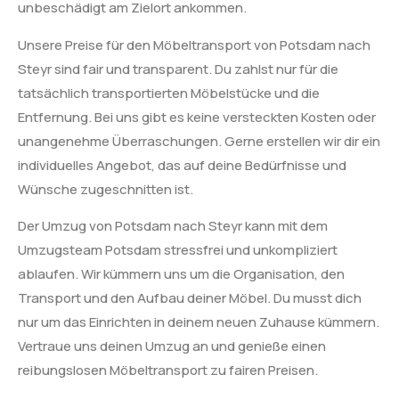
unbeschädigt am Zielort ankommen.
Unsere Preise für den Möbeltransport von Potsdam nach
Steyr sind fair und transparent. Du zahlst nur für die
tatsächlich transportierten Möbelstücke und die
Entfernung. Bei uns gibt es keine versteckten Kosten oder
unangenehme Überraschungen. Gerne erstellen wir dir ein
individuelles Angebot, das auf deine Bedürfnisse und
Wünsche zugeschnitten ist.
Der Umzug von Potsdam nach Steyr kann mit dem
Umzugsteam Potsdam stressfrei und unkompliziert
ablaufen. Wir kümmern uns um die Organisation, den
Transport und den Aufbau deiner Möbel. Du musst dich
nur um das Einrichten in deinem neuen Zuhause kümmern.
Vertraue uns deinen Umzug an und genieße einen
reibungslosen Möbeltransport zu fairen Preisen.