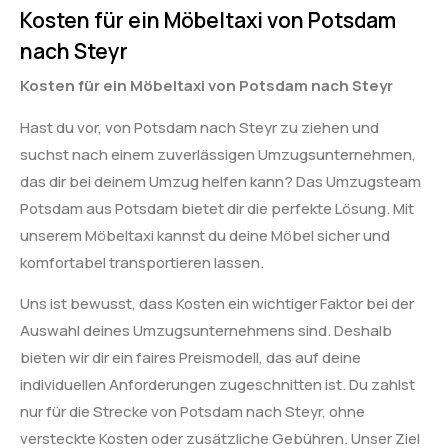
Kosten für ein Möbeltaxi von Potsdam
nach Steyr
Kosten für ein Möbeltaxi von Potsdam nach Steyr
Hast du vor, von Potsdam nach Steyr zu ziehen und
suchst nach einem zuverlässigen Umzugsunternehmen,
das dir bei deinem Umzug helfen kann? Das Umzugsteam
Potsdam aus Potsdam bietet dir die perfekte Lösung. Mit
unserem Möbeltaxi kannst du deine Möbel sicher und
komfortabel transportieren lassen.
Uns ist bewusst, dass Kosten ein wichtiger Faktor bei der
Auswahl deines Umzugsunternehmens sind. Deshalb
bieten wir dir ein faires Preismodell, das auf deine
individuellen Anforderungen zugeschnitten ist. Du zahlst
nur für die Strecke von Potsdam nach Steyr, ohne
versteckte Kosten oder zusätzliche Gebühren. Unser Ziel