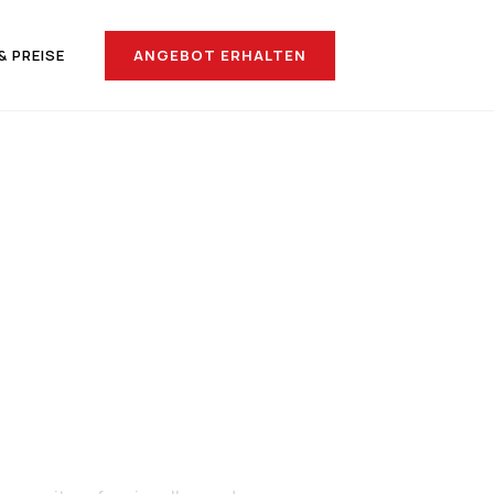
ANGEBOT ERHALTEN
& PREISE
ach