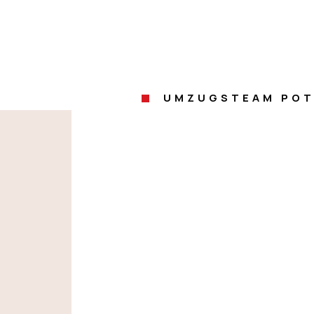
UMZUGSTEAM PO